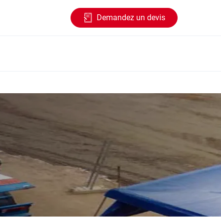
Demandez un devis