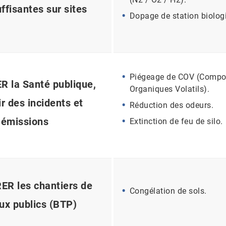
ffisantes sur sites
Dopage de station biolog
Piégeage de COV (Compo
 la Santé publique,
Organiques Volatils).
r des incidents et
Réduction des odeurs.
émissions
Extinction de feu de silo.
R les chantiers de
Congélation de sols.
ux publics (BTP)