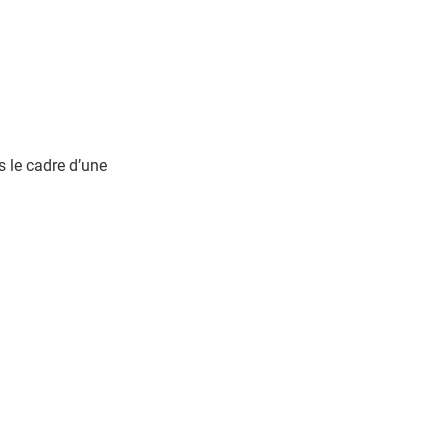
s le cadre d’une