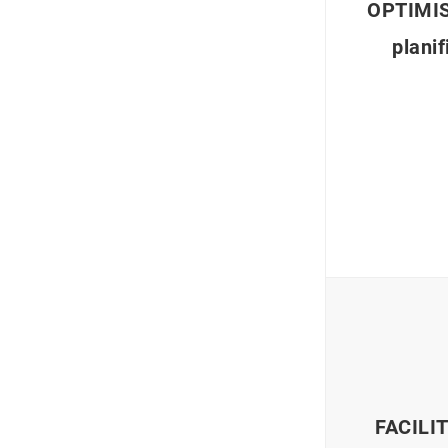
OPTIMIS
planif
FACILIT