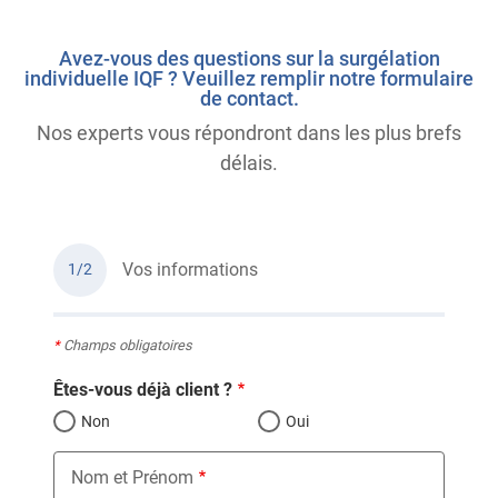
Avez-vous des questions sur la surgélation
individuelle IQF ? Veuillez remplir notre formulaire
de contact.
Nos experts vous répondront dans les plus brefs
délais.
Vos informations
1/2
*
Champs obligatoires
Êtes-vous déjà client ?
Non
Oui
Nom et Prénom