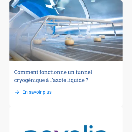
Comment fonctionne un tunnel
cryogénique à l’azote liquide ?
En savoir plus