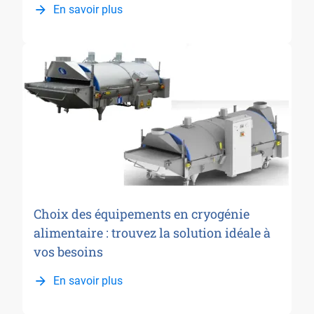
En savoir plus
Choix des équipements en cryogénie
alimentaire : trouvez la solution idéale à
vos besoins
En savoir plus