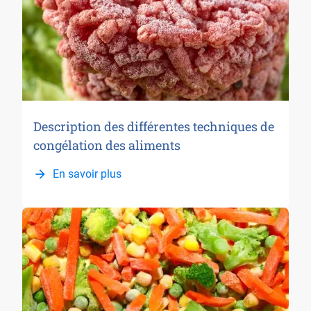
Description des différentes techniques de
congélation des aliments
En savoir plus