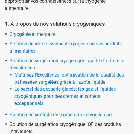
approfondir vos connaissances sur la cryogénie
alimentaire.
1. A propos de nos solutions cryogéniques
Cryogénie alimentaire
Solution de refroidissement cryogénique des produits
alimentaires
Solution de surgélation cryogénique rapide et naturelle
des aliments
Maîtrisez l’Excellence: optimisation de la qualité des
pâtisseries surgelées grâce à l’azote liquide
Le secret des desserts glacés: les gaz et liquides
cryogéniques pour des crèmes et sorbets
exceptionnels
Solution de contrôle de température cryogénique
Solution de surgélation cryogénique IQF des produits
individuels