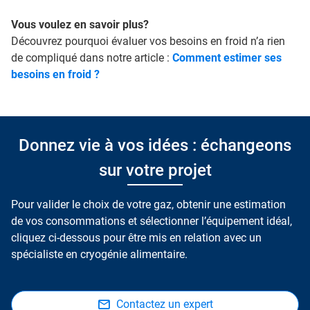
Vous voulez en savoir plus?
Découvrez pourquoi évaluer vos besoins en froid n’a rien
de compliqué dans notre article :
Comment estimer ses
besoins en froid ?
Donnez vie à vos idées : échangeons
sur votre projet
Pour valider le choix de votre gaz, obtenir une estimation
de vos consommations et sélectionner l’équipement idéal,
cliquez ci-dessous pour être mis en relation avec un
spécialiste en cryogénie alimentaire.
Contactez un expert