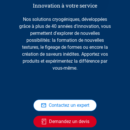
Innovation à votre service
Nos solutions cryogéniques, développées
grâce à plus de 40 années d'innovation, vous
permettent d'explorer de nouvelles
possibilités: la formation de nouvelles
textures, le figeage de formes ou encore la
création de saveurs inédites. Apportez vos
produits et expérimentez la différence par
vous-même.
Contactez un expert
Demandez un devis