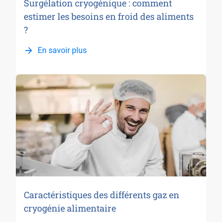
Surgélation cryogénique : comment
estimer les besoins en froid des aliments
?
En savoir plus
Caractéristiques des différents gaz en
cryogénie alimentaire