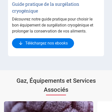
Guide pratique de la surgélation
cryogénique
Découvrez notre guide pratique pour choisir le
bon équipement de surgélation cryogénique et
prolonger la conservation de vos aliments.
Téléchargez nos ebooks
Gaz, Équipements et Services
Associés