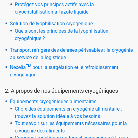
Protégez vos principes actifs avec la
cryocristallisation à l'azote liquide
Solution de lyophilisation cryogénique
Quels sont les principes de la lyophilisation
cryogénique ?
Transport réfrigéré des denrées périssables : la cryogénie
au service de la logistique
TM
Nexelia
pour la surgélation et le refroidissement
cryogénique
2. A propos de nos équipements cryogéniques
Équipements cryogéniques alimentaires
Choix des équipements en cryogénie alimentaire :
trouvez la solution idéale à vos besoins
Tout savoir sur les équipements nécessaires pour la
cryogénie des aliments
Comment fonctionne un tunnel cryogénique à l’azote