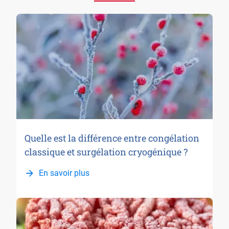
Quelle est la différence entre congélation
classique et surgélation cryogénique ?
En savoir plus