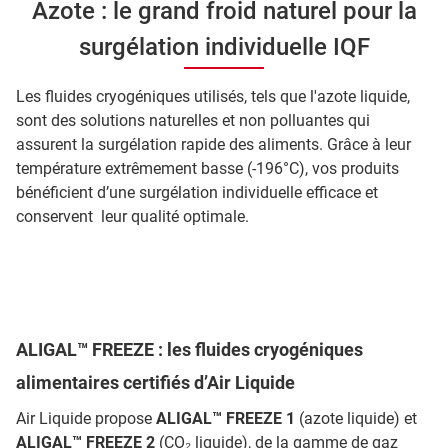
Azote : le grand froid naturel pour la
surgélation individuelle IQF
Les fluides cryogéniques utilisés, tels que l'azote liquide,
sont des solutions naturelles et non polluantes qui
assurent la surgélation rapide des aliments. Grâce à leur
température extrêmement basse (-196°C), vos produits
bénéficient d’une surgélation individuelle efficace et
conservent leur qualité optimale.
ALIGAL™ FREEZE : les fluides cryogéniques
alimentaires certifiés d’Air Liquide
Air Liquide propose
ALIGAL™ FREEZE 1
(azote liquide) et
ALIGAL™ FREEZE 2
(CO₂ liquide), de la gamme de gaz