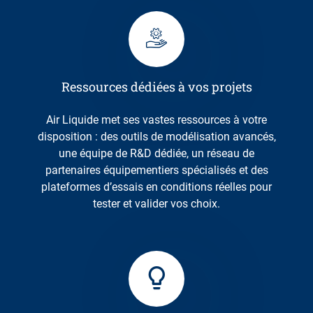
Ressources dédiées à vos projets
Air Liquide met ses vastes ressources à votre
disposition : des outils de modélisation avancés,
une équipe de R&D dédiée, un réseau de
partenaires équipementiers spécialisés et des
plateformes d’essais en conditions réelles pour
tester et valider vos choix.