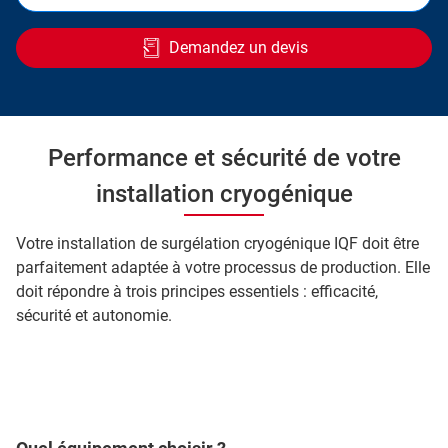
Demandez un devis
Performance et sécurité de votre
installation cryogénique
Votre installation de surgélation cryogénique IQF doit être
parfaitement adaptée à votre processus de production. Elle
doit répondre à trois principes essentiels : efficacité,
sécurité et autonomie.