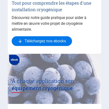
Tout pour comprendre les étapes d'une
installation cryogénique
Découvrez notre guide pratique pour aider à
mettre en œuvre votre projet de cryogénie
alimentaire.
Téléchargez nos ebooks