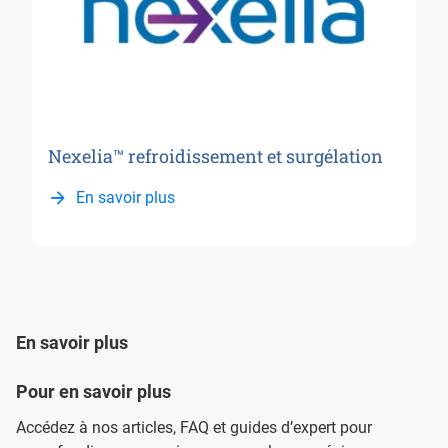
Nexelia™ refroidissement et surgélation
En savoir plus
En savoir plus
Pour en savoir plus
Accédez à nos articles, FAQ et guides d’expert pour