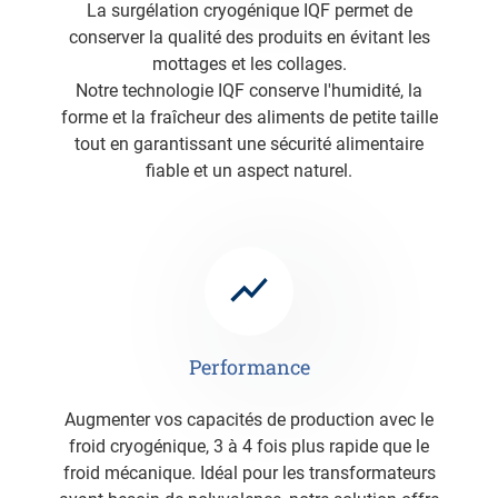
La surgélation cryogénique IQF permet de
conserver la qualité des produits en évitant les
mottages et les collages.
Notre technologie IQF conserve l'humidité, la
forme et la fraîcheur des aliments de petite taille
tout en garantissant une sécurité alimentaire
fiable et un aspect naturel.
Performance
Augmenter vos capacités de production avec le
froid cryogénique, 3 à 4 fois plus rapide que le
froid mécanique. Idéal pour les transformateurs