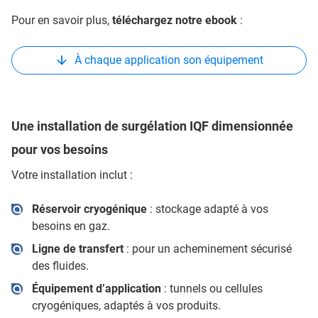
Pour en savoir plus,
téléchargez notre ebook
:
À chaque application son équipement
Une installation de surgélation IQF dimensionnée
pour vos besoins
Votre installation inclut :
Réservoir cryogénique
: stockage adapté à vos
besoins en gaz.
Ligne de transfert
: pour un acheminement sécurisé
des fluides.
Équipement d’application
: tunnels ou cellules
cryogéniques, adaptés à vos produits.