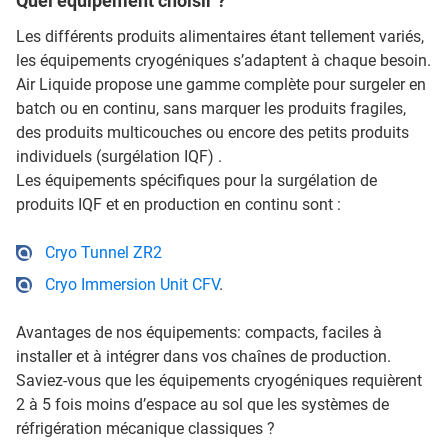
Quel équipement choisir ?
Les différents produits alimentaires étant tellement variés,
les équipements cryogéniques s’adaptent à chaque besoin.
Air Liquide propose une gamme complète pour surgeler en
batch ou en continu, sans marquer les produits fragiles,
des produits multicouches ou encore des petits produits
individuels (surgélation IQF) .
Les équipements spécifiques pour la surgélation de
produits IQF et en production en continu sont :
Cryo Tunnel ZR2
Cryo Immersion Unit CFV
.
Avantages de nos équipements: compacts, faciles à
installer et à intégrer dans vos chaînes de production.
Saviez-vous que les équipements cryogéniques requièrent
2 à 5 fois moins d’espace au sol que les systèmes de
réfrigération mécanique classiques ?