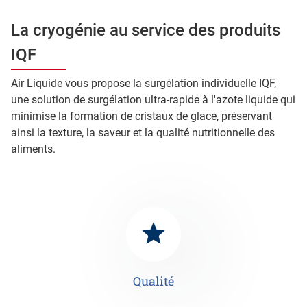
La cryogénie au service des produits
IQF
Air Liquide vous propose la surgélation individuelle IQF,
une solution de surgélation ultra-rapide à l'azote liquide qui
minimise la formation de cristaux de glace, préservant
ainsi la texture, la saveur et la qualité nutritionnelle des
aliments.
Qualité