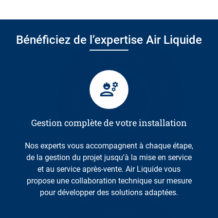
Bénéficiez de l’expertise Air Liquide
Gestion complète de votre installation
Nos experts vous accompagnent à chaque étape,
de la gestion du projet jusqu'à la mise en service
et au service après-vente. Air Liquide vous
propose une collaboration technique sur mesure
pour développer des solutions adaptées.