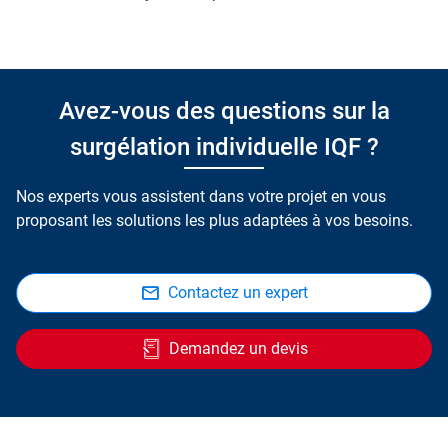
Avez-vous des questions sur la
surgélation individuelle IQF ?
Nos experts vous assistent dans votre projet en vous
proposant les solutions les plus adaptées à vos besoins.
Contactez un expert
Demandez un devis