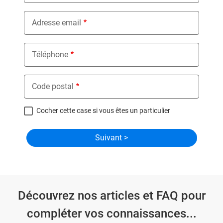
Adresse email
Téléphone
Code postal
Cocher cette case si vous êtes un particulier
Découvrez nos articles et FAQ pour
compléter vos connaissances...