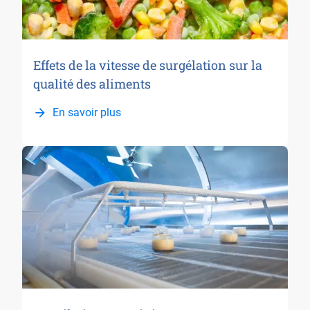
Effets de la vitesse de surgélation sur la
qualité des aliments
En savoir plus