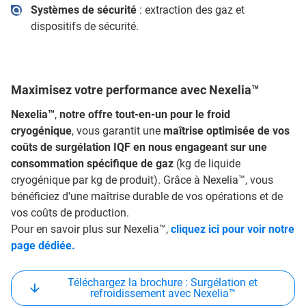
Systèmes de sécurité
: extraction des gaz et
dispositifs de sécurité.
Maximisez votre performance avec Nexelia™
Nexelia™
,
notre offre tout-en-un pour le froid
cryogénique
, vous garantit une
maîtrise optimisée de vos
coûts de surgélation IQF en nous engageant sur une
consommation spécifique de gaz
(kg de liquide
cryogénique par kg de produit). Grâce à Nexelia™, vous
bénéficiez d'une maîtrise durable de vos opérations et de
vos coûts de production.
Pour en savoir plus sur Nexelia™,
cliquez ici pour voir notre
page dédiée.
Téléchargez la brochure : Surgélation et
refroidissement avec Nexelia™