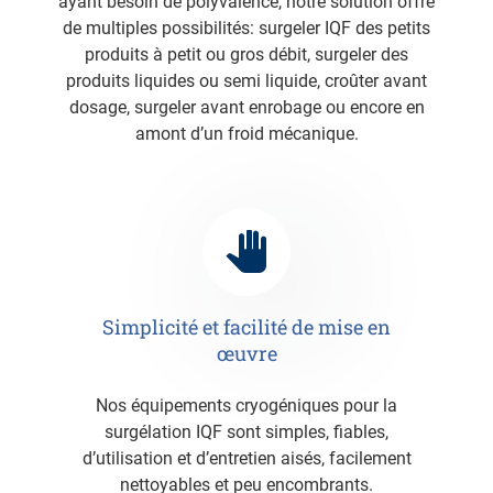
ayant besoin de polyvalence, notre solution offre
de multiples possibilités: surgeler IQF des petits
produits à petit ou gros débit, surgeler des
produits liquides ou semi liquide, croûter avant
dosage, surgeler avant enrobage ou encore en
amont d’un froid mécanique.
Simplicité et facilité de mise en
œuvre
Nos équipements cryogéniques pour la
surgélation IQF sont simples, fiables,
d’utilisation et d’entretien aisés, facilement
nettoyables et peu encombrants.