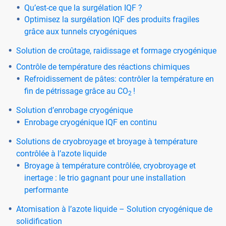
Qu’est-ce que la surgélation IQF ?
Optimisez la surgélation IQF des produits fragiles
grâce aux tunnels cryogéniques
Solution de croûtage, raidissage et formage cryogénique
Contrôle de température des réactions chimiques
Refroidissement de pâtes: contrôler la température en
fin de pétrissage grâce au CO
!
2
Solution d’enrobage cryogénique
Enrobage cryogénique IQF en continu
Solutions de cryobroyage et broyage à température
contrôlée à l’azote liquide
Broyage à température contrôlée, cryobroyage et
inertage : le trio gagnant pour une installation
performante
Atomisation à l’azote liquide – Solution cryogénique de
solidification