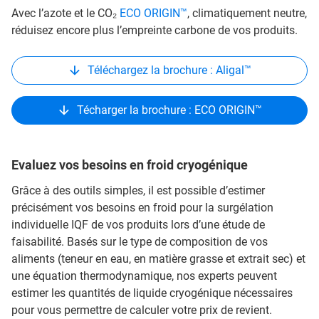
Avec l’azote et le CO₂
ECO ORIGIN™
, climatiquement neutre,
réduisez encore plus l’empreinte carbone de vos produits.
Téléchargez la brochure : Aligal™
Técharger la brochure : ECO ORIGIN™
Evaluez vos besoins en froid cryogénique
Grâce à des outils simples, il est possible d’estimer
précisément vos besoins en froid pour la surgélation
individuelle IQF de vos produits lors d’une étude de
faisabilité. Basés sur le type de composition de vos
aliments (teneur en eau, en matière grasse et extrait sec) et
une équation thermodynamique, nos experts peuvent
estimer les quantités de liquide cryogénique nécessaires
pour vous permettre de calculer votre prix de revient.