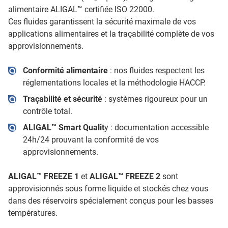
alimentaire ALIGAL™ certifiée ISO 22000.
Ces fluides garantissent la sécurité maximale de vos
applications alimentaires et la traçabilité complète de vos
approvisionnements.
Conformité alimentaire
: nos fluides respectent les
réglementations locales et la méthodologie HACCP.
Traçabilité et sécurité
: systèmes rigoureux pour un
contrôle total.
ALIGAL™ Smart Qualit
y : documentation accessible
24h/24 prouvant la conformité de vos
approvisionnements.
ALIGAL™ FREEZE 1
et
ALIGAL™ FREEZE 2
sont
approvisionnés sous forme liquide et stockés chez vous
dans des réservoirs spécialement conçus pour les basses
températures.