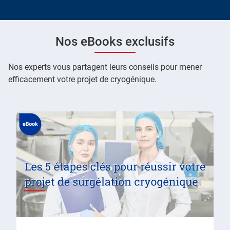
Nos eBooks exclusifs
Nos experts vous partagent leurs conseils pour mener
efficacement votre projet de cryogénique.