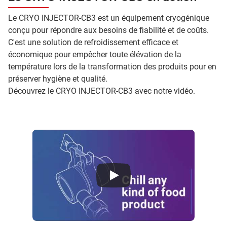
Le CRYO INJECTOR-CB3 est un équipement cryogénique
conçu pour répondre aux besoins de fiabilité et de coûts.
C'est une solution de refroidissement efficace et
économique pour empêcher toute élévation de la
température lors de la transformation des produits pour en
préserver hygiène et qualité.
Découvrez le CRYO INJECTOR-CB3 avec notre vidéo.
Nexelia Temperature Control CRYO INJECTOR CB3 640