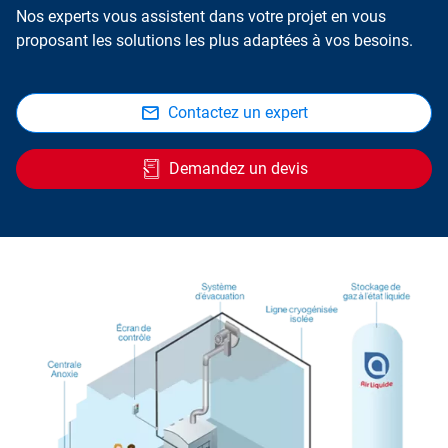
Nos experts vous assistent dans votre projet en vous
proposant les solutions les plus adaptées à vos besoins.
Contactez un expert
Demandez un devis