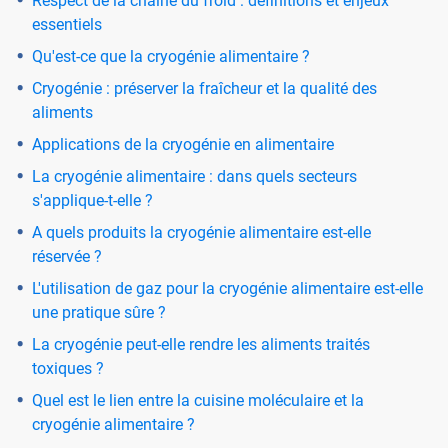
Respect de la chaîne du froid : définitions et enjeux
essentiels
Qu'est-ce que la cryogénie alimentaire ?
Cryogénie : préserver la fraîcheur et la qualité des
aliments
Applications de la cryogénie en alimentaire
La cryogénie alimentaire : dans quels secteurs
s'applique-t-elle ?
A quels produits la cryogénie alimentaire est-elle
réservée ?
L'utilisation de gaz pour la cryogénie alimentaire est-elle
une pratique sûre ?
La cryogénie peut-elle rendre les aliments traités
toxiques ?
Quel est le lien entre la cuisine moléculaire et la
cryogénie alimentaire ?