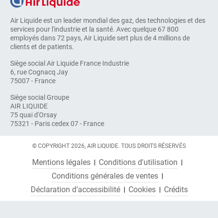
Air Liquide est un leader mondial des gaz, des technologies et des
services pour l'industrie et la santé. Avec quelque 67 800
employés dans 72 pays, Air Liquide sert plus de 4 millions de
clients et de patients.
Siège social Air Liquide France Industrie
6, rue Cognacq Jay
75007 - France
Siège social Groupe
AIR LIQUIDE
75 quai d'Orsay
75321 - Paris cedex 07 - France
© COPYRIGHT 2026, AIR LIQUIDE. TOUS DROITS RÉSERVÉS
Mentions légales
Conditions d'utilisation
Conditions générales de ventes
Déclaration d’accessibilité
Cookies
Crédits