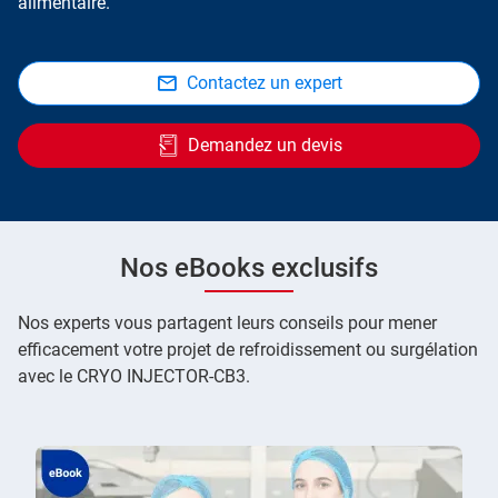
alimentaire.
Contactez un expert
Demandez un devis
Nos eBooks exclusifs
Nos experts vous partagent leurs conseils pour mener
efficacement votre projet de refroidissement ou surgélation
avec le CRYO INJECTOR-CB3.