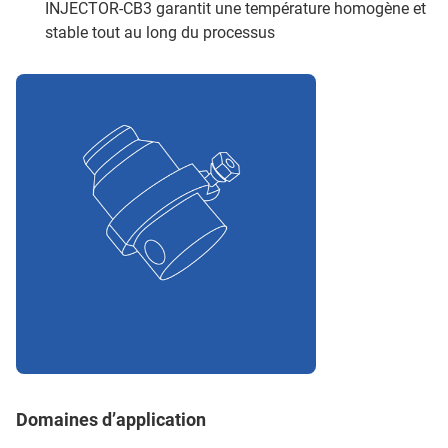
INJECTOR-CB3 garantit une température homogène et
stable tout au long du processus
Domaines d’application