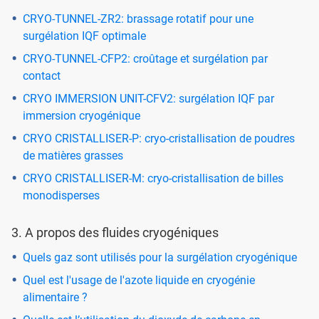
CRYO-TUNNEL-ZR2: brassage rotatif pour une
surgélation IQF optimale
CRYO-TUNNEL-CFP2: croûtage et surgélation par
contact
CRYO IMMERSION UNIT-CFV2: surgélation IQF par
immersion cryogénique
CRYO CRISTALLISER-P: cryo-cristallisation de poudres
de matières grasses
CRYO CRISTALLISER-M: cryo-cristallisation de billes
monodisperses
3. A propos des fluides cryogéniques
Quels gaz sont utilisés pour la surgélation cryogénique
Quel est l'usage de l'azote liquide en cryogénie
alimentaire ?