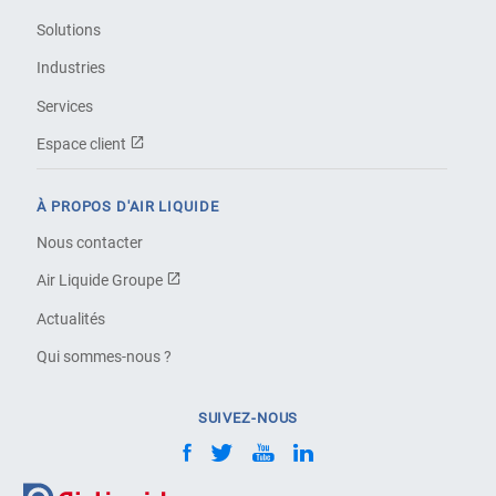
Solutions
Industries
Services
Espace client
À PROPOS D'AIR LIQUIDE
Nous contacter
Air Liquide Groupe
Actualités
Qui sommes-nous ?
SUIVEZ-NOUS