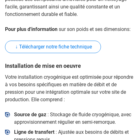
facile, garantissant ainsi une qualité constante et un
fonctionnement durable et fiable.
Pour plus d'information
sur son poids et ses dimensions:
↓ Télécharger notre fiche technique
Installation de mise en oeuvre
Votre installation cryogénique est optimisée pour répondre
à vos besoins spécifiques en matière de débit et de
pression pour une intégration optimale sur votre site de
production. Elle comprend :
Source de gaz
: Stockage de fluide cryogénique, avec
approvisionnement régulier en semi-remorque.
Ligne de transfert
: Ajustée aux besoins de débits et
pressions requis.