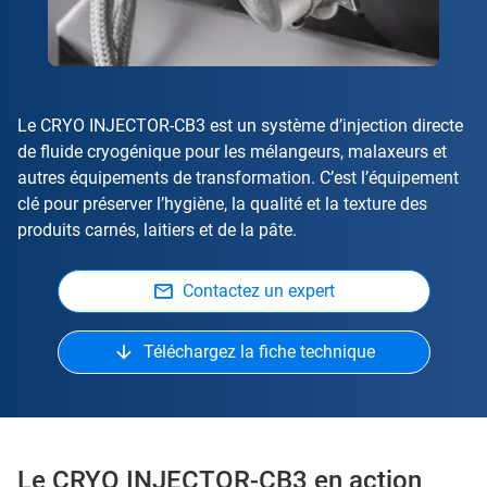
Le CRYO INJECTOR-CB3 est un système d’injection directe
de fluide cryogénique pour les mélangeurs, malaxeurs et
autres équipements de transformation. C’est l’équipement
clé pour préserver l’hygiène, la qualité et la texture des
produits carnés, laitiers et de la pâte.
Contactez un expert
Téléchargez la fiche technique
Le CRYO INJECTOR-CB3 en action