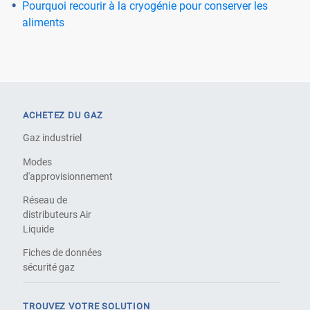
Pourquoi recourir à la cryogénie pour conserver les
aliments
ACHETEZ DU GAZ
Gaz industriel
Modes
d'approvisionnement
Réseau de
distributeurs Air
Liquide
Fiches de données
sécurité gaz
TROUVEZ VOTRE SOLUTION