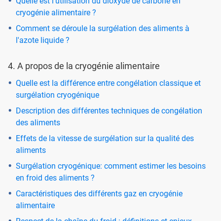
Quelle est l’utilisation du dioxyde de carbone en
cryogénie alimentaire ?
Comment se déroule la surgélation des aliments à
l'azote liquide ?
4. A propos de la cryogénie alimentaire
Quelle est la différence entre congélation classique et
surgélation cryogénique
Description des différentes techniques de congélation
des aliments
Effets de la vitesse de surgélation sur la qualité des
aliments
Surgélation cryogénique: comment estimer les besoins
en froid des aliments ?
Caractéristiques des différents gaz en cryogénie
alimentaire