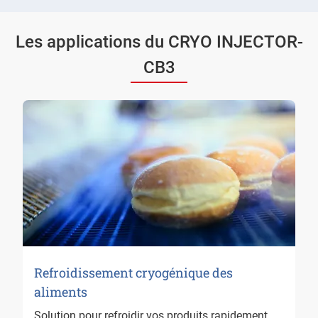
Les applications du CRYO INJECTOR-
CB3
Refroidissement cryogénique des
aliments
Solution pour refroidir vos produits rapidement.