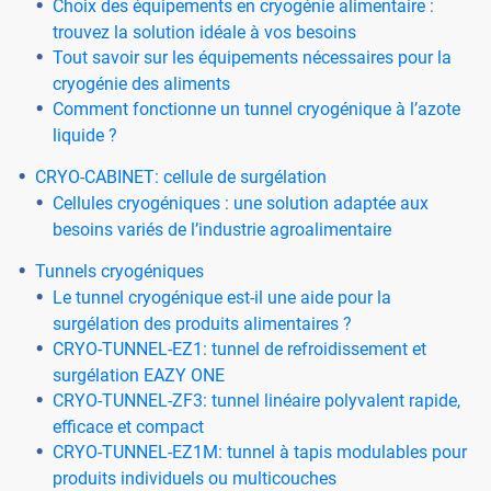
Choix des équipements en cryogénie alimentaire :
trouvez la solution idéale à vos besoins
Tout savoir sur les équipements nécessaires pour la
cryogénie des aliments
Comment fonctionne un tunnel cryogénique à l’azote
liquide ?
CRYO-CABINET: cellule de surgélation
Cellules cryogéniques : une solution adaptée aux
besoins variés de l’industrie agroalimentaire
Tunnels cryogéniques
Le tunnel cryogénique est-il une aide pour la
surgélation des produits alimentaires ?
CRYO-TUNNEL-EZ1: tunnel de refroidissement et
surgélation EAZY ONE
CRYO-TUNNEL-ZF3: tunnel linéaire polyvalent rapide,
efficace et compact
CRYO-TUNNEL-EZ1M: tunnel à tapis modulables pour
produits individuels ou multicouches