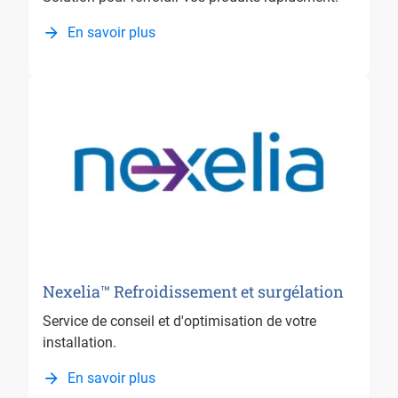
En savoir plus
Nexelia™ Refroidissement et surgélation
Service de conseil et d'optimisation de votre
installation.
En savoir plus