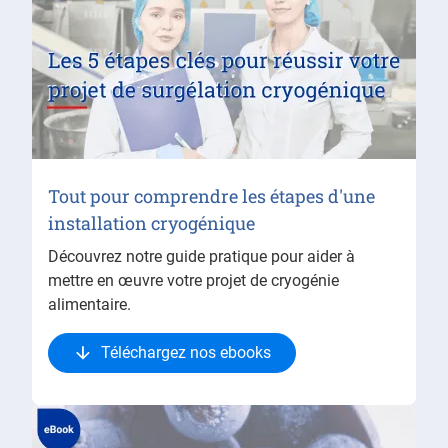
Tout pour comprendre les étapes d'une
installation cryogénique
Découvrez notre guide pratique pour aider à
mettre en œuvre votre projet de cryogénie
alimentaire.
Téléchargez nos ebooks