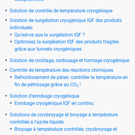
Solution de contrôle de température cryogénique
Solution de surgélation cryogénique IQF des produits
individuels
Qu’est-ce que la surgélation IQF ?
Optimisez la surgélation IQF des produits fragiles
grâce aux tunnels cryogéniques
Solution de croûtage, raidissage et formage cryogénique
Contrôle de température des réactions chimiques
Refroidissement de pâtes: contrôler la température en
fin de pétrissage grâce au CO
!
2
Solution d’enrobage cryogénique
Enrobage cryogénique IQF en continu
Solutions de cryobroyage et broyage à température
contrôlée à l’azote liquide
Broyage à température contrôlée, cryobroyage et