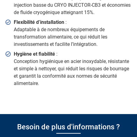
injection basse du CRYO INJECTOR-CB3 et économies
de fluide cryogénique atteignant 15%.
Flexibilité d’installation
:
Adaptable à de nombreux équipements de
transformation alimentaire, ce qui réduit les
investissements et facilite l’intégration.
Hygiène et fiabilité
:
Conception hygiénique en acier inoxydable, résistante
et simple à nettoyer, qui réduit les risques de bourrage
et garantit la conformité aux normes de sécurité
alimentaire.
Besoin de plus d'informations ?