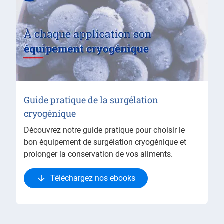
Guide pratique de la surgélation
cryogénique
Découvrez notre guide pratique pour choisir le
bon équipement de surgélation cryogénique et
prolonger la conservation de vos aliments.
Téléchargez nos ebooks