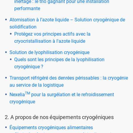
inertage : le trio gagnant pour une installation
performante
Atomisation à l’azote liquide – Solution cryogénique de
solidification
Protégez vos principes actifs avec la
cryocristallisation à l'azote liquide
Solution de lyophilisation cryogénique
Quels sont les principes de la lyophilisation
cryogénique ?
Transport réfrigéré des denrées périssables : la cryogénie
au service de la logistique
TM
Nexelia
pour la surgélation et le refroidissement
cryogénique
2. A propos de nos équipements cryogéniques
Équipements cryogéniques alimentaires