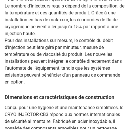
Le nombre d'injecteurs requis dépend de la composition, de
la température et des quantités de produit. Grâce à une
installation en bas de malaxeur, les économies de fluide
cryogénique peuvent aller jusqu’à 15% par rapport à une
injection haute.
Pour des installations sur mesure, le contrôle du débit
d’injection peut être géré par minuteur, mesure de
température ou de viscosité du produit. Les nouvelles
installations peuvent intégrer le contrôle directement dans
l’automate de l’équipement, tandis que les systèmes
existants peuvent bénéficier d’un panneau de commande
en option.
Dimensions et caractéristiques de construction
Conçu pour une hygiène et une maintenance simplifiées, le
CRYO INJECTOR-CB3 répond aux normes internationales
de sécurité alimentaire. Fabriqué en acier inoxydable, il
possède des composants amovibles pour un nettoyage