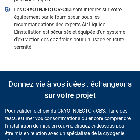
Les
CRYO INJECTOR-CB3
sont intégrés sur votre
équipement par le fournisseur, sous les
recommandations des experts Air Liquide.
L’installation est sécurisée et équipée d’un système
d’extraction des gaz froids pour un usage en toute
sérénité.
Donnez vie à vos idées : échangeons
sur votre projet
Pour valider le choix du CRYO INJECTOR-CB3., faire des
tests, estimer vos consommations ou encore comprendre
l’installation de mise en œuvre, cliquez ci-dessous pour
être mis en relation avec un spécialiste de la cryogénie