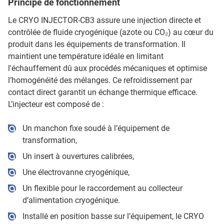
Principe de fonctionnement
Le CRYO INJECTOR-CB3 assure une injection directe et
contrôlée de fluide cryogénique (azote ou CO₂) au cœur du
produit dans les équipements de transformation. Il
maintient une température idéale en limitant
l'échauffement dû aux procédés mécaniques et optimise
l’homogénéité des mélanges. Ce refroidissement par
contact direct garantit un échange thermique efficace.
L’injecteur est composé de :
Un manchon fixe soudé à l’équipement de
transformation,
Un insert à ouvertures calibrées,
Une électrovanne cryogénique,
Un flexible pour le raccordement au collecteur
d’alimentation cryogénique.
Installé en position basse sur l’équipement, le CRYO