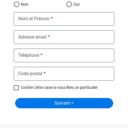
Non
Oui
Nom et Prénom
Adresse email
Téléphone
Code postal
Cocher cette case si vous êtes un particulier