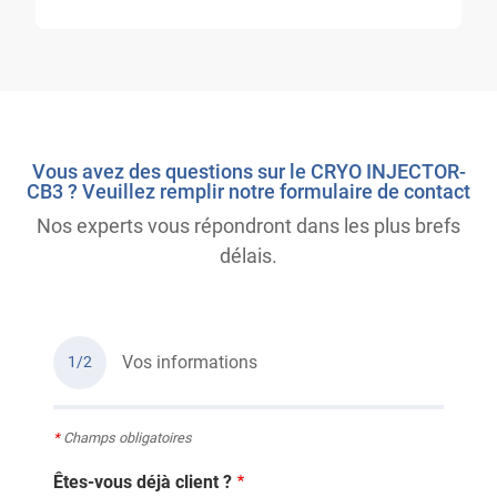
Vous avez des questions sur le CRYO INJECTOR-
CB3 ? Veuillez remplir notre formulaire de contact
Nos experts vous répondront dans les plus brefs
délais.
Vos informations
1/2
*
Champs obligatoires
Êtes-vous déjà client ?