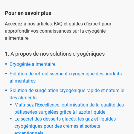
Pour en savoir plus
Accédez à nos articles, FAQ et guides d’expert pour
approfondir vos connaissances sur la cryogénie
alimentaire.
1. A propos de nos solutions cryogéniques
Cryogénie alimentaire
Solution de refroidissement cryogénique des produits
alimentaires
Solution de surgélation cryogénique rapide et naturelle
des aliments
Maîtrisez l’Excellence: optimisation de la qualité des
pâtisseries surgelées grâce à l’azote liquide
Le secret des desserts glacés: les gaz et liquides
cryogéniques pour des crèmes et sorbets
exceptionnels