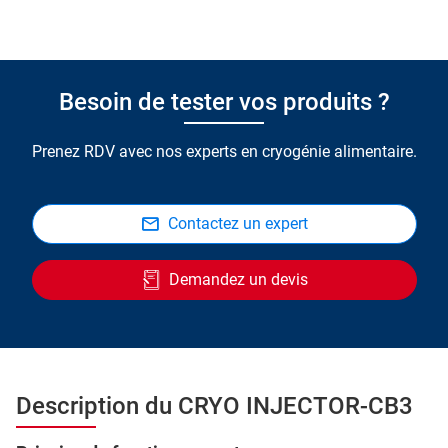
Besoin de tester vos produits ?
Prenez RDV avec nos experts en cryogénie alimentaire.
Contactez un expert
Demandez un devis
Description du CRYO INJECTOR-CB3