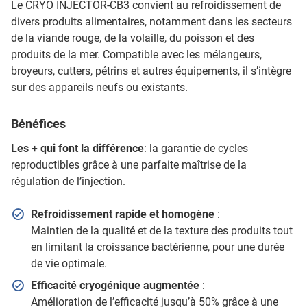
Le CRYO INJECTOR-CB3 convient au refroidissement de
divers produits alimentaires, notamment dans les secteurs
de la viande rouge, de la volaille, du poisson et des
produits de la mer. Compatible avec les mélangeurs,
broyeurs, cutters, pétrins et autres équipements, il s’intègre
sur des appareils neufs ou existants.
Bénéfices
Les + qui font la différence
: la garantie de cycles
reproductibles grâce à une parfaite maîtrise de la
régulation de l’injection.
Refroidissement rapide et homogène
:
Maintien de la qualité et de la texture des produits tout
en limitant la croissance bactérienne, pour une durée
de vie optimale.
Efficacité cryogénique augmentée
:
Amélioration de l’efficacité jusqu’à 50% grâce à une