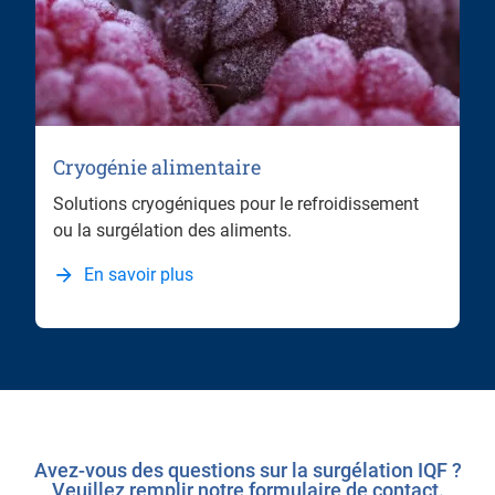
Cryogénie alimentaire
Solutions cryogéniques pour le refroidissement
ou la surgélation des aliments.
En savoir plus
Avez-vous des questions sur la surgélation IQF ?
Veuillez remplir notre formulaire de contact.