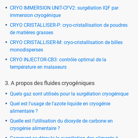
CRYO IMMERSION UNIT-CFV2: surgélation IQF par
immersion cryogénique
CRYO CRISTALLISER-P: cryo-cristallisation de poudres
de matières grasses
CRYO CRISTALLISER-M: cryo-cristallisation de billes
monodisperses
CRYO INJECTOR-CB3: contrôle optimal de la
température en malaxeurs
3. A propos des fluides cryogéniques
Quels gaz sont utilisés pour la surgélation cryogénique
Quel est l'usage de l'azote liquide en cryogénie
alimentaire ?
Quelle est l’utilisation du dioxyde de carbone en
cryogénie alimentaire ?