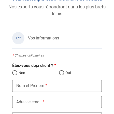
Nos experts vous répondront dans les plus brefs
délais.
Vos informations
1/2
*
Champs obligatoires
Êtes-vous déjà client ?
Non
Oui
Nom et Prénom
Adresse email