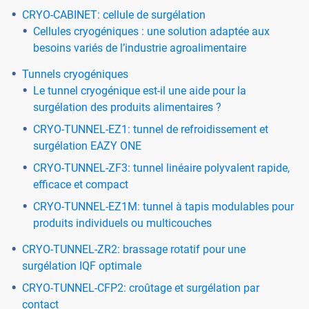
CRYO-CABINET: cellule de surgélation
Cellules cryogéniques : une solution adaptée aux
besoins variés de l’industrie agroalimentaire
Tunnels cryogéniques
Le tunnel cryogénique est-il une aide pour la
surgélation des produits alimentaires ?
CRYO-TUNNEL-EZ1: tunnel de refroidissement et
surgélation EAZY ONE
CRYO-TUNNEL-ZF3: tunnel linéaire polyvalent rapide,
efficace et compact
CRYO-TUNNEL-EZ1M: tunnel à tapis modulables pour
produits individuels ou multicouches
CRYO-TUNNEL-ZR2: brassage rotatif pour une
surgélation IQF optimale
CRYO-TUNNEL-CFP2: croûtage et surgélation par
contact