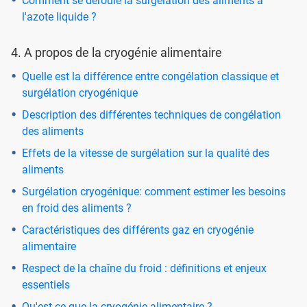
Comment se déroule la surgélation des aliments à
l'azote liquide ?
4. A propos de la cryogénie alimentaire
Quelle est la différence entre congélation classique et
surgélation cryogénique
Description des différentes techniques de congélation
des aliments
Effets de la vitesse de surgélation sur la qualité des
aliments
Surgélation cryogénique: comment estimer les besoins
en froid des aliments ?
Caractéristiques des différents gaz en cryogénie
alimentaire
Respect de la chaîne du froid : définitions et enjeux
essentiels
Qu'est-ce que la cryogénie alimentaire ?