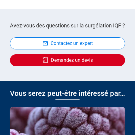
Avez-vous des questions sur la surgélation IQF ?
Contactez un expert
Demandez un devis
Vous serez peut-être intéressé par…