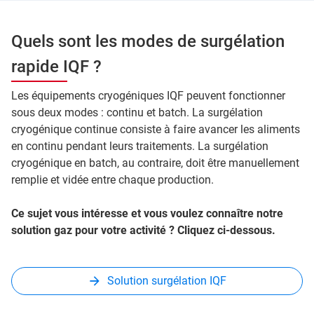
Quels sont les modes de surgélation
rapide IQF ?
Les équipements cryogéniques IQF peuvent fonctionner
sous deux modes : continu et batch. La surgélation
cryogénique continue consiste à faire avancer les aliments
en continu pendant leurs traitements. La surgélation
cryogénique en batch, au contraire, doit être manuellement
remplie et vidée entre chaque production.
Ce sujet vous intéresse et vous voulez connaître notre
solution gaz pour votre activité ? Cliquez ci-dessous.
Solution surgélation IQF