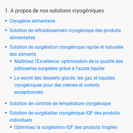
1. A propos de nos solutions cryogéniques
Cryogénie alimentaire
Solution de refroidissement cryogénique des produits
alimentaires
Solution de surgélation cryogénique rapide et naturelle
des aliments
Maîtrisez l’Excellence: optimisation de la qualité des
pâtisseries surgelées grâce à l’azote liquide
Le secret des desserts glacés: les gaz et liquides
cryogéniques pour des crèmes et sorbets
exceptionnels
Solution de contrôle de température cryogénique
Solution de surgélation cryogénique IQF des produits
individuels
Optimisez la surgélation IQF des produits fragiles