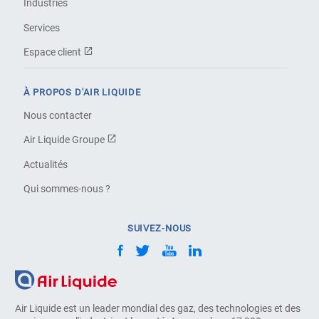
Industries
Services
Espace client
À PROPOS D'AIR LIQUIDE
Nous contacter
Air Liquide Groupe
Actualités
Qui sommes-nous ?
SUIVEZ-NOUS
Air Liquide est un leader mondial des gaz, des technologies et des