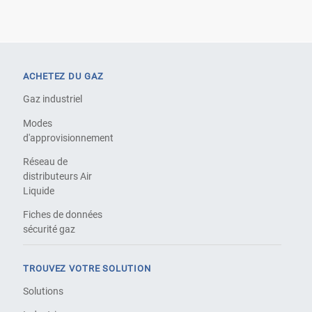
ACHETEZ DU GAZ
Gaz industriel
Modes
d'approvisionnement
Réseau de
distributeurs Air
Liquide
Fiches de données
sécurité gaz
TROUVEZ VOTRE SOLUTION
Solutions