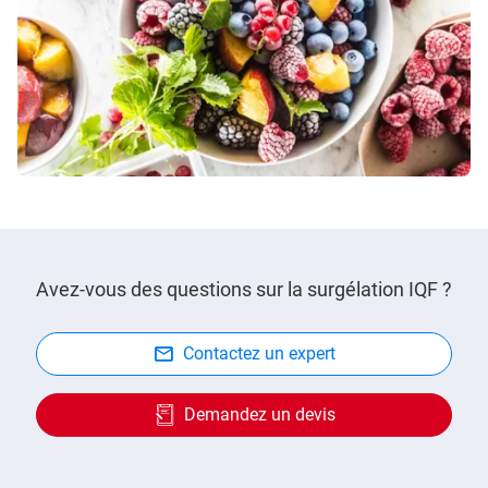
Avez-vous des questions sur la surgélation IQF ?
Contactez un expert
Demandez un devis