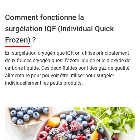
Comment fonctionne la
surgélation IQF (Individual Quick
Frozen) ?
En surgélation cryogénique IQF, on utilise principalement
deux fluides cryogéniques: l’azote liquide et le dioxyde de
carbone liquide. Ces deux fluides sont des gaz de qualité
alimentaire pour pouvoir être utiliser pour surgeler
individuellement les petits produits.