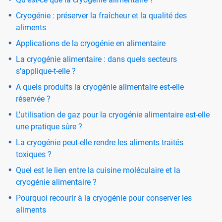
Cryogénie : préserver la fraîcheur et la qualité des
aliments
Applications de la cryogénie en alimentaire
La cryogénie alimentaire : dans quels secteurs
s'applique-t-elle ?
A quels produits la cryogénie alimentaire est-elle
réservée ?
L'utilisation de gaz pour la cryogénie alimentaire est-elle
une pratique sûre ?
La cryogénie peut-elle rendre les aliments traités
toxiques ?
Quel est le lien entre la cuisine moléculaire et la
cryogénie alimentaire ?
Pourquoi recourir à la cryogénie pour conserver les
aliments