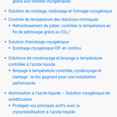
grâce aux tunnels cryogéniques
Solution de croûtage, raidissage et formage cryogénique
Contrôle de température des réactions chimiques
Refroidissement de pâtes: contrôler la température en
fin de pétrissage grâce au CO
!
2
Solution d’enrobage cryogénique
Enrobage cryogénique IQF en continu
Solutions de cryobroyage et broyage à température
contrôlée à l’azote liquide
Broyage à température contrôlée, cryobroyage et
inertage : le trio gagnant pour une installation
performante
Atomisation à l’azote liquide – Solution cryogénique de
solidification
Protégez vos principes actifs avec la
cryocristallisation à l'azote liquide