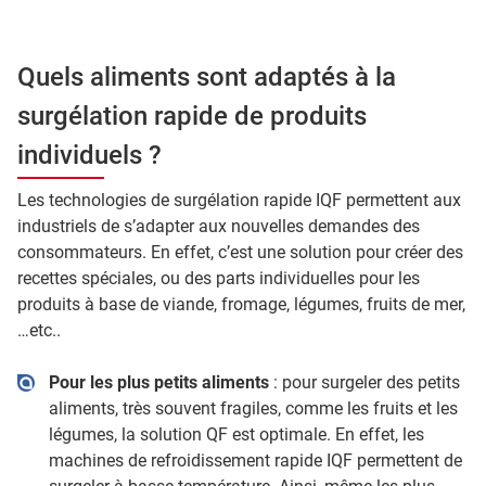
Quels aliments sont adaptés à la
surgélation rapide de produits
individuels ?
Les technologies de surgélation rapide IQF permettent aux
industriels de s’adapter aux nouvelles demandes des
consommateurs. En effet, c’est une solution pour créer des
recettes spéciales, ou des parts individuelles pour les
produits à base de viande, fromage, légumes, fruits de mer,
…etc..
Pour les plus petits aliments
: pour surgeler des petits
aliments, très souvent fragiles, comme les fruits et les
légumes, la solution QF est optimale. En effet, les
machines de refroidissement rapide IQF permettent de