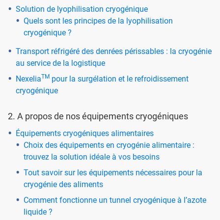
Solution de lyophilisation cryogénique
Quels sont les principes de la lyophilisation
cryogénique ?
Transport réfrigéré des denrées périssables : la cryogénie
au service de la logistique
TM
Nexelia
pour la surgélation et le refroidissement
cryogénique
2. A propos de nos équipements cryogéniques
Équipements cryogéniques alimentaires
Choix des équipements en cryogénie alimentaire :
trouvez la solution idéale à vos besoins
Tout savoir sur les équipements nécessaires pour la
cryogénie des aliments
Comment fonctionne un tunnel cryogénique à l’azote
liquide ?