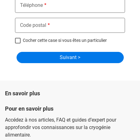
Téléphone
Code postal
Cocher cette case si vous êtes un particulier
En savoir plus
Pour en savoir plus
Accédez à nos articles, FAQ et guides d’expert pour
approfondir vos connaissances sur la cryogénie
alimentaire.