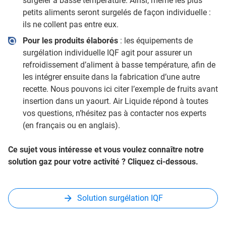
surgeler à basse température. Ainsi, même les plus
petits aliments seront surgelés de façon individuelle :
ils ne collent pas entre eux.
Pour les produits élaborés
: les équipements de
surgélation individuelle IQF agit pour assurer un
refroidissement d’aliment à basse température, afin de
les intégrer ensuite dans la fabrication d’une autre
recette. Nous pouvons ici citer l’exemple de fruits avant
insertion dans un yaourt. Air Liquide répond à toutes
vos questions, n’hésitez pas à contacter nos experts
(en français ou en anglais).
Ce sujet vous intéresse et vous voulez connaître notre
solution gaz pour votre activité ? Cliquez ci-dessous.
Solution surgélation IQF