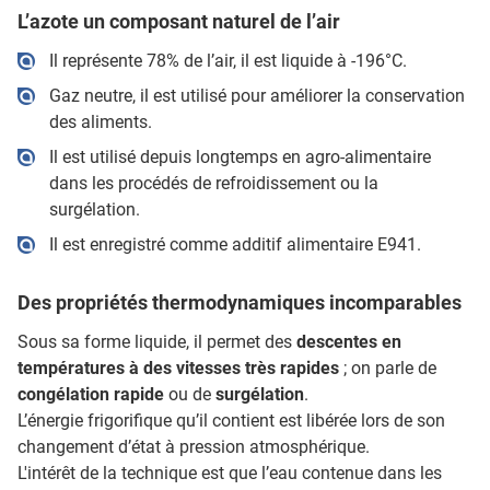
L’azote un composant naturel de l’air
Il représente 78% de l’air, il est liquide à -196°C.
Gaz neutre, il est utilisé pour améliorer la conservation
des aliments.
Il est utilisé depuis longtemps en agro-alimentaire
dans les procédés de refroidissement ou la
surgélation.
Il est enregistré comme additif alimentaire E941.
Des propriétés thermodynamiques incomparables
Sous sa forme liquide, il permet des
descentes en
températures à des vitesses très rapides
; on parle de
congélation rapide
ou de
surgélation
.
L’énergie frigorifique qu’il contient est libérée lors de son
changement d’état à pression atmosphérique.
L'intérêt de la technique est que l’eau contenue dans les