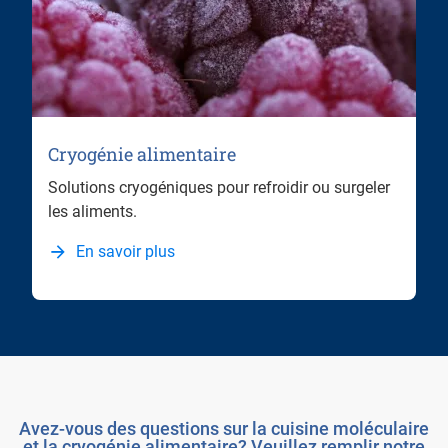
Cryogénie alimentaire
Solutions cryogéniques pour refroidir ou surgeler
les aliments.
En savoir plus
Avez-vous des questions sur la cuisine moléculaire
et la cryogénie alimentaire? Veuillez remplir notre