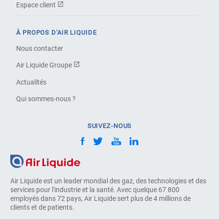
Espace client
À PROPOS D'AIR LIQUIDE
Nous contacter
Air Liquide Groupe
Actualités
Qui sommes-nous ?
SUIVEZ-NOUS
Air Liquide est un leader mondial des gaz, des technologies et des
services pour l'industrie et la santé. Avec quelque 67 800
employés dans 72 pays, Air Liquide sert plus de 4 millions de
clients et de patients.