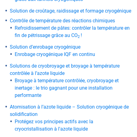
Solution de croûtage, raidissage et formage cryogénique
Contrôle de température des réactions chimiques
Refroidissement de pâtes: contrôler la température en
fin de pétrissage grâce au CO
!
2
Solution d’enrobage cryogénique
Enrobage cryogénique IQF en continu
Solutions de cryobroyage et broyage à température
contrôlée à l’azote liquide
Broyage à température contrôlée, cryobroyage et
inertage : le trio gagnant pour une installation
performante
Atomisation à l’azote liquide – Solution cryogénique de
solidification
Protégez vos principes actifs avec la
cryocristallisation à l'azote liquide