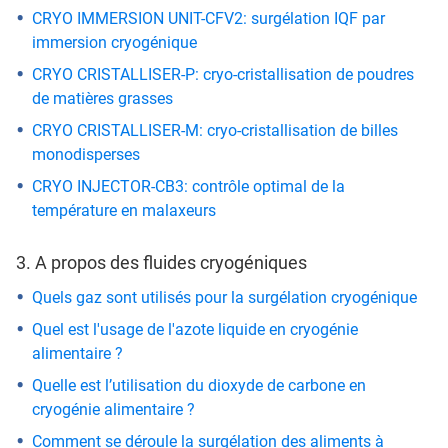
CRYO IMMERSION UNIT-CFV2: surgélation IQF par
immersion cryogénique
CRYO CRISTALLISER-P: cryo-cristallisation de poudres
de matières grasses
CRYO CRISTALLISER-M: cryo-cristallisation de billes
monodisperses
CRYO INJECTOR-CB3: contrôle optimal de la
température en malaxeurs
3. A propos des fluides cryogéniques
Quels gaz sont utilisés pour la surgélation cryogénique
Quel est l'usage de l'azote liquide en cryogénie
alimentaire ?
Quelle est l’utilisation du dioxyde de carbone en
cryogénie alimentaire ?
Comment se déroule la surgélation des aliments à