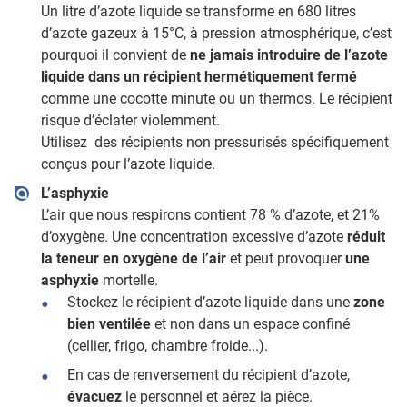
Un litre d’azote liquide se transforme en 680 litres
d’azote gazeux à 15°C, à pression atmosphérique, c’est
pourquoi il convient de
ne jamais introduire de l’azote
liquide dans un récipient hermétiquement fermé
comme une cocotte minute ou un thermos. Le récipient
risque d’éclater violemment.
Utilisez des récipients non pressurisés spécifiquement
conçus pour l’azote liquide.
L’asphyxie
L’air que nous respirons contient 78 % d’azote, et 21%
d’oxygène. Une concentration excessive d’azote
réduit
la teneur en oxygène de l’air
et peut provoquer
une
asphyxie
mortelle.
Stockez le récipient d’azote liquide dans une
zone
bien ventilée
et non dans un espace confiné
(cellier, frigo, chambre froide...).
En cas de renversement du récipient d’azote,
évacuez
le personnel et aérez la pièce.