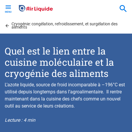
Skip
to
main
Cryogénie: congélation, refroidissement, et surgélation des
content
aliments
Quel est le lien entre la
cuisine moléculaire et la
cryogénie des aliments
L’azote liquide, source de froid incomparable à –196°C est
utilisé depuis longtemps dans l’agroalimentaire. Il rentre
maintenant dans la cuisine des chefs comme un nouvel
outil au service de leurs créations.
Lecture : 4 min