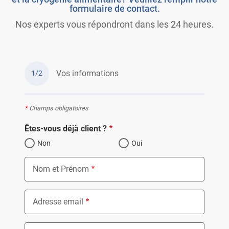
formulaire de contact.
Nos experts vous répondront dans les 24 heures.
Vos informations
1/2
*
Champs obligatoires
Êtes-vous déjà client ?
Non
Oui
Nom et Prénom
Adresse email