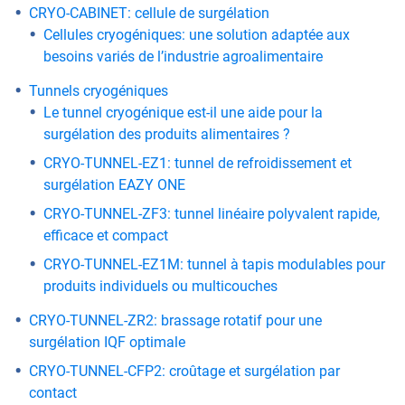
CRYO-CABINET: cellule de surgélation
Cellules cryogéniques: une solution adaptée aux
besoins variés de l’industrie agroalimentaire
Tunnels cryogéniques
Le tunnel cryogénique est-il une aide pour la
surgélation des produits alimentaires ?
CRYO-TUNNEL-EZ1: tunnel de refroidissement et
surgélation EAZY ONE
CRYO-TUNNEL-ZF3: tunnel linéaire polyvalent rapide,
efficace et compact
CRYO-TUNNEL-EZ1M: tunnel à tapis modulables pour
produits individuels ou multicouches
CRYO-TUNNEL-ZR2: brassage rotatif pour une
surgélation IQF optimale
CRYO-TUNNEL-CFP2: croûtage et surgélation par
contact