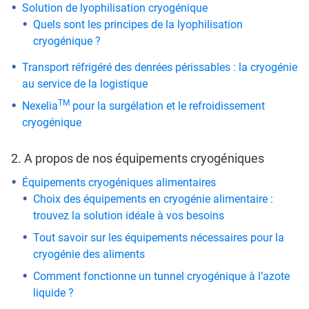
Solution de lyophilisation cryogénique
Quels sont les principes de la lyophilisation
cryogénique ?
Transport réfrigéré des denrées périssables : la cryogénie
au service de la logistique
TM
Nexelia
pour la surgélation et le refroidissement
cryogénique
2. A propos de nos équipements cryogéniques
Équipements cryogéniques alimentaires
Choix des équipements en cryogénie alimentaire :
trouvez la solution idéale à vos besoins
Tout savoir sur les équipements nécessaires pour la
cryogénie des aliments
Comment fonctionne un tunnel cryogénique à l’azote
liquide ?