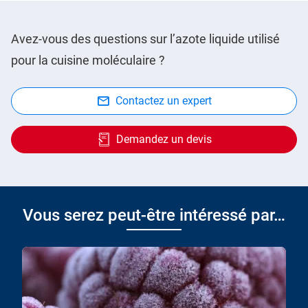
Avez-vous des questions sur l’azote liquide utilisé
pour la cuisine moléculaire ?
Contactez un expert
Demandez un devis
Vous serez peut-être intéressé par…