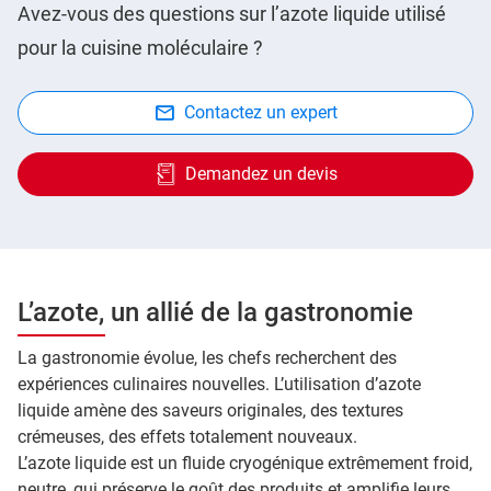
Avez-vous des questions sur l’azote liquide utilisé
pour la cuisine moléculaire ?
Contactez un expert
Demandez un devis
L’azote, un allié de la gastronomie
La gastronomie évolue, les chefs recherchent des
expériences culinaires nouvelles. L’utilisation d’azote
liquide amène des saveurs originales, des textures
crémeuses, des effets totalement nouveaux.
L’azote liquide est un fluide cryogénique extrêmement froid,
neutre, qui préserve le goût des produits et amplifie leurs