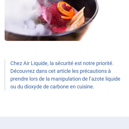
Chez Air Liquide, la sécurité est notre priorité.
Découvrez dans cet article les précautions à
prendre lors de la manipulation de l’azote liquide
ou du dioxyde de carbone en cuisine.