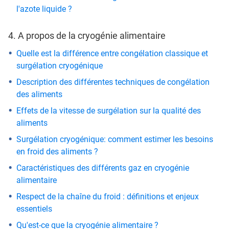
l'azote liquide ?
4. A propos de la cryogénie alimentaire
Quelle est la différence entre congélation classique et
surgélation cryogénique
Description des différentes techniques de congélation
des aliments
Effets de la vitesse de surgélation sur la qualité des
aliments
Surgélation cryogénique: comment estimer les besoins
en froid des aliments ?
Caractéristiques des différents gaz en cryogénie
alimentaire
Respect de la chaîne du froid : définitions et enjeux
essentiels
Qu'est-ce que la cryogénie alimentaire ?