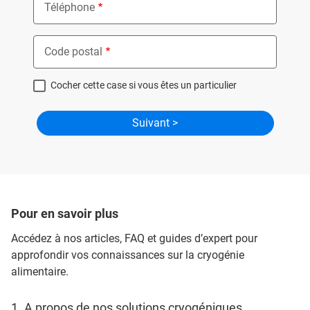
Téléphone
Code postal
Cocher cette case si vous êtes un particulier
Pour en savoir plus
Accédez à nos articles, FAQ et guides d’expert pour
approfondir vos connaissances sur la cryogénie
alimentaire.
1. A propos de nos solutions cryogéniques