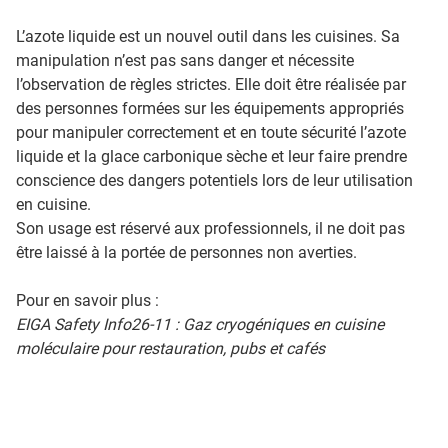
L’azote liquide est un nouvel outil dans les cuisines. Sa
manipulation n’est pas sans danger et nécessite
l’observation de règles strictes. Elle doit être réalisée par
des personnes formées sur les équipements appropriés
pour manipuler correctement et en toute sécurité l’azote
liquide et la glace carbonique sèche et leur faire prendre
conscience des dangers potentiels lors de leur utilisation
en cuisine.
Son usage est réservé aux professionnels, il ne doit pas
être laissé à la portée de personnes non averties.
Pour en savoir plus :
EIGA Safety Info26-11 : Gaz cryogéniques en cuisine
moléculaire pour restauration, pubs et cafés