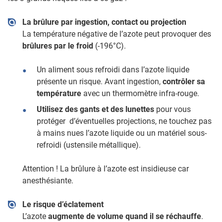
La brûlure par ingestion, contact ou projection
La température négative de l’azote peut provoquer des
brûlures par le froid
(-196°C).
Un aliment sous refroidi dans l’azote liquide
présente un risque. Avant ingestion,
contrôler sa
température
avec un thermomètre infra-rouge.
Utilisez des gants et des lunettes
pour vous
protéger d’éventuelles projections, ne touchez pas
à mains nues l’azote liquide ou un matériel sous-
refroidi (ustensile métallique).
Attention ! La brûlure à l’azote est insidieuse car
anesthésiante.
Le risque d’éclatement
L’azote
augmente de volume quand il se réchauffe
.