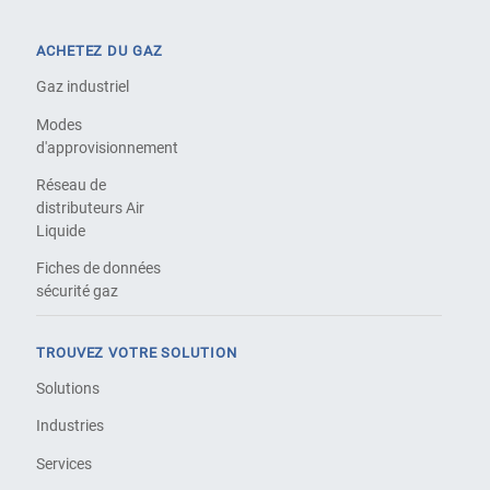
ACHETEZ DU GAZ
Gaz industriel
Modes
d'approvisionnement
Réseau de
distributeurs Air
Liquide
Fiches de données
sécurité gaz
TROUVEZ VOTRE SOLUTION
Solutions
Industries
Services