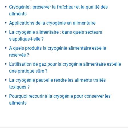
Cryogénie : préserver la fraîcheur et la qualité des
aliments
Applications de la cryogénie en alimentaire
La cryogénie alimentaire : dans quels secteurs
s'applique-t-elle ?
A quels produits la cryogénie alimentaire est-elle
réservée ?
L'utilisation de gaz pour la cryogénie alimentaire est-elle
une pratique sûre ?
La cryogénie peut-elle rendre les aliments traités
toxiques ?
Pourquoi recourir à la cryogénie pour conserver les
aliments