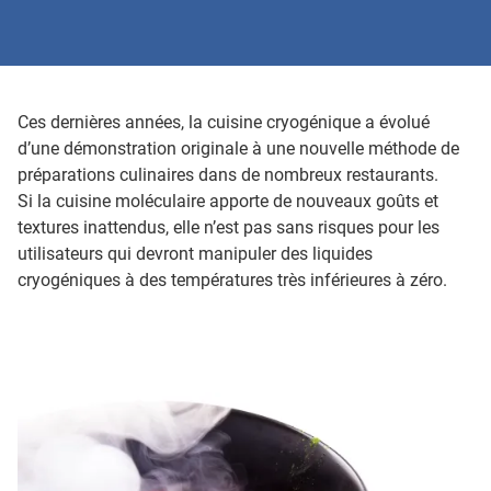
Ces dernières années, la cuisine cryogénique a évolué
d’une démonstration originale à une nouvelle méthode de
préparations culinaires dans de nombreux restaurants.
Si la cuisine moléculaire apporte de nouveaux goûts et
textures inattendus, elle n’est pas sans risques pour les
utilisateurs qui devront manipuler des liquides
cryogéniques à des températures très inférieures à zéro.