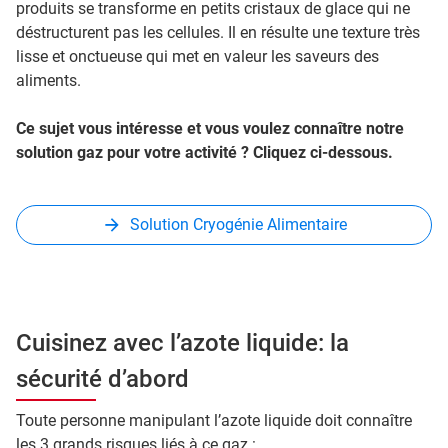
produits se transforme en petits cristaux de glace qui ne
déstructurent pas les cellules. Il en résulte une texture très
lisse et onctueuse qui met en valeur les saveurs des
aliments.
Ce sujet vous intéresse et vous voulez connaître notre
solution gaz pour votre activité ? Cliquez ci-dessous.
Solution Cryogénie Alimentaire
Cuisinez avec l’azote liquide: la
sécurité d’abord
Toute personne manipulant l’azote liquide doit connaître
les 3 grands risques liés à ce gaz :