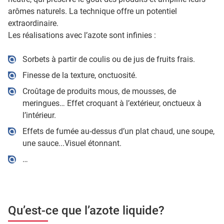
arômes naturels. La technique offre un potentiel
extraordinaire.
Les réalisations avec l’azote sont infinies :
Sorbets à partir de coulis ou de jus de fruits frais.
Finesse de la texture, onctuosité.
Croûtage de produits mous, de mousses, de
meringues… Effet croquant à l’extérieur, onctueux à
l’intérieur.
Effets de fumée au-dessus d’un plat chaud, une soupe,
une sauce...Visuel étonnant.
…
Qu’est-ce que l’azote liquide?