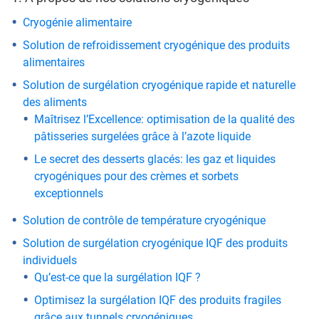
Cryogénie alimentaire
Solution de refroidissement cryogénique des produits
alimentaires
Solution de surgélation cryogénique rapide et naturelle
des aliments
Maîtrisez l’Excellence: optimisation de la qualité des
pâtisseries surgelées grâce à l’azote liquide
Le secret des desserts glacés: les gaz et liquides
cryogéniques pour des crèmes et sorbets
exceptionnels
Solution de contrôle de température cryogénique
Solution de surgélation cryogénique IQF des produits
individuels
Qu’est-ce que la surgélation IQF ?
Optimisez la surgélation IQF des produits fragiles
grâce aux tunnels cryogéniques