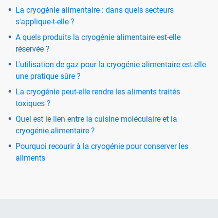
La cryogénie alimentaire : dans quels secteurs
s'applique-t-elle ?
A quels produits la cryogénie alimentaire est-elle
réservée ?
L'utilisation de gaz pour la cryogénie alimentaire est-elle
une pratique sûre ?
La cryogénie peut-elle rendre les aliments traités
toxiques ?
Quel est le lien entre la cuisine moléculaire et la
cryogénie alimentaire ?
Pourquoi recourir à la cryogénie pour conserver les
aliments