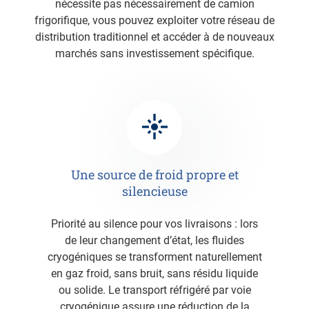
nécessite pas nécessairement de camion
frigorifique, vous pouvez exploiter votre réseau de
distribution traditionnel et accéder à de nouveaux
marchés sans investissement spécifique.
Une source de froid propre et
silencieuse
Priorité au silence pour vos livraisons : lors
de leur changement d’état, les fluides
cryogéniques se transforment naturellement
en gaz froid, sans bruit, sans résidu liquide
ou solide. Le transport réfrigéré par voie
cryogénique assure une réduction de la