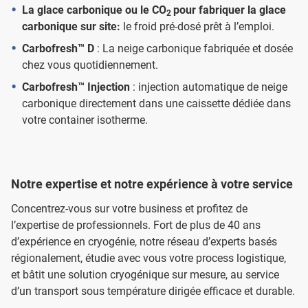
La glace carbonique ou le CO
pour fabriquer la glace
2
carbonique sur site:
le froid pré-dosé prêt à l’emploi.
Carbofresh™ D
: La neige carbonique fabriquée et dosée
chez vous quotidiennement.
Carbofresh™ Injection
: injection automatique de neige
carbonique directement dans une caissette dédiée dans
votre container isotherme.
Notre expertise et notre expérience à votre service
Concentrez-vous sur votre business et profitez de
l’expertise de professionnels. Fort de plus de 40 ans
d’expérience en cryogénie, notre réseau d’experts basés
régionalement, étudie avec vous votre process logistique,
et bâtit une solution cryogénique sur mesure, au service
d’un transport sous température dirigée efficace et durable.