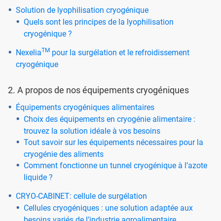
Solution de lyophilisation cryogénique
Quels sont les principes de la lyophilisation
cryogénique ?
TM
Nexelia
pour la surgélation et le refroidissement
cryogénique
2. A propos de nos équipements cryogéniques
Équipements cryogéniques alimentaires
Choix des équipements en cryogénie alimentaire :
trouvez la solution idéale à vos besoins
Tout savoir sur les équipements nécessaires pour la
cryogénie des aliments
Comment fonctionne un tunnel cryogénique à l’azote
liquide ?
CRYO-CABINET: cellule de surgélation
Cellules cryogéniques : une solution adaptée aux
besoins variés de l’industrie agroalimentaire