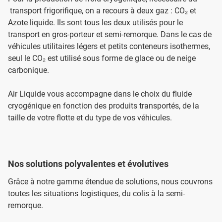
transport frigorifique, on a recours à deux gaz : CO₂ et
Azote liquide. Ils sont tous les deux utilisés pour le
transport en gros-porteur et semi-remorque. Dans le cas de
véhicules utilitaires légers et petits conteneurs isothermes,
seul le CO₂ est utilisé sous forme de glace ou de neige
carbonique.
Air Liquide vous accompagne dans le choix du fluide
cryogénique en fonction des produits transportés, de la
taille de votre flotte et du type de vos véhicules.
Nos solutions polyvalentes et évolutives
Grâce à notre gamme étendue de solutions, nous couvrons
toutes les situations logistiques, du colis à la semi-
remorque.