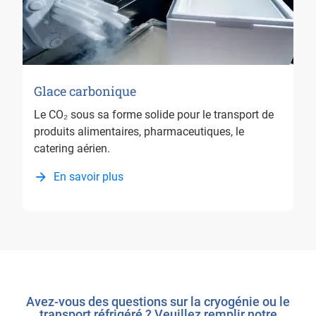
Glace carbonique
Le CO₂ sous sa forme solide pour le transport de
produits alimentaires, pharmaceutiques, le
catering aérien.
En savoir plus
Avez-vous des questions sur la cryogénie ou le
transport réfrigéré ? Veuillez remplir notre