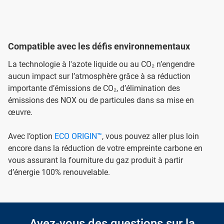
Compatible avec les défis environnementaux
La technologie à l'azote liquide ou au CO₂ n’engendre
aucun impact sur l’atmosphère grâce à sa réduction
importante d’émissions de CO₂, d’élimination des
émissions des NOX ou de particules dans sa mise en
œuvre.
Avec l’option
ECO ORIGIN™
, vous pouvez aller plus loin
encore dans la réduction de votre empreinte carbone en
vous assurant la fourniture du gaz produit à partir
d’énergie 100% renouvelable.
Avez-vous des questions sur la