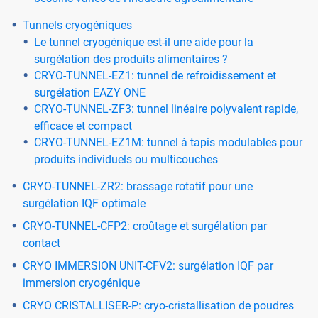
Tunnels cryogéniques
Le tunnel cryogénique est-il une aide pour la
surgélation des produits alimentaires ?
CRYO-TUNNEL-EZ1: tunnel de refroidissement et
surgélation EAZY ONE
CRYO-TUNNEL-ZF3: tunnel linéaire polyvalent rapide,
efficace et compact
CRYO-TUNNEL-EZ1M: tunnel à tapis modulables pour
produits individuels ou multicouches
CRYO-TUNNEL-ZR2: brassage rotatif pour une
surgélation IQF optimale
CRYO-TUNNEL-CFP2: croûtage et surgélation par
contact
CRYO IMMERSION UNIT-CFV2: surgélation IQF par
immersion cryogénique
CRYO CRISTALLISER-P: cryo-cristallisation de poudres