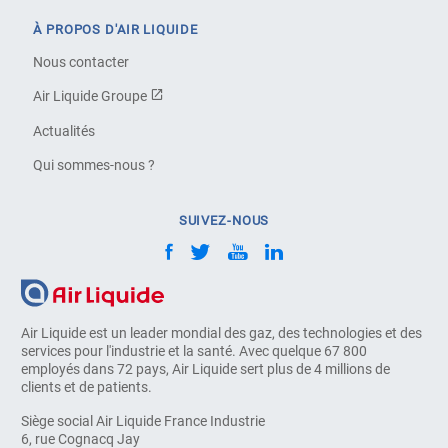
À PROPOS D'AIR LIQUIDE
Nous contacter
Air Liquide Groupe
Actualités
Qui sommes-nous ?
SUIVEZ-NOUS
Air Liquide est un leader mondial des gaz, des technologies et des
services pour l'industrie et la santé. Avec quelque 67 800
employés dans 72 pays, Air Liquide sert plus de 4 millions de
clients et de patients.
Siège social Air Liquide France Industrie
6, rue Cognacq Jay