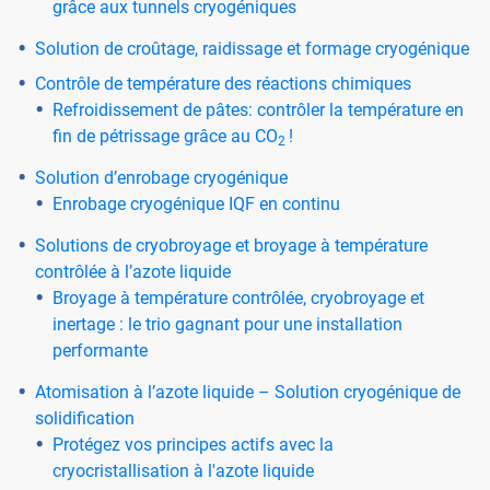
grâce aux tunnels cryogéniques
Solution de croûtage, raidissage et formage cryogénique
Contrôle de température des réactions chimiques
Refroidissement de pâtes: contrôler la température en
fin de pétrissage grâce au CO
!
2
Solution d’enrobage cryogénique
Enrobage cryogénique IQF en continu
Solutions de cryobroyage et broyage à température
contrôlée à l’azote liquide
Broyage à température contrôlée, cryobroyage et
inertage : le trio gagnant pour une installation
performante
Atomisation à l’azote liquide – Solution cryogénique de
solidification
Protégez vos principes actifs avec la
cryocristallisation à l'azote liquide