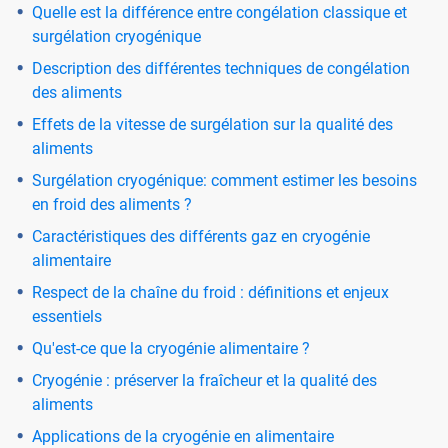
Quelle est la différence entre congélation classique et
surgélation cryogénique
Description des différentes techniques de congélation
des aliments
Effets de la vitesse de surgélation sur la qualité des
aliments
Surgélation cryogénique: comment estimer les besoins
en froid des aliments ?
Caractéristiques des différents gaz en cryogénie
alimentaire
Respect de la chaîne du froid : définitions et enjeux
essentiels
Qu'est-ce que la cryogénie alimentaire ?
Cryogénie : préserver la fraîcheur et la qualité des
aliments
Applications de la cryogénie en alimentaire