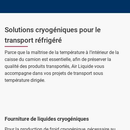
Solutions cryogéniques pour le
transport réfrigéré
Parce que la maîtrise de la température à l’intérieur de la
caisse du camion est essentielle, afin de préserver la
qualité des produits transportés, Air Liquide vous
accompagne dans vos projets de transport sous
température dirigée.
Fourniture de liquides cryogéniques
Pour la production de froid cryogénique, nécessaire au