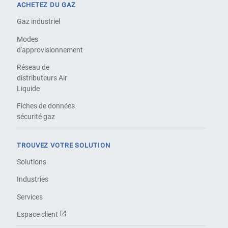
ACHETEZ DU GAZ
Gaz industriel
Modes
d'approvisionnement
Réseau de
distributeurs Air
Liquide
Fiches de données
sécurité gaz
TROUVEZ VOTRE SOLUTION
Solutions
Industries
Services
Espace client