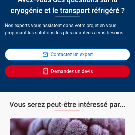
cryogénie et le transport réfrigéré ?
Nos experts vous assistent dans votre projet en vous
proposant les solutions les plus adaptées à vos besoins.
Contactez un expert
Demandez un devis
Vous serez peut-être intéressé par...