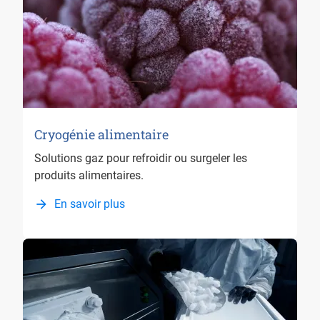
Cryogénie alimentaire
Solutions gaz pour refroidir ou surgeler les
produits alimentaires.
En savoir plus