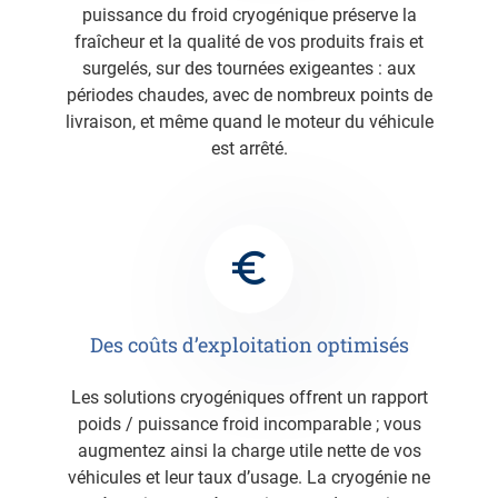
puissance du froid cryogénique préserve la
fraîcheur et la qualité de vos produits frais et
surgelés, sur des tournées exigeantes : aux
périodes chaudes, avec de nombreux points de
livraison, et même quand le moteur du véhicule
est arrêté.
Des coûts d’exploitation optimisés
Les solutions cryogéniques offrent un rapport
poids / puissance froid incomparable ; vous
augmentez ainsi la charge utile nette de vos
véhicules et leur taux d’usage. La cryogénie ne