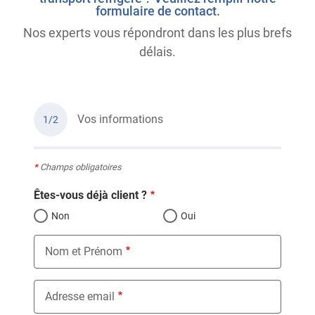
formulaire de contact.
Nos experts vous répondront dans les plus brefs
délais.
Vos informations
1/2
*
Champs obligatoires
Êtes-vous déjà client ?
Non
Oui
Nom et Prénom
Adresse email