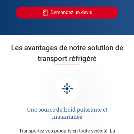
Demandez un devis
Les avantages de notre solution de
transport réfrigéré
Une source de froid puissante et
instantanée
Transportez vos produits en toute sérénité. La