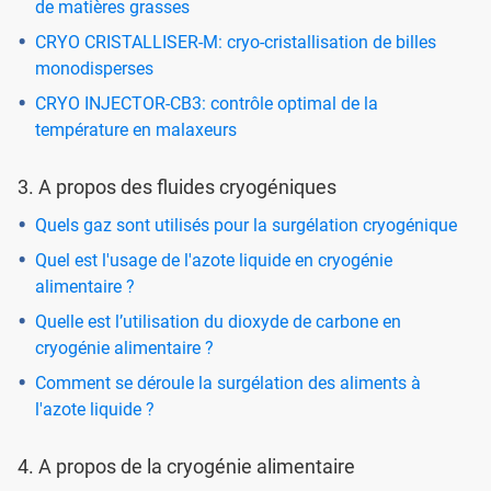
de matières grasses
CRYO CRISTALLISER-M: cryo-cristallisation de billes
monodisperses
CRYO INJECTOR-CB3: contrôle optimal de la
température en malaxeurs
3. A propos des fluides cryogéniques
Quels gaz sont utilisés pour la surgélation cryogénique
Quel est l'usage de l'azote liquide en cryogénie
alimentaire ?
Quelle est l’utilisation du dioxyde de carbone en
cryogénie alimentaire ?
Comment se déroule la surgélation des aliments à
l'azote liquide ?
4. A propos de la cryogénie alimentaire