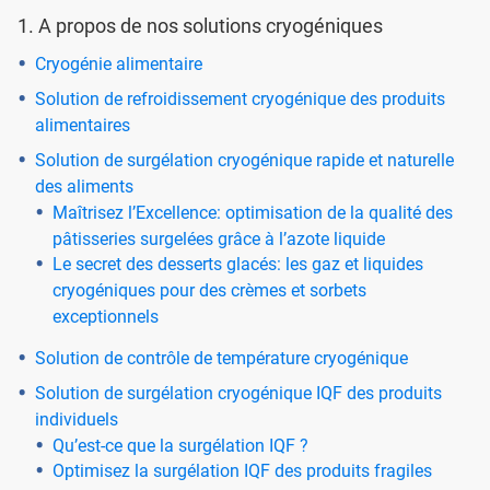
1. A propos de nos solutions cryogéniques
Cryogénie alimentaire
Solution de refroidissement cryogénique des produits
alimentaires
Solution de surgélation cryogénique rapide et naturelle
des aliments
Maîtrisez l’Excellence: optimisation de la qualité des
pâtisseries surgelées grâce à l’azote liquide
Le secret des desserts glacés: les gaz et liquides
cryogéniques pour des crèmes et sorbets
exceptionnels
Solution de contrôle de température cryogénique
Solution de surgélation cryogénique IQF des produits
individuels
Qu’est-ce que la surgélation IQF ?
Optimisez la surgélation IQF des produits fragiles