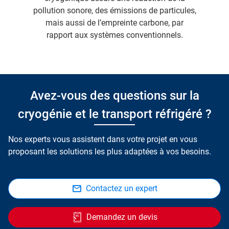
pollution sonore, des émissions de particules,
mais aussi de l’empreinte carbone, par
rapport aux systèmes conventionnels.
Avez-vous des questions sur la
cryogénie et le transport réfrigéré ?
Nos experts vous assistent dans votre projet en vous
proposant les solutions les plus adaptées à vos besoins.
Contactez un expert
Demandez un devis