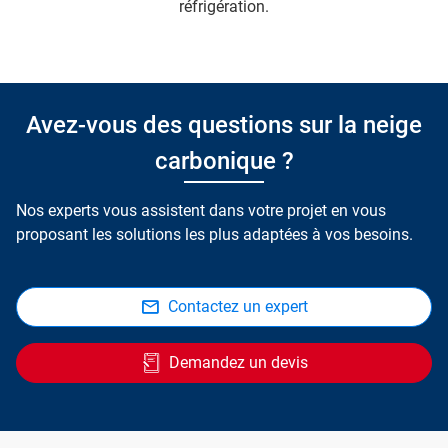
réfrigération.
Avez-vous des questions sur la neige
carbonique ?
Nos experts vous assistent dans votre projet en vous
proposant les solutions les plus adaptées à vos besoins.
Contactez un expert
Demandez un devis