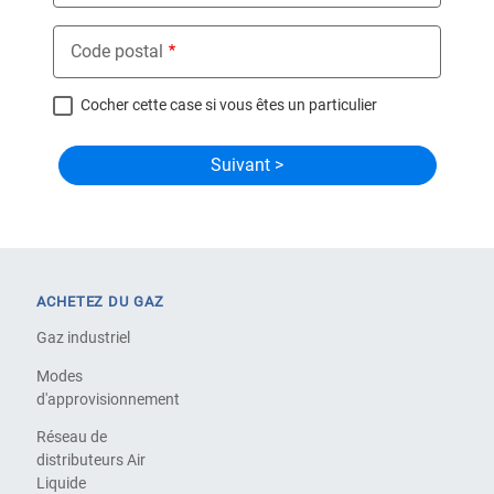
Code postal
Cocher cette case si vous êtes un particulier
ACHETEZ DU GAZ
Gaz industriel
Modes
d'approvisionnement
Réseau de
distributeurs Air
Liquide