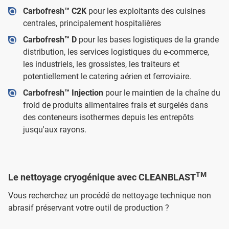
Carbofresh™ C2K
pour les exploitants des cuisines
centrales, principalement hospitalières
Carbofresh™ D
pour les bases logistiques de la grande
distribution, les services logistiques du e-commerce,
les industriels, les grossistes, les traiteurs et
potentiellement le catering aérien et ferroviaire.
Carbofresh™ Injection
pour le maintien de la chaîne du
froid de produits alimentaires frais et surgelés dans
des conteneurs isothermes depuis les entrepôts
jusqu'aux rayons.
TM
Le nettoyage cryogénique avec CLEANBLAST
Vous recherchez un procédé de nettoyage technique non
abrasif préservant votre outil de production ?