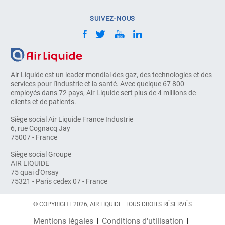
SUIVEZ-NOUS
Air Liquide est un leader mondial des gaz, des technologies et des
services pour l'industrie et la santé. Avec quelque 67 800
employés dans 72 pays, Air Liquide sert plus de 4 millions de
clients et de patients.
Siège social Air Liquide France Industrie
6, rue Cognacq Jay
75007 - France
Siège social Groupe
AIR LIQUIDE
75 quai d'Orsay
75321 - Paris cedex 07 - France
© COPYRIGHT 2026, AIR LIQUIDE. TOUS DROITS RÉSERVÉS
Mentions légales
Conditions d'utilisation