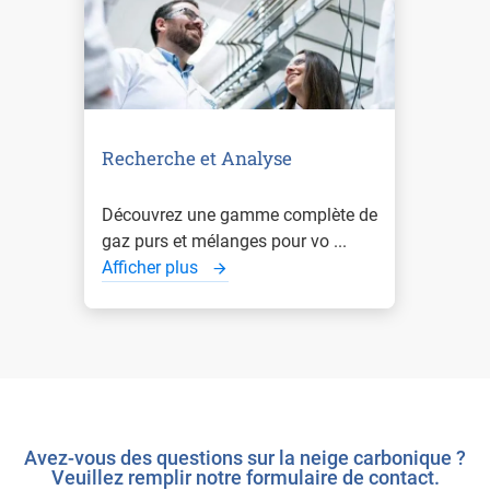
Recherche et Analyse
Découvrez une gamme complète de
gaz purs et mélanges pour vo ...
Afficher plus
Avez-vous des questions sur la neige carbonique ?
Veuillez remplir notre formulaire de contact.