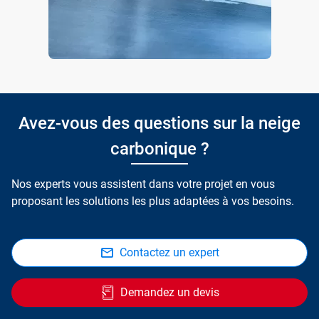
Avez-vous des questions sur la neige
carbonique ?
Nos experts vous assistent dans votre projet en vous
proposant les solutions les plus adaptées à vos besoins.
Contactez un expert
Demandez un devis