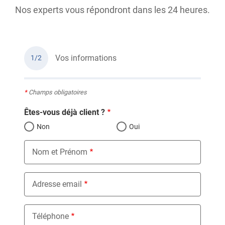
Nos experts vous répondront dans les 24 heures.
Vos informations
1/2
*
Champs obligatoires
Êtes-vous déjà client ?
Non
Oui
Nom et Prénom
Adresse email
Téléphone