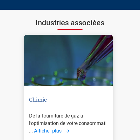
Industries associées
Chimie
De la fourniture de gaz à
l’optimisation de votre consommati
...
Afficher plus