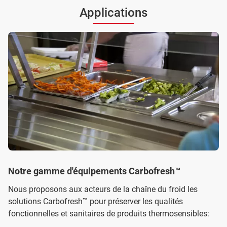
Applications
Notre gamme d'équipements Carbofresh™
Nous proposons aux acteurs de la chaîne du froid les
solutions Carbofresh™ pour préserver les qualités
fonctionnelles et sanitaires de produits thermosensibles: