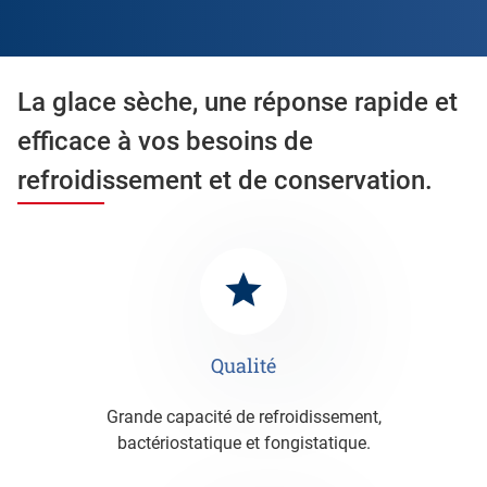
La glace sèche, une réponse rapide et
efficace à vos besoins de
refroidissement et de conservation.
Qualité
Grande capacité de refroidissement,
bactériostatique et fongistatique.