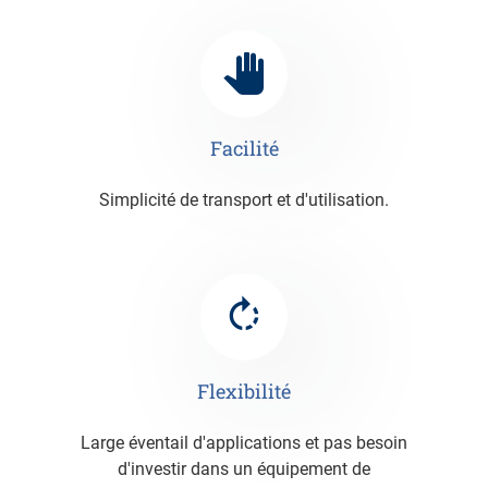
Facilité
Simplicité de transport et d'utilisation.
Flexibilité
Large éventail d'applications et pas besoin
d'investir dans un équipement de