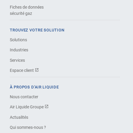
Fiches de données
sécurité gaz
TROUVEZ VOTRE SOLUTION
Solutions
Industries
Services
Espace client
À PROPOS D'AIR LIQUIDE
Nous contacter
Air Liquide Groupe
Actualités
Qui sommes-nous ?