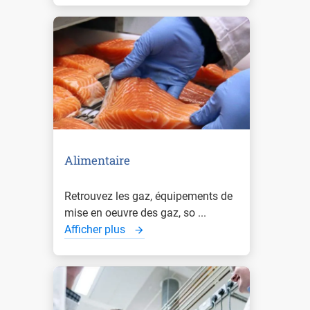
Alimentaire
Retrouvez les gaz, équipements de
mise en oeuvre des gaz, so ...
Afficher plus