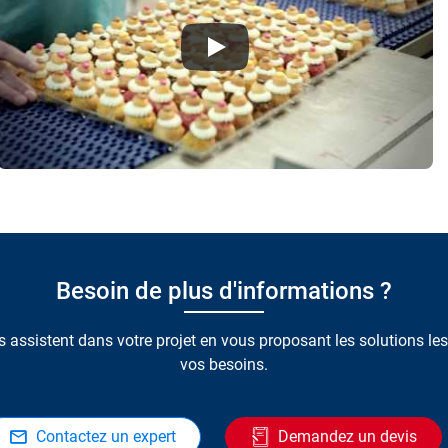
Besoin de plus d'informations ?
 assistent dans votre projet en vous proposant les solutions le
vos besoins.
Contactez un expert
Demandez un devis