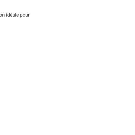
ion idéale pour