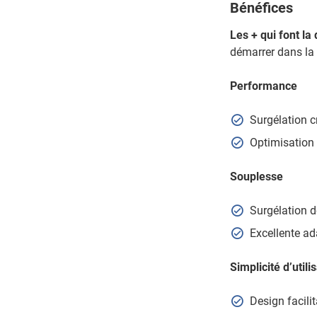
Bénéfices
Les + qui font la
démarrer dans la 
Performance
Surgélation c
Optimisation
Souplesse
Surgélation d
Excellente ad
Simplicité d’utili
Design facilit