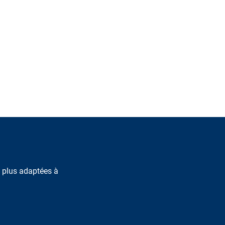
s plus adaptées à