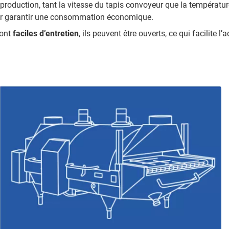
production, tant la vitesse du tapis convoyeur que la températur
ur garantir une consommation économique.
sont
faciles d’entretien
, ils peuvent être ouverts, ce qui facilite l’