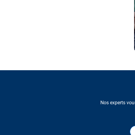
Nos experts vous