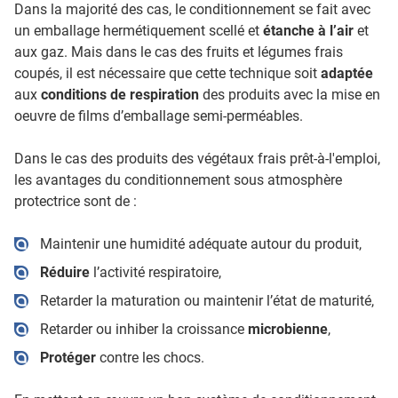
Dans la majorité des cas, le conditionnement se fait avec
un emballage hermétiquement scellé et
étanche à l’air
et
aux gaz. Mais dans le cas des fruits et légumes frais
coupés, il est nécessaire que cette technique soit
adaptée
aux
conditions de respiration
des produits avec la mise en
oeuvre de films d’emballage semi-perméables.
Dans le cas des produits des végétaux frais prêt-à-l'emploi,
les avantages du conditionnement sous atmosphère
protectrice sont de :
Maintenir une humidité adéquate autour du produit,
Réduire
l’activité respiratoire,
Retarder la maturation ou maintenir l’état de maturité,
Retarder ou inhiber la croissance
microbienne
,
Protéger
contre les chocs.