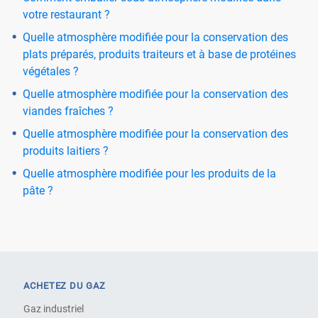
votre restaurant ?
Quelle atmosphère modifiée pour la conservation des
plats préparés, produits traiteurs et à base de protéines
végétales ?
Quelle atmosphère modifiée pour la conservation des
viandes fraîches ?
Quelle atmosphère modifiée pour la conservation des
produits laitiers ?
Quelle atmosphère modifiée pour les produits de la
pâte ?
ACHETEZ DU GAZ
Gaz industriel