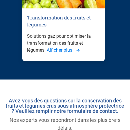
Transformation des fruits et
légumes
Solutions gaz pour optimiser la
transformation des fruits et
légumes.
Afficher plus
Avez-vous des questions sur la conservation des
fruits et légumes crus sous atmosphère protectrice
? Veuillez remplir notre formulaire de contact.
Nos experts vous répondront dans les plus brefs
délais.