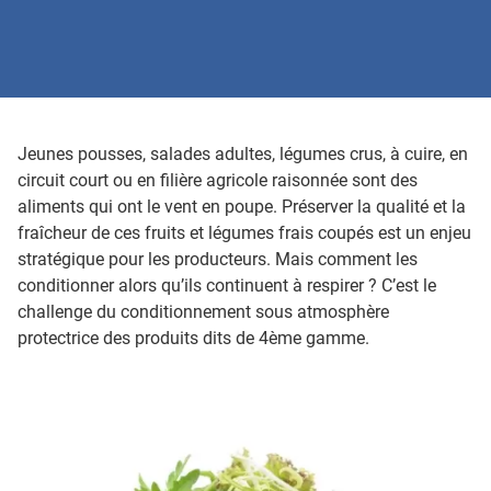
Jeunes pousses, salades adultes, légumes crus, à cuire, en
circuit court ou en filière agricole raisonnée sont des
aliments qui ont le vent en poupe. Préserver la qualité et la
fraîcheur de ces fruits et légumes frais coupés est un enjeu
stratégique pour les producteurs. Mais comment les
conditionner alors qu’ils continuent à respirer ? C’est le
challenge du conditionnement sous atmosphère
protectrice des produits dits de 4ème gamme.