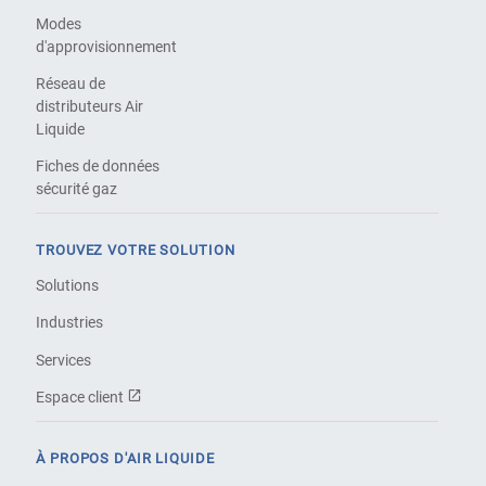
Modes
d'approvisionnement
Réseau de
distributeurs Air
Liquide
Fiches de données
sécurité gaz
TROUVEZ VOTRE SOLUTION
Solutions
Industries
Services
Espace client
À PROPOS D'AIR LIQUIDE