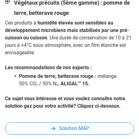
Végétaux précuits (5ème gamme) : pomme de
terre, betterave rouge
Ces produits à
humidité élevée sont sensibles au
développement microbiens mais stabilisés par une pré-
cuisson ou cuisson
. Une durée de conservation de 10 à 21
jours à +4°C sous atmosphère, avec un film étanche est
envisageable.
Les recommandations de nos experts :
Pomme de terre, betterave rouge :
mélange
50% CO₂ / 50% N₂,
ALIGAL™ 15.
Ce sujet vous intéresse et vous voulez connaître notre
solution gaz pour votre activité? Cliquez ci-dessous.
Solution MAP