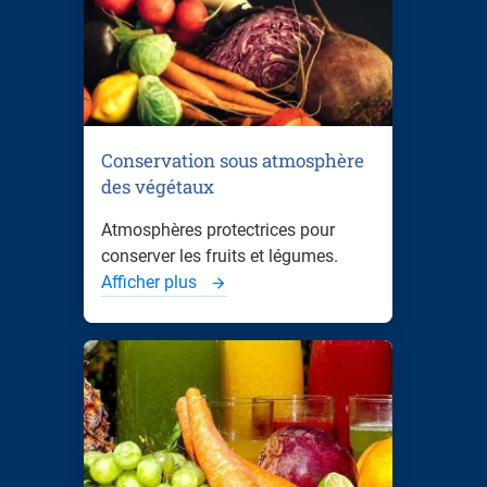
Conservation sous atmosphère
des végétaux
Atmosphères protectrices pour
conserver les fruits et légumes.
Afficher plus