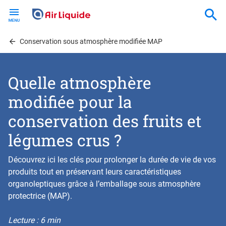
Skip
to
main
content
Conservation sous atmosphère modifiée MAP
Quelle atmosphère
modifiée pour la
conservation des fruits et
légumes crus ?
Découvrez ici les clés pour prolonger la durée de vie de vos
produits tout en préservant leurs caractéristiques
organoleptiques grâce à l’emballage sous atmosphère
protectrice (MAP).
Lecture : 6 min