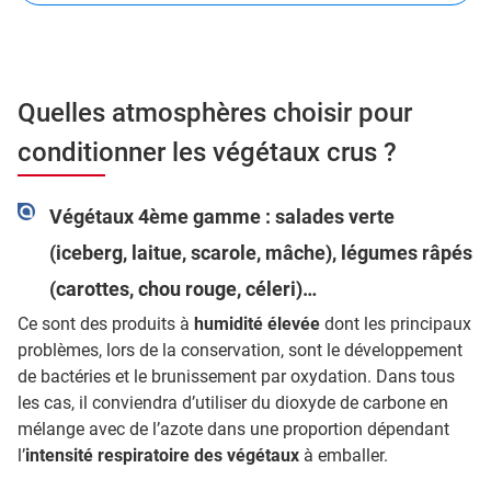
Quelles atmosphères choisir pour
conditionner les végétaux crus ?
Végétaux 4ème gamme : salades verte
(iceberg, laitue, scarole, mâche), légumes râpés
(carottes, chou rouge, céleri)…
Ce sont des produits à
humidité élevée
dont les principaux
problèmes, lors de la conservation, sont le développement
de bactéries et le brunissement par oxydation. Dans tous
les cas, il conviendra d’utiliser du dioxyde de carbone en
mélange avec de l’azote dans une proportion dépendant
l’
intensité respiratoire des végétaux
à emballer.