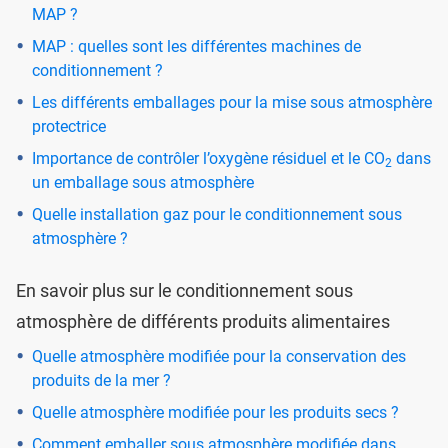
MAP ?
MAP : quelles sont les différentes machines de
conditionnement ?
Les différents emballages pour la mise sous atmosphère
protectrice
Importance de contrôler l’oxygène résiduel et le CO
dans
2
un emballage sous atmosphère
Quelle installation gaz pour le conditionnement sous
atmosphère ?
En savoir plus sur le conditionnement sous
atmosphère de différents produits alimentaires
Quelle atmosphère modifiée pour la conservation des
produits de la mer ?
Quelle atmosphère modifiée pour les produits secs ?
Comment emballer sous atmosphère modifiée dans