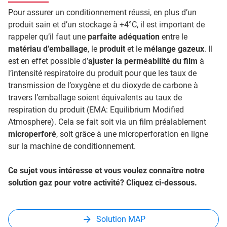
Pour assurer un conditionnement réussi, en plus d’un
produit sain et d’un stockage à +4°C, il est important de
rappeler qu’il faut une
parfaite adéquation
entre le
matériau d’emballage
, le
produit
et le
mélange gazeux
. Il
est en effet possible d’
ajuster la perméabilité du film
à
l’intensité respiratoire du produit pour que les taux de
transmission de l’oxygène et du dioxyde de carbone à
travers l’emballage soient équivalents au taux de
respiration du produit (EMA: Equilibrium Modified
Atmosphere). Cela se fait soit via un film préalablement
microperforé
, soit grâce à une microperforation en ligne
sur la machine de conditionnement.
Ce sujet vous intéresse et vous voulez connaître notre
solution gaz pour votre activité? Cliquez ci-dessous.
Solution MAP