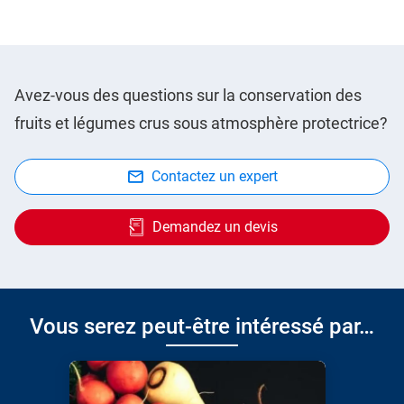
Avez-vous des questions sur la conservation des
fruits et légumes crus sous atmosphère protectrice?
Contactez un expert
Demandez un devis
Vous serez peut-être intéressé par…