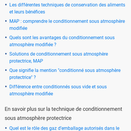
Les différentes techniques de conservation des aliments
et leurs bénéfices
MAP : comprendre le conditionnement sous atmosphère
modifiée
Quels sont les avantages du conditionnement sous
atmosphère modifiée ?
Solutions de conditionnement sous atmosphère
protectrice, MAP
Que signifie la mention "conditionné sous atmosphère
protectrice" ?
Différence entre conditionnés sous vide et sous
atmosphère modifiée
En savoir plus sur la technique de conditionnement
sous atmosphère protectrice
Quel est le rôle des gaz d’emballage autorisés dans le