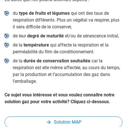
du
type de fruits et légumes
qui ont des taux de
respiration différents. Plus un végétal va respirer, plus
il sera difficile de le conserver,
de leur
degré de maturité
et/ou de sénescence initial,
de la
température
qui affecte la respiration et la
perméabilité du film de conditionnement.
de la
durée de conservation souhaitée
car la
respiration est elle même affectée, au cours du temps,
par la production et l’accumulation des gaz dans
l’emballage.
Ce sujet vous intéresse et vous voulez connaître notre
solution gaz pour votre activité? Cliquez ci-dessous.
Solution MAP