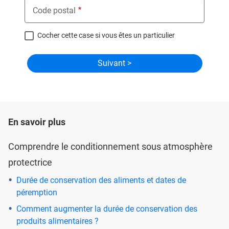
Code postal
Cocher cette case si vous êtes un particulier
En savoir plus
Comprendre le conditionnement sous atmosphère
protectrice
Durée de conservation des aliments et dates de
péremption
Comment augmenter la durée de conservation des
produits alimentaires ?