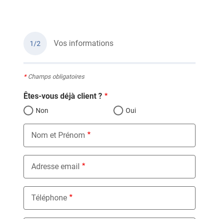
Vos informations
1/2
*
Champs obligatoires
Êtes-vous déjà client ?
Non
Oui
Nom et Prénom
Adresse email
Téléphone