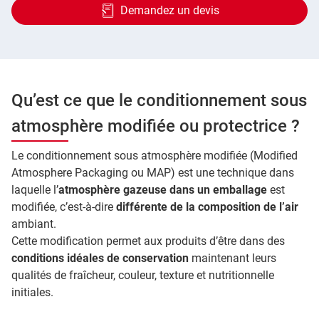
Demandez un devis
Qu’est ce que le conditionnement sous
atmosphère modifiée ou protectrice ?
Le conditionnement sous atmosphère modifiée (Modified
Atmosphere Packaging ou MAP) est une technique dans
laquelle l’
atmosphère gazeuse dans un emballage
est
modifiée, c’est-à-dire
différente de la composition de l’air
ambiant.
Cette modification permet aux produits d’être dans des
conditions idéales de conservation
maintenant leurs
qualités de fraîcheur, couleur, texture et nutritionnelle
initiales.