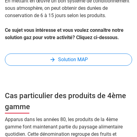
En mettant en œuvre un bon système de conditionnement
sous atmosphère, on peut obtenir des durées de
conservation de 6 à 15 jours selon les produits.
Ce sujet vous intéresse et vous voulez connaître notre
solution gaz pour votre activité? Cliquez ci-dessous.
Solution MAP
Cas particulier des produits de 4ème
gamme
Apparus dans les années 80, les produits de la 4ème
gamme font maintenant partie du paysage alimentaire
quotidien. Cette dénomination regroupe des fruits et