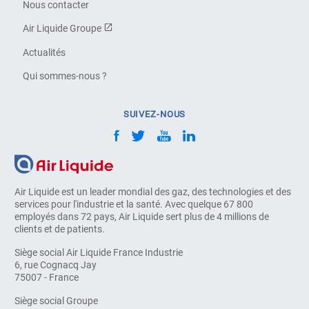
Nous contacter
Air Liquide Groupe
Actualités
Qui sommes-nous ?
SUIVEZ-NOUS
Air Liquide est un leader mondial des gaz, des technologies et des
services pour l'industrie et la santé. Avec quelque 67 800
employés dans 72 pays, Air Liquide sert plus de 4 millions de
clients et de patients.
Siège social Air Liquide France Industrie
6, rue Cognacq Jay
75007 - France
Siège social Groupe