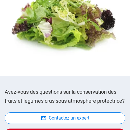
Avez-vous des questions sur la conservation des
fruits et légumes crus sous atmosphère protectrice?
Contactez un expert