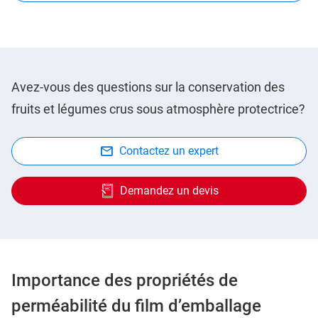
Avez-vous des questions sur la conservation des
fruits et légumes crus sous atmosphère protectrice?
Contactez un expert
Demandez un devis
Importance des propriétés de
perméabilité du film d’emballage