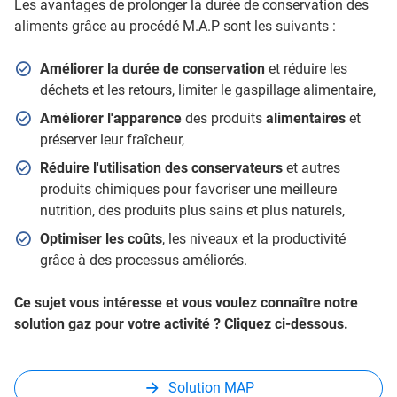
Les avantages de prolonger la durée de conservation des
aliments grâce au procédé M.A.P sont les suivants :
Améliorer la durée de conservation
et réduire les
déchets et les retours, limiter le gaspillage alimentaire,
Améliorer l'apparence
des produits
alimentaires
et
préserver leur fraîcheur,
Réduire l'utilisation des conservateurs
et autres
produits chimiques pour favoriser une meilleure
nutrition, des produits plus sains et plus naturels,
Optimiser les coûts
, les niveaux et la productivité
grâce à des processus améliorés.
Ce sujet vous intéresse et vous voulez connaître notre
solution gaz pour votre activité ? Cliquez ci-dessous.
Solution MAP