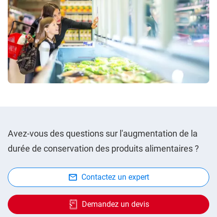
Avez-vous des questions sur l'augmentation de la
durée de conservation des produits alimentaires ?
Contactez un expert
Demandez un devis