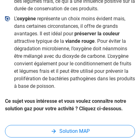
des légumes frais, ce qui a une influence positive sur la
durée de conservation de ces produits.
L’
oxygène
représente un choix moins évident mais,
dans certaines circonstances, il offre de grands
avantages. Il est idéal pour
préserver la couleur
attractive typique de la
viande rouge
. Pour éviter la
dégradation microbienne, l’oxygène doit néanmoins
être mélangé avec du dioxyde de carbone. L’oxygène
convient également pour le conditionnement de fruits
et légumes frais et il peut être utilisé pour prévenir la
prolifération de bactéries pathogènes dans les produits
à base de poisson.
Ce sujet vous intéresse et vous voulez connaître notre
solution gaz pour votre activité ? Cliquez ci-dessous.
Solution MAP