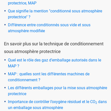
protectrice, MAP
Que signifie la mention "conditionné sous atmosphère
protectrice" ?
Différence entre conditionnés sous vide et sous
atmosphère modifiée
En savoir plus sur la technique de conditionnement
sous atmosphère protectrice
Quel est le rôle des gaz d’emballage autorisés dans le
MAP ?
MAP : quelles sont les différentes machines de
conditionnement ?
Les différents emballages pour la mise sous atmosphère
protectrice
Importance de contrôler l’oxygène résiduel et le CO
dans
2
un emballage sous atmosphère