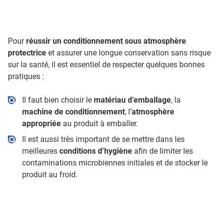
Pour
réussir un conditionnement sous atmosphère
protectrice
et assurer une longue conservation sans risque
sur la santé, il est essentiel de respecter quelques bonnes
pratiques :
Il faut bien choisir le
matériau d’emballage
, la
machine de conditionnement
, l’
atmosphère
appropriée
au produit à emballer.
Il est aussi très important de se mettre dans les
meilleures
conditions d’hygiène
afin de limiter les
contaminations microbiennes initiales et de stocker le
produit au froid.