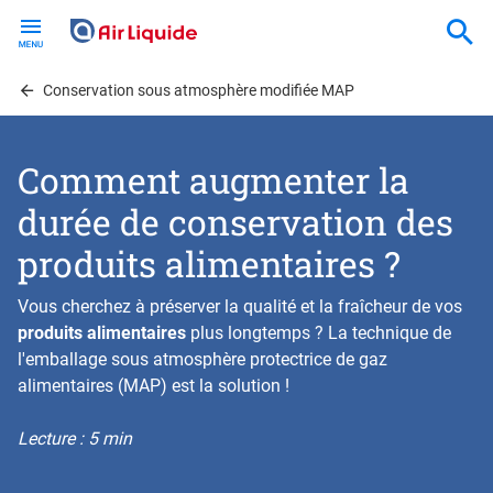
Skip
to
main
content
Conservation sous atmosphère modifiée MAP
Comment augmenter la
durée de conservation des
produits alimentaires ?
Vous cherchez à préserver la qualité et la fraîcheur de vos
produits alimentaires
plus longtemps ? La technique de
l'emballage sous atmosphère protectrice de gaz
alimentaires (MAP) est la solution !
Lecture : 5 min