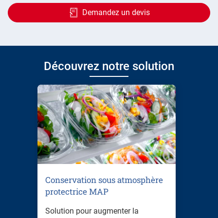
Demandez un devis
Découvrez notre solution
Conservation sous atmosphère
protectrice MAP
Solution pour augmenter la