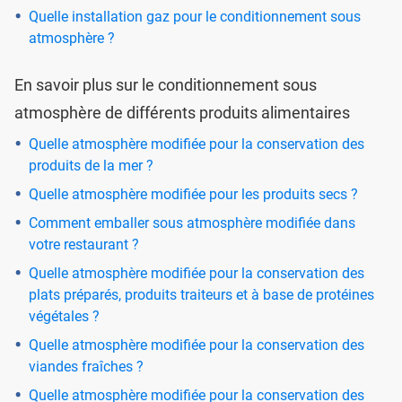
Quelle installation gaz pour le conditionnement sous
atmosphère ?
En savoir plus sur le conditionnement sous
atmosphère de différents produits alimentaires
Quelle atmosphère modifiée pour la conservation des
produits de la mer ?
Quelle atmosphère modifiée pour les produits secs ?
Comment emballer sous atmosphère modifiée dans
votre restaurant ?
Quelle atmosphère modifiée pour la conservation des
plats préparés, produits traiteurs et à base de protéines
végétales ?
Quelle atmosphère modifiée pour la conservation des
viandes fraîches ?
Quelle atmosphère modifiée pour la conservation des