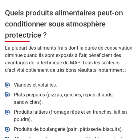
Quels produits alimentaires peut-on
conditionner sous atmosphère
protectrice ?
La plupart des aliments frais dont la durée de conservation
diminue quand ils sont exposés à l’air, bénéficient des
avantages de la technique du MAP. Tous les secteurs
d’activité obtiennent de très bons résultats, notamment :
Viandes et volailles,
Plats préparés (pizzas, quiches, repas chauds,
sandwiches),
Produits laitiers (fromage râpé et en tranches, lait en
poudre),
Produits de boulangerie (pain, pâtisserie, biscuits),