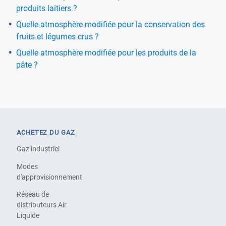
produits laitiers ?
Quelle atmosphère modifiée pour la conservation des
fruits et légumes crus ?
Quelle atmosphère modifiée pour les produits de la
pâte ?
ACHETEZ DU GAZ
Gaz industriel
Modes
d'approvisionnement
Réseau de
distributeurs Air
Liquide