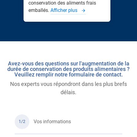
conservation des aliments frais
emballés.
Afficher plus
Avez-vous des questions sur l'augmentation de la
durée de conservation des produits alimentaires ?
Veuillez remplir notre formulaire de contact.
Nos experts vous répondront dans les plus brefs
délais.
Vos informations
1/2