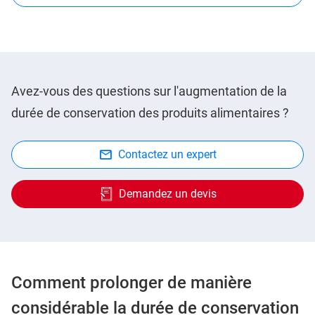
Avez-vous des questions sur l'augmentation de la
durée de conservation des produits alimentaires ?
Contactez un expert
Demandez un devis
Comment prolonger de manière
considérable la durée de conservation