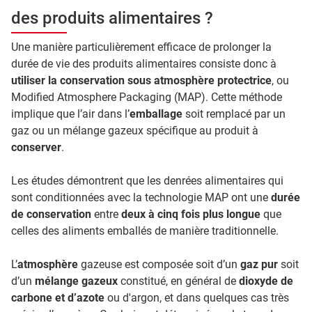
des produits alimentaires ?
Une manière particulièrement efficace de prolonger la
durée de vie des produits alimentaires consiste donc à
utiliser la conservation sous atmosphère protectrice
, ou
Modified Atmosphere Packaging (MAP). Cette méthode
implique que l’air dans l’
emballage
soit remplacé par un
gaz ou un mélange gazeux spécifique au produit à
conserver
.
Les études démontrent que les denrées alimentaires qui
sont conditionnées avec la technologie MAP ont une
durée
de conservation
entre
deux à cinq fois plus longue
que
celles des aliments emballés de manière traditionnelle.
L’
atmosphère
gazeuse est composée soit d’un
gaz pur
soit
d’un
mélange gazeux
constitué, en général de
dioxyde de
carbone et d’azote
ou d'argon, et dans quelques cas très