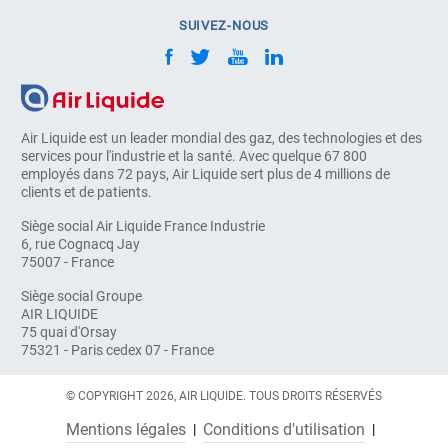
SUIVEZ-NOUS
Air Liquide est un leader mondial des gaz, des technologies et des
services pour l'industrie et la santé. Avec quelque 67 800
employés dans 72 pays, Air Liquide sert plus de 4 millions de
clients et de patients.
Siège social Air Liquide France Industrie
6, rue Cognacq Jay
75007 - France
Siège social Groupe
AIR LIQUIDE
75 quai d'Orsay
75321 - Paris cedex 07 - France
© COPYRIGHT 2026, AIR LIQUIDE. TOUS DROITS RÉSERVÉS
Mentions légales
Conditions d'utilisation