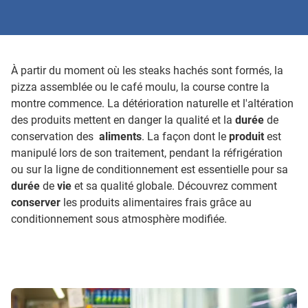
À partir du moment où les steaks hachés sont formés, la
pizza assemblée ou le café moulu, la course contre la
montre commence. La détérioration naturelle et l'altération
des produits mettent en danger la qualité et la
durée
de
conservation des
aliments
. La façon dont le
produit
est
manipulé lors de son traitement, pendant la réfrigération
ou sur la ligne de conditionnement est essentielle pour sa
durée
de
vie
et sa qualité globale. Découvrez comment
conserver
les produits alimentaires frais grâce au
conditionnement sous atmosphère modifiée.