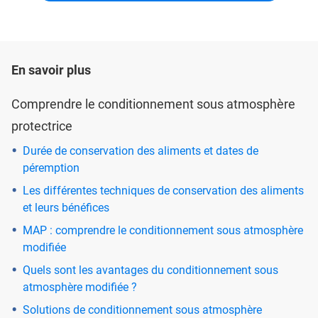
En savoir plus
Comprendre le conditionnement sous atmosphère
protectrice
Durée de conservation des aliments et dates de
péremption
Les différentes techniques de conservation des aliments
et leurs bénéfices
MAP : comprendre le conditionnement sous atmosphère
modifiée
Quels sont les avantages du conditionnement sous
atmosphère modifiée ?
Solutions de conditionnement sous atmosphère