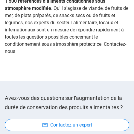
1 500 références d’aliments conditionnés sous
atmosphère modifiée
. Qu'il s'agisse de viande, de fruits de
mer, de plats préparés, de snacks secs ou de fruits et
légumes, nos experts du secteur alimentaire, locaux et
internationaux sont en mesure de répondre rapidement à
toutes les questions possibles concernant le
conditionnement sous atmosphère protectrice. Contactez-
nous !
Avez-vous des questions sur l'augmentation de la
durée de conservation des produits alimentaires ?
Contactez un expert