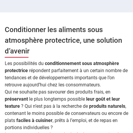
Conditionner les aliments sous
atmosphère protectrice, une solution
d’avenir
Les possibilités du
conditionnement sous atmosphère
protectrice
répondent parfaitement à un certain nombre de
tendances et de développements importants que l’on
retrouve aujourd’hui chez les consommateurs.
Qui ne souhaite pas savourer des produits frais, en
préservant
le plus longtemps possible
leur goût et leur
texture
? Qui n’est pas à la recherche de
produits naturels
,
contenant le moins possible de conservateurs ou encore de
plats
faciles à cuisiner
, prêts à l’emploi, et de repas en
portions individuelles ?