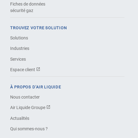
Fiches de données
sécurité gaz
TROUVEZ VOTRE SOLUTION
Solutions
Industries
Services
Espace client
À PROPOS D'AIR LIQUIDE
Nous contacter
Air Liquide Groupe
Actualités
Qui sommes-nous ?