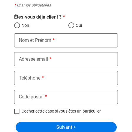
*
Champs obligatoires
Êtes-vous déjà client ?
Non
Oui
Nom et Prénom
Adresse email
Téléphone
Code postal
Cocher cette case si vous êtes un particulier