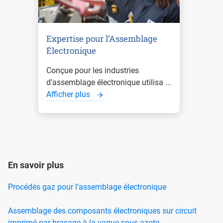
Expertise pour l’Assemblage
Électronique
Conçue pour les industries
d’assemblage électronique utilisa ...
Afficher plus
En savoir plus
Procédés gaz pour l’assemblage électronique
Assemblage des composants électroniques sur circuit
imprimé par brasage à la vague sous azote