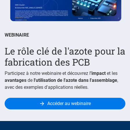
WEBINAIRE
Le rôle clé de l'azote pour la
fabrication des PCB
Participez à notre webinaire et découvrez l
'impact
et les
avantages
de
l'utilisation de l'azote dans l'assemblage
,
avec des exemples d'applications réelles.
Accéder au webinaire