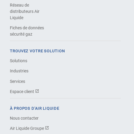
Réseau de
distributeurs Air
Liquide
Fiches de données
sécurité gaz
TROUVEZ VOTRE SOLUTION
Solutions
Industries
Services
Espace client
À PROPOS D'AIR LIQUIDE
Nous contacter
Air Liquide Groupe