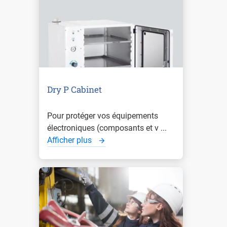
Dry P Cabinet
Pour protéger vos équipements
électroniques (composants et v ...
Afficher plus