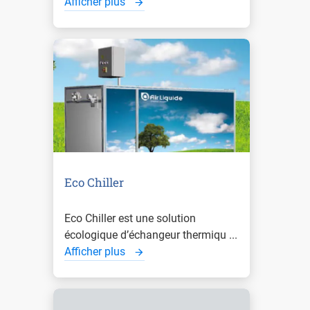
Afficher plus
Eco Chiller
Eco Chiller est une solution
écologique d’échangeur thermiqu ...
Afficher plus