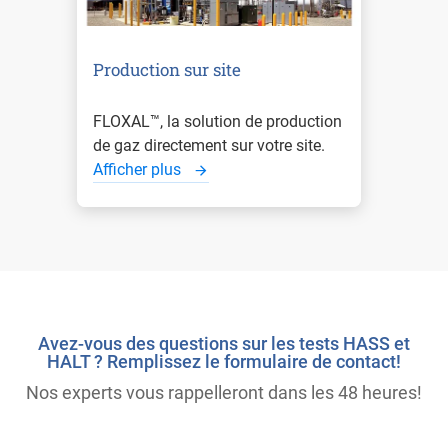
Production sur site
FLOXAL™, la solution de production
de gaz directement sur votre site.
Afficher plus
Avez-vous des questions sur les tests HASS et
HALT ? Remplissez le formulaire de contact!
Nos experts vous rappelleront dans les 48 heures!