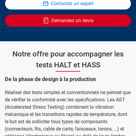
Contactez un expert
Demandez un devis
Notre offre pour accompagner les
tests HALT et HASS
De la phase de design à la production
Réaliser des tests simples et conventionnels ne permet que
de vérifier la conformité avec les spécifications. Les AST
(Accelerated Stress Testing) combinent la vibration
mécanique et les transitions rapides de température, dont
le but est de solliciter tous types de composants
(connecteurs, fils, cable de carte, faisceaux, torons, …) et