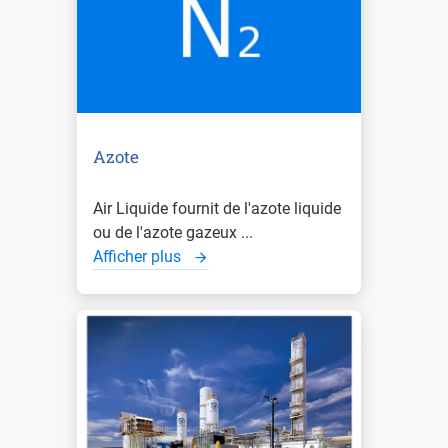
Azote
Air Liquide fournit de l'azote liquide
ou de l'azote gazeux ...
Afficher plus