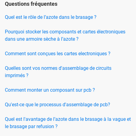
Questions fréquentes
Quel est le rôle de l’azote dans le brasage ?
Pourquoi stocker les composants et cartes électroniques
dans une armoire sèche à l’azote ?
Comment sont conçues les cartes electroniques ?
Quelles sont vos normes d'assemblage de circuits
imprimés ?
Comment monter un composant sur pcb ?
Qu'est-ce que le processus d'assemblage de pcb?
Quel est l'avantage de l’azote dans le brasage à la vague et
le brasage par refusion ?