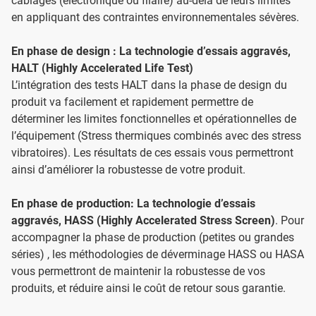
câblages (électronique ou filaire) au-delà de leurs limites
en appliquant des contraintes environnementales sévères.
En phase de design : La technologie d’essais aggravés,
HALT (Highly Accelerated Life Test)
L’intégration des tests HALT dans la phase de design du
produit va facilement et rapidement permettre de
déterminer les limites fonctionnelles et opérationnelles de
l’équipement (Stress thermiques combinés avec des stress
vibratoires). Les résultats de ces essais vous permettront
ainsi d’améliorer la robustesse de votre produit.
En phase de production: La technologie d’essais
aggravés, HASS (Highly Accelerated Stress Screen)
. Pour
accompagner la phase de production (petites ou grandes
séries) , les méthodologies de déverminage HASS ou HASA
vous permettront de maintenir la robustesse de vos
produits, et réduire ainsi le coût de retour sous garantie.