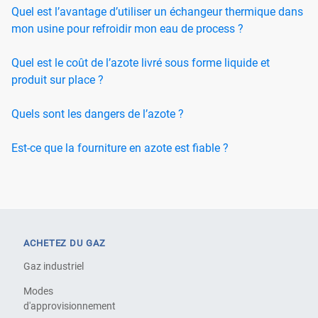
Quel est l’avantage d’utiliser un échangeur thermique dans
mon usine pour refroidir mon eau de process ?
Quel est le coût de l’azote livré sous forme liquide et
produit sur place ?
Quels sont les dangers de l’azote ?
Est-ce que la fourniture en azote est fiable ?
ACHETEZ DU GAZ
Gaz industriel
Modes
d'approvisionnement