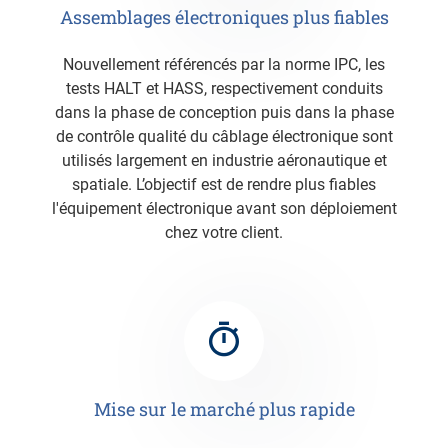
Assemblages électroniques plus fiables
Nouvellement référencés par la norme IPC, les
tests HALT et HASS, respectivement conduits
dans la phase de conception puis dans la phase
de contrôle qualité du câblage électronique sont
utilisés largement en industrie aéronautique et
spatiale. L’objectif est de rendre plus fiables
l'équipement électronique avant son déploiement
chez votre client.
Mise sur le marché plus rapide