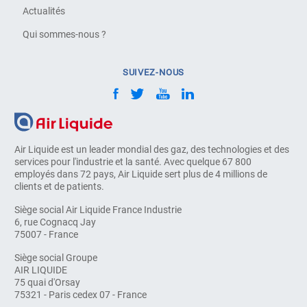
Actualités
Qui sommes-nous ?
SUIVEZ-NOUS
Air Liquide est un leader mondial des gaz, des technologies et des
services pour l'industrie et la santé. Avec quelque 67 800
employés dans 72 pays, Air Liquide sert plus de 4 millions de
clients et de patients.
Siège social Air Liquide France Industrie
6, rue Cognacq Jay
75007 - France
Siège social Groupe
AIR LIQUIDE
75 quai d'Orsay
75321 - Paris cedex 07 - France