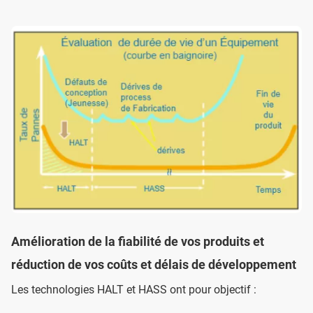
Amélioration de la fiabilité de vos produits et
réduction de vos coûts et délais de développement
Les technologies HALT et HASS ont pour objectif :