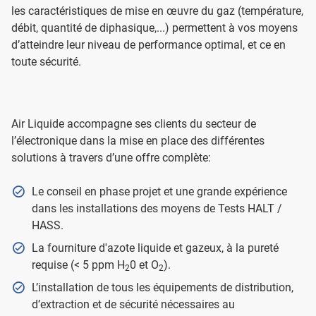
les caractéristiques de mise en œuvre du gaz (température,
débit, quantité de diphasique,...) permettent à vos moyens
d’atteindre leur niveau de performance optimal, et ce en
toute sécurité.
Air Liquide accompagne ses clients du secteur de
l’électronique dans la mise en place des différentes
solutions à travers d’une offre complète:
Le conseil en phase projet et une grande expérience
dans les installations des moyens de Tests HALT /
HASS.
La fourniture d'azote liquide et gazeux, à la pureté
requise (< 5 ppm H
0 et O
).
2
2
L’installation de tous les équipements de distribution,
d’extraction et de sécurité nécessaires au