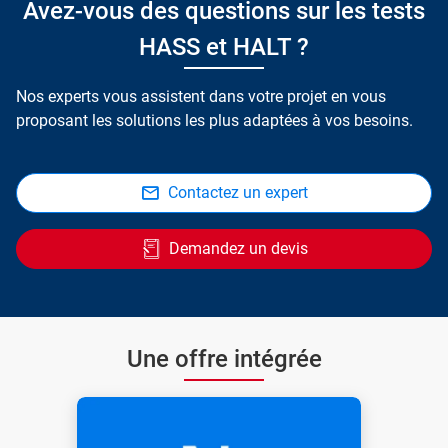
Avez-vous des questions sur les tests
HASS et HALT ?
Nos experts vous assistent dans votre projet en vous
proposant les solutions les plus adaptées à vos besoins.
Contactez un expert
Demandez un devis
Une offre intégrée