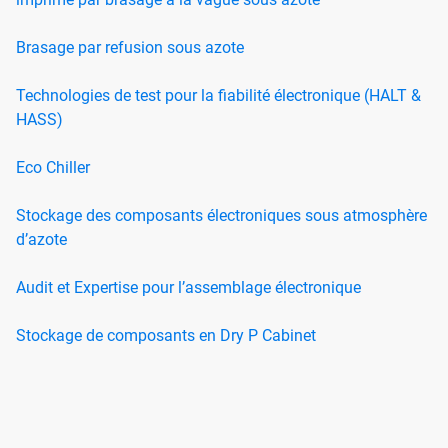
Brasage par refusion sous azote
Technologies de test pour la fiabilité électronique (HALT &
HASS)
Eco Chiller
Stockage des composants électroniques sous atmosphère
d’azote
Audit et Expertise pour l’assemblage électronique
Stockage de composants en Dry P Cabinet