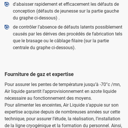
d'abaisser rapidement et efficacement les défauts de
conception (défauts de jeunesse sur la partie gauche
du graphe ci-dessous) .
de contrôler l’absence de défauts latents possiblement
causés par les dérives des procédés de fabrication tels
que le brasage ou le câblage filaire (sur la partie
centrale du graphe ci-dessous).
Fourniture de gaz et expertise
Pour assurer les pentes de température jusqu’à -70°c /mn,
Air liquide garantit l’approvisionnement en azote liquide
nécessaire au fonctionnement des moyens.
Pour alimenter les enceintes, Air Liquide s’appuie sur son
expertise acquise depuis de nombreuses années sur cette
technique, pour assurer l’étude, la réalisation, l’installation
de la ligne cryogénique et la formation du personnel. Ainsi,