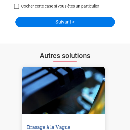
Cocher cette case si vous êtes un particulier
Autres solutions
Brasage à la Vague