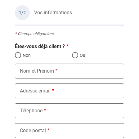
Vos informations
1/2
*
Champs obligatoires
Êtes-vous déjà client ?
Non
Oui
Nom et Prénom
Adresse email
Téléphone
Code postal