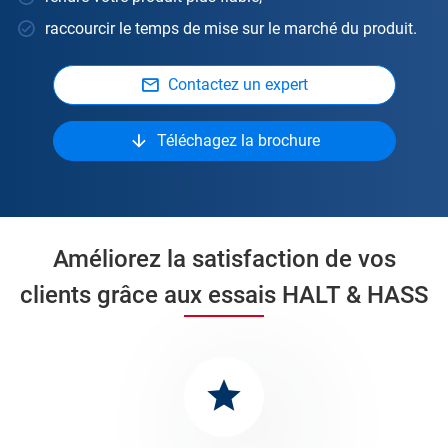
raccourcir le temps de mise sur le marché du produit.
Contactez un expert
Téléchagez la brochure
Améliorez la satisfaction de vos
clients grâce aux essais HALT & HASS