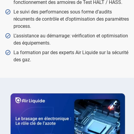
fonctionnement des armoires de Test HALT / HASS.
Le suivi des performances sous forme d’audits
récurrents de contrôle et d’optimisation des paramètres
process.
L’assistance au démarrage: vérification et optimisation
des équipements.
La formation par des experts Air Liquide sur la sécurité
des gaz.