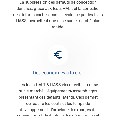
La suppression des défauts de conception
identifiés, grâce aux tests HALT, et la correction
des défauts cachés, mis en évidence par les tests
HASS, permettent une mise sur le marché plus
rapide.
Des économies à la clé !
Les tests HALT & HASS visent éviter la mise
sur le marché l'équipements/assemblages
présentant des défauts latents. Ceci permet
de réduire les coûts et les temps de
développement, d’améliorer les marges de
conception, et de diminuer les dépannages et