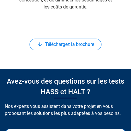
les coûts de garantie.
Téléchargez la brochure
Avez-vous des questions sur les tests
HASS et HALT ?
Nos experts vous assistent dans votre projet en vous
proposant les solutions les plus adaptées à vos besoins.