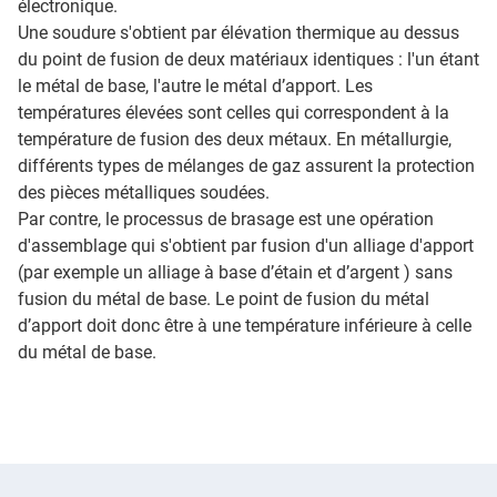
électronique.
Une soudure s'obtient par élévation thermique au dessus
du point de fusion de deux matériaux identiques : l'un étant
le métal de base, l'autre le métal d’apport. Les
températures élevées sont celles qui correspondent à la
température de fusion des deux métaux. En métallurgie,
différents types de mélanges de gaz assurent la protection
des pièces métalliques soudées.
Par contre, le processus de brasage est une opération
d'assemblage qui s'obtient par fusion d'un alliage d'apport
(par exemple un alliage à base d’étain et d’argent ) sans
fusion du métal de base. Le point de fusion du métal
d’apport doit donc être à une température inférieure à celle
du métal de base.