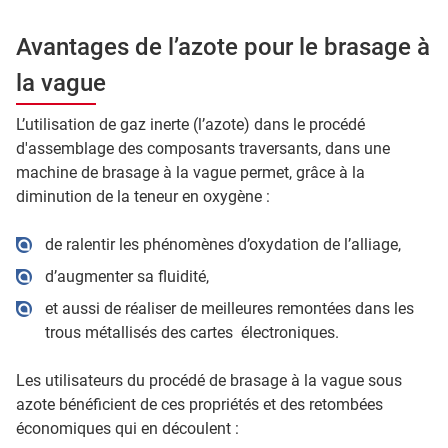
Avantages de l’azote pour le brasage à
la vague
L’utilisation de gaz inerte (l’azote) dans le procédé
d'assemblage des composants traversants, dans une
machine de brasage à la vague permet, grâce à la
diminution de la teneur en oxygène :
de ralentir les phénomènes d’oxydation de l’alliage,
d’augmenter sa fluidité,
et aussi de réaliser de meilleures remontées dans les
trous métallisés des cartes électroniques.
Les utilisateurs du procédé de brasage à la vague sous
azote bénéficient de ces propriétés et des retombées
économiques qui en découlent :