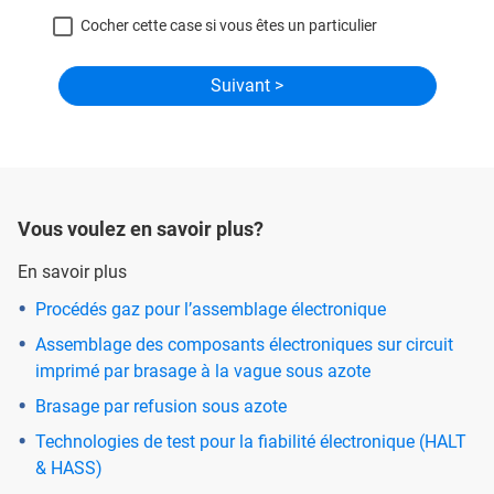
Cocher cette case si vous êtes un particulier
Vous voulez en savoir plus?
En savoir plus
Procédés gaz pour l’assemblage électronique
Assemblage des composants électroniques sur circuit
imprimé par brasage à la vague sous azote
Brasage par refusion sous azote
Technologies de test pour la fiabilité électronique (HALT
& HASS)