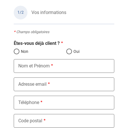
Vos informations
1/2
*
Champs obligatoires
Êtes-vous déjà client ?
Non
Oui
Nom et Prénom
Adresse email
Téléphone
Code postal