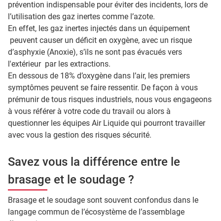
prévention indispensable pour éviter des incidents, lors de
l’utilisation des gaz inertes comme l’azote.
En effet, les gaz inertes injectés dans un équipement
peuvent causer un déficit en oxygène, avec un risque
d’asphyxie (Anoxie), s’ils ne sont pas évacués vers
l'extérieur par les extractions.
En dessous de 18% d’oxygène dans l’air, les premiers
symptômes peuvent se faire ressentir. De façon à vous
prémunir de tous risques industriels, nous vous engageons
à vous référer à votre code du travail ou alors à
questionner les équipes Air Liquide qui pourront travailler
avec vous la gestion des risques sécurité.
Savez vous la différence entre le
brasage et le soudage ?
Brasage et le soudage sont souvent confondus dans le
langage commun de l’écosystème de l’assemblage