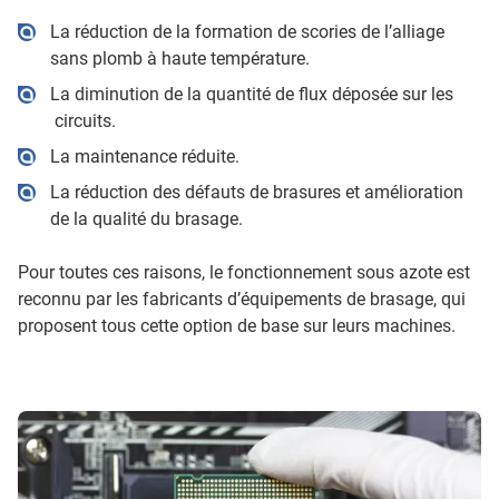
La réduction de la formation de scories de l’alliage
sans plomb à haute température.
La diminution de la quantité de flux déposée sur les
circuits.
La maintenance réduite.
La réduction des défauts de brasures et amélioration
de la qualité du brasage.
Pour toutes ces raisons, le fonctionnement sous azote est
reconnu par les fabricants d’équipements de brasage, qui
proposent tous cette option de base sur leurs machines.