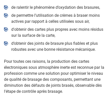
de ralentir le phénomène d’oxydation des brasures,
de permettre l’utilisation de crèmes à braser moins
actives par rapport à celles utilisées sous air,
d'obtenir des cartes plus propres avec moins résidus
sur la surface de la carte,
d’obtenir des joints de brasure plus fiables et plus
robustes avec une bonne résistance mécanique.
Pour toutes ces raisons, la production des cartes
électroniques sous atmosphère inerte est reconnue par la
profession comme une solution pour optimiser le niveau
de qualité de brasage des composants, permettant une
diminution des défauts de joints brasés, observable dès
l'étape de contrôle après brasage.