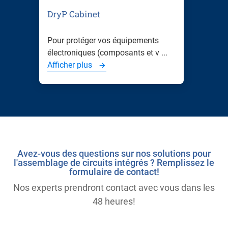
DryP Cabinet
Pour protéger vos équipements
électroniques (composants et v ...
Afficher plus
Avez-vous des questions sur nos solutions pour
l'assemblage de circuits intégrés ? Remplissez le
formulaire de contact!
Nos experts prendront contact avec vous dans les
48 heures!