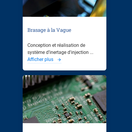
Brasage à la Vague
Conception et réalisation de
système d’inertage d'injection ...
Afficher plus