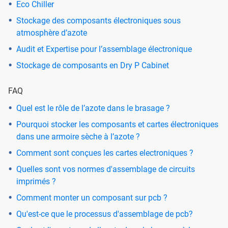
Eco Chiller
Stockage des composants électroniques sous
atmosphère d’azote
Audit et Expertise pour l’assemblage électronique
Stockage de composants en Dry P Cabinet
FAQ
Quel est le rôle de l’azote dans le brasage ?
Pourquoi stocker les composants et cartes électroniques
dans une armoire sèche à l’azote ?
Comment sont conçues les cartes electroniques ?
Quelles sont vos normes d'assemblage de circuits
imprimés ?
Comment monter un composant sur pcb ?
Qu'est-ce que le processus d'assemblage de pcb?