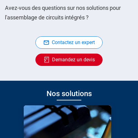
Avez-vous des questions sur nos solutions pour
l'assemblage de circuits intégrés ?
Contactez un expert
Demandez un devis
Nos solutions