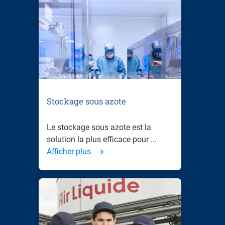
Stockage sous azote
Le stockage sous azote est la
solution la plus efficace pour ...
Afficher plus