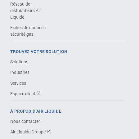
Réseau de
distributeurs Air
Liquide
Fiches de données
sécurité gaz
TROUVEZ VOTRE SOLUTION
Solutions
Industries
Services
Espace client
À PROPOS D'AIR LIQUIDE
Nous contacter
Air Liquide Groupe