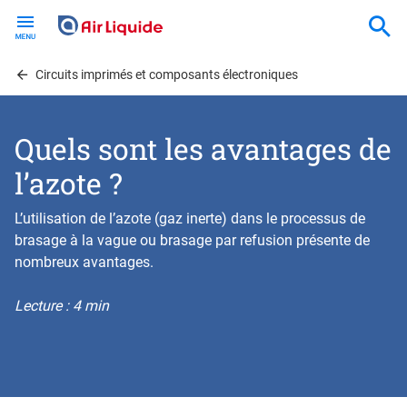
Skip
to
main
content
Circuits imprimés et composants électroniques
Quels sont les avantages de
l’azote ?
L’utilisation de l’azote (gaz inerte) dans le processus de
brasage à la vague ou brasage par refusion présente de
nombreux avantages.
Lecture : 4 min