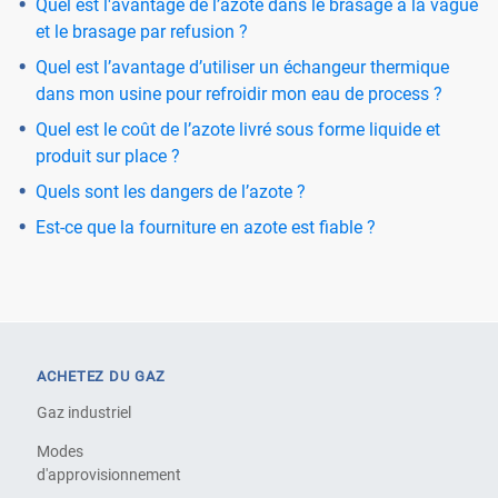
Quel est l'avantage de l’azote dans le brasage à la vague
et le brasage par refusion ?
Quel est l’avantage d’utiliser un échangeur thermique
dans mon usine pour refroidir mon eau de process ?
Quel est le coût de l’azote livré sous forme liquide et
produit sur place ?
Quels sont les dangers de l’azote ?
Est-ce que la fourniture en azote est fiable ?
ACHETEZ DU GAZ
Gaz industriel
Modes
d'approvisionnement