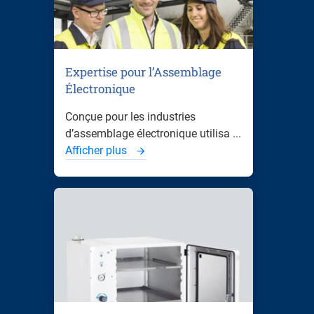
Expertise pour l’Assemblage
Électronique
Conçue pour les industries
d’assemblage électronique utilisa ...
Afficher plus