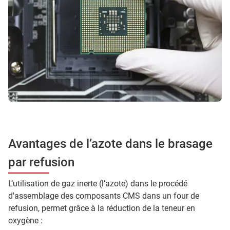
Avantages de l’azote dans le brasage
par refusion
L’utilisation de gaz inerte (l’azote) dans le procédé
d'assemblage des composants CMS dans un four de
refusion, permet grâce à la réduction de la teneur en
oxygène :