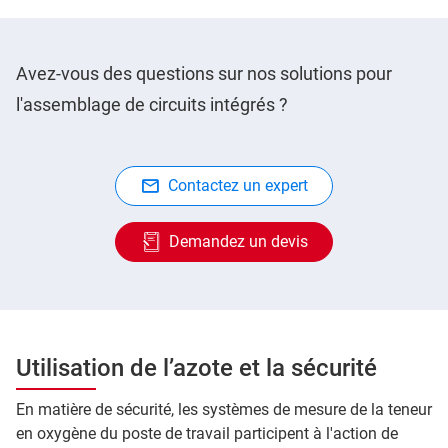
Avez-vous des questions sur nos solutions pour
l'assemblage de circuits intégrés ?
Contactez un expert
Demandez un devis
Utilisation de l’azote et la sécurité
En matière de sécurité, les systèmes de mesure de la teneur
en oxygène du poste de travail participent à l'action de