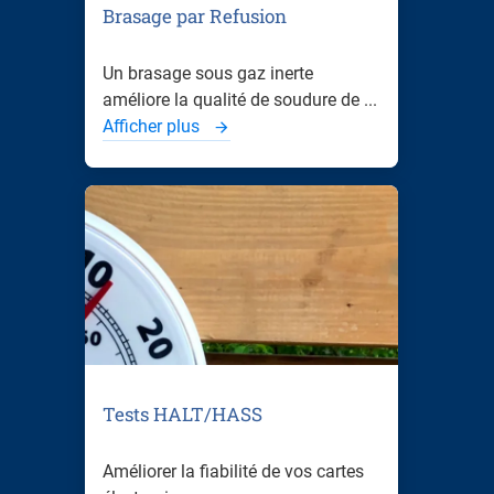
Brasage par Refusion
Un brasage sous gaz inerte
améliore la qualité de soudure de ...
Afficher plus
Tests HALT/HASS
Améliorer la fiabilité de vos cartes