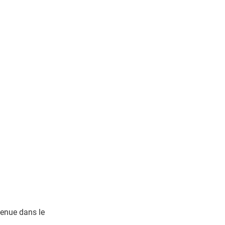
tenue dans le