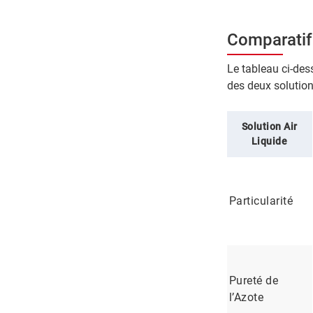
Comparatif
Le tableau ci-dess
des deux solution
Solution Air
Liquide
Particularité
Pureté de
l’Azote