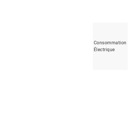
Consommation
Électrique