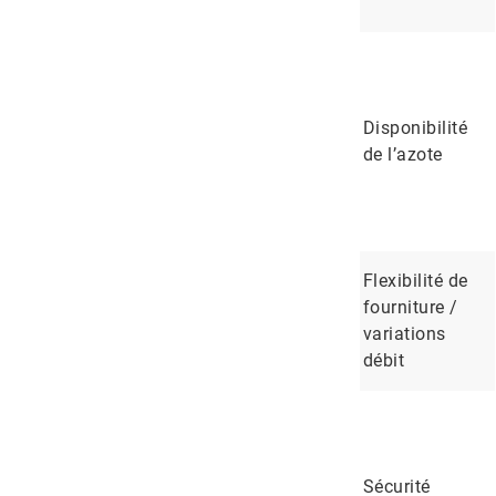
Disponibilité
de l’azote
Flexibilité de
fourniture /
variations
débit
Sécurité