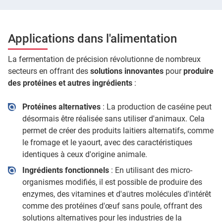
Applications dans l'alimentation
La fermentation de précision révolutionne de nombreux
secteurs en offrant des
solutions innovantes
pour
produire
des protéines et autres ingrédients
:
Protéines alternatives
: La production de caséine peut
désormais être réalisée sans utiliser d'animaux. Cela
permet de créer des produits laitiers alternatifs, comme
le fromage et le yaourt, avec des caractéristiques
identiques à ceux d'origine animale.
Ingrédients fonctionnels
: En utilisant des micro-
organismes modifiés, il est possible de produire des
enzymes, des vitamines et d'autres molécules d'intérêt
comme des protéines d'œuf sans poule, offrant des
solutions alternatives pour les industries de la