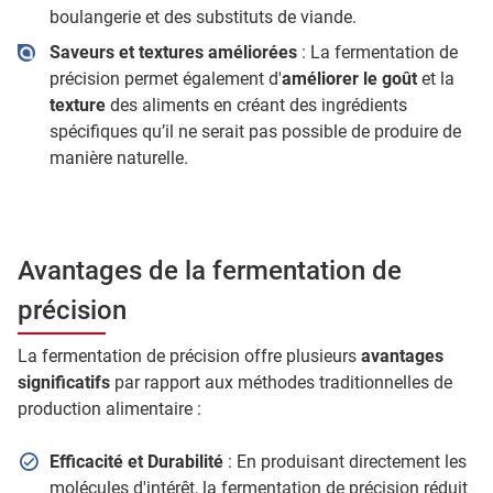
boulangerie et des substituts de viande.
Saveurs et textures améliorées
: La fermentation de
précision permet également d'
améliorer le goût
et la
texture
des aliments en créant des ingrédients
spécifiques qu’il ne serait pas possible de produire de
manière naturelle.
Avantages de la fermentation de
précision
La fermentation de précision offre plusieurs
avantages
significatifs
par rapport aux méthodes traditionnelles de
production alimentaire :
Efficacité et Durabilité
: En produisant directement les
molécules d'intérêt, la fermentation de précision réduit