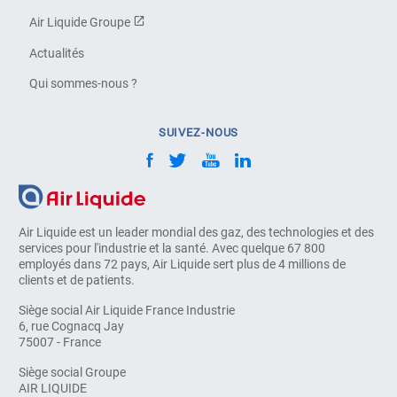
Air Liquide Groupe
Actualités
Qui sommes-nous ?
SUIVEZ-NOUS
Air Liquide est un leader mondial des gaz, des technologies et des
services pour l'industrie et la santé. Avec quelque 67 800
employés dans 72 pays, Air Liquide sert plus de 4 millions de
clients et de patients.
Siège social Air Liquide France Industrie
6, rue Cognacq Jay
75007 - France
Siège social Groupe
AIR LIQUIDE