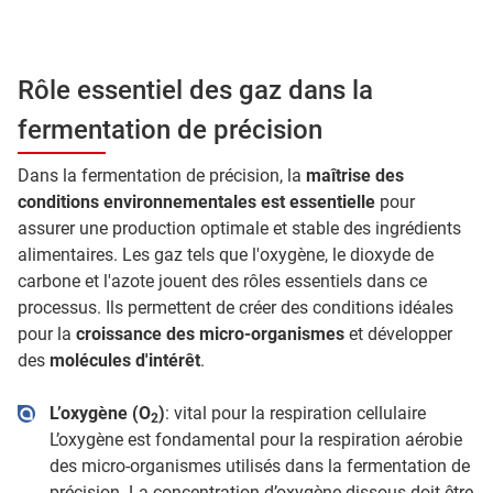
Rôle essentiel des gaz dans la
fermentation de précision
Dans la fermentation de précision, la
maîtrise des
conditions environnementales est essentielle
pour
assurer une production optimale et stable des ingrédients
alimentaires. Les gaz tels que l'oxygène, le dioxyde de
carbone et l'azote jouent des rôles essentiels dans ce
processus. Ils permettent de créer des conditions idéales
pour la
croissance des micro-organismes
et développer
des
molécules d'intérêt
.
L’oxygène (O
)
: vital pour la respiration cellulaire
2
L’oxygène est fondamental pour la respiration aérobie
des micro-organismes utilisés dans la fermentation de
précision. La concentration d’oxygène dissous doit être