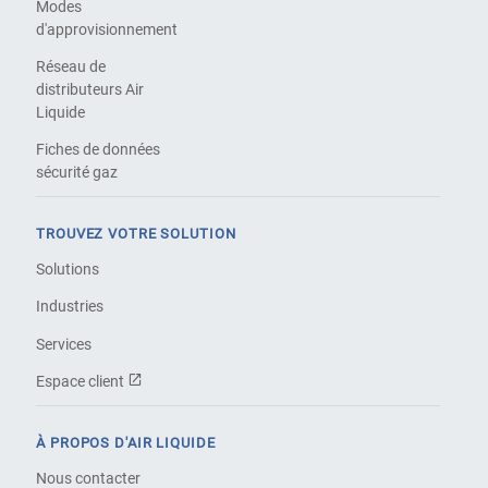
Modes
d'approvisionnement
Réseau de
distributeurs Air
Liquide
Fiches de données
sécurité gaz
TROUVEZ VOTRE SOLUTION
Solutions
Industries
Services
Espace client
À PROPOS D'AIR LIQUIDE
Nous contacter