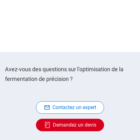
Avez-vous des questions sur l’optimisation de la
fermentation de précision ?
Contactez un expert
Demandez un devis