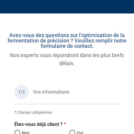
Avez-vous des questions sur l’optimisation de la
fermentation de précision ? Veuillez remplir notre
formulaire de contact.
Nos experts vous répondront dans les plus brefs
délais.
Vos informations
1/2
*
Champs obligatoires
Êtes-vous déjà client ?
Non
Oui