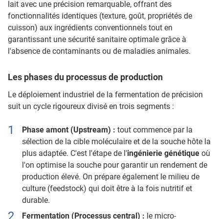
lait avec une précision remarquable, offrant des
fonctionnalités identiques (texture, goût, propriétés de
cuisson) aux ingrédients conventionnels tout en
garantissant une sécurité sanitaire optimale grâce à
l'absence de contaminants ou de maladies animales.
Les phases du processus de production
Le déploiement industriel de la fermentation de précision
suit un cycle rigoureux divisé en trois segments :
Phase amont (Upstream) :
tout commence par la
sélection de la cible moléculaire et de la souche hôte la
plus adaptée. C'est l'étape de l'
ingénierie génétique
où
l'on optimise la souche pour garantir un rendement de
production élevé. On prépare également le milieu de
culture (feedstock) qui doit être à la fois nutritif et
durable.
Fermentation (Processus central) :
le micro-