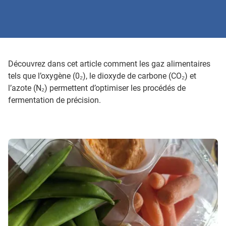
Découvrez dans cet article comment les gaz alimentaires
tels que l’oxygène (0₂), le dioxyde de carbone (CO₂) et
l’azote (N₂) permettent d’optimiser les procédés de
fermentation de précision.