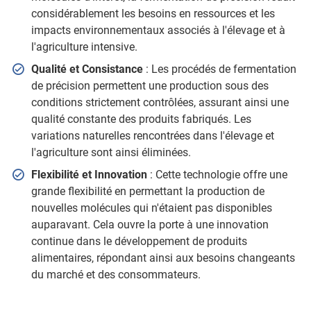
considérablement les besoins en ressources et les
impacts environnementaux associés à l'élevage et à
l'agriculture intensive.
Qualité et Consistance
: Les procédés de fermentation
de précision permettent une production sous des
conditions strictement contrôlées, assurant ainsi une
qualité constante des produits fabriqués. Les
variations naturelles rencontrées dans l'élevage et
l'agriculture sont ainsi éliminées.
Flexibilité et Innovation
: Cette technologie offre une
grande flexibilité en permettant la production de
nouvelles molécules qui n'étaient pas disponibles
auparavant. Cela ouvre la porte à une innovation
continue dans le développement de produits
alimentaires, répondant ainsi aux besoins changeants
du marché et des consommateurs.