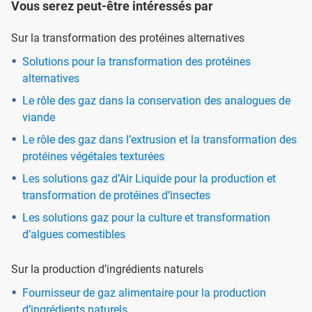
Vous serez peut-être intéressés par
Sur la transformation des protéines alternatives
Solutions pour la transformation des protéines
alternatives
Le rôle des gaz dans la conservation des analogues de
viande
Le rôle des gaz dans l’extrusion et la transformation des
protéines végétales texturées
Les solutions gaz d’Air Liquide pour la production et
transformation de protéines d’insectes
Les solutions gaz pour la culture et transformation
d’algues comestibles
Sur la production d’ingrédients naturels
Fournisseur de gaz alimentaire pour la production
d’ingrédients naturels