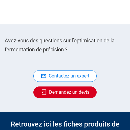
Avez-vous des questions sur l’optimisation de la
fermentation de précision ?
Contactez un expert
Demandez un devis
Retrouvez ici les fiches produits de