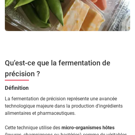
Qu’est-ce que la fermentation de
précision ?
Définition
La fermentation de précision représente une avancée
technologique majeure dans la production d'ingrédients
alimentaires et pharmaceutiques.
Cette technique utilise des
micro-organismes hôtes
(levures, champignons ou bactéries) comme de véritables