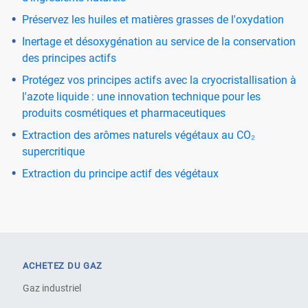
Préservez les huiles et matières grasses de l'oxydation
Inertage et désoxygénation au service de la conservation
des principes actifs
Protégez vos principes actifs avec la cryocristallisation à
l'azote liquide : une innovation technique pour les
produits cosmétiques et pharmaceutiques
Extraction des arômes naturels végétaux au CO₂
supercritique
Extraction du principe actif des végétaux
ACHETEZ DU GAZ
Gaz industriel