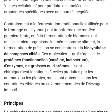
"usines cellulaires" pour produire des molécules
organiques spécifiques avec une pureté inégalée.
Contrairement à la fermentation traditionnelle (utilisée pour
le fromage ou le yaourt) qui transforme une matière
première brute, ou à la fermentation de biomasse qui
utilise le micro-organisme lui-même comme aliment, la
fermentation de précision se concentre sur la
biosynthèse
de composés ciblés
. Ces molécules — qu’il s’agisse de
protéines fonctionnelles (caséine, lactosérum),
d'enzymes, de graisses ou d'arômes
— sont
chimiquement identiques à celles produites par les
animaux ou les plantes, mais sont obtenues sans les
contraintes éthiques ou environnementales de l'élevage
intensif.
Principes