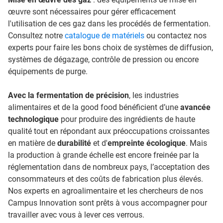
œuvre sont nécessaires pour gérer efficacement
l'utilisation de ces gaz dans les procédés de fermentation.
Consultez notre
catalogue de matériels
ou contactez nos
experts pour faire les bons choix de systèmes de diffusion,
systèmes de dégazage, contrôle de pression ou encore
équipements de purge.
Avec la fermentation de précision
, les industries
alimentaires et de la good food bénéficient d’une
avancée
technologique
pour produire des ingrédients de haute
qualité tout en répondant aux préoccupations croissantes
en matière de
durabilité
et d'
empreinte écologique
. Mais
la production à grande échelle est encore freinée par la
réglementation dans de nombreux pays, l’acceptation des
consommateurs et des coûts de fabrication plus élevés.
Nos experts en agroalimentaire et les chercheurs de nos
Campus Innovation sont prêts à vous accompagner pour
travailler avec vous à lever ces verrous.