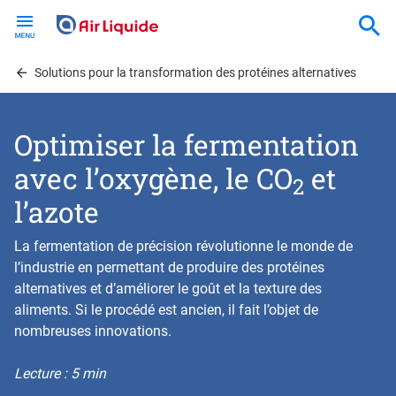
Skip
to
main
content
Solutions pour la transformation des protéines alternatives
Optimiser la fermentation
avec l’oxygène, le CO
et
2
l’azote
La fermentation de précision révolutionne le monde de
l’industrie en permettant de produire des protéines
alternatives et d’améliorer le goût et la texture des
aliments. Si le procédé est ancien, il fait l’objet de
nombreuses innovations.
Lecture : 5 min