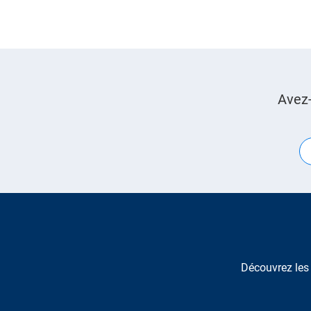
Avez-
Découvrez les 