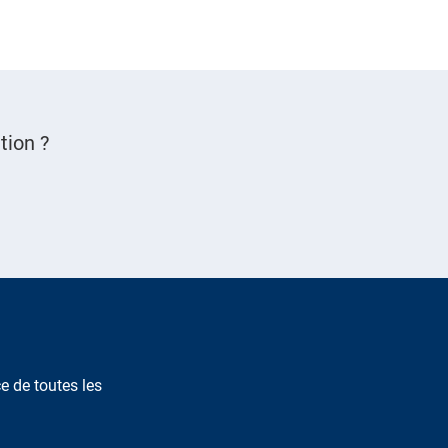
tion ?
e de toutes les