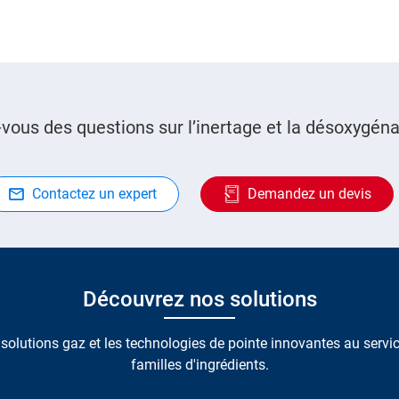
vous des questions sur l’inertage et la désoxygéna
Contactez un expert
Demandez un devis
Découvrez nos solutions
solutions gaz et les technologies de pointe innovantes au servic
familles d'ingrédients.