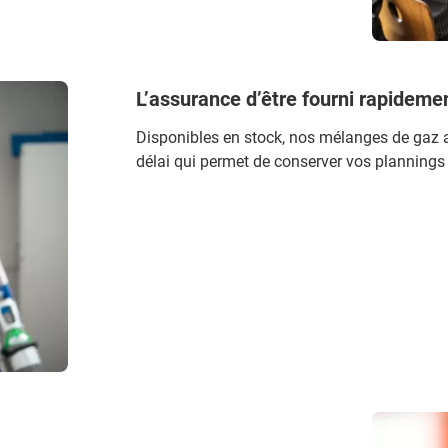
L’assurance d’être fourni rapideme
Disponibles en stock, nos mélanges de gaz 
délai qui permet de conserver vos plannings d