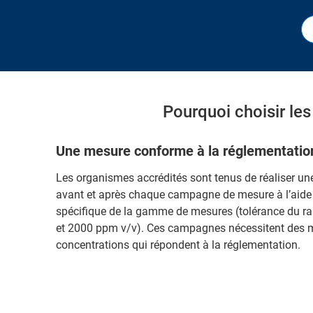
Pourquoi choisir les 
Une mesure conforme à la réglementatio
Les organismes accrédités sont tenus de réaliser une
avant et après chaque campagne de mesure à l’aide d
spécifique de la gamme de mesures (tolérance du ra
et 2000 ppm v/v). Ces campagnes nécessitent des 
concentrations qui répondent à la réglementation.