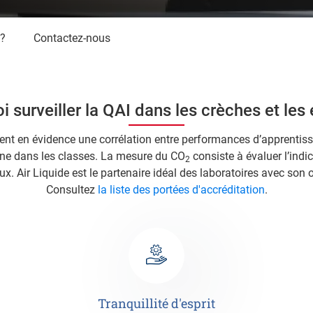
 ?
Contactez-nous
 surveiller la QAI dans les crèches et les
ent en évidence une corrélation entre performances d’apprentiss
ne dans les classes. La mesure du CO
consiste à évaluer l’ind
2
ux. Air Liquide est le partenaire idéal des laboratoires avec son o
Consultez
la liste des portées d'accréditation
.
Tranquillité d'esprit