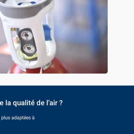
la qualité de l’air ?
s plus adaptées à