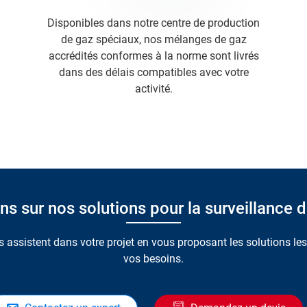
Disponibles dans notre centre de production
de gaz spéciaux, nos mélanges de gaz
accrédités conformes à la norme sont livrés
dans des délais compatibles avec votre
activité.
s sur nos solutions pour la surveillance de 
 assistent dans votre projet en vous proposant les solutions le
vos besoins.