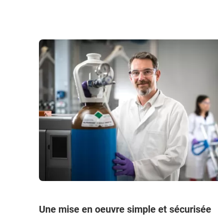
Une mise en oeuvre simple et sécurisée