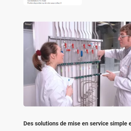
Des solutions de mise en service simple e