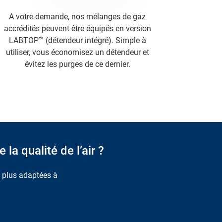
A votre demande, nos mélanges de gaz
accrédités peuvent être équipés en version
LABTOP™ (détendeur intégré). Simple à
utiliser, vous économisez un détendeur et
évitez les purges de ce dernier.
la qualité de l’air ?
s plus adaptées à