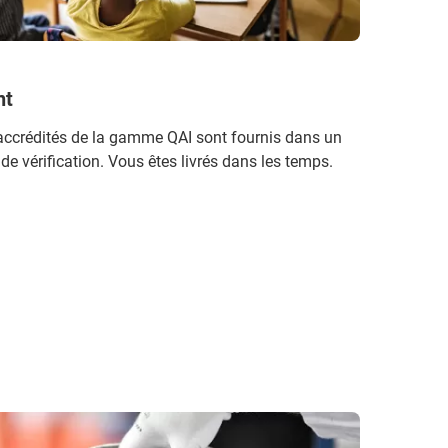
nt
accrédités de la gamme QAI sont fournis dans un
e vérification. Vous êtes livrés dans les temps.