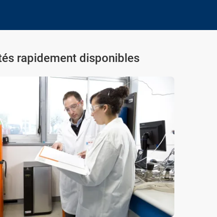
dités rapidement disponibles