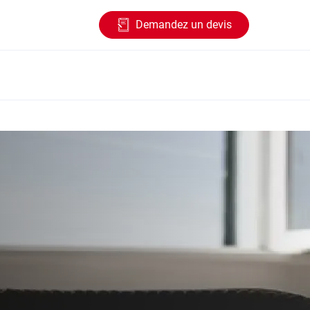
Demandez un devis