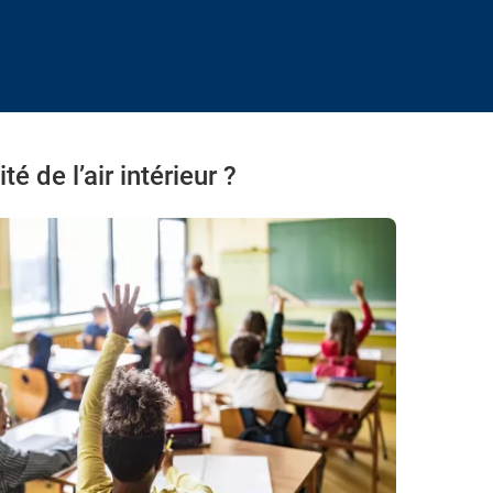
é de l’air intérieur ?