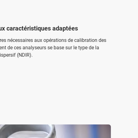
ux caractéristiques adaptées
res nécessaires aux opérations de calibration des
nt de ces analyseurs se base sur le type de la
ispersif (NDIR).