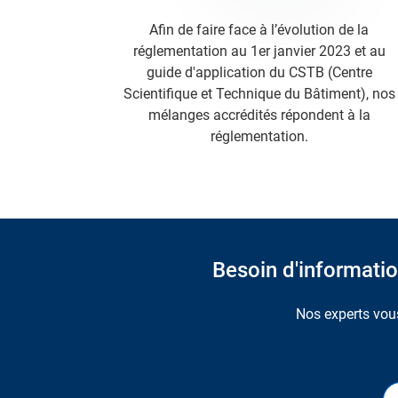
Afin de faire face à l’évolution de la
réglementation au 1er janvier 2023 et au
guide d'application du CSTB (Centre
Scientifique et Technique du Bâtiment), nos
mélanges accrédités répondent à la
réglementation.
Besoin d'information
Nos experts vous