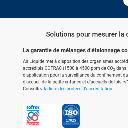
Solutions pour mesurer la q
La garantie de mélanges d’étalonnage co
Air Liquide met à disposition des organismes accré
accrédités COFRAC (1500 à 4500 ppm de CO
dans l
2
d’application pour la surveillance du confinement d
d’accueil de la petite enfance et d’accueils de loisirs
Consultez
la liste des portées d'accréditation
.