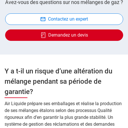
Avez-vous des questions sur nos mélanges de gaz ?
Contactez un expert
Demandez un devis
Y a t-il un risque d’une altération du
mélange pendant sa période de
garantie?
Air Liquide prépare ses emballages et réalise la production
de ses mélanges étalons selon des processus Qualité
rigoureux afin d’en garantir la plus grande stabilité. Un
système de gestion des réclamations et des demandes