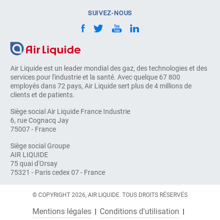
SUIVEZ-NOUS
Air Liquide est un leader mondial des gaz, des technologies et des
services pour l'industrie et la santé. Avec quelque 67 800
employés dans 72 pays, Air Liquide sert plus de 4 millions de
clients et de patients.
Siège social Air Liquide France Industrie
6, rue Cognacq Jay
75007 - France
Siège social Groupe
AIR LIQUIDE
75 quai d'Orsay
75321 - Paris cedex 07 - France
© COPYRIGHT 2026, AIR LIQUIDE. TOUS DROITS RÉSERVÉS
Mentions légales
Conditions d'utilisation