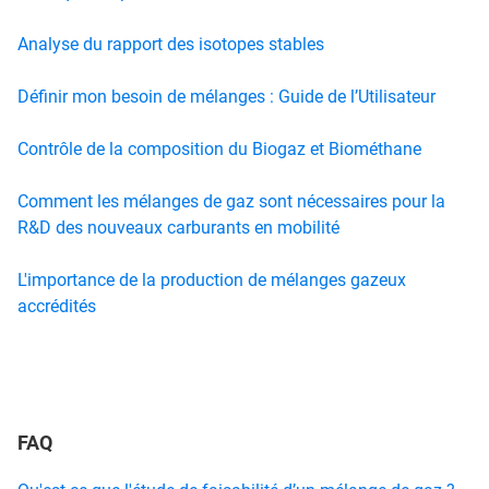
Analyse du rapport des isotopes stables
Définir mon besoin de mélanges : Guide de l’Utilisateur
Contrôle de la composition du Biogaz et Biométhane
Comment les mélanges de gaz sont nécessaires pour la
R&D des nouveaux carburants en mobilité
L'importance de la production de mélanges gazeux
accrédités
FAQ