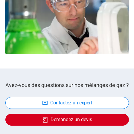
Avez-vous des questions sur nos mélanges de gaz ?
Contactez un expert
Demandez un devis