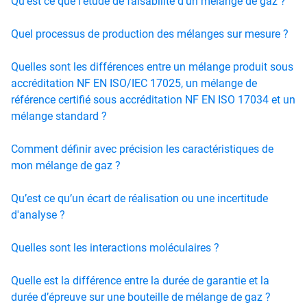
Qu'est ce que l'étude de faisabilité d’un mélange de gaz ?
Quel processus de production des mélanges sur mesure ?
Quelles sont les différences entre un mélange produit sous
accréditation NF EN ISO/IEC 17025, un mélange de
référence certifié sous accréditation NF EN ISO 17034 et un
mélange standard ?
Comment définir avec précision les caractéristiques de
mon mélange de gaz ?
Qu’est ce qu’un écart de réalisation ou une incertitude
d'analyse ?
Quelles sont les interactions moléculaires ?
Quelle est la différence entre la durée de garantie et la
durée d’épreuve sur une bouteille de mélange de gaz ?