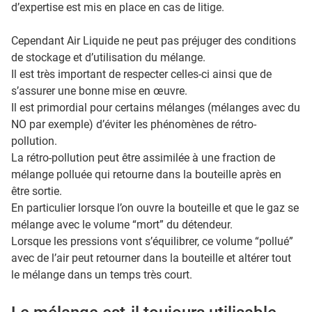
d’expertise est mis en place en cas de litige.
Cependant Air Liquide ne peut pas préjuger des conditions
de stockage et d’utilisation du mélange.
Il est très important de respecter celles-ci ainsi que de
s’assurer une bonne mise en œuvre.
Il est primordial pour certains mélanges (mélanges avec du
NO par exemple) d’éviter les phénomènes de rétro-
pollution.
La rétro-pollution peut être assimilée à une fraction de
mélange polluée qui retourne dans la bouteille après en
être sortie.
En particulier lorsque l’on ouvre la bouteille et que le gaz se
mélange avec le volume “mort” du détendeur.
Lorsque les pressions vont s’équilibrer, ce volume “pollué”
avec de l’air peut retourner dans la bouteille et altérer tout
le mélange dans un temps très court.