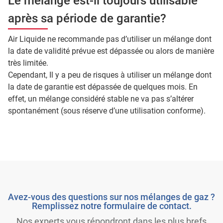
Le mélange est-il toujours utilisable
après sa période de garantie?
Air Liquide ne recommande pas d’utiliser un mélange dont
la date de validité prévue est dépassée ou alors de manière
très limitée.
Cependant, Il y a peu de risques à utiliser un mélange dont
la date de garantie est dépassée de quelques mois. En
effet, un mélange considéré stable ne va pas s’altérer
spontanément (sous réserve d’une utilisation conforme).
Avez-vous des questions sur nos mélanges de gaz ?
Remplissez notre formulaire de contact.
Nos experts vous répondront dans les plus brefs