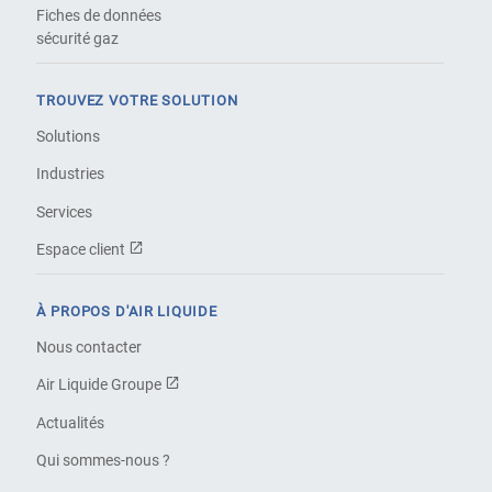
Fiches de données
sécurité gaz
TROUVEZ VOTRE SOLUTION
Solutions
Industries
Services
Espace client
À PROPOS D'AIR LIQUIDE
Nous contacter
Air Liquide Groupe
Actualités
Qui sommes-nous ?