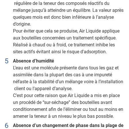
régulière de la teneur des composés réactifs du
mélange jusqu’à atteindre un équilibre. La valeur après
quelques mois est donc bien inférieure à l’analyse
d’origine.
Pour éviter que cela se produise, Air Liquide applique
aux bouteilles concernées un traitement spécifique.
Réalisé à chaud ou à froid, ce traitement inhibe les
sites actifs évitant ainsi le risque d'adsorption.
Absence d’humidité
L’eau est une molécule présente dans tous les gaz et
assimilée dans la plupart des cas à une impureté
néfaste à la stabilité d’un mélange voire à l’installation
client ou l’appareil d’analyse.
C’est pour cette raison que Air Liquide a mis en place
un procédé de “sur-séchage” des bouteilles avant
conditionnement afin de l’éliminer ou tout au moins en
amener la teneur à un niveau le plus bas possible.
Absence d’un changement de phase dans la plage de