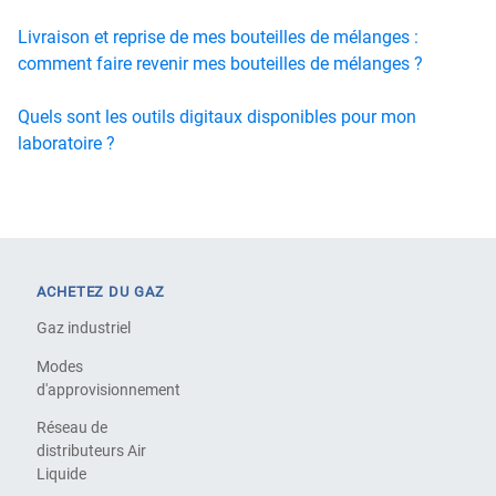
Livraison et reprise de mes bouteilles de mélanges :
comment faire revenir mes bouteilles de mélanges ?
Quels sont les outils digitaux disponibles pour mon
laboratoire ?
ACHETEZ DU GAZ
Gaz industriel
Modes
d'approvisionnement
Réseau de
distributeurs Air
Liquide