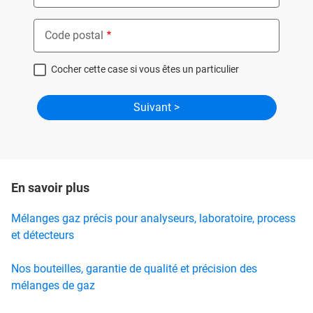
Code postal
Cocher cette case si vous êtes un particulier
En savoir plus
Mélanges gaz précis pour analyseurs, laboratoire, process
et détecteurs
Nos bouteilles, garantie de qualité et précision des
mélanges de gaz