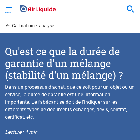
Skip
to
main
content
Calibration et analyse
Qu'est ce que la durée de
garantie d'un mélange
(stabilité d'un mélange) ?
Dans un processus d’achat, que ce soit pour un objet ou un
service, la durée de garantie est une information
importante. Le fabricant se doit de l’indiquer sur les
différents types de documents échangés, devis, contrat,
certificat, etc.
Lecture : 4 min