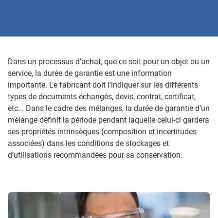
Dans un processus d’achat, que ce soit pour un objet ou un
service, la durée de garantie est une information
importante. Le fabricant doit l’indiquer sur les différents
types de documents échangés, devis, contrat, certificat,
etc... Dans le cadre des mélanges, la durée de garantie d’un
mélange définit la période pendant laquelle celui-ci gardera
ses propriétés intrinsèques (composition et incertitudes
associées) dans les conditions de stockages et
d’utilisations recommandées pour sa conservation.