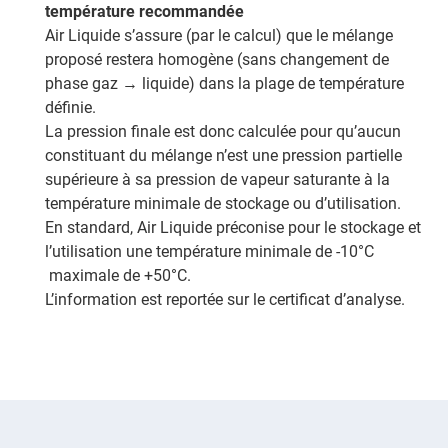
température recommandée
Air Liquide s’assure (par le calcul) que le mélange
proposé restera homogène (sans changement de
phase gaz → liquide) dans la plage de température
définie.
La pression finale est donc calculée pour qu’aucun
constituant du mélange n’est une pression partielle
supérieure à sa pression de vapeur saturante à la
température minimale de stockage ou d’utilisation.
En standard, Air Liquide préconise pour le stockage et
l’utilisation une température minimale de -10°C
maximale de +50°C.
L’information est reportée sur le certificat d’analyse.