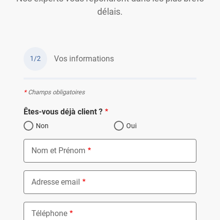
délais.
Vos informations
1/2
*
Champs obligatoires
Êtes-vous déjà client ?
Non
Oui
Nom et Prénom
Adresse email
Téléphone