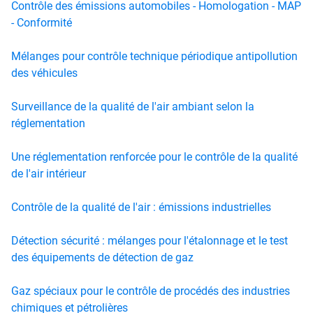
Contrôle des émissions automobiles - Homologation - MAP
- Conformité
Mélanges pour contrôle technique périodique antipollution
des véhicules
Surveillance de la qualité de l'air ambiant selon la
réglementation
Une réglementation renforcée pour le contrôle de la qualité
de l'air intérieur
Contrôle de la qualité de l'air : émissions industrielles
Détection sécurité : mélanges pour l'étalonnage et le test
des équipements de détection de gaz
Gaz spéciaux pour le contrôle de procédés des industries
chimiques et pétrolières