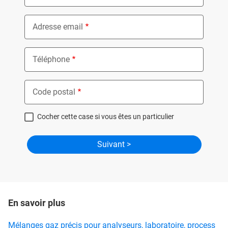
Adresse email
Téléphone
Code postal
Cocher cette case si vous êtes un particulier
En savoir plus
Mélanges gaz précis pour analyseurs, laboratoire, process