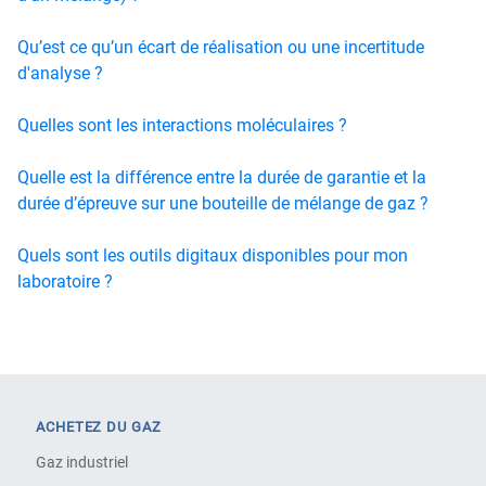
Qu’est ce qu’un écart de réalisation ou une incertitude
d'analyse ?
Quelles sont les interactions moléculaires ?
Quelle est la différence entre la durée de garantie et la
durée d’épreuve sur une bouteille de mélange de gaz ?
Quels sont les outils digitaux disponibles pour mon
laboratoire ?
ACHETEZ DU GAZ
Gaz industriel