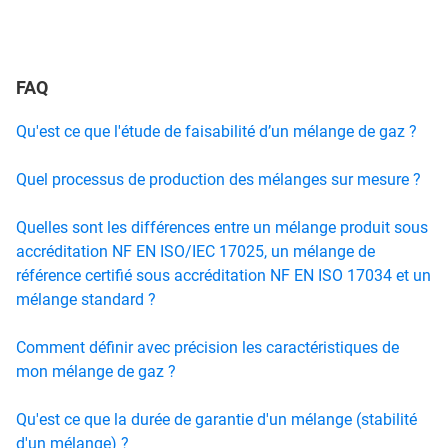
FAQ
Qu'est ce que l'étude de faisabilité d’un mélange de gaz ?
Quel processus de production des mélanges sur mesure ?
Quelles sont les différences entre un mélange produit sous
accréditation NF EN ISO/IEC 17025, un mélange de
référence certifié sous accréditation NF EN ISO 17034 et un
mélange standard ?
Comment définir avec précision les caractéristiques de
mon mélange de gaz ?
Qu'est ce que la durée de garantie d'un mélange (stabilité
d'un mélange) ?