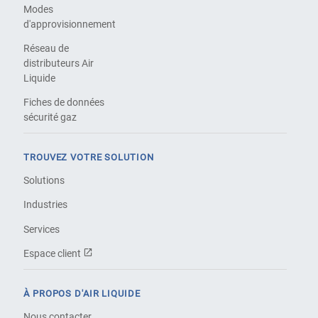
Modes
d'approvisionnement
Réseau de
distributeurs Air
Liquide
Fiches de données
sécurité gaz
TROUVEZ VOTRE SOLUTION
Solutions
Industries
Services
Espace client
À PROPOS D'AIR LIQUIDE
Nous contacter