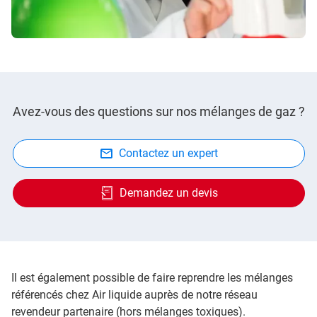
Avez-vous des questions sur nos mélanges de gaz ?
Contactez un expert
Demandez un devis
Il est également possible de faire reprendre les mélanges
référencés chez Air liquide auprès de notre réseau
revendeur partenaire (hors mélanges toxiques).