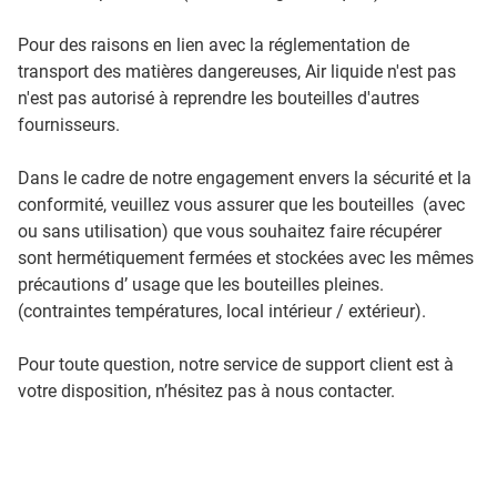
Pour des raisons en lien avec la réglementation de
transport des matières dangereuses, Air liquide n'est pas
n'est pas autorisé à reprendre les bouteilles d'autres
fournisseurs.
Dans le cadre de notre engagement envers la sécurité et la
conformité, veuillez vous assurer que les bouteilles (avec
ou sans utilisation) que vous souhaitez faire récupérer
sont hermétiquement fermées et stockées avec les mêmes
précautions d’ usage que les bouteilles pleines.
(contraintes températures, local intérieur / extérieur).
Pour toute question, notre service de support client est à
votre disposition, n’hésitez pas à nous contacter.