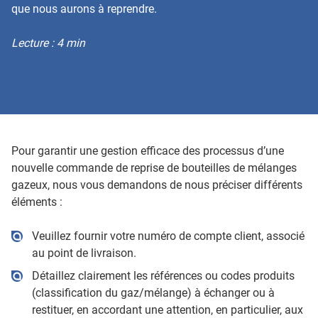
que nous aurons à reprendre.
Lecture : 4 min
Pour garantir une gestion efficace des processus d’une
nouvelle commande de reprise de bouteilles de mélanges
gazeux, nous vous demandons de nous préciser différents
éléments :
Veuillez fournir votre numéro de compte client, associé
au point de livraison.
Détaillez clairement les références ou codes produits
(classification du gaz/mélange) à échanger ou à
restituer, en accordant une attention, en particulier, aux