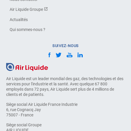
Air Liquide Groupe
Actualités
Qui sommes-nous ?
SUIVEZ-NOUS
Air Liquide est un leader mondial des gaz, des technologies et des
services pour l'industrie et la santé. Avec quelque 67 800
employés dans 72 pays, Air Liquide sert plus de 4 millions de
clients et de patients.
Siège social Air Liquide France Industrie
6, rue Cognacq Jay
75007 - France
Siège social Groupe
AIR LIQUIDE