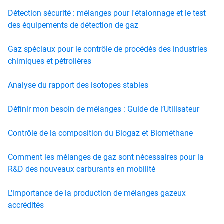
Détection sécurité : mélanges pour l'étalonnage et le test
des équipements de détection de gaz
Gaz spéciaux pour le contrôle de procédés des industries
chimiques et pétrolières
Analyse du rapport des isotopes stables
Définir mon besoin de mélanges : Guide de l’Utilisateur
Contrôle de la composition du Biogaz et Biométhane
Comment les mélanges de gaz sont nécessaires pour la
R&D des nouveaux carburants en mobilité
L'importance de la production de mélanges gazeux
accrédités