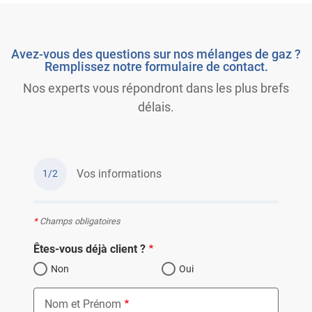
Avez-vous des questions sur nos mélanges de gaz ?
Remplissez notre formulaire de contact.
Nos experts vous répondront dans les plus brefs
délais.
Vos informations
1/2
*
Champs obligatoires
Êtes-vous déjà client ?
Non
Oui
Nom et Prénom