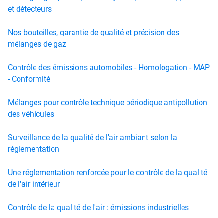
et détecteurs
Nos bouteilles, garantie de qualité et précision des
mélanges de gaz
Contrôle des émissions automobiles - Homologation - MAP
- Conformité
Mélanges pour contrôle technique périodique antipollution
des véhicules
Surveillance de la qualité de l'air ambiant selon la
réglementation
Une réglementation renforcée pour le contrôle de la qualité
de l'air intérieur
Contrôle de la qualité de l'air : émissions industrielles