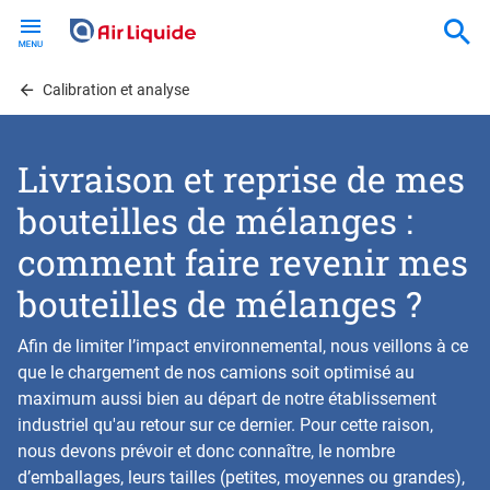
Skip
to
main
content
Calibration et analyse
Livraison et reprise de mes
bouteilles de mélanges :
comment faire revenir mes
bouteilles de mélanges ?
Afin de limiter l’impact environnemental, nous veillons à ce
que le chargement de nos camions soit optimisé au
maximum aussi bien au départ de notre établissement
industriel qu'au retour sur ce dernier. Pour cette raison,
nous devons prévoir et donc connaître, le nombre
d’emballages, leurs tailles (petites, moyennes ou grandes),