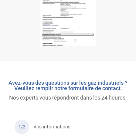
Avez-vous des questions sur les gaz industriels ?
Veuillez remplir notre formulaire de contact.
Nos experts vous répondront dans les 24 heures.
Vos informations
1/2