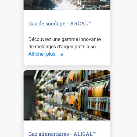
Gaz de soudage - ARCAL™
Découvrez une gamme innovante
de mélanges d'argon prêts à so ...
Afficher plus
Gaz alimentaires - ALIGAL™