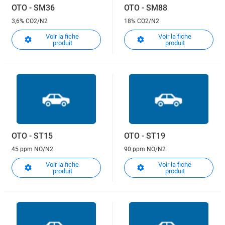
OTO - SM36
OTO - SM88
3,6% CO2/N2
18% CO2/N2
Voir la fiche
Voir la fiche
produit
produit
OTO - ST15
OTO - ST19
45 ppm NO/N2
90 ppm NO/N2
Voir la fiche
Voir la fiche
produit
produit