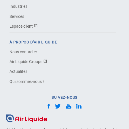
Industries
Services
Espace client
À PROPOS D'AIR LIQUIDE
Nous contacter
Air Liquide Groupe
Actualités
Qui sommes-nous ?
SUIVEZ-NOUS