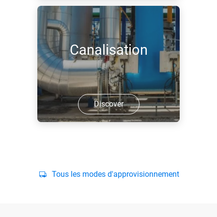
Canalisation
Discover
Tous les modes d'approvisionnement