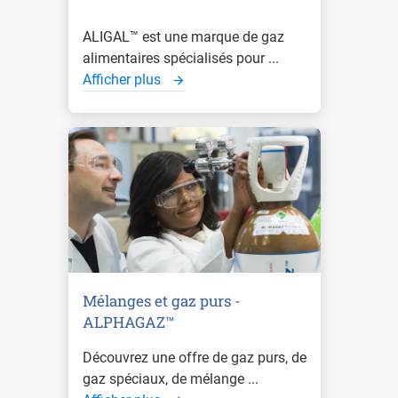
ALIGAL™ est une marque de gaz
alimentaires spécialisés pour ...
Afficher plus
Mélanges et gaz purs -
ALPHAGAZ™
Découvrez une offre de gaz purs, de
gaz spéciaux, de mélange ...