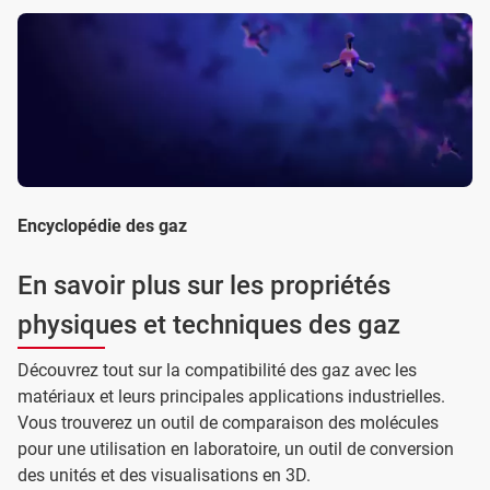
Encyclopédie des gaz
En savoir plus sur les propriétés
physiques et techniques des gaz
Découvrez tout sur la compatibilité des gaz avec les
matériaux et leurs principales applications industrielles.
Vous trouverez un outil de comparaison des molécules
pour une utilisation en laboratoire, un outil de conversion
des unités et des visualisations en 3D.