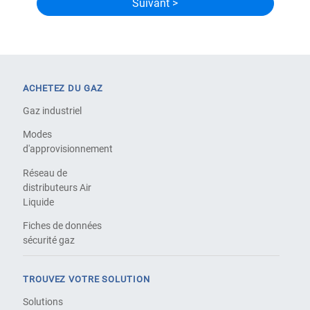
ACHETEZ DU GAZ
Gaz industriel
Modes
d'approvisionnement
Réseau de
distributeurs Air
Liquide
Fiches de données
sécurité gaz
TROUVEZ VOTRE SOLUTION
Solutions