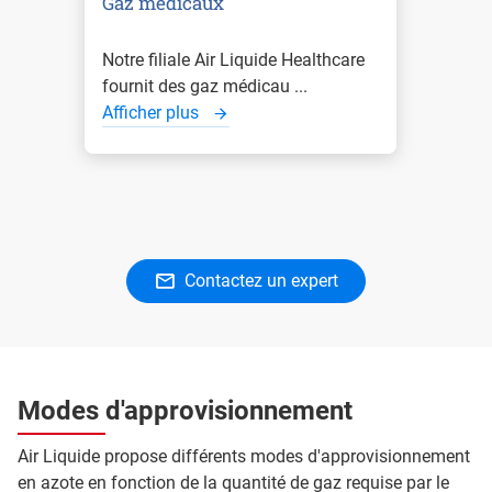
Gaz médicaux
Notre filiale Air Liquide Healthcare
fournit des gaz médicau ...
Afficher plus
Contactez un expert
Modes d'approvisionnement
Air Liquide propose différents modes d'approvisionnement
en azote en fonction de la quantité de gaz requise par le