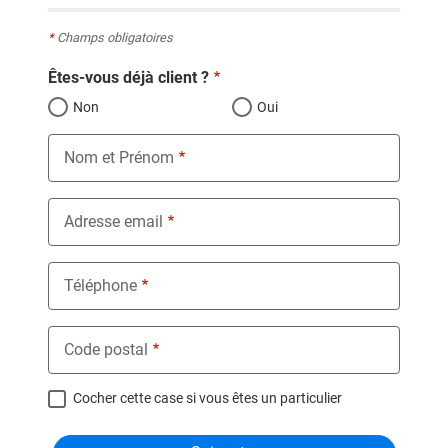
*
Champs obligatoires
Êtes-vous déjà client ?
Non
Oui
Nom et Prénom
Adresse email
Téléphone
Code postal
Cocher cette case si vous êtes un particulier