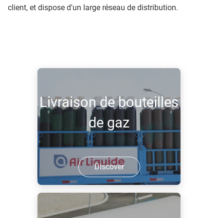
client, et dispose d'un large réseau de distribution.
Livraison de bouteilles
de gaz
Discover