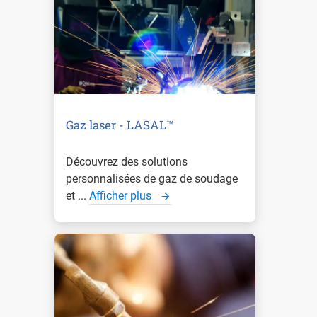
Gaz laser - LASAL™
Découvrez des solutions
personnalisées de gaz de soudage
et ...
Afficher plus