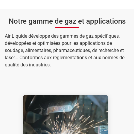
Notre gamme de gaz et applications
Air Liquide développe des gammes de gaz spécifiques,
développées et optimisées pour les applications de
soudage, alimentaires, pharmaceutiques, de recherche et
laser... Conformes aux réglementations et aux normes de
qualité des industries.