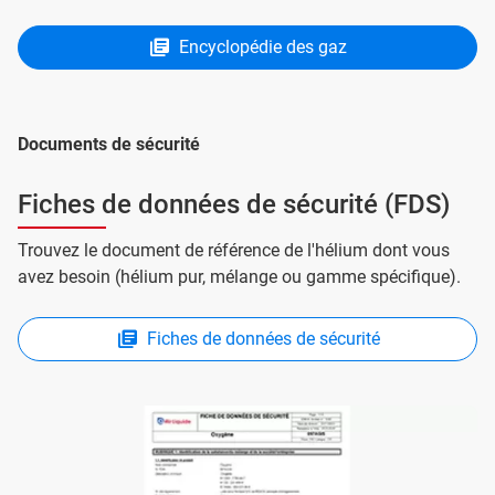
Encyclopédie des gaz
Documents de sécurité
Fiches de données de sécurité (FDS)
Trouvez le document de référence de l'hélium dont vous
avez besoin (hélium pur, mélange ou gamme spécifique).
Fiches de données de sécurité