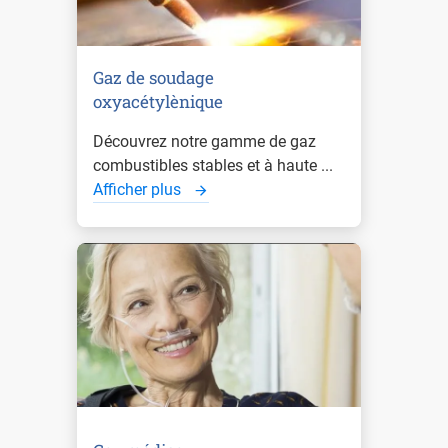
Gaz de soudage
oxyacétylènique
Découvrez notre gamme de gaz
combustibles stables et à haute ...
Afficher plus