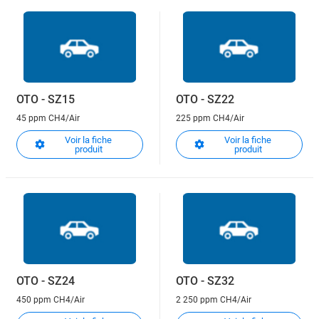
OTO - SZ15
OTO - SZ22
45 ppm CH4/Air
225 ppm CH4/Air
Voir la fiche
Voir la fiche
produit
produit
OTO - SZ24
OTO - SZ32
450 ppm CH4/Air
2 250 ppm CH4/Air