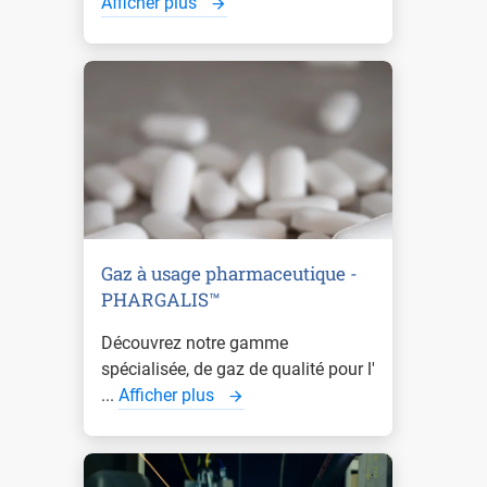
Afficher plus
Gaz à usage pharmaceutique -
PHARGALIS™
Découvrez notre gamme
spécialisée, de gaz de qualité pour l'
...
Afficher plus