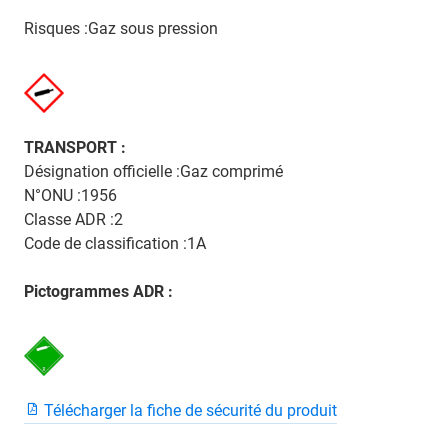
Risques :Gaz sous pression
TRANSPORT :
Désignation officielle :Gaz comprimé
N°ONU :1956
Classe ADR :2
Code de classification :1A
Pictogrammes ADR :
Télécharger la fiche de sécurité du produit