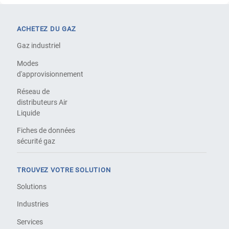
ACHETEZ DU GAZ
Gaz industriel
Modes
d'approvisionnement
Réseau de
distributeurs Air
Liquide
Fiches de données
sécurité gaz
TROUVEZ VOTRE SOLUTION
Solutions
Industries
Services