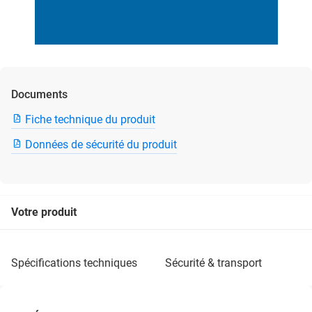
Documents
Fiche technique du produit
Données de sécurité du produit
Votre produit
spécifications techniques
sécurité & transport