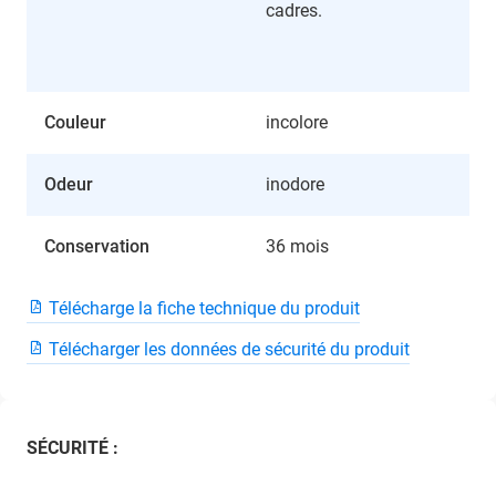
cadres.
Couleur
incolore
Odeur
inodore
Conservation
36 mois
Télécharge la fiche technique du produit
Télécharger les données de sécurité du produit
SÉCURITÉ :