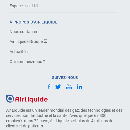
Espace client
À PROPOS D'AIR LIQUIDE
Nous contacter
Air Liquide Groupe
Actualités
Qui sommes-nous ?
SUIVEZ-NOUS
Air Liquide est un leader mondial des gaz, des technologies et des
services pour l'industrie et la santé. Avec quelque 67 800
employés dans 72 pays, Air Liquide sert plus de 4 millions de
clients et de patients.