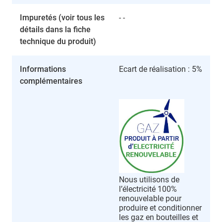
Impuretés (voir tous les
- -
détails dans la fiche
technique du produit)
Informations
Ecart de réalisation : 5%
complémentaires
Nous utilisons de
l’électricité 100%
renouvelable pour
produire et conditionner
les gaz en bouteilles et