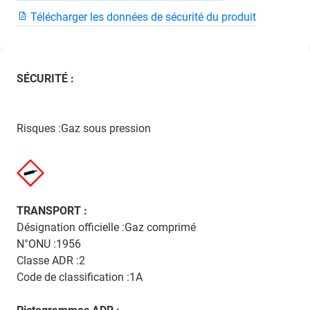
Télécharger les données de sécurité du produit
SÉCURITÉ :
Risques :Gaz sous pression
TRANSPORT :
Désignation officielle :Gaz comprimé
N°ONU :1956
Classe ADR :2
Code de classification :1A