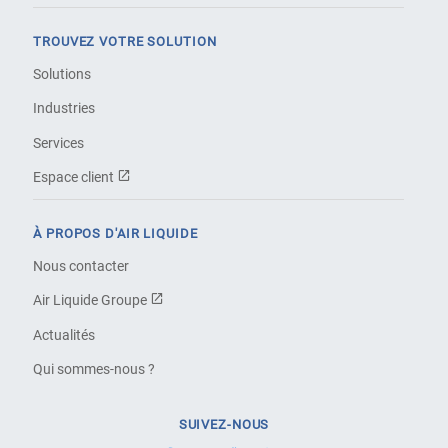
TROUVEZ VOTRE SOLUTION
Solutions
Industries
Services
Espace client
À PROPOS D'AIR LIQUIDE
Nous contacter
Air Liquide Groupe
Actualités
Qui sommes-nous ?
SUIVEZ-NOUS