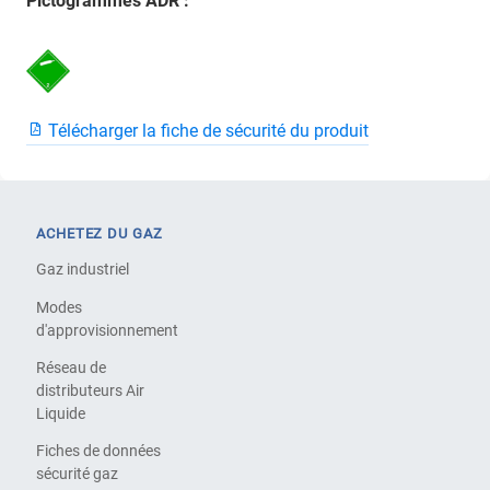
Pictogrammes ADR :
Télécharger la fiche de sécurité du produit
ACHETEZ DU GAZ
Gaz industriel
Modes
d'approvisionnement
Réseau de
distributeurs Air
Liquide
Fiches de données
sécurité gaz