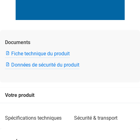
Documents
Fiche technique du produit
Données de sécurité du produit
Votre produit
spécifications techniques
sécurité & transport