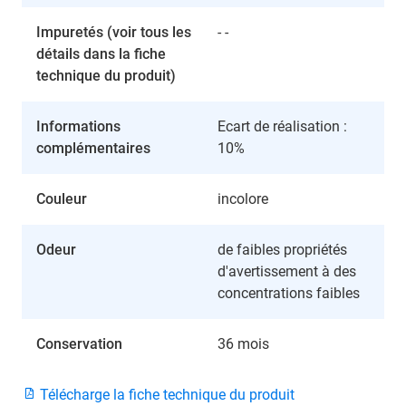
Impuretés (voir tous les
- -
détails dans la fiche
technique du produit)
Informations
Ecart de réalisation :
complémentaires
10%
Couleur
incolore
Odeur
de faibles propriétés
d'avertissement à des
concentrations faibles
Conservation
36 mois
Télécharge la fiche technique du produit