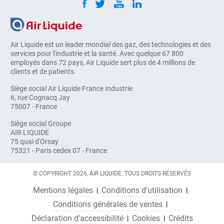
Air Liquide est un leader mondial des gaz, des technologies et des
services pour l'industrie et la santé. Avec quelque 67 800
employés dans 72 pays, Air Liquide sert plus de 4 millions de
clients et de patients.
Siège social Air Liquide France Industrie
6, rue Cognacq Jay
75007 - France
Siège social Groupe
AIR LIQUIDE
75 quai d'Orsay
75321 - Paris cedex 07 - France
© COPYRIGHT 2026, AIR LIQUIDE. TOUS DROITS RÉSERVÉS
Mentions légales
Conditions d'utilisation
Conditions générales de ventes
Déclaration d’accessibilité
Cookies
Crédits