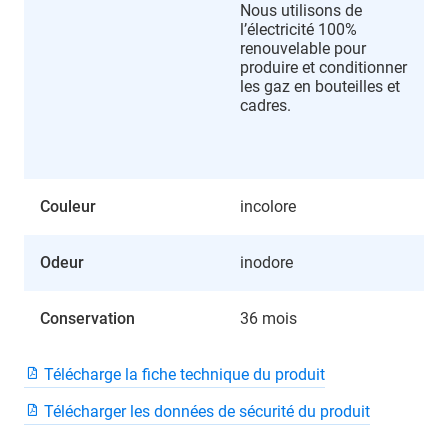
Nous utilisons de
l’électricité 100%
renouvelable pour
produire et conditionner
les gaz en bouteilles et
cadres.
Couleur
incolore
Odeur
inodore
Conservation
36 mois
Télécharge la fiche technique du produit
Télécharger les données de sécurité du produit