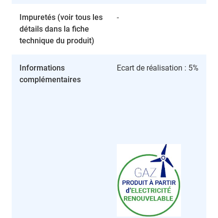
Impuretés (voir tous les
-
détails dans la fiche
technique du produit)
Informations
Ecart de réalisation : 5%
complémentaires