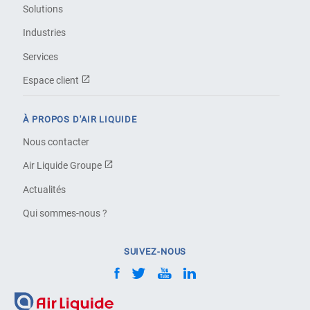
Solutions
Industries
Services
Espace client
À PROPOS D'AIR LIQUIDE
Nous contacter
Air Liquide Groupe
Actualités
Qui sommes-nous ?
SUIVEZ-NOUS