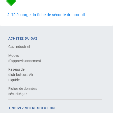
Télécharger la fiche de sécurité du produit
ACHETEZ DU GAZ
Gaz industriel
Modes
d'approvisionnement
Réseau de
distributeurs Air
Liquide
Fiches de données
sécurité gaz
TROUVEZ VOTRE SOLUTION