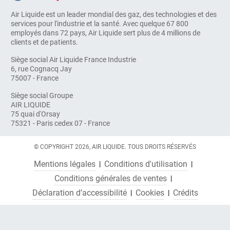
Air Liquide est un leader mondial des gaz, des technologies et des
services pour l'industrie et la santé. Avec quelque 67 800
employés dans 72 pays, Air Liquide sert plus de 4 millions de
clients et de patients.
Siège social Air Liquide France Industrie
6, rue Cognacq Jay
75007 - France
Siège social Groupe
AIR LIQUIDE
75 quai d'Orsay
75321 - Paris cedex 07 - France
© COPYRIGHT 2026, AIR LIQUIDE. TOUS DROITS RÉSERVÉS
Mentions légales
Conditions d'utilisation
Conditions générales de ventes
Déclaration d’accessibilité
Cookies
Crédits