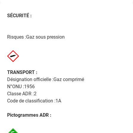
SÉCURITÉ :
Risques :Gaz sous pression
TRANSPORT :
Désignation officielle :Gaz comprimé
N°ONU :1956
Classe ADR :2
Code de classification :1A
Pictogrammes ADR :