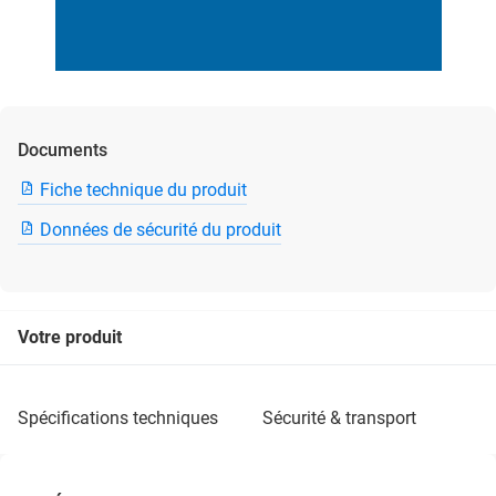
Documents
Fiche technique du produit
Données de sécurité du produit
Votre produit
spécifications techniques
sécurité & transport