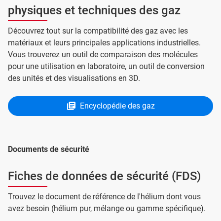
physiques et techniques des gaz
Découvrez tout sur la compatibilité des gaz avec les
matériaux et leurs principales applications industrielles.
Vous trouverez un outil de comparaison des molécules
pour une utilisation en laboratoire, un outil de conversion
des unités et des visualisations en 3D.
Encyclopédie des gaz
Documents de sécurité
Fiches de données de sécurité (FDS)
Trouvez le document de référence de l'hélium dont vous
avez besoin (hélium pur, mélange ou gamme spécifique).