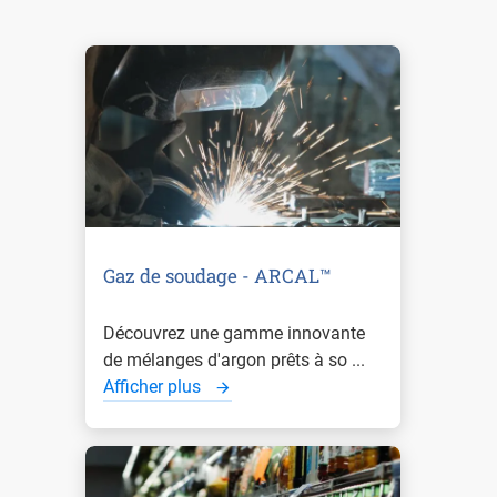
Gaz de soudage - ARCAL™
Découvrez une gamme innovante
de mélanges d'argon prêts à so ...
Afficher plus