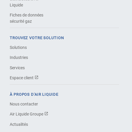
Liquide
Fiches de données
sécurité gaz
TROUVEZ VOTRE SOLUTION
Solutions
Industries
Services
Espace client
À PROPOS D'AIR LIQUIDE
Nous contacter
Air Liquide Groupe
Actualités