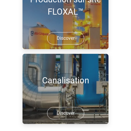
FLOXAL™
Discover
Canalisation
Discover