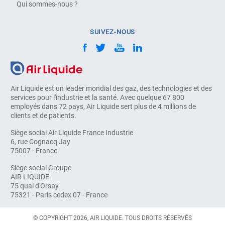
Qui sommes-nous ?
SUIVEZ-NOUS
Air Liquide est un leader mondial des gaz, des technologies et des
services pour l'industrie et la santé. Avec quelque 67 800
employés dans 72 pays, Air Liquide sert plus de 4 millions de
clients et de patients.
Siège social Air Liquide France Industrie
6, rue Cognacq Jay
75007 - France
Siège social Groupe
AIR LIQUIDE
75 quai d'Orsay
75321 - Paris cedex 07 - France
© COPYRIGHT 2026, AIR LIQUIDE. TOUS DROITS RÉSERVÉS