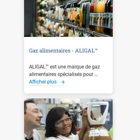
Gaz alimentaires - ALIGAL™
ALIGAL™ est une marque de gaz
alimentaires spécialisés pour ...
Afficher plus