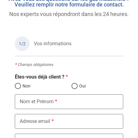
Veuillez remplir notre formulaire de contact.
Nos experts vous répondront dans les 24 heures.
Vos informations
1/2
*
Champs obligatoires
Êtes-vous déjà client ?
Non
Oui
Nom et Prénom
Adresse email