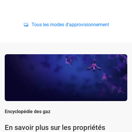
Tous les modes d'approvisionnement
Encyclopédie des gaz
En savoir plus sur les propriétés