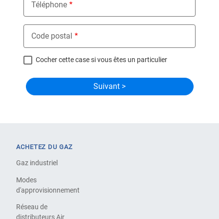
Téléphone
Code postal
Cocher cette case si vous êtes un particulier
ACHETEZ DU GAZ
Gaz industriel
Modes
d'approvisionnement
Réseau de
distributeurs Air