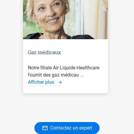
Gaz médicaux
Notre filiale Air Liquide Healthcare
fournit des gaz médicau ...
Afficher plus
Contactez un expert