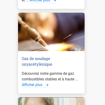
et ...
Afficher plus
Gaz de soudage
oxyacétylènique
Découvrez notre gamme de gaz
combustibles stables et à haute ...
Afficher plus