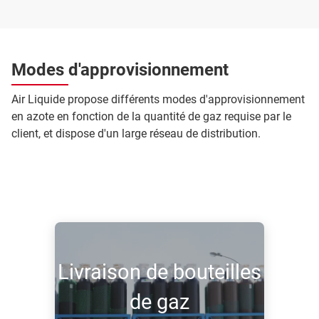
Modes d'approvisionnement
Air Liquide propose différents modes d'approvisionnement
en azote en fonction de la quantité de gaz requise par le
client, et dispose d'un large réseau de distribution.
Livraison de bouteilles
de gaz