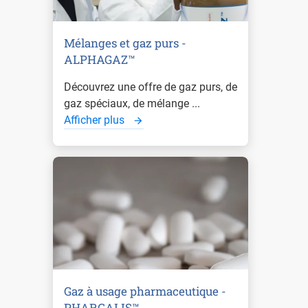
Mélanges et gaz purs -
ALPHAGAZ™
Découvrez une offre de gaz purs, de
gaz spéciaux, de mélange ...
Afficher plus
Gaz à usage pharmaceutique -
PHARGALIS™