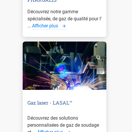
Découvrez notre gamme
spécialisée, de gaz de qualité pour l'
...
Afficher plus
Gaz laser - LASAL™
Découvrez des solutions
personnalisées de gaz de soudage