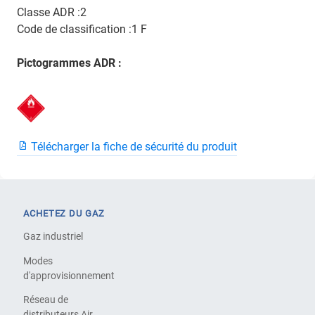
Classe ADR :2
Code de classification :1 F
Pictogrammes ADR :
Télécharger la fiche de sécurité du produit
ACHETEZ DU GAZ
Gaz industriel
Modes
d'approvisionnement
Réseau de
distributeurs Air