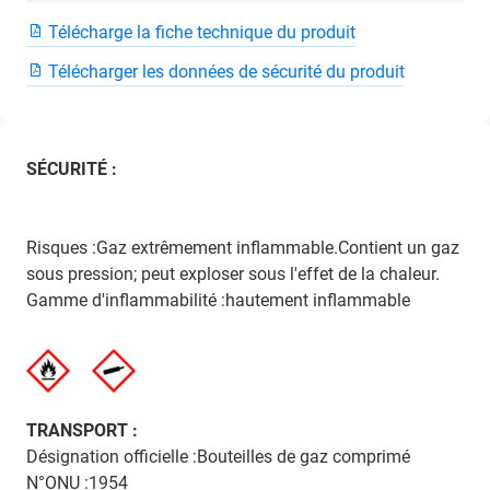
Télécharge la fiche technique du produit
Télécharger les données de sécurité du produit
SÉCURITÉ :
Risques :Gaz extrêmement inflammable.Contient un gaz
sous pression; peut exploser sous l'effet de la chaleur.
Gamme d'inflammabilité :hautement inflammable
TRANSPORT :
Désignation officielle :Bouteilles de gaz comprimé
N°ONU :1954