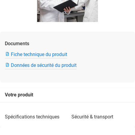
Documents
Fiche technique du produit
Données de sécurité du produit
Votre produit
spécifications techniques
sécurité & transport