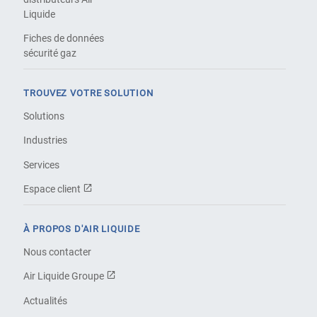
Liquide
Fiches de données
sécurité gaz
TROUVEZ VOTRE SOLUTION
Solutions
Industries
Services
Espace client
À PROPOS D'AIR LIQUIDE
Nous contacter
Air Liquide Groupe
Actualités