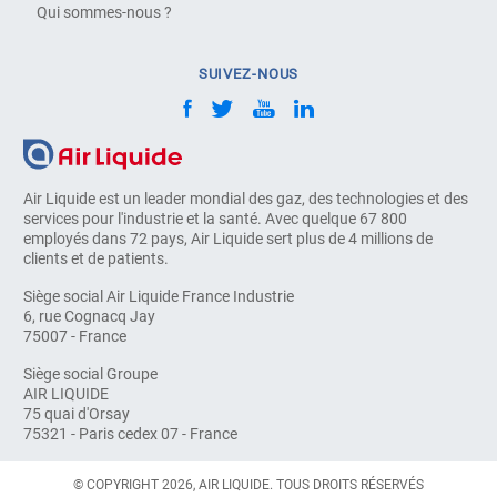
Qui sommes-nous ?
SUIVEZ-NOUS
Air Liquide est un leader mondial des gaz, des technologies et des
services pour l'industrie et la santé. Avec quelque 67 800
employés dans 72 pays, Air Liquide sert plus de 4 millions de
clients et de patients.
Siège social Air Liquide France Industrie
6, rue Cognacq Jay
75007 - France
Siège social Groupe
AIR LIQUIDE
75 quai d'Orsay
75321 - Paris cedex 07 - France
© COPYRIGHT 2026, AIR LIQUIDE. TOUS DROITS RÉSERVÉS