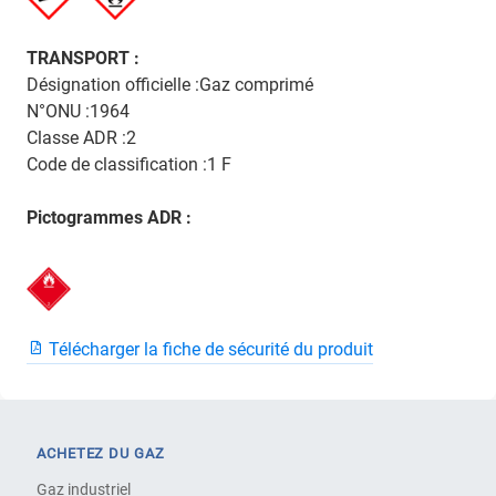
TRANSPORT :
Désignation officielle :Gaz comprimé
N°ONU :1964
Classe ADR :2
Code de classification :1 F
Pictogrammes ADR :
Télécharger la fiche de sécurité du produit
ACHETEZ DU GAZ
Gaz industriel