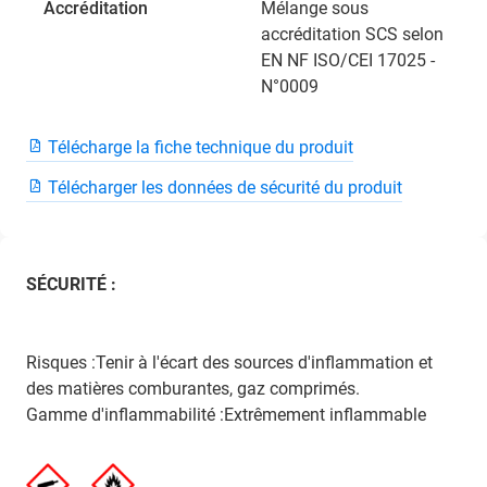
Accréditation
Mélange sous
accréditation SCS selon
EN NF ISO/CEI 17025 -
N°0009
Télécharge la fiche technique du produit
Télécharger les données de sécurité du produit
SÉCURITÉ :
Risques :Tenir à l'écart des sources d'inflammation et
des matières comburantes, gaz comprimés.
Gamme d'inflammabilité :Extrêmement inflammable