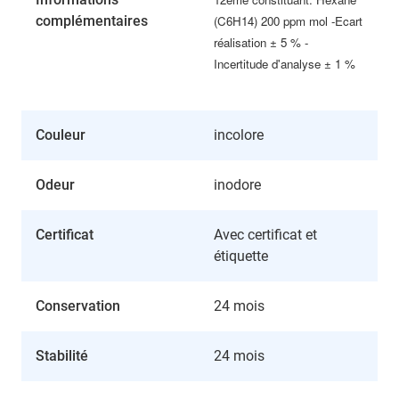
complémentaires
(C6H14) 200 ppm mol -Ecart
réalisation ± 5 % -
Incertitude d'analyse ± 1 %
Couleur
incolore
Odeur
inodore
Certificat
Avec certificat et
étiquette
Conservation
24 mois
Stabilité
24 mois