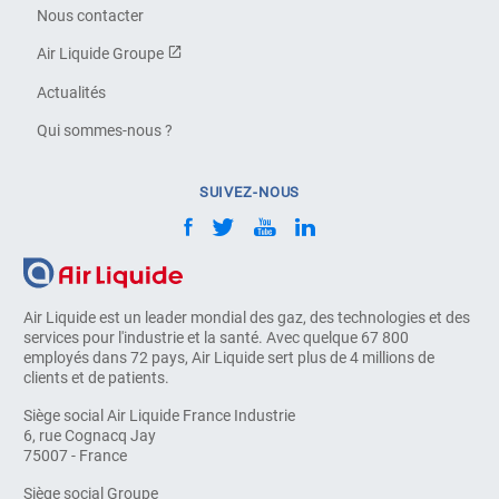
Nous contacter
Air Liquide Groupe
Actualités
Qui sommes-nous ?
SUIVEZ-NOUS
Air Liquide est un leader mondial des gaz, des technologies et des
services pour l'industrie et la santé. Avec quelque 67 800
employés dans 72 pays, Air Liquide sert plus de 4 millions de
clients et de patients.
Siège social Air Liquide France Industrie
6, rue Cognacq Jay
75007 - France
Siège social Groupe