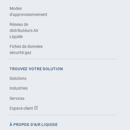
Modes
d'approvisionnement
Réseau de
distributeurs Air
Liquide
Fiches de données
sécurité gaz
TROUVEZ VOTRE SOLUTION
Solutions
Industries
Services
Espace client
À PROPOS D'AIR LIQUIDE