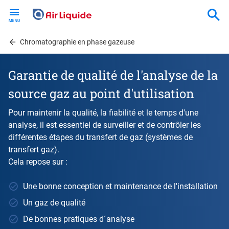
Skip
to
main
content
Chromatographie en phase gazeuse
Garantie de qualité de l'analyse de la
source gaz au point d'utilisation
Pour maintenir la qualité, la fiabilité et le temps d'une
analyse, il est essentiel de surveiller et de contrôler les
différentes étapes du transfert de gaz (systèmes de
transfert gaz).
Cela repose sur :
Une bonne conception et maintenance de l'installation
Un gaz de qualité
De bonnes pratiques d´analyse