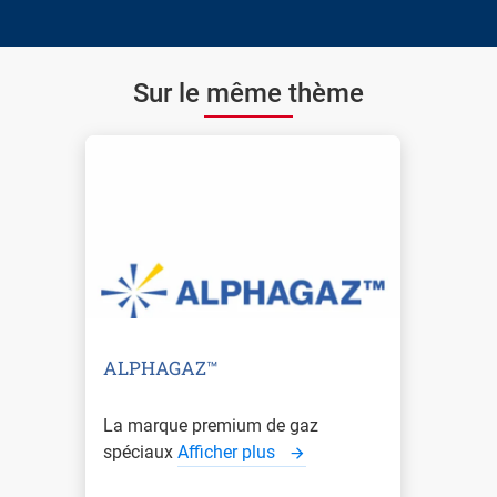
Sur le même thème
ALPHAGAZ™
La marque premium de gaz
spéciaux
Afficher plus