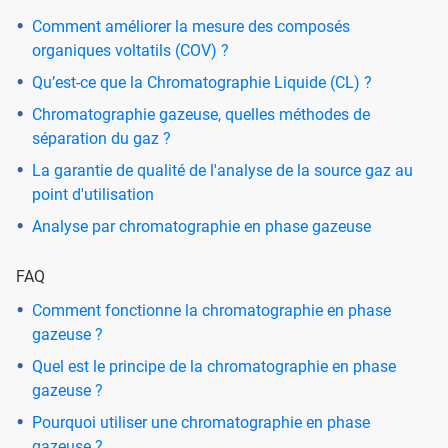
Comment améliorer la mesure des composés
organiques voltatils (COV) ?
Qu’est-ce que la Chromatographie Liquide (CL) ?
Chromatographie gazeuse, quelles méthodes de
séparation du gaz ?
La garantie de qualité de l'analyse de la source gaz au
point d'utilisation
Analyse par chromatographie en phase gazeuse
FAQ
Comment fonctionne la chromatographie en phase
gazeuse ?
Quel est le principe de la chromatographie en phase
gazeuse ?
Pourquoi utiliser une chromatographie en phase
gazeuse ?