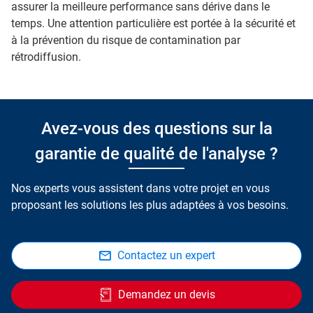
assurer la meilleure performance sans dérive dans le
temps. Une attention particulière est portée à la sécurité et
à la prévention du risque de contamination par
rétrodiffusion.
Avez-vous des questions sur la
garantie de qualité de l'analyse ?
Nos experts vous assistent dans votre projet en vous
proposant les solutions les plus adaptées à vos besoins.
Contactez un expert
Demandez un devis