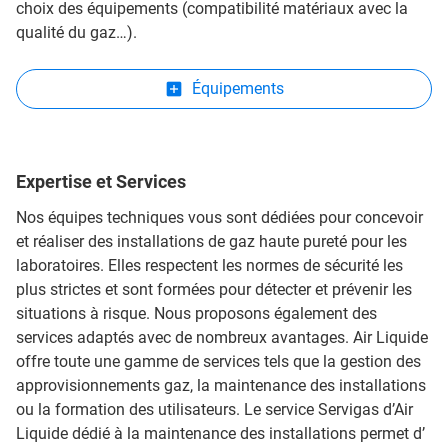
choix des équipements (compatibilité matériaux avec la
qualité du gaz…).
Équipements
Expertise et Services
Nos équipes techniques vous sont dédiées pour concevoir
et réaliser des installations de gaz haute pureté pour les
laboratoires. Elles respectent les normes de sécurité les
plus strictes et sont formées pour détecter et prévenir les
situations à risque. Nous proposons également des
services adaptés avec de nombreux avantages. Air Liquide
offre toute une gamme de services tels que la gestion des
approvisionnements gaz, la maintenance des installations
ou la formation des utilisateurs. Le service Servigas d’Air
Liquide dédié à la maintenance des installations permet d’