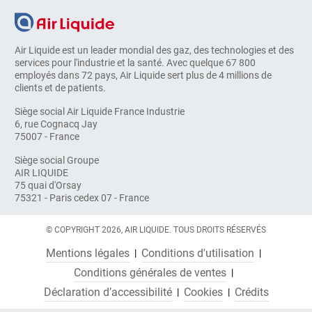
Air Liquide est un leader mondial des gaz, des technologies et des
services pour l'industrie et la santé. Avec quelque 67 800
employés dans 72 pays, Air Liquide sert plus de 4 millions de
clients et de patients.
Siège social Air Liquide France Industrie
6, rue Cognacq Jay
75007 - France
Siège social Groupe
AIR LIQUIDE
75 quai d'Orsay
75321 - Paris cedex 07 - France
© COPYRIGHT 2026, AIR LIQUIDE. TOUS DROITS RÉSERVÉS
Mentions légales
Conditions d'utilisation
Conditions générales de ventes
Déclaration d’accessibilité
Cookies
Crédits