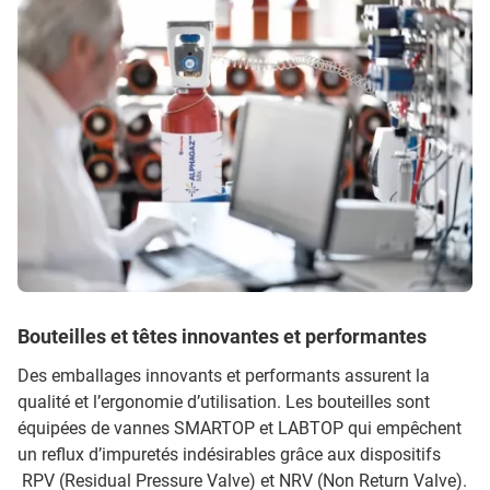
Bouteilles et têtes innovantes et performantes
Des emballages innovants et performants assurent la
qualité et l’ergonomie d’utilisation. Les bouteilles sont
équipées de vannes SMARTOP et LABTOP qui empêchent
un reflux d’impuretés indésirables grâce aux dispositifs
RPV (Residual Pressure Valve) et NRV (Non Return Valve).