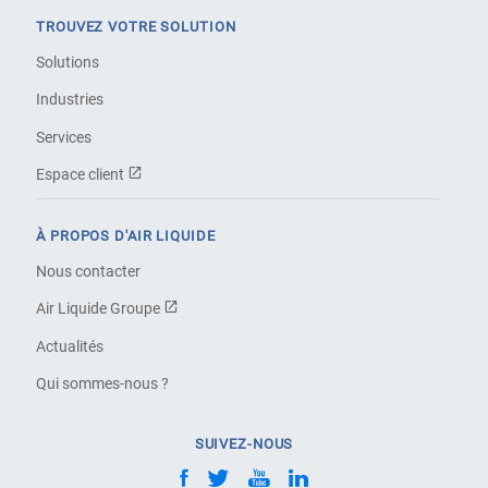
TROUVEZ VOTRE SOLUTION
Solutions
Industries
Services
Espace client
À PROPOS D'AIR LIQUIDE
Nous contacter
Air Liquide Groupe
Actualités
Qui sommes-nous ?
SUIVEZ-NOUS