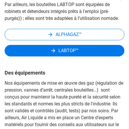
Par ailleurs, les bouteilles LABTOP sont équipées de
robinets et détendeurs intégrés prêts à l'emploi (pré-
purgés)) ; elles sont très adaptées à l’utilisation nomade.
ALPHAGAZ™
LABTOP™
Des équipements
Nos équipements de mise en œuvre des gaz (régulation de
pression, vannes d’arrêt, centrales bouteilles…) sont
conçus pour maintenir la haute pureté et la sécurité selon
les standards et normes les plus stricts de l'industrie. Ils
sont validés et contrôlés (audit, tests) par nos soins. Par
ailleurs, Air Liquide a mis en place un Centre d’experts
matériels pour fournir des conseils aux utilisateurs sur le