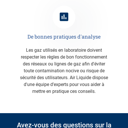
De bonnes pratiques d'analyse
Les gaz utilisés en laboratoire doivent
respecter les règles de bon fonctionnement
des réseaux ou lignes de gaz afin d'éviter
toute contamination nocive ou risque de
sécurité des utilisateurs. Air Liquide dispose
d'une équipe d’experts pour vous aider à
mettre en pratique ces conseils.
Avez-vous des questions sur la