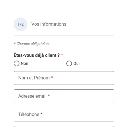
Vos informations
1/2
*
Champs obligatoires
Êtes-vous déjà client ?
Non
Oui
Nom et Prénom
Adresse email
Téléphone