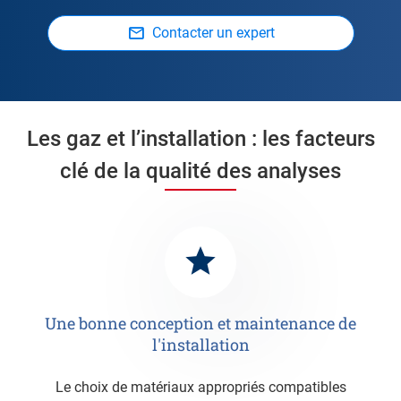
Contacter un expert
Les gaz et l’installation : les facteurs
clé de la qualité des analyses
Une bonne conception et maintenance de
l'installation
Le choix de matériaux appropriés compatibles