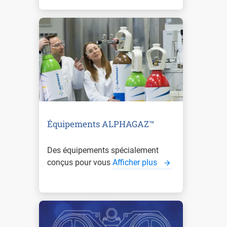
Équipements ALPHAGAZ™
Des équipements spécialement
conçus pour vous
Afficher plus