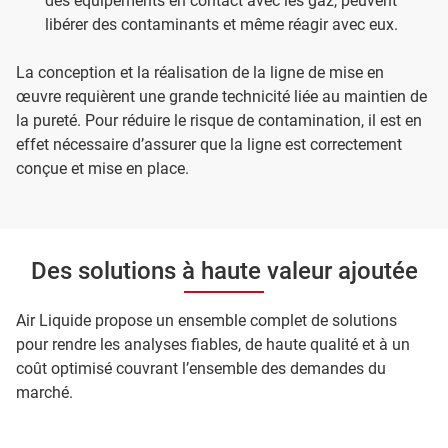
des équipements en contact avec les gaz, peuvent
libérer des contaminants et même réagir avec eux.
La conception et la réalisation de la ligne de mise en
œuvre requièrent une grande technicité liée au maintien de
la pureté. Pour réduire le risque de contamination, il est en
effet nécessaire d’assurer que la ligne est correctement
conçue et mise en place.
Des solutions à haute valeur ajoutée
Air Liquide propose un ensemble complet de solutions
pour rendre les analyses fiables, de haute qualité et à un
coût optimisé couvrant l’ensemble des demandes du
marché.