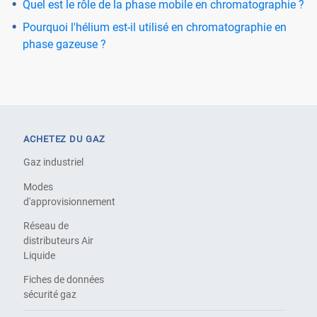
Quel est le rôle de la phase mobile en chromatographie ?
Pourquoi l'hélium est-il utilisé en chromatographie en
phase gazeuse ?
ACHETEZ DU GAZ
Gaz industriel
Modes
d'approvisionnement
Réseau de
distributeurs Air
Liquide
Fiches de données
sécurité gaz