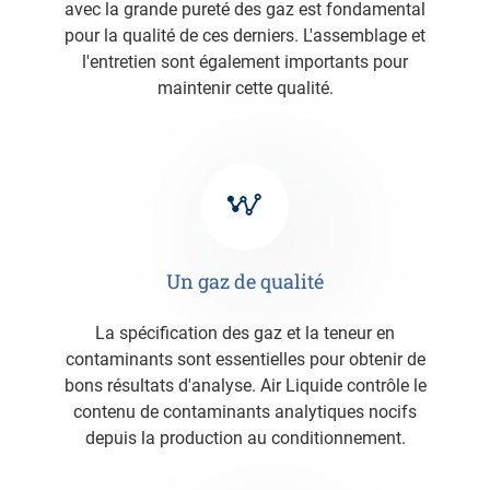
avec la grande pureté des gaz est fondamental
pour la qualité de ces derniers. L'assemblage et
l'entretien sont également importants pour
maintenir cette qualité.
Un gaz de qualité
La spécification des gaz et la teneur en
contaminants sont essentielles pour obtenir de
bons résultats d'analyse. Air Liquide contrôle le
contenu de contaminants analytiques nocifs
depuis la production au conditionnement.