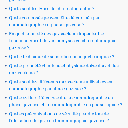
Quels sont les types de chromatographie ?
Quels composés peuvent être déterminés par
chromatographie en phase gazeuse ?
En quoi la pureté des gaz vecteurs impactent le
fonctionnement de vos analyses en chromatographie
gazeuse ?
Quelle technique de séparation pour quel composé ?
Quelle propriété chimique et physique doivent avoir les
gaz vecteurs ?
Quels sont les différents gaz vecteurs utilisables en
chromatographie par phase gazeuse ?
Quelle est la différence entre la chromatographie en
phase gazeuse et la chromatographie en phase liquide ?
Quelles préconisations de sécurité prendre lors de
l'utilisation de gaz en chromatographie gazeuse ?