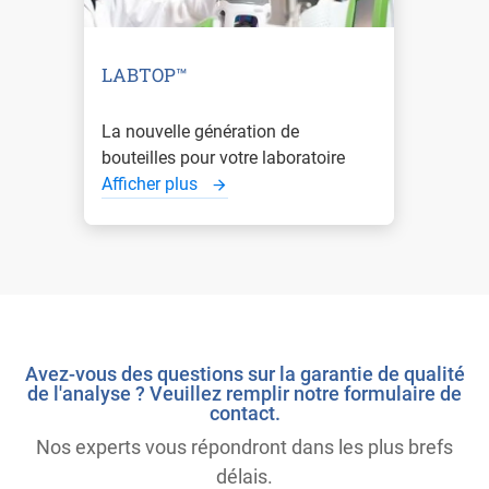
LABTOP™
La nouvelle génération de
bouteilles pour votre laboratoire
Afficher plus
Avez-vous des questions sur la garantie de qualité
de l'analyse ? Veuillez remplir notre formulaire de
contact.
Nos experts vous répondront dans les plus brefs
délais.