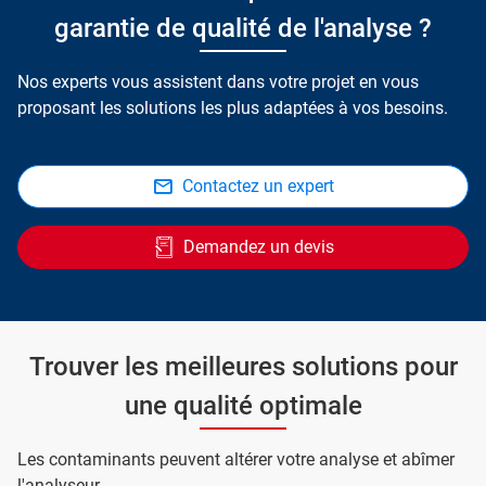
garantie de qualité de l'analyse ?
Nos experts vous assistent dans votre projet en vous
proposant les solutions les plus adaptées à vos besoins.
Contactez un expert
Demandez un devis
Trouver les meilleures solutions pour
une qualité optimale
Les contaminants peuvent altérer votre analyse et abîmer
l'analyseur.