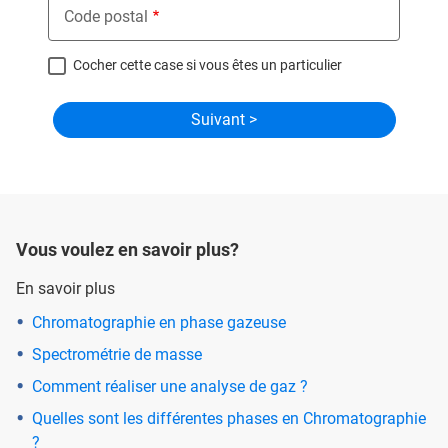
Code postal
Cocher cette case si vous êtes un particulier
Vous voulez en savoir plus?
En savoir plus
Chromatographie en phase gazeuse
Spectrométrie de masse
Comment réaliser une analyse de gaz ?
Quelles sont les différentes phases en Chromatographie
?