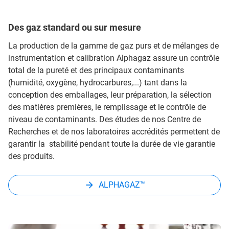
Des gaz standard ou sur mesure
La production de la gamme de gaz purs et de mélanges de
instrumentation et calibration Alphagaz assure un contrôle
total de la pureté et des principaux contaminants
(humidité, oxygène, hydrocarbures,...) tant dans la
conception des emballages, leur préparation, la sélection
des matières premières, le remplissage et le contrôle de
niveau de contaminants. Des études de nos Centre de
Recherches et de nos laboratoires accrédités permettent de
garantir la stabilité pendant toute la durée de vie garantie
des produits.
ALPHAGAZ™