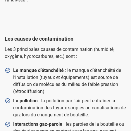
Les causes de contamination
Les 3 principales causes de contamination (humidité,
oxygène, hydrocarbures, etc.) sont :
Le manque d’étanchéité
: le manque d’étanchéité de
l’installation (tuyaux et équipements) est source de
diffusion de molécules du milieu de faible pression
(rétrodiffusion)
La pollution
: la pollution par l'air peut entraîner la
contamination des tuyaux souples ou canalisations de
gaz lors du changement de bouteille.
Interactions gaz-paroie
: les paroies de la bouteille ou