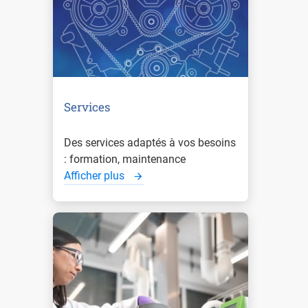
Services
Des services adaptés à vos besoins
: formation, maintenance
Afficher plus