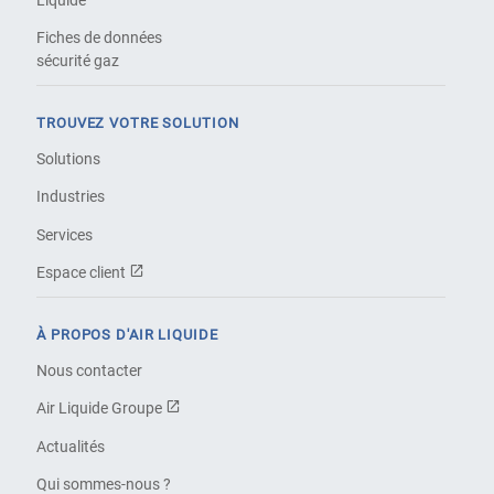
Liquide
Fiches de données
sécurité gaz
TROUVEZ VOTRE SOLUTION
Solutions
Industries
Services
Espace client
À PROPOS D'AIR LIQUIDE
Nous contacter
Air Liquide Groupe
Actualités
Qui sommes-nous ?