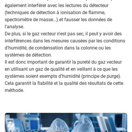
également interférer avec les lectures du détecteur
(techniques de détection à ionisation de flamme,
spectromètre de masse…) et fausser les données de
l'analyse.
De plus, si le gaz vecteur n'est pas sec, il peut y avoir des
interférences dans les mesures causées par les conditions
d'humidité, de condensation dans la colonne ou les
systèmes de détection.
Il est donc important de garantir la pureté du gaz vecteur
en utilisant un gaz de qualité et en veillant à ce que les
systèmes soient exempts d'humidité (principe de purge).
Cela garantit la fiabilité et la qualité des résultats de cette
méthode.