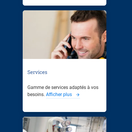
Services
Gamme de services adaptés à vos
besoins.
Afficher plus