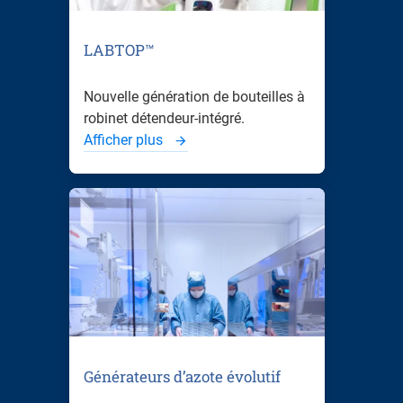
LABTOP™
Nouvelle génération de bouteilles à
robinet détendeur-intégré.
Afficher plus
Générateurs d’azote évolutif