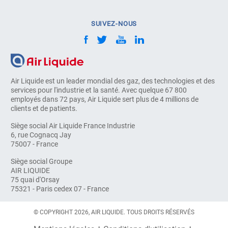
SUIVEZ-NOUS
Air Liquide est un leader mondial des gaz, des technologies et des
services pour l'industrie et la santé. Avec quelque 67 800
employés dans 72 pays, Air Liquide sert plus de 4 millions de
clients et de patients.
Siège social Air Liquide France Industrie
6, rue Cognacq Jay
75007 - France
Siège social Groupe
AIR LIQUIDE
75 quai d'Orsay
75321 - Paris cedex 07 - France
© COPYRIGHT 2026, AIR LIQUIDE. TOUS DROITS RÉSERVÉS