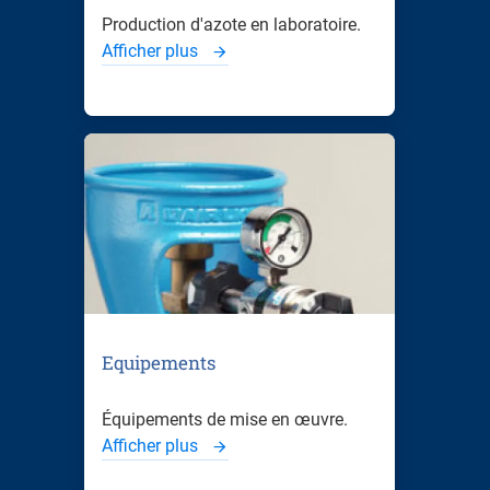
Production d'azote en laboratoire.
Afficher plus
Equipements
Équipements de mise en œuvre.
Afficher plus