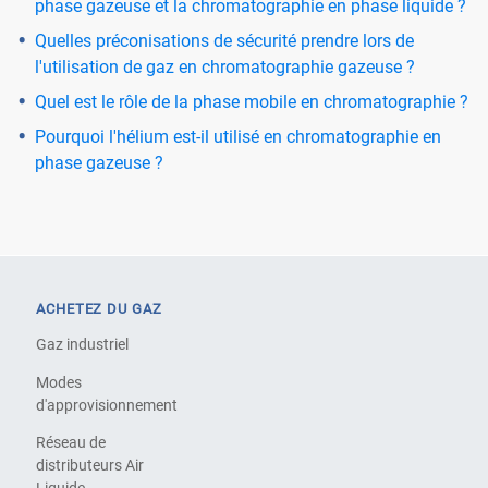
phase gazeuse et la chromatographie en phase liquide ?
Quelles préconisations de sécurité prendre lors de
l'utilisation de gaz en chromatographie gazeuse ?
Quel est le rôle de la phase mobile en chromatographie ?
Pourquoi l'hélium est-il utilisé en chromatographie en
phase gazeuse ?
ACHETEZ DU GAZ
Gaz industriel
Modes
d'approvisionnement
Réseau de
distributeurs Air