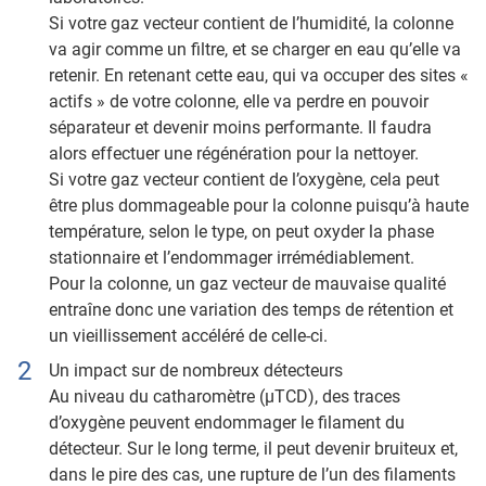
Si votre gaz vecteur contient de l’humidité, la colonne
va agir comme un filtre, et se charger en eau qu’elle va
retenir. En retenant cette eau, qui va occuper des sites «
actifs » de votre colonne, elle va perdre en pouvoir
séparateur et devenir moins performante. Il faudra
alors effectuer une régénération pour la nettoyer.
Si votre gaz vecteur contient de l’oxygène, cela peut
être plus dommageable pour la colonne puisqu’à haute
température, selon le type, on peut oxyder la phase
stationnaire et l’endommager irrémédiablement.
Pour la colonne, un gaz vecteur de mauvaise qualité
entraîne donc une variation des temps de rétention et
un vieillissement accéléré de celle-ci.
Un impact sur de nombreux détecteurs
Au niveau du catharomètre (µTCD), des traces
d’oxygène peuvent endommager le filament du
détecteur. Sur le long terme, il peut devenir bruiteux et,
dans le pire des cas, une rupture de l’un des filaments