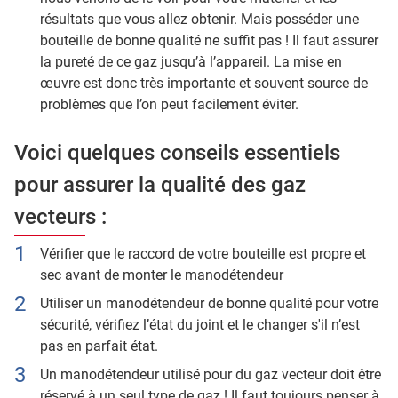
résultats que vous allez obtenir. Mais posséder une
bouteille de bonne qualité ne suffit pas ! Il faut assurer
la pureté de ce gaz jusqu’à l’appareil. La mise en
œuvre est donc très importante et souvent source de
problèmes que l’on peut facilement éviter.
Voici quelques conseils essentiels
pour assurer la qualité des gaz
vecteurs :
Vérifier que le raccord de votre bouteille est propre et
sec avant de monter le manodétendeur
Utiliser un manodétendeur de bonne qualité pour votre
sécurité, vérifiez l’état du joint et le changer s'il n’est
pas en parfait état.
Un manodétendeur utilisé pour du gaz vecteur doit être
réservé à un seul type de gaz ! Il faut toujours penser à