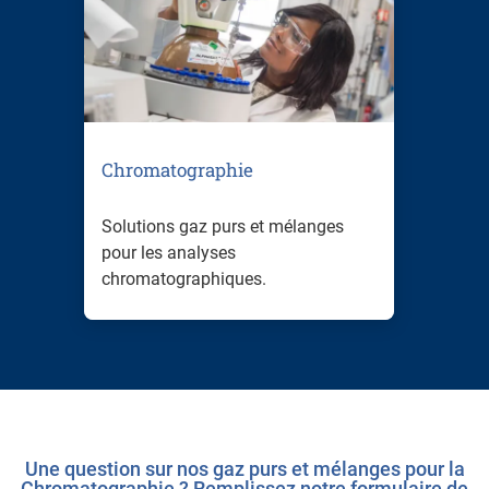
Chromatographie
Solutions gaz purs et mélanges
pour les analyses
chromatographiques.
Afficher plus
Une question sur nos gaz purs et mélanges pour la
Chromatographie ? Remplissez notre formulaire de