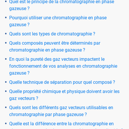
Quel est le principe de la chromatographie en phase
gazeuse ?
Pourquoi utiliser une chromatographie en phase
gazeuse ?
Quels sont les types de chromatographie ?
Quels composés peuvent être déterminés par
chromatographie en phase gazeuse ?
En quoi la pureté des gaz vecteurs impactent le
fonctionnement de vos analyses en chromatographie
gazeuse ?
Quelle technique de séparation pour quel composé ?
Quelle propriété chimique et physique doivent avoir les
gaz vecteurs ?
Quels sont les différents gaz vecteurs utilisables en
chromatographie par phase gazeuse ?
Quelle est la différence entre la chromatographie en