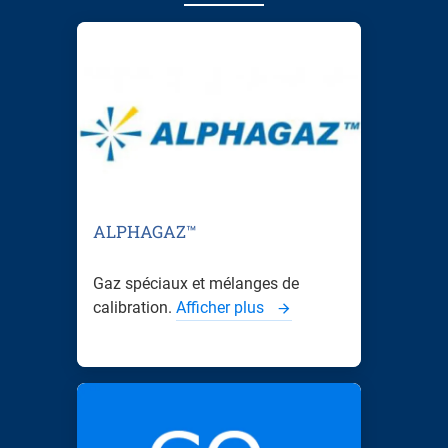
ALPHAGAZ™
Gaz spéciaux et mélanges de
calibration.
Afficher plus