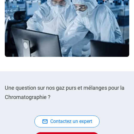
Une question sur nos gaz purs et mélanges pour la
Chromatographie ?
Contactez un expert