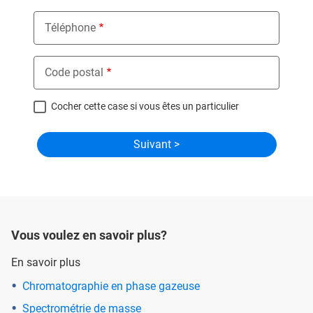
Téléphone
Code postal
Cocher cette case si vous êtes un particulier
Vous voulez en savoir plus?
En savoir plus
Chromatographie en phase gazeuse
Spectrométrie de masse