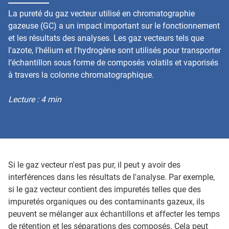
La pureté du gaz vecteur utilisé en chromatographie
gazeuse (GC) a un impact important sur le fonctionnement
et les résultats des analyses. Les gaz vecteurs tels que
l'azote, l'hélium et l'hydrogène sont utilisés pour transporter
l’échantillon sous forme de composés volatils et vaporisés
à travers la colonne chromatographique.
Lecture : 4 min
Si le gaz vecteur n'est pas pur, il peut y avoir des
interférences dans les résultats de l'analyse. Par exemple,
si le gaz vecteur contient des impuretés telles que des
impuretés organiques ou des contaminants gazeux, ils
peuvent se mélanger aux échantillons et affecter les temps
de rétention et les séparations des composés. Cela peut