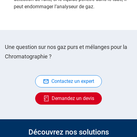
peut endommager l’analyseur de gaz.
Une question sur nos gaz purs et mélanges pour la
Chromatographie ?
Contactez un expert
Demandez un devis
Découvrez nos solutions