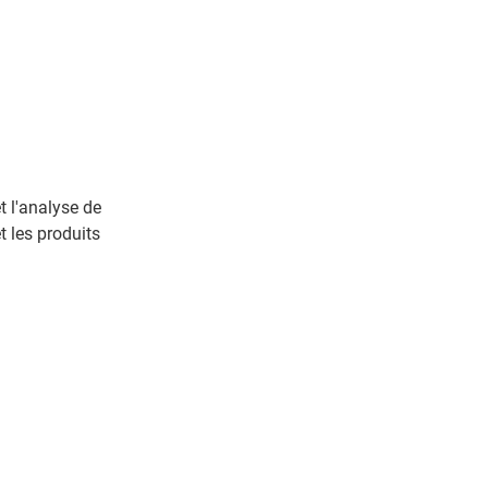
 l'analyse de
t les produits