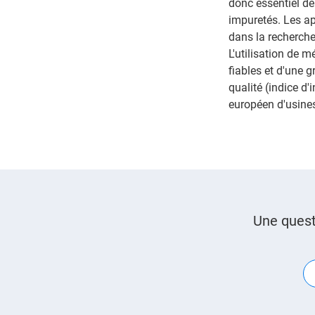
donc essentiel de
impuretés. Les ap
dans la recherche 
L'utilisation de 
fiables et d'une g
qualité (indice d
européen d'usine
Une quest