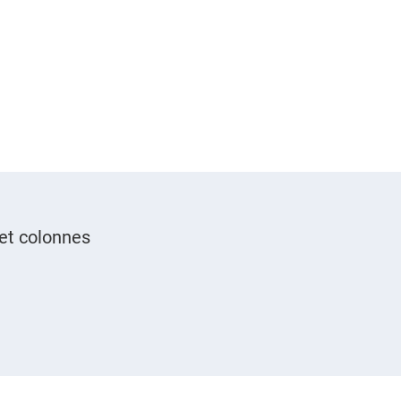
et colonnes