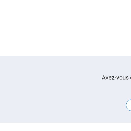
Avez-vous 