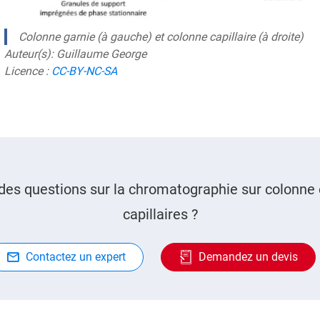
Colonne garnie (à gauche) et colonne capillaire (à droite)
Auteur(s): Guillaume George
Licence :
CC-BY-NC-SA
des questions sur la chromatographie sur colonne 
capillaires ?
Contactez un expert
Demandez un devis