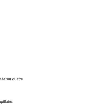
sée sur quatre
pillaire.