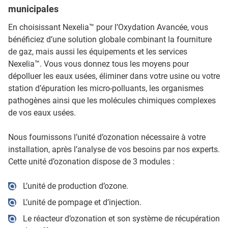
municipales
En choisissant Nexelia™ pour l’Oxydation Avancée, vous
bénéficiez d’une solution globale combinant la fourniture
de gaz, mais aussi les équipements et les services
Nexelia™. Vous vous donnez tous les moyens pour
dépolluer les eaux usées, éliminer dans votre usine ou votre
station d’épuration les micro-polluants, les organismes
pathogènes ainsi que les molécules chimiques complexes
de vos eaux usées.
Nous fournissons l’unité d’ozonation nécessaire à votre
installation, après l’analyse de vos besoins par nos experts.
Cette unité d’ozonation dispose de 3 modules :
L’unité de production d’ozone.
L’unité de pompage et d’injection.
Le réacteur d’ozonation et son système de récupération