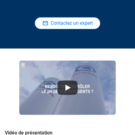
Contactez un expert
Explication du traitement des eaux usées avec du CO2 par Air Liquide
Vidéo de présentation