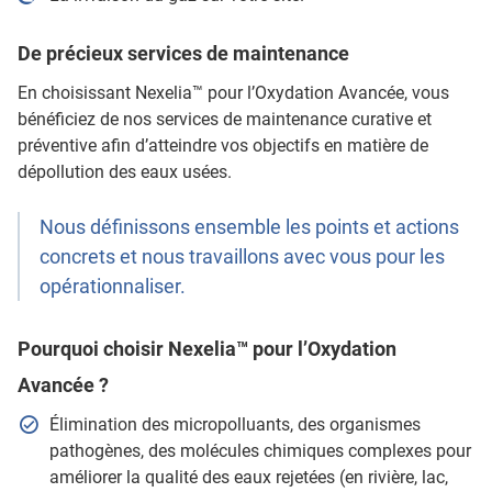
De précieux services de maintenance
En choisissant Nexelia™ pour l’Oxydation Avancée, vous
bénéficiez de nos services de maintenance curative et
préventive afin d’atteindre vos objectifs en matière de
dépollution des eaux usées.
Nous définissons ensemble les points et actions
concrets et nous travaillons avec vous pour les
opérationnaliser.
Pourquoi choisir Nexelia™ pour l’Oxydation
Avancée ?
Élimination des micropolluants, des organismes
pathogènes, des molécules chimiques complexes pour
améliorer la qualité des eaux rejetées (en rivière, lac,