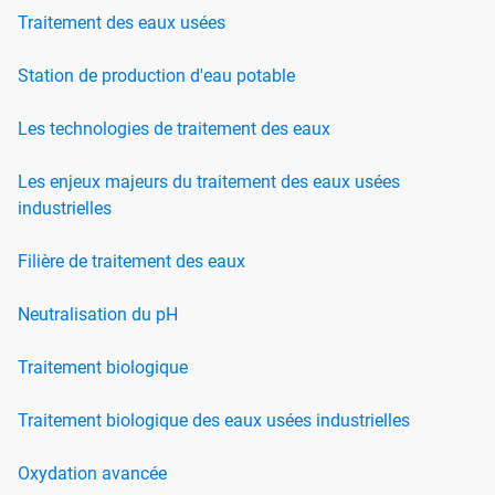
Traitement des eaux usées
Station de production d'eau potable
Les technologies de traitement des eaux
Les enjeux majeurs du traitement des eaux usées
industrielles
Filière de traitement des eaux
Neutralisation du pH
Traitement biologique
Traitement biologique des eaux usées industrielles
Oxydation avancée