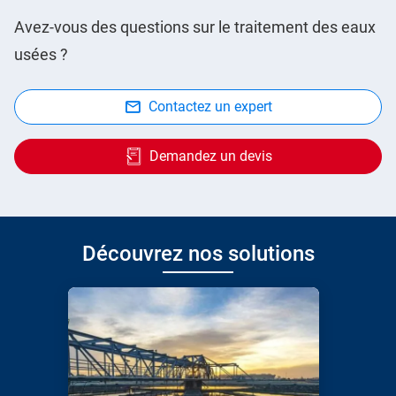
Avez-vous des questions sur le traitement des eaux
usées ?
Contactez un expert
Demandez un devis
Découvrez nos solutions