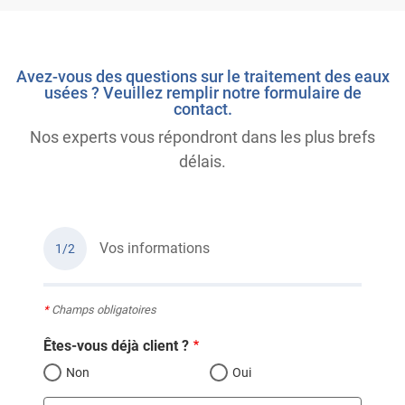
Avez-vous des questions sur le traitement des eaux
usées ? Veuillez remplir notre formulaire de
contact.
Nos experts vous répondront dans les plus brefs
délais.
Vos informations
1/2
*
Champs obligatoires
Êtes-vous déjà client ?
Non
Oui