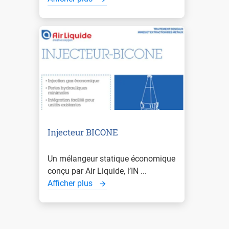
Injecteur BICONE
Un mélangeur statique économique
conçu par Air Liquide, l’IN ...
Afficher plus