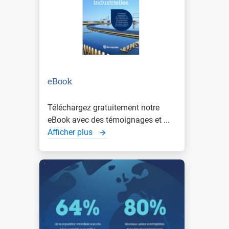
eBook
Téléchargez gratuitement notre
eBook avec des témoignages et ...
Afficher plus