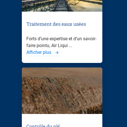
Traitement des eaux usées
Forts d’une expertise et d’un savoir-
faire pointu, Air Liqui ...
Afficher plus
Contrôle du pH