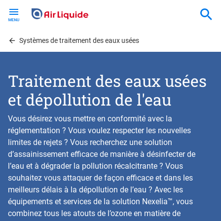
Skip
to
main
content
Systèmes de traitement des eaux usées
Traitement des eaux usées
et dépollution de l'eau
Vous désirez vous mettre en conformité avec la
réglementation ? Vous voulez respecter les nouvelles
limites de rejets ? Vous recherchez une solution
d’assainissement efficace de manière à désinfecter de
l’eau et à dégrader la pollution récalcitrante ? Vous
souhaitez vous attaquer de façon efficace et dans les
meilleurs délais à la dépollution de l’eau ? Avec les
équipements et services de la solution Nexelia™, vous
combinez tous les atouts de l’ozone en matière de