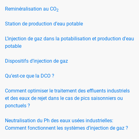
Reminéralisation au CO
2
Station de production d’eau potable
L’injection de gaz dans la potabilisation et production d'eau
potable
Dispositifs d’injection de gaz
Qu’est-ce que la DCO ?
Comment optimiser le traitement des effluents industriels
et des eaux de rejet dans le cas de pics saisonniers ou
ponctuels ?
Neutralisation du Ph des eaux usées industrielles:
Comment fonctionnent les systèmes d’injection de gaz ?