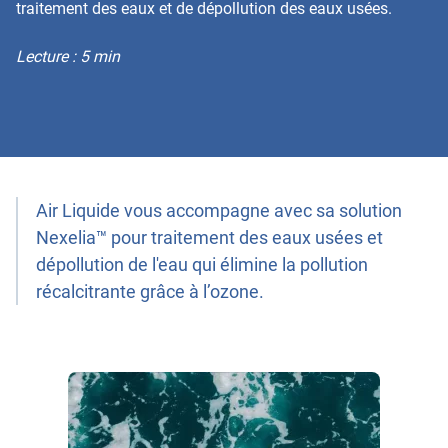
traitement des eaux et de dépollution des eaux usées.
Lecture : 5 min
Air Liquide vous accompagne avec sa solution
Nexelia™ pour traitement des eaux usées et
dépollution de l'eau qui élimine la pollution
récalcitrante grâce à l’ozone.