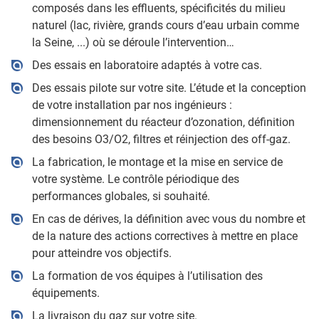
composés dans les effluents, spécificités du milieu
naturel (lac, rivière, grands cours d’eau urbain comme
la Seine, ...) où se déroule l’intervention…
Des essais en laboratoire adaptés à votre cas.
Des essais pilote sur votre site. L’étude et la conception
de votre installation par nos ingénieurs :
dimensionnement du réacteur d’ozonation, définition
des besoins O3/O2, filtres et réinjection des off-gaz.
La fabrication, le montage et la mise en service de
votre système. Le contrôle périodique des
performances globales, si souhaité.
En cas de dérives, la définition avec vous du nombre et
de la nature des actions correctives à mettre en place
pour atteindre vos objectifs.
La formation de vos équipes à l’utilisation des
équipements.
La livraison du gaz sur votre site.