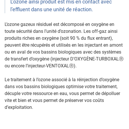
L’ozone ainsi produit est mis en contact avec
l’effluent dans une unité de réaction.
L’ozone gazeux résiduel est décomposé en oxygène en
toute sécurité dans l’unité d’ozonation. Les off-gaz ainsi
produits riches en oxygène (soit 90 % du flux entrant),
peuvent être récupérés et utilisés en les injectant en amont
ou en aval de vos bassins biologiques avec des systèmes
de transfert d’oxygène (injecteur D’OXYGÈNE-TURBOXALⓇ
ou encore l’injecteur-VENTOXALⓇ).
Le traitement à l’ozone associé à la réinjection d’oxygène
dans vos bassins biologiques optimise votre traitement,
décuple votre ressource en eau, vous permet de dépolluer
vite et bien et vous permet de préserver vos coûts
d’exploitation.