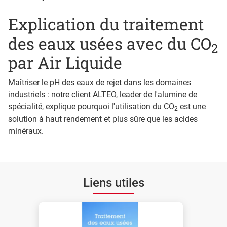
Explication du traitement
des eaux usées avec du CO
2
par Air Liquide
Maîtriser le pH des eaux de rejet dans les domaines
industriels : notre client ALTEO, leader de l'alumine de
spécialité, explique pourquoi l'utilisation du CO
est une
2
solution à haut rendement et plus sûre que les acides
minéraux.
Liens utiles