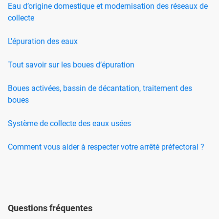
Eau d’origine domestique et modernisation des réseaux de
collecte
L’épuration des eaux
Tout savoir sur les boues d’épuration
Boues activées, bassin de décantation, traitement des
boues
Système de collecte des eaux usées
Comment vous aider à respecter votre arrêté préfectoral ?
Questions fréquentes