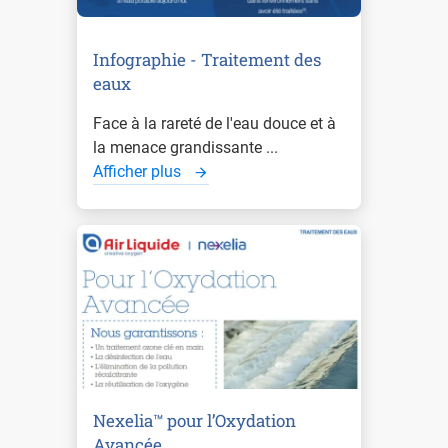
Infographie - Traitement des
eaux
Face à la rareté de l'eau douce et à
la menace grandissante ...
Afficher plus
Nexelia™ pour l’Oxydation
Avancée