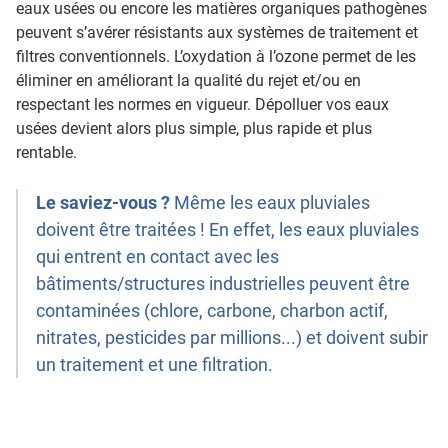
eaux usées ou encore les matières organiques pathogènes
peuvent s’avérer résistants aux systèmes de traitement et
filtres conventionnels. L’oxydation à l’ozone permet de les
éliminer en améliorant la qualité du rejet et/ou en
respectant les normes en vigueur. Dépolluer vos eaux
usées devient alors plus simple, plus rapide et plus
rentable.
Le saviez-vous ?
Même les eaux pluviales
doivent être traitées ! En effet, les eaux pluviales
qui entrent en contact avec les
bâtiments/structures industrielles peuvent être
contaminées (chlore, carbone, charbon actif,
nitrates, pesticides par millions...) et doivent subir
un traitement et une filtration.