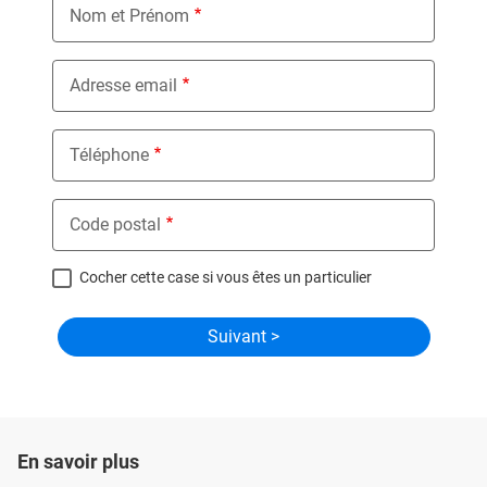
Nom et Prénom
Adresse email
Téléphone
Code postal
Cocher cette case si vous êtes un particulier
En savoir plus