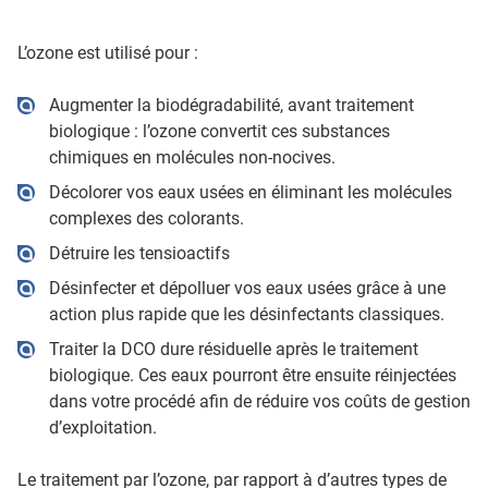
L’ozone est utilisé pour :
Augmenter la biodégradabilité, avant traitement
biologique : l’ozone convertit ces substances
chimiques en molécules non-nocives.
Décolorer vos eaux usées en éliminant les molécules
complexes des colorants.
Détruire les tensioactifs
Désinfecter et dépolluer vos eaux usées grâce à une
action plus rapide que les désinfectants classiques.
Traiter la DCO dure résiduelle après le traitement
biologique. Ces eaux pourront être ensuite réinjectées
dans votre procédé afin de réduire vos coûts de gestion
d’exploitation.
Le traitement par l’ozone, par rapport à d’autres types de