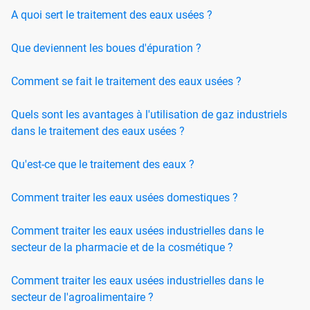
A quoi sert le traitement des eaux usées ?
Que deviennent les boues d'épuration ?
Comment se fait le traitement des eaux usées ?
Quels sont les avantages à l'utilisation de gaz industriels
dans le traitement des eaux usées ?
Qu'est-ce que le traitement des eaux ?
Comment traiter les eaux usées domestiques ?
Comment traiter les eaux usées industrielles dans le
secteur de la pharmacie et de la cosmétique ?
Comment traiter les eaux usées industrielles dans le
secteur de l'agroalimentaire ?