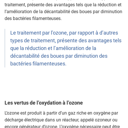
traitement, présente des avantages tels que la réduction et
l’amélioration de la décantabilité des boues par diminution
des bactéries filamenteuses.
Le traitement par l’ozone, par rapport à d’autres
types de traitement, présente des avantages tels
que la réduction et l’amélioration de la
décantabilité des boues par diminution des
bactéries filamenteuses.
Les vertus de l’oxydation à l’ozone
L’ozone est produit à partir d’un gaz riche en oxygène par
décharge électrique dans un réacteur, appelé ozoneur ou
encore générateur d’ozone. L’oxygène nécessaire peut être