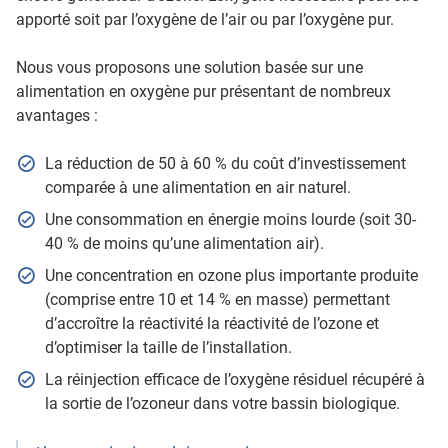
apporté soit par l’oxygène de l’air ou par l’oxygène pur.
Nous vous proposons une solution basée sur une
alimentation en oxygène pur présentant de nombreux
avantages :
La réduction de 50 à 60 % du coût d’investissement
comparée à une alimentation en air naturel.
Une consommation en énergie moins lourde (soit 30-
40 % de moins qu’une alimentation air).
Une concentration en ozone plus importante produite
(comprise entre 10 et 14 % en masse) permettant
d’accroître la réactivité la réactivité de l’ozone et
d’optimiser la taille de l’installation.
La réinjection efficace de l’oxygène résiduel récupéré à
la sortie de l’ozoneur dans votre bassin biologique.