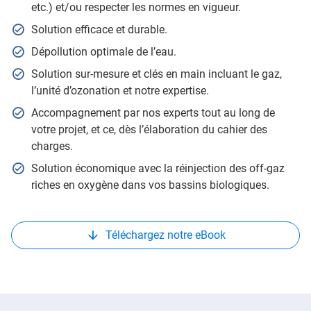
etc.) et/ou respecter les normes en vigueur.
Solution efficace et durable.
Dépollution optimale de l’eau.
Solution sur-mesure et clés en main incluant le gaz,
l’unité d’ozonation et notre expertise.
Accompagnement par nos experts tout au long de
votre projet, et ce, dès l’élaboration du cahier des
charges.
Solution économique avec la réinjection des off-gaz
riches en oxygène dans vos bassins biologiques.
Téléchargez notre eBook