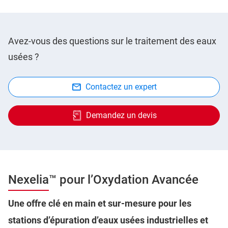
Avez-vous des questions sur le traitement des eaux
usées ?
Contactez un expert
Demandez un devis
Nexelia™ pour l’Oxydation Avancée
Une offre clé en main et sur-mesure pour les
stations d’épuration d’eaux usées industrielles et