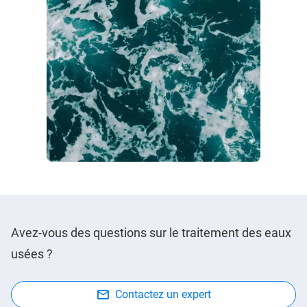
Avez-vous des questions sur le traitement des eaux
usées ?
Contactez un expert