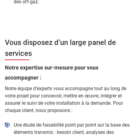
des off-gaz.
Vous disposez d’un large panel de
services
Notre expertise sur-mesure pour vous
accompagner :
Notre équipe d’experts vous accompagne tout au long de
votre projet pour concevoir, mettre en œuvre, intégrer et
assurer le suivi de votre installation à la demande. Pour
chaque client, nous proposons :
Une étude de faisabilité point par point sur la base des
éléments transmis : besoin client, analyses des