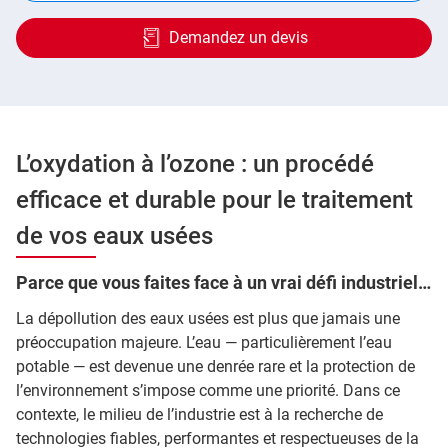
Demandez un devis
L’oxydation à l’ozone : un procédé
efficace et durable pour le traitement
de vos eaux usées
Parce que vous faites face à un vrai défi industriel…
La dépollution des eaux usées est plus que jamais une
préoccupation majeure. L’eau — particulièrement l’eau
potable — est devenue une denrée rare et la protection de
l’environnement s’impose comme une priorité. Dans ce
contexte, le milieu de l’industrie est à la recherche de
technologies fiables, performantes et respectueuses de la