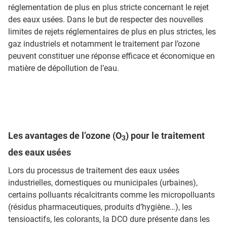
réglementation de plus en plus stricte concernant le rejet
des eaux usées. Dans le but de respecter des nouvelles
limites de rejets réglementaires de plus en plus strictes, les
gaz industriels et notamment le traitement par l’ozone
peuvent constituer une réponse efficace et économique en
matière de dépollution de l’eau.
Les avantages de l’ozone (O
) pour le traitement
3
des eaux usées
Lors du processus de traitement des eaux usées
industrielles, domestiques ou municipales (urbaines),
certains polluants récalcitrants comme les micropolluants
(résidus pharmaceutiques, produits d’hygiène…), les
tensioactifs, les colorants, la DCO dure présente dans les