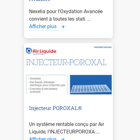
Nexelia pour l’Oxydation Avancée
convient à toutes les stati ...
Afficher plus
Injecteur POROXAL®
Un système rentable conçu par Air
Liquide, l’INJECTEURPOROXA ...
Afficher plus