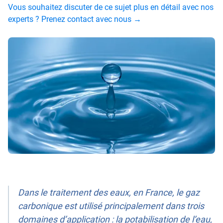
Vous souhaitez discuter de ce sujet plus en détail avec nos
experts ? Prenez contact avec nous →
Dans le traitement des eaux, en France, le gaz
carbonique est utilisé principalement dans trois
domaines d’application : la potabilisation de l’eau,