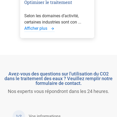
Optimiser le traitement
Selon les domaines d’activité,
certaines industries sont con ...
Afficher plus
Avez-vous des questions sur l'utilisation du CO2
dans le traitement des eaux ? Veuillez remplir notre
formulaire de contact.
Nos experts vous répondront dans les 24 heures.
Vos informations
1/2