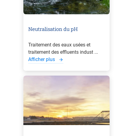
Neutralisation du pH
Traitement des eaux usées et
traitement des effluents indust ...
Afficher plus