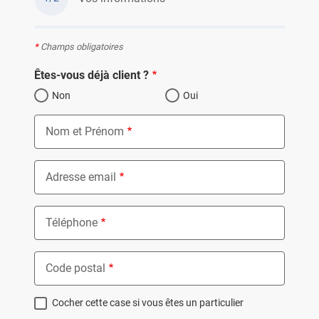
*
Champs obligatoires
Êtes-vous déjà client ?
Non
Oui
Nom et Prénom
Adresse email
Téléphone
Code postal
Cocher cette case si vous êtes un particulier