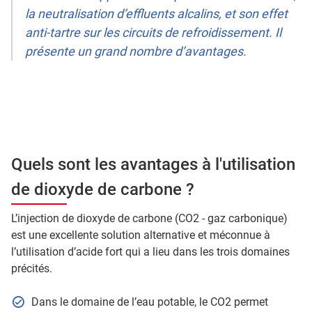
la neutralisation d’effluents alcalins, et son effet
anti-tartre sur les circuits de refroidissement. Il
présente un grand nombre d’avantages.
Quels sont les avantages à l'utilisation
de dioxyde de carbone ?
L’injection de dioxyde de carbone (CO2 - gaz carbonique)
est une excellente solution alternative et méconnue à
l’utilisation d’acide fort qui a lieu dans les trois domaines
précités.
Dans le domaine de l’eau potable, le CO2 permet