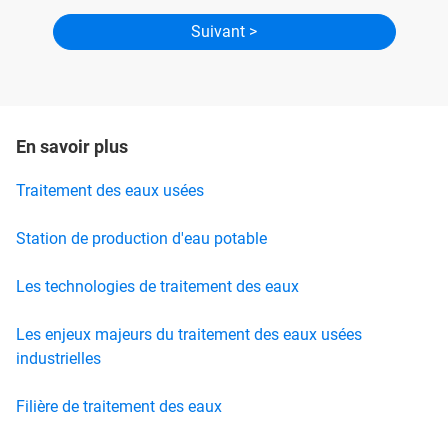
En savoir plus
Traitement des eaux usées
Station de production d'eau potable
Les technologies de traitement des eaux
Les enjeux majeurs du traitement des eaux usées
industrielles
Filière de traitement des eaux