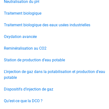
Neutralisation du pH
Traitement biologique
Traitement biologique des eaux usées industrielles
Oxydation avancée
Reminéralisation au CO2
Station de production d’eau potable
L’injection de gaz dans la potabilisation et production d'eau
potable
Dispositifs d’injection de gaz
Qu’est-ce que la DCO ?