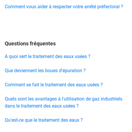
Comment vous aider à respecter votre arrêté préfectoral ?
Questions fréquentes
A quoi sert le traitement des eaux usées ?
Que deviennent les boues d'épuration ?
Comment se fait le traitement des eaux usées ?
Quels sont les avantages à l'utilisation de gaz industriels
dans le traitement des eaux usées ?
Qu'est-ce que le traitement des eaux ?