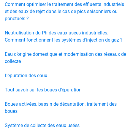
Comment optimiser le traitement des effluents industriels
et des eaux de rejet dans le cas de pics saisonniers ou
ponctuels ?
Neutralisation du Ph des eaux usées industrielles:
Comment fonctionnent les systèmes d’injection de gaz ?
Eau d’origine domestique et modernisation des réseaux de
collecte
L’épuration des eaux
Tout savoir sur les boues d’épuration
Boues activées, bassin de décantation, traitement des
boues
Système de collecte des eaux usées