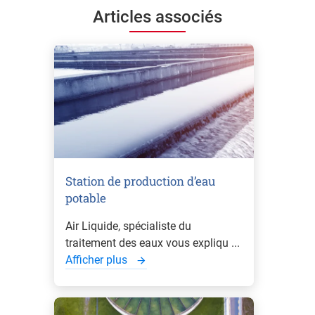
Articles associés
Station de production d’eau
potable
Air Liquide, spécialiste du
traitement des eaux vous expliqu ...
Afficher plus