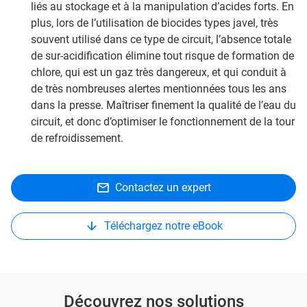
liés au stockage et à la manipulation d’acides forts. En
plus, lors de l’utilisation de biocides types javel, très
souvent utilisé dans ce type de circuit, l’absence totale
de sur-acidification élimine tout risque de formation de
chlore, qui est un gaz très dangereux, et qui conduit à
de très nombreuses alertes mentionnées tous les ans
dans la presse. Maîtriser finement la qualité de l’eau du
circuit, et donc d’optimiser le fonctionnement de la tour
de refroidissement.
Contactez un expert
Téléchargez notre eBook
Découvrez nos solutions