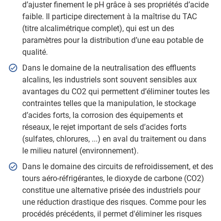
d’ajuster finement le pH grâce à ses propriétés d’acide
faible. Il participe directement à la maîtrise du TAC
(titre alcalimétrique complet), qui est un des
paramètres pour la distribution d’une eau potable de
qualité.
Dans le domaine de la neutralisation des effluents
alcalins, les industriels sont souvent sensibles aux
avantages du CO2 qui permettent d’éliminer toutes les
contraintes telles que la manipulation, le stockage
d’acides forts, la corrosion des équipements et
réseaux, le rejet important de sels d’acides forts
(sulfates, chlorures, ...) en aval du traitement ou dans
le milieu naturel (environnement).
Dans le domaine des circuits de refroidissement, et des
tours aéro-réfrigérantes, le dioxyde de carbone (CO2)
constitue une alternative prisée des industriels pour
une réduction drastique des risques. Comme pour les
procédés précédents, il permet d'éliminer les risques