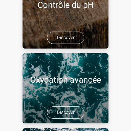
Contrôle du pH
Discover
Oxydation avancée
Discover