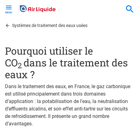
Skip
to
main
content
Systèmes de traitement des eaux usées
Pourquoi utiliser le
CO
dans le traitement des
2
eaux ?
Dans le traitement des eaux, en France, le gaz carbonique
est utilisé principalement dans trois domaines
d’application : la potabilisation de l’eau, la neutralisation
d’effluents alcalins, et son effet anti-tartre sur les circuits
de refroidissement. Il présente un grand nombre
d’avantages.