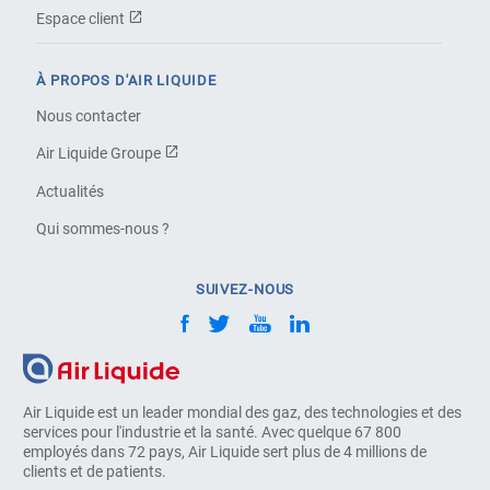
Espace client
À PROPOS D'AIR LIQUIDE
Nous contacter
Air Liquide Groupe
Actualités
Qui sommes-nous ?
SUIVEZ-NOUS
Air Liquide est un leader mondial des gaz, des technologies et des
services pour l'industrie et la santé. Avec quelque 67 800
employés dans 72 pays, Air Liquide sert plus de 4 millions de
clients et de patients.