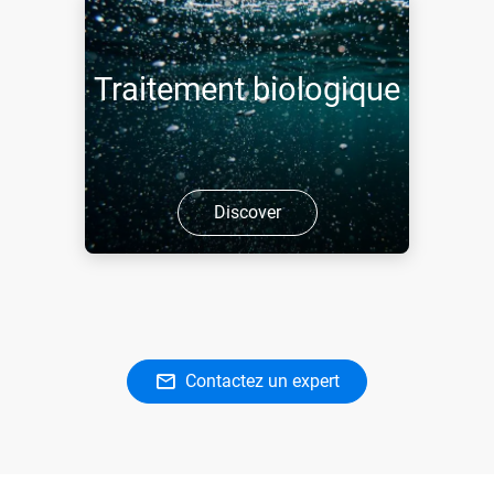
Traitement biologique
Discover
Contactez un expert