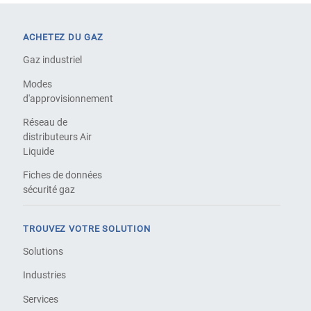
ACHETEZ DU GAZ
Gaz industriel
Modes
d'approvisionnement
Réseau de
distributeurs Air
Liquide
Fiches de données
sécurité gaz
TROUVEZ VOTRE SOLUTION
Solutions
Industries
Services