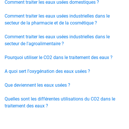
Comment traiter les eaux usées domestiques ?
Comment traiter les eaux usées industrielles dans le
secteur de la pharmacie et de la cosmétique ?
Comment traiter les eaux usées industrielles dans le
secteur de l'agroalimentaire ?
Pourquoi utiliser le CO2 dans le traitement des eaux ?
A quoi sert l'oxygénation des eaux usées ?
Que deviennent les eaux usées ?
Quelles sont les différentes utilisations du CO2 dans le
traitement des eaux ?