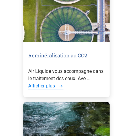
Reminéralisation au CO2
Air Liquide vous accompagne dans
le traitement des eaux. Ave ...
Afficher plus