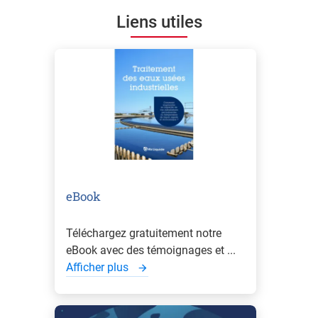
Liens utiles
eBook
Téléchargez gratuitement notre
eBook avec des témoignages et ...
Afficher plus