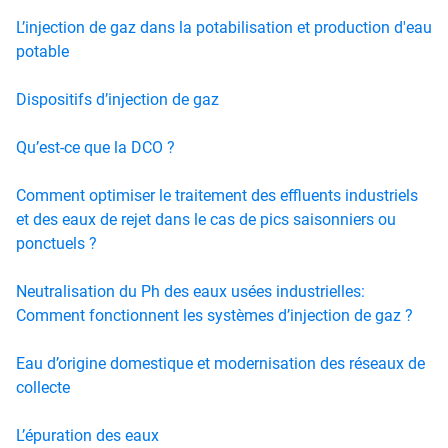
L’injection de gaz dans la potabilisation et production d'eau
potable
Dispositifs d’injection de gaz
Qu’est-ce que la DCO ?
Comment optimiser le traitement des effluents industriels
et des eaux de rejet dans le cas de pics saisonniers ou
ponctuels ?
Neutralisation du Ph des eaux usées industrielles:
Comment fonctionnent les systèmes d’injection de gaz ?
Eau d’origine domestique et modernisation des réseaux de
collecte
L’épuration des eaux