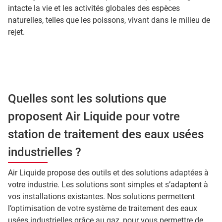
intacte la vie et les activités globales des espèces
naturelles, telles que les poissons, vivant dans le milieu de
rejet.
Quelles sont les solutions que
proposent Air Liquide pour votre
station de traitement des eaux usées
industrielles ?
Air Liquide propose des outils et des solutions adaptées à
votre industrie. Les solutions sont simples et s’adaptent à
vos installations existantes. Nos solutions permettent
l’optimisation de votre système de traitement des eaux
usées industrielles grâce au gaz, pour vous permettre de