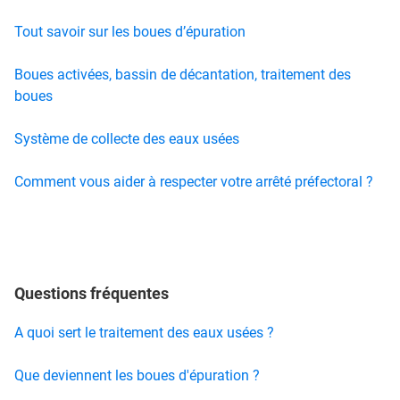
Tout savoir sur les boues d’épuration
Boues activées, bassin de décantation, traitement des
boues
Système de collecte des eaux usées
Comment vous aider à respecter votre arrêté préfectoral ?
Questions fréquentes
A quoi sert le traitement des eaux usées ?
Que deviennent les boues d'épuration ?