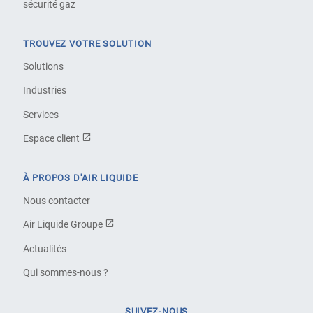
sécurité gaz
TROUVEZ VOTRE SOLUTION
Solutions
Industries
Services
Espace client
À PROPOS D'AIR LIQUIDE
Nous contacter
Air Liquide Groupe
Actualités
Qui sommes-nous ?
SUIVEZ-NOUS