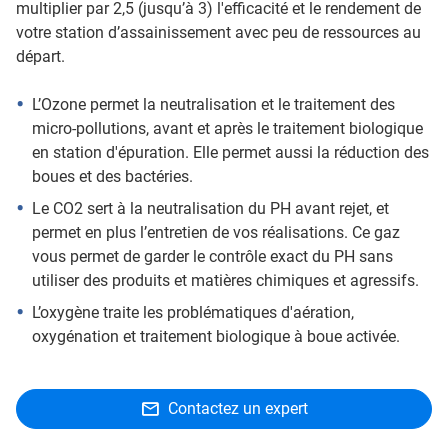
multiplier par 2,5 (jusqu’à 3) l'efficacité et le rendement de
votre station d’assainissement avec peu de ressources au
départ.
L’Ozone permet la neutralisation et le traitement des
micro-pollutions, avant et après le traitement biologique
en station d'épuration. Elle permet aussi la réduction des
boues et des bactéries.
Le CO2 sert à la neutralisation du PH avant rejet, et
permet en plus l’entretien de vos réalisations. Ce gaz
vous permet de garder le contrôle exact du PH sans
utiliser des produits et matières chimiques et agressifs.
L’oxygène traite les problématiques d'aération,
oxygénation et traitement biologique à boue activée.
Contactez un expert