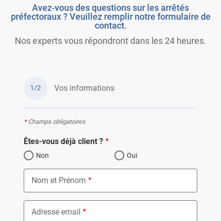
Avez-vous des questions sur les arrêtés
préfectoraux ? Veuillez remplir notre formulaire de
contact.
Nos experts vous répondront dans les 24 heures.
Vos informations
1/2
*
Champs obligatoires
Êtes-vous déjà client ?
Non
Oui
Nom et Prénom
Adresse email