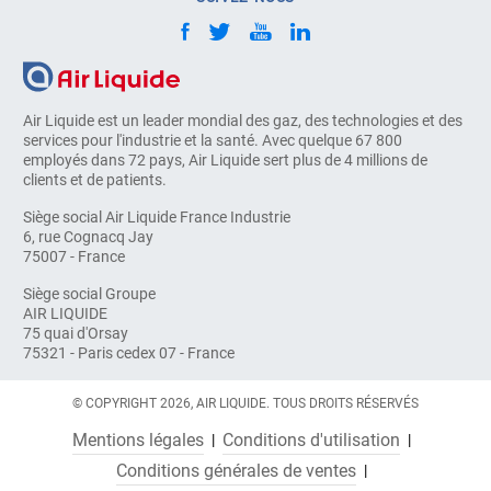
Air Liquide est un leader mondial des gaz, des technologies et des
services pour l'industrie et la santé. Avec quelque 67 800
employés dans 72 pays, Air Liquide sert plus de 4 millions de
clients et de patients.
Siège social Air Liquide France Industrie
6, rue Cognacq Jay
75007 - France
Siège social Groupe
AIR LIQUIDE
75 quai d'Orsay
75321 - Paris cedex 07 - France
© COPYRIGHT 2026, AIR LIQUIDE. TOUS DROITS RÉSERVÉS
Mentions légales
Conditions d'utilisation
Conditions générales de ventes