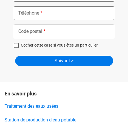
Téléphone
Code postal
Cocher cette case si vous êtes un particulier
En savoir plus
Traitement des eaux usées
Station de production d'eau potable