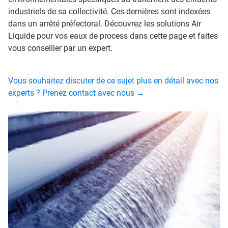
industriels de sa collectivité. Ces-dernières sont indexées
dans un arrêté préfectoral. Découvrez les solutions Air
Liquide pour vos eaux de process dans cette page et faites
vous conseiller par un expert.
Vous souhaitez discuter de ce sujet plus en détail avec nos
experts ? Prenez contact avec nous →