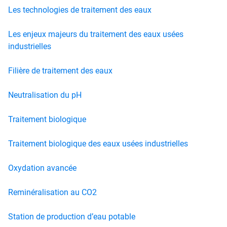
Les technologies de traitement des eaux
Les enjeux majeurs du traitement des eaux usées
industrielles
Filière de traitement des eaux
Neutralisation du pH
Traitement biologique
Traitement biologique des eaux usées industrielles
Oxydation avancée
Reminéralisation au CO2
Station de production d’eau potable