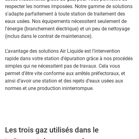
respecter les normes imposées. Notre gamme de solutions
s'adapte parfaitement à toute station de traitement des
eaux usées. Nos équipements nécessitent seulement de
l’énergie (branchement électrique) et un peu de nettoyage
(inclus dans le contrat de maintenance).
L’avantage des solutions Air Liquide est l’intervention
rapide dans votre station d’épuration grâce à nos procédés
simples qui ne nécessitent pas de travaux. Cela vous
permet d’être vite conforme aux arrêtés préfectoraux, et
ainsi d’avoir une station et des rejets d’eaux usées aux
normes et une production ininterrompue.
Les trois gaz utilisés dans le