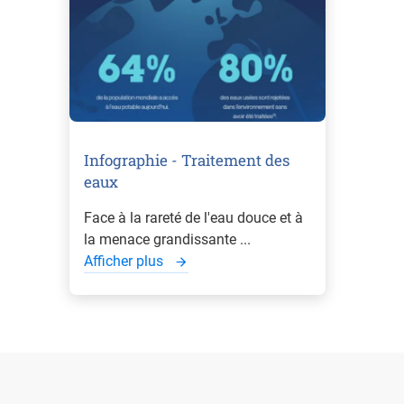
Infographie - Traitement des
eaux
Face à la rareté de l'eau douce et à
la menace grandissante ...
Afficher plus