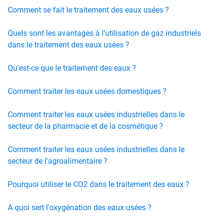
Comment se fait le traitement des eaux usées ?
Quels sont les avantages à l'utilisation de gaz industriels
dans le traitement des eaux usées ?
Qu'est-ce que le traitement des eaux ?
Comment traiter les eaux usées domestiques ?
Comment traiter les eaux usées industrielles dans le
secteur de la pharmacie et de la cosmétique ?
Comment traiter les eaux usées industrielles dans le
secteur de l'agroalimentaire ?
Pourquoi utiliser le CO2 dans le traitement des eaux ?
A quoi sert l'oxygénation des eaux usées ?