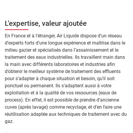
L’expertise, valeur ajoutée
En France et à l’étranger, Air Liquide dispose d’un réseau
d’experts forts d’une longue expérience et maîtrise dans le
milieu gazier et spécialisés dans l’assainissement et le
traitement des eaux industrielles. Ils travaillent main dans
la main avec différents laboratoires et industries afin
d’obtenir le meilleur système de traitement des effluents
pour s’adapter à chaque situation et besoin, qu’il soit
ponctuel ou permanent. Ils s’adaptent aussi à votre
exploitation et à la qualité de vos ressources (eaux de
process). En effet, il est possible de prendre d’ancienne
cuves (après lavage) comme recyclage, et d’en faire une
réutilisation adaptée aux techniques de traitement avec du
gaz.