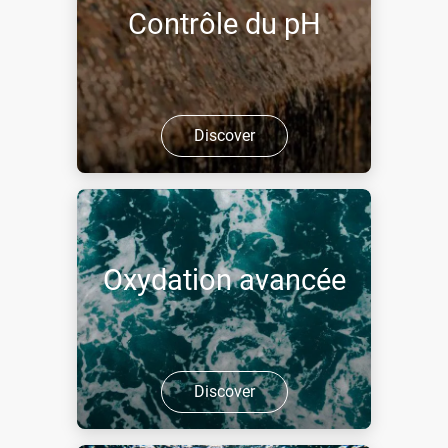
Contrôle du pH
Discover
Oxydation avancée
Discover