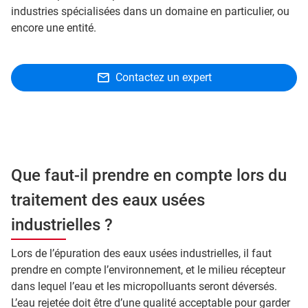
industries spécialisées dans un domaine en particulier, ou
encore une entité.
Contactez un expert
Que faut-il prendre en compte lors du
traitement des eaux usées
industrielles ?
Lors de l’épuration des eaux usées industrielles, il faut
prendre en compte l’environnement, et le milieu récepteur
dans lequel l’eau et les micropolluants seront déversés.
L’eau rejetée doit être d’une qualité acceptable pour garder