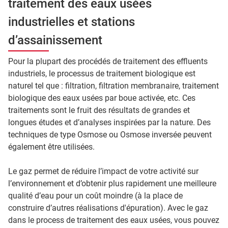
traitement des eaux usées
industrielles et stations
d’assainissement
Pour la plupart des procédés de traitement des effluents
industriels, le processus de traitement biologique est
naturel tel que : filtration, filtration membranaire, traitement
biologique des eaux usées par boue activée, etc. Ces
traitements sont le fruit des résultats de grandes et
longues études et d’analyses inspirées par la nature. Des
techniques de type Osmose ou Osmose inversée peuvent
également être utilisées.
Le gaz permet de réduire l’impact de votre activité sur
l’environnement et d’obtenir plus rapidement une meilleure
qualité d’eau pour un coût moindre (à la place de
construire d’autres réalisations d'épuration). Avec le gaz
dans le process de traitement des eaux usées, vous pouvez