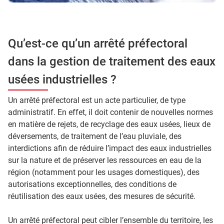
Qu’est-ce qu’un arrêté préfectoral
dans la gestion de traitement des eaux
usées industrielles ?
Un arrêté préfectoral est un acte particulier, de type
administratif. En effet, il doit contenir de nouvelles normes
en matière de rejets, de recyclage des eaux usées, lieux de
déversements, de traitement de l’eau pluviale, des
interdictions afin de réduire l’impact des eaux industrielles
sur la nature et de préserver les ressources en eau de la
région (notamment pour les usages domestiques), des
autorisations exceptionnelles, des conditions de
réutilisation des eaux usées, des mesures de sécurité.
Un arrêté préfectoral peut cibler l’ensemble du territoire, les