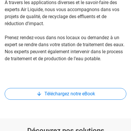
À travers les applications diverses et le savoir-faire des
experts Air Liquide, nous vous accompagnons dans vos
projets de qualité, de recyclage des effluents et de
réduction d’impact.
Prenez rendez-vous dans nos locaux ou demandez à un
expert se rendre dans votre station de traitement des eaux.
Nos experts peuvent également intervenir dans le process
de traitement et de production de l’eau potable.
Téléchargez notre eBook
Découvrez nos solutions