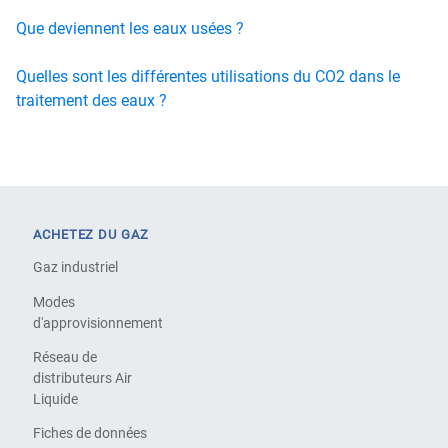
Que deviennent les eaux usées ?
Quelles sont les différentes utilisations du CO2 dans le
traitement des eaux ?
ACHETEZ DU GAZ
Gaz industriel
Modes
d'approvisionnement
Réseau de
distributeurs Air
Liquide
Fiches de données