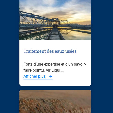
Traitement des eaux usées
Forts d’une expertise et d’un savoir-
faire pointu, Air Liqui ...
Afficher plus