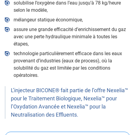
solubilise l’oxygène dans l’eau jusqu’à 78 kg/heure
selon le modèle,
mélangeur statique économique,
assure une grande efficacité d’enrichissement du gaz
avec une perte hydraulique minimale à toutes les
étapes,
technologie particulièrement efficace dans les eaux
provenant d’industries (eaux de process), où la
solubilité du gaz est limitée par les conditions
opératoires.
L’injecteur BICONE® fait partie de l’offre Nexelia™
pour le Traitement Biologique, Nexelia™ pour
l’Oxydation Avancée et Nexelia™ pour la
Neutralisation des Effluents.