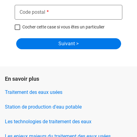
Code postal
Cocher cette case si vous êtes un particulier
En savoir plus
Traitement des eaux usées
Station de production d'eau potable
Les technologies de traitement des eaux
Les enjeux majeurs du traitement des eaux usées