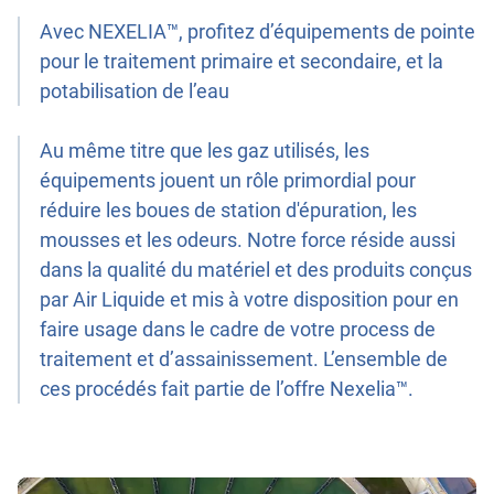
Avec NEXELIA™, profitez d’équipements de pointe
pour le traitement primaire et secondaire, et la
potabilisation de l’eau
Au même titre que les gaz utilisés, les
équipements jouent un rôle primordial pour
réduire les boues de station d'épuration, les
mousses et les odeurs. Notre force réside aussi
dans la qualité du matériel et des produits conçus
par Air Liquide et mis à votre disposition pour en
faire usage dans le cadre de votre process de
traitement et d’assainissement. L’ensemble de
ces procédés fait partie de l’offre Nexelia™.