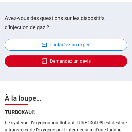
Avez-vous des questions sur les dispositifs
d’injection de gaz ?
Contactez un expert
Demandez un devis
À la loupe…
TURBOXAL®
Le système d’oxygénation flottant TURBOXAL® est destiné
à transférer de l’oxygène par l’intermédiaire d’une turbine