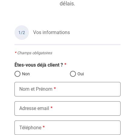
délais.
Vos informations
1/2
*
Champs obligatoires
Êtes-vous déjà client ?
Non
Oui
Nom et Prénom
Adresse email
Téléphone