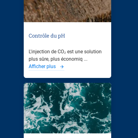
Contrôle du pH
L'injection de CO₂ est une solution
plus sûre, plus économiq ...
Afficher plus