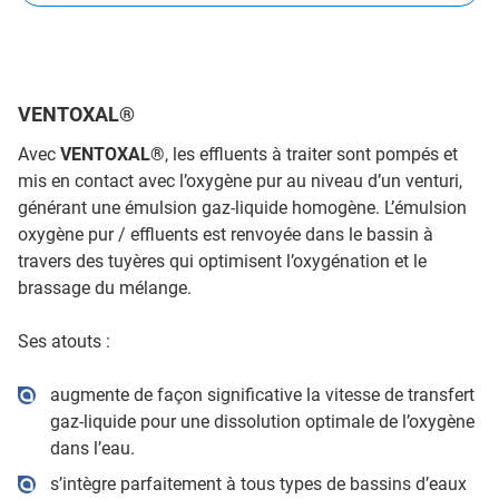
VENTOXAL®
Avec
VENTOXAL®
, les effluents à traiter sont pompés et
mis en contact avec l’oxygène pur au niveau d’un venturi,
générant une émulsion gaz-liquide homogène. L’émulsion
oxygène pur / effluents est renvoyée dans le bassin à
travers des tuyères qui optimisent l’oxygénation et le
brassage du mélange.
Ses atouts :
augmente de façon significative la vitesse de transfert
gaz-liquide pour une dissolution optimale de l’oxygène
dans l’eau.
s’intègre parfaitement à tous types de bassins d’eaux