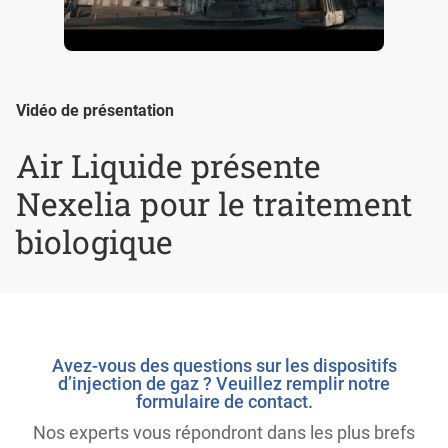
Vidéo de présentation
Air Liquide présente
Nexelia pour le traitement
biologique
Avez-vous des questions sur les dispositifs
d’injection de gaz ? Veuillez remplir notre
formulaire de contact.
Nos experts vous répondront dans les plus brefs