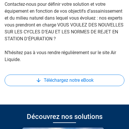
Contactez-nous pour définir votre solution et votre
équipement en fonction de vos objectifs d’assainissement
et du milieu naturel dans lequel vous évoluez : nos experts
vous prendront en charge VOUS VOULEZ DES NOUVELLES
SUR LES CYCLES D’EAU ET LES NORMES DE REJET EN
STATION D'ÉPURATION ?
N’hésitez pas à vous rendre régulièrement sur le site Air
Liquide.
Téléchargez notre eBook
Découvrez nos solutions