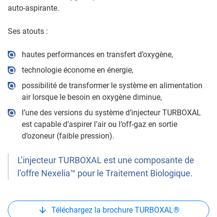
auto-aspirante.
Ses atouts :
hautes performances en transfert d’oxygène,
technologie économe en énergie,
possibilité de transformer le système en alimentation
air lorsque le besoin en oxygène diminue,
l’une des versions du système d’injecteur TURBOXAL
est capable d’aspirer l’air ou l’off-gaz en sortie
d’ozoneur (faible pression).
L’injecteur TURBOXAL est une composante de
l’offre Nexelia™ pour le Traitement Biologique.
Téléchargez la brochure TURBOXAL®