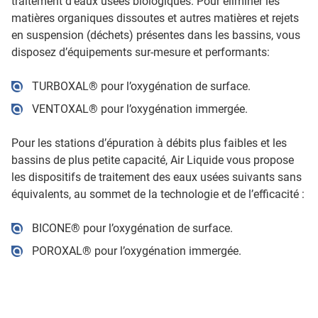
traitement d’eaux usées biologiques. Pour éliminer les
matières organiques dissoutes et autres matières et rejets
en suspension (déchets) présentes dans les bassins, vous
disposez d’équipements sur-mesure et performants:
TURBOXAL® pour l’oxygénation de surface.
VENTOXAL® pour l’oxygénation immergée.
Pour les stations d’épuration à débits plus faibles et les
bassins de plus petite capacité, Air Liquide vous propose
les dispositifs de traitement des eaux usées suivants sans
équivalents, au sommet de la technologie et de l’efficacité :
BICONE® pour l’oxygénation de surface.
POROXAL® pour l’oxygénation immergée.