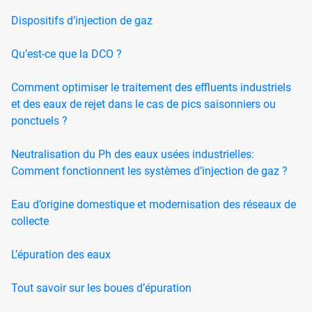
Dispositifs d’injection de gaz
Qu’est-ce que la DCO ?
Comment optimiser le traitement des effluents industriels
et des eaux de rejet dans le cas de pics saisonniers ou
ponctuels ?
Neutralisation du Ph des eaux usées industrielles:
Comment fonctionnent les systèmes d’injection de gaz ?
Eau d’origine domestique et modernisation des réseaux de
collecte
L’épuration des eaux
Tout savoir sur les boues d’épuration