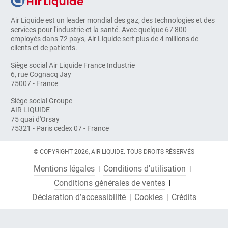
Air Liquide est un leader mondial des gaz, des technologies et des
services pour l'industrie et la santé. Avec quelque 67 800
employés dans 72 pays, Air Liquide sert plus de 4 millions de
clients et de patients.
Siège social Air Liquide France Industrie
6, rue Cognacq Jay
75007 - France
Siège social Groupe
AIR LIQUIDE
75 quai d'Orsay
75321 - Paris cedex 07 - France
© COPYRIGHT 2026, AIR LIQUIDE. TOUS DROITS RÉSERVÉS
Mentions légales
Conditions d'utilisation
Conditions générales de ventes
Déclaration d’accessibilité
Cookies
Crédits