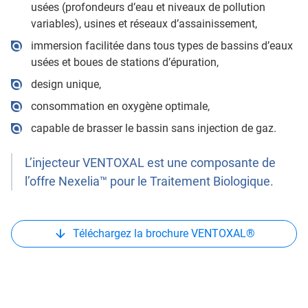
usées (profondeurs d’eau et niveaux de pollution
variables), usines et réseaux d’assainissement,
immersion facilitée dans tous types de bassins d’eaux
usées et boues de stations d’épuration,
design unique,
consommation en oxygène optimale,
capable de brasser le bassin sans injection de gaz.
L’injecteur VENTOXAL est une composante de
l’offre Nexelia™ pour le Traitement Biologique.
Téléchargez la brochure VENTOXAL®