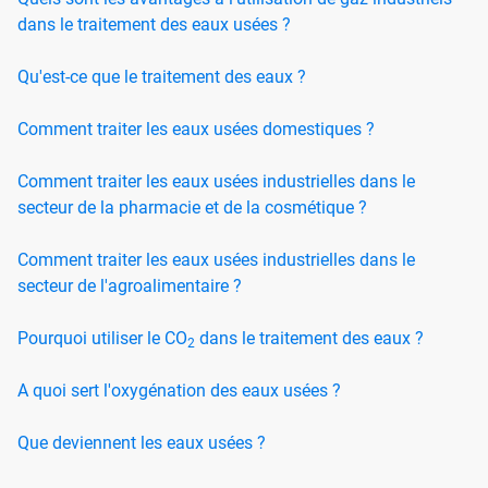
dans le traitement des eaux usées ?
Qu'est-ce que le traitement des eaux ?
Comment traiter les eaux usées domestiques ?
Comment traiter les eaux usées industrielles dans le
secteur de la pharmacie et de la cosmétique ?
Comment traiter les eaux usées industrielles dans le
secteur de l'agroalimentaire ?
Pourquoi utiliser le CO
dans le traitement des eaux ?
2
A quoi sert l'oxygénation des eaux usées ?
Que deviennent les eaux usées ?