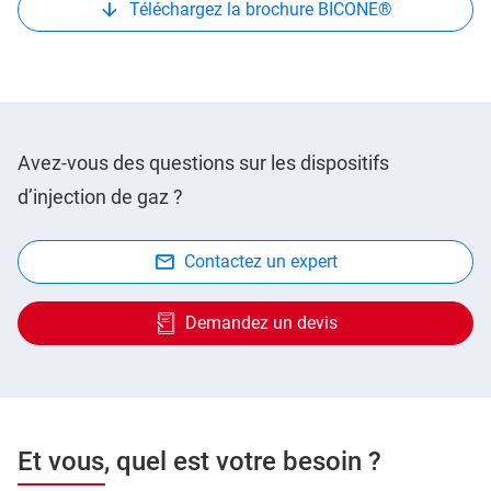
Téléchargez la brochure BICONE®
Avez-vous des questions sur les dispositifs
d’injection de gaz ?
Contactez un expert
Demandez un devis
Et vous, quel est votre besoin ?