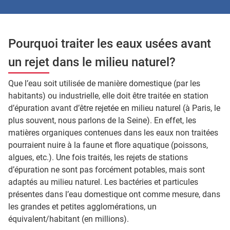
Pourquoi traiter les eaux usées avant
un rejet dans le milieu naturel?
Que l’eau soit utilisée de manière domestique (par les
habitants) ou industrielle, elle doit être traitée en station
d’épuration avant d’être rejetée en milieu naturel (à Paris, le
plus souvent, nous parlons de la Seine). En effet, les
matières organiques contenues dans les eaux non traitées
pourraient nuire à la faune et flore aquatique (poissons,
algues, etc.). Une fois traités, les rejets de stations
d’épuration ne sont pas forcément potables, mais sont
adaptés au milieu naturel. Les bactéries et particules
présentes dans l’eau domestique ont comme mesure, dans
les grandes et petites agglomérations, un
équivalent/habitant (en millions).