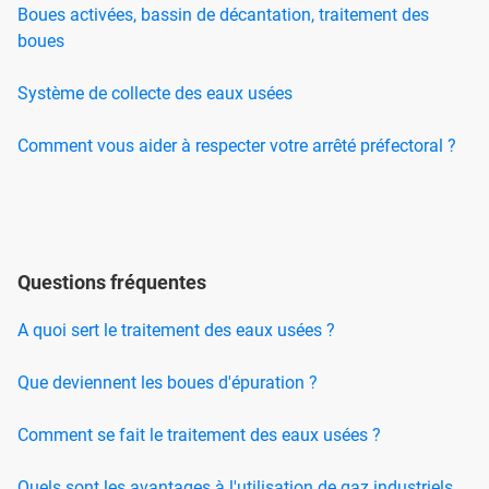
Boues activées, bassin de décantation, traitement des
boues
Système de collecte des eaux usées
Comment vous aider à respecter votre arrêté préfectoral ?
Questions fréquentes
A quoi sert le traitement des eaux usées ?
Que deviennent les boues d'épuration ?
Comment se fait le traitement des eaux usées ?
Quels sont les avantages à l'utilisation de gaz industriels