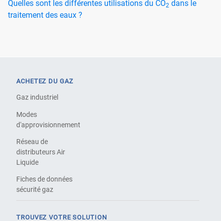
Quelles sont les différentes utilisations du CO
dans le
2
traitement des eaux ?
ACHETEZ DU GAZ
Gaz industriel
Modes
d'approvisionnement
Réseau de
distributeurs Air
Liquide
Fiches de données
sécurité gaz
TROUVEZ VOTRE SOLUTION