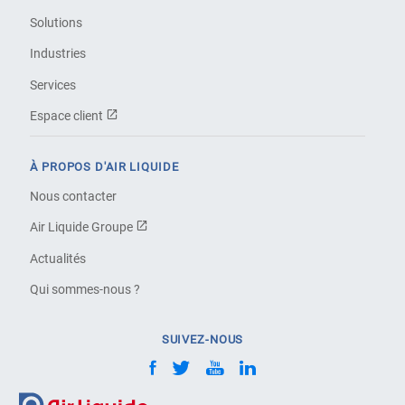
Solutions
Industries
Services
Espace client
À PROPOS D'AIR LIQUIDE
Nous contacter
Air Liquide Groupe
Actualités
Qui sommes-nous ?
SUIVEZ-NOUS