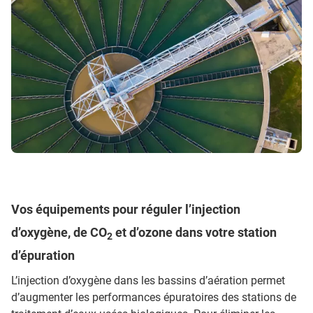
Vos équipements pour réguler l’injection
d’oxygène, de CO
et d’ozone dans votre station
2
d’épuration
L’injection d’oxygène dans les bassins d’aération permet
d’augmenter les performances épuratoires des stations de