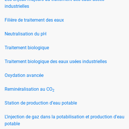
industrielles
Filière de traitement des eaux
Neutralisation du pH
Traitement biologique
Traitement biologique des eaux usées industrielles
Oxydation avancée
Reminéralisation au CO
2
Station de production d’eau potable
L’injection de gaz dans la potabilisation et production d'eau
potable