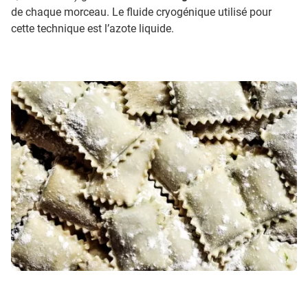
de chaque morceau. Le fluide cryogénique utilisé pour
cette technique est l’azote liquide.