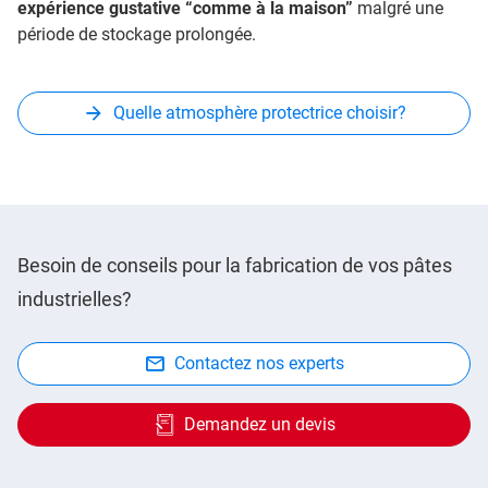
expérience gustative “comme à la maison”
malgré une
période de stockage prolongée.
Quelle atmosphère protectrice choisir?
Besoin de conseils pour la fabrication de vos pâtes
industrielles?
Contactez nos experts
Demandez un devis