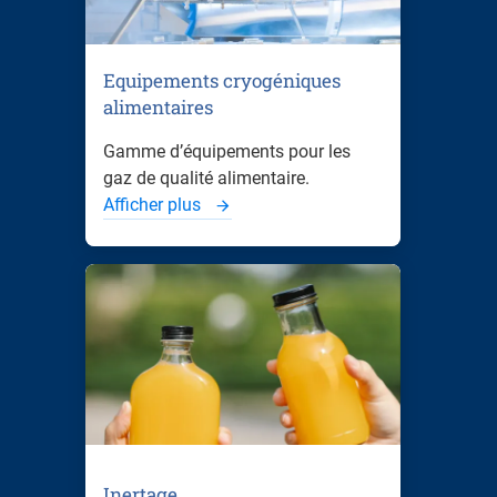
Equipements cryogéniques
alimentaires
Gamme d’équipements pour les
gaz de qualité alimentaire.
Afficher plus
Inertage