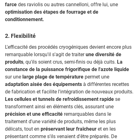
farce
des raviolis ou autres cannelloni, offre lui, une
optimisation des étapes de fourrage et de
conditionnement.
2. Flexibilité
L'efficacité des procédés cryogéniques devient encore plus
remarquable lorsqu'il s'agit de traiter
une diversité de
produits
, qu'ils soient crus, semi-finis ou déjà cuits.
La
constance de la puissance frigorifique de l'azote liquide
sur une
large plage de température
permet une
adaptation aisée des équipements
à différentes recettes
de fabrication et facilite l'intégration de nouveaux produits.
Les cellules et tunnels de refroidissement rapide
se
transforment ainsi en éléments clés, assurant une
précision et une efficacité
remarquables dans le
traitement d'une variété de produits, même les plus
délicats, tout en
préservant leur fraîcheur
et en les
présentant comme s'ils venaient d'être préparés. De