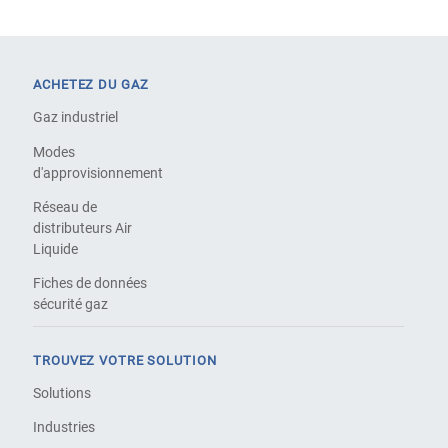
ACHETEZ DU GAZ
Gaz industriel
Modes
d'approvisionnement
Réseau de
distributeurs Air
Liquide
Fiches de données
sécurité gaz
TROUVEZ VOTRE SOLUTION
Solutions
Industries