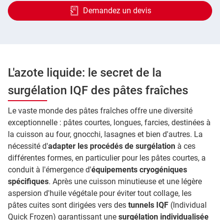
Demandez un devis
L'azote liquide: le secret de la
surgélation IQF des pâtes fraîches
Le vaste monde des pâtes fraîches offre une diversité
exceptionnelle : pâtes courtes, longues, farcies, destinées à
la cuisson au four, gnocchi, lasagnes et bien d'autres. La
nécessité d'
adapter les procédés de surgélation
à ces
différentes formes, en particulier pour les pâtes courtes, a
conduit à l'émergence d'
équipements cryogéniques
spécifiques
. Après une cuisson minutieuse et une légère
aspersion d'huile végétale pour éviter tout collage, les
pâtes cuites sont dirigées vers des
tunnels IQF
(Individual
Quick Frozen) garantissant une
surgélation individualisée