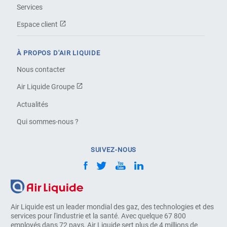
Services
Espace client
À PROPOS D'AIR LIQUIDE
Nous contacter
Air Liquide Groupe
Actualités
Qui sommes-nous ?
SUIVEZ-NOUS
Air Liquide est un leader mondial des gaz, des technologies et des
services pour l'industrie et la santé. Avec quelque 67 800
employés dans 72 pays, Air Liquide sert plus de 4 millions de