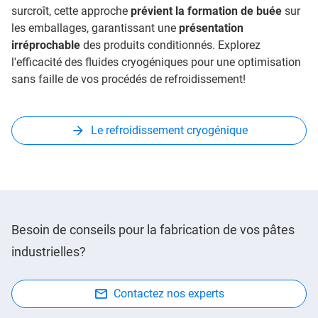
surcroît, cette approche
prévient la formation de buée
sur
les emballages, garantissant une
présentation
irréprochable
des produits conditionnés. Explorez
l'efficacité des fluides cryogéniques pour une optimisation
sans faille de vos procédés de refroidissement!
Le refroidissement cryogénique
Besoin de conseils pour la fabrication de vos pâtes
industrielles?
Contactez nos experts