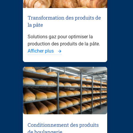
Transformation des produits de
la pâte
Solutions gaz pour optimiser la
production des produits de la pâte.
Afficher plus
Conditionnement des produits
de boulangerie