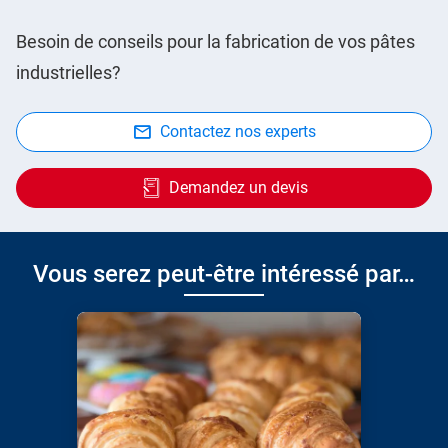
Besoin de conseils pour la fabrication de vos pâtes
industrielles?
Contactez nos experts
Demandez un devis
Vous serez peut-être intéressé par…