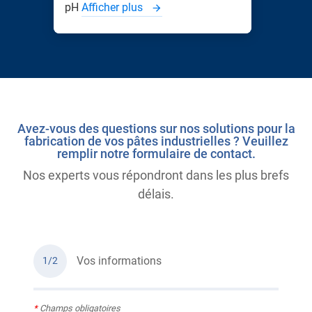
pH
Afficher plus
Avez-vous des questions sur nos solutions pour la
fabrication de vos pâtes industrielles ? Veuillez
remplir notre formulaire de contact.
Nos experts vous répondront dans les plus brefs
délais.
Vos informations
1/2
*
Champs obligatoires