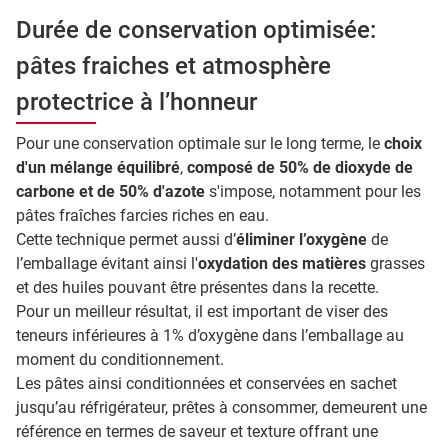
Durée de conservation optimisée:
pâtes fraiches et atmosphère
protectrice à l’honneur
Pour une conservation optimale sur le long terme, le
choix
d'un mélange équilibré
,
composé de 50% de dioxyde de
carbone et de 50% d'azote
s'impose, notamment pour les
pâtes fraîches farcies riches en eau.
Cette technique permet aussi d’
éliminer l’oxygène
de
l’emballage évitant ainsi l'
oxydation des matières
grasses
et des huiles pouvant être présentes dans la recette.
Pour un meilleur résultat, il est important de viser des
teneurs inférieures à 1% d’oxygène dans l’emballage au
moment du conditionnement.
Les pâtes ainsi conditionnées et conservées en sachet
jusqu’au réfrigérateur, prêtes à consommer, demeurent une
référence en termes de saveur et texture offrant une