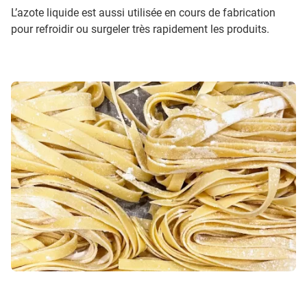
L’azote liquide est aussi utilisée en cours de fabrication
pour refroidir ou surgeler très rapidement les produits.