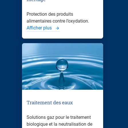
Protection des produits
alimentaires contre l’oxydation.
Afficher plus
Traitement des eaux
Solutions gaz pour le traitement
biologique et la neutralisation de