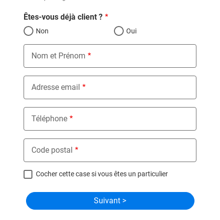
Êtes-vous déjà client ?
Non
Oui
Nom et Prénom
Adresse email
Téléphone
Code postal
Cocher cette case si vous êtes un particulier