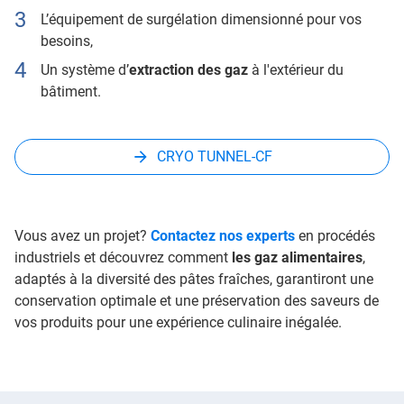
L’équipement de surgélation dimensionné pour vos
besoins,
Un système d’
extraction des gaz
à l'extérieur du
bâtiment.
CRYO TUNNEL-CF
Vous avez un projet?
Contactez nos experts
en procédés
industriels et découvrez comment
les gaz alimentaires
,
adaptés à la diversité des pâtes fraîches, garantiront une
conservation optimale et une préservation des saveurs de
vos produits pour une expérience culinaire inégalée.