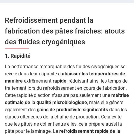
Refroidissement pendant la
fabrication des pâtes fraiches: atouts
des fluides cryogéniques
1. Rapidité
La performance remarquable des fluides cryogéniques se
révèle dans leur capacité à
abaisser les températures de
manière
extrêmement
rapide
, réduisant ainsi les temps de
traitement lors du refroidissement en cours de fabrication.
Cette rapidité d'action n'assure pas seulement une
maîtrise
optimale de la qualité microbiologique
, mais elle génère
également des
gains de productivité significatifs
dans les
étapes ultérieures de la chaîne de production. Cela évite
que les pâtes ne collent entre elles, cela prépare aussi la
pâte pour le laminage. Le
refroidissement rapide de la