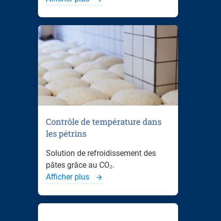
Contrôle de température dans
les pétrins
Solution de refroidissement des
pâtes grâce au CO₂.
Afficher plus