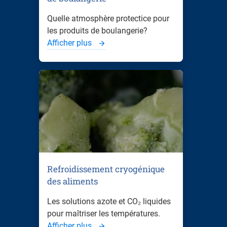
Quelle atmosphère protectice pour
les produits de boulangerie?
Afficher plus
Refroidissement cryogénique
des aliments
Les solutions azote et CO₂ liquides
pour maîtriser les températures.
Afficher plus