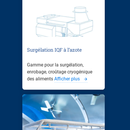
Surgélation IQF à l’azote
Gamme pour la surgélation,
enrobage, croûtage cryogénique
des aliments
Afficher plus