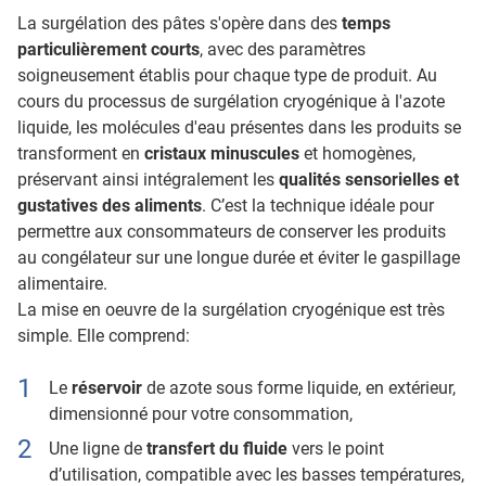
La surgélation des pâtes s'opère dans des
temps
particulièrement courts
, avec des paramètres
soigneusement établis pour chaque type de produit. Au
cours du processus de surgélation cryogénique à l'azote
liquide, les molécules d'eau présentes dans les produits se
transforment en
cristaux minuscules
et homogènes,
préservant ainsi intégralement les
qualités sensorielles et
gustatives
des aliments
. C’est la technique idéale pour
permettre aux consommateurs de conserver les produits
au congélateur sur une longue durée et éviter le gaspillage
alimentaire.
La mise en oeuvre de la surgélation cryogénique est très
simple. Elle comprend:
Le
réservoir
de azote sous forme liquide, en extérieur,
dimensionné pour votre consommation,
Une ligne de
transfert du fluide
vers le point
d’utilisation, compatible avec les basses températures,