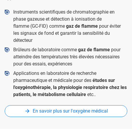
Instruments scientifiques de chromatographie en
phase gazeuse et détection à ionisation de
flamme (GC-FID) comme
gaz de flamme
pour éviter
les signaux de fond et garantir la sensibilité du
détecteur
Brûleurs de laboratoire comme
gaz de flamme
pour
atteindre des températures très élevées nécessaires
pour des essais, expériences
Applications en laboratoire de recherche
pharmaceutique et médicale pour des
études sur
l'oxygénothérapie, la physiologie respiratoire chez les
patients, le métabolisme cellulaire
etc..
En savoir plus sur l'oxygène médical