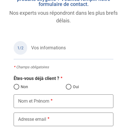
formulaire de contact.
Nos experts vous répondront dans les plus brefs
délais.
Vos informations
1/2
*
Champs obligatoires
Êtes-vous déjà client ?
Non
Oui
Nom et Prénom
Adresse email