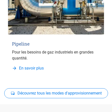
Pipeline
Pour les besoins de gaz industriels en grandes
quantité.
En savoir plus
Découvrez tous les modes d'approvisionnement