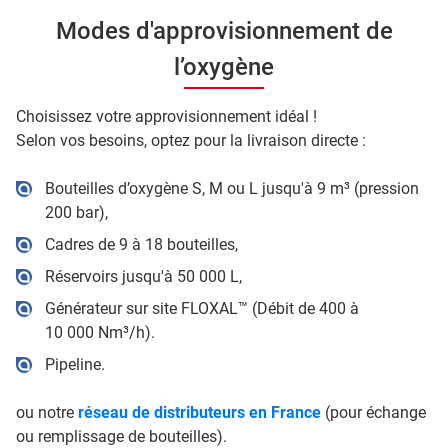
Modes d'approvisionnement de
l’oxygène
Choisissez votre approvisionnement idéal !
Selon vos besoins, optez pour la livraison directe :
Bouteilles d’oxygène S, M ou L jusqu'à 9 m³ (pression
200 bar),
Cadres de 9 à 18 bouteilles,
Réservoirs jusqu'à 50 000 L,
Générateur sur site FLOXAL™ (Débit de 400 à
10 000 Nm³/h).
Pipeline.
ou notre
réseau de distributeurs en France
(pour échange
ou remplissage de bouteilles).