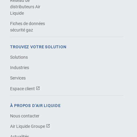
Réseau de
distributeurs Air
Liquide
Fiches de données
sécurité gaz
TROUVEZ VOTRE SOLUTION
Solutions
Industries
Services
Espace client
À PROPOS D'AIR LIQUIDE
Nous contacter
Air Liquide Groupe
Actualités