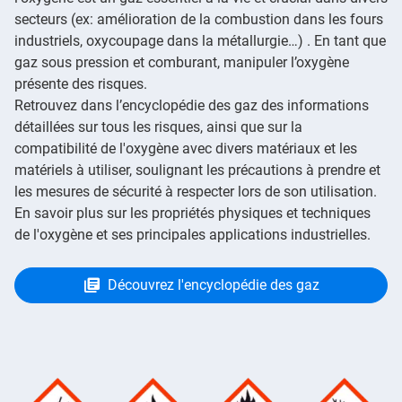
secteurs (ex: amélioration de la combustion dans les fours
industriels, oxycoupage dans la métallurgie…) . En tant que
gaz sous pression et comburant, manipuler l’oxygène
présente des risques.
Retrouvez dans l’encyclopédie des gaz des informations
détaillées sur tous les risques, ainsi que sur la
compatibilité de l'oxygène avec divers matériaux et les
matériels à utiliser, soulignant les précautions à prendre et
les mesures de sécurité à respecter lors de son utilisation.
En savoir plus sur les propriétés physiques et techniques
de l'oxygène et ses principales applications industrielles.
Découvrez l'encyclopédie des gaz