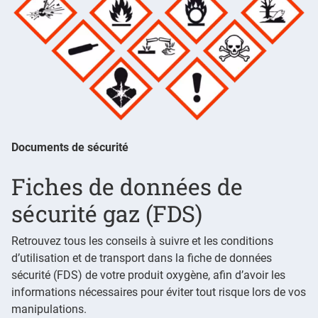
Documents de sécurité
Fiches de données de
sécurité gaz (FDS)
Retrouvez tous les conseils à suivre et les conditions
d’utilisation et de transport dans la fiche de données
sécurité (FDS) de votre produit oxygène, afin d’avoir les
informations nécessaires pour éviter tout risque lors de vos
manipulations.