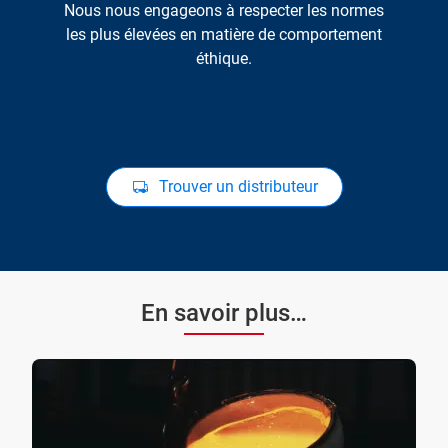
Nous nous engageons à respecter les normes
les plus élevées en matière de comportement
éthique.
Trouver un distributeur
En savoir plus…