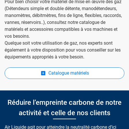
Pour bien choisir votre matériel de mise en œuvre des gaz
(Détendeurs simple et double détente, manodétendeurs,
manomètres, débitmètres, fins de ligne, flexibles, raccords,
vannes, réservoirs..), consultez notre catalogue de
matériels et accessoires compatibles à vos machines et
vos besoins.
Quelque soit votre utilisation de gaz, nos experts sont
également à votre disposition pour vous conseiller sur les
équipements appropriés à votre besoin.
Catalogue matériels
Réduire l’empreinte carbone de notre
activité et celle de nos clients
Air Liquide agit pour atteindre la neutralité carbone d’ici