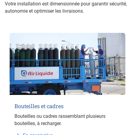
Votre installation est dimensionnée pour garantir sécurité,
autonomie et optimiser les livraisons.
Bouteilles et cadres
Bouteilles ou cadres rassemblant plusieurs
bouteilles, à recharger.