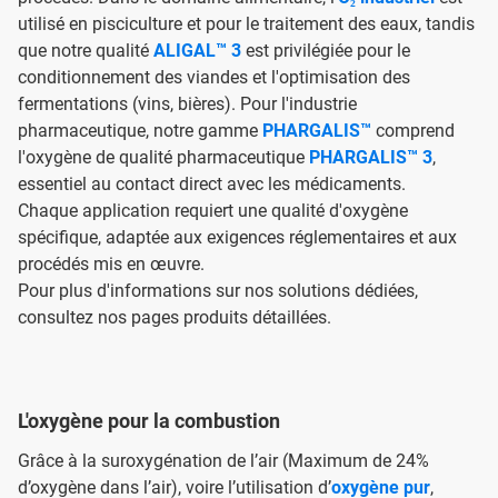
utilisé en pisciculture et pour le traitement des eaux, tandis
que notre qualité
ALIGAL™ 3
est privilégiée pour le
conditionnement des viandes et l'optimisation des
fermentations (vins, bières). Pour l'industrie
pharmaceutique, notre gamme
PHARGALIS™
comprend
l'oxygène de qualité pharmaceutique
PHARGALIS™ 3
,
essentiel au contact direct avec les médicaments.
Chaque application requiert une qualité d'oxygène
spécifique, adaptée aux exigences réglementaires et aux
procédés mis en œuvre.
Pour plus d'informations sur nos solutions dédiées,
consultez nos pages produits détaillées.
L'oxygène pour la combustion
Grâce à la suroxygénation de l’air (Maximum de 24%
d’oxygène dans l’air), voire l’utilisation d’
oxygène pur
,