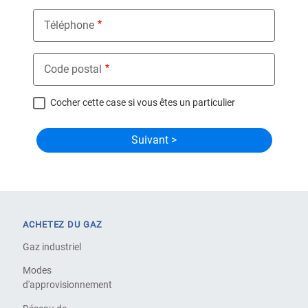
Téléphone
Code postal
Cocher cette case si vous êtes un particulier
ACHETEZ DU GAZ
Gaz industriel
Modes
d'approvisionnement