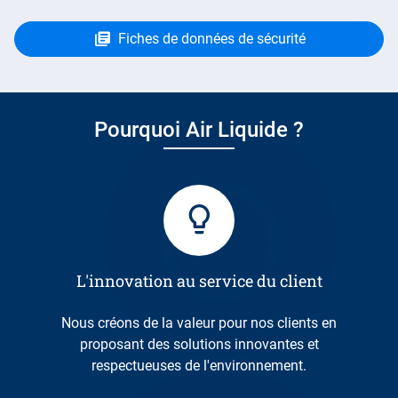
Fiches de données de sécurité
Pourquoi Air Liquide ?
L'innovation au service du client
Nous créons de la valeur pour nos clients en
proposant des solutions innovantes et
respectueuses de l'environnement.