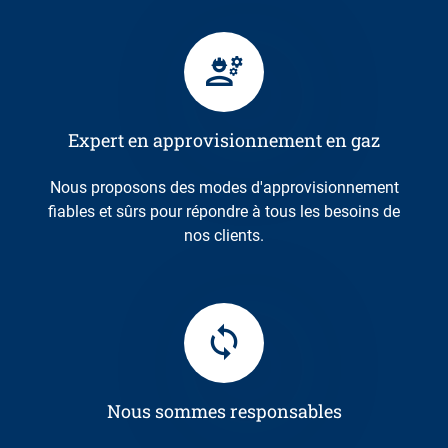
Expert en approvisionnement en gaz
Nous proposons des modes d'approvisionnement
fiables et sûrs pour répondre à tous les besoins de
nos clients.
Nous sommes responsables