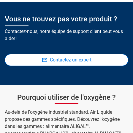
Vous ne trouvez pas votre produit ?
Contactez-nous, notre équipe de support client peut vous
aider !
Contactez un expert
Pourquoi utiliser de l'oxygène ?
Au-delà de l'oxygène industriel standard, Air Liquide
propose des gammes spécifiques. Découvrez l’oxygène
dans les gammes : alimentaire ALIGAL™,