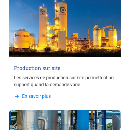
Production sur site
Les services de production sur site permettent un
support quand la demande varie.
En savoir plus