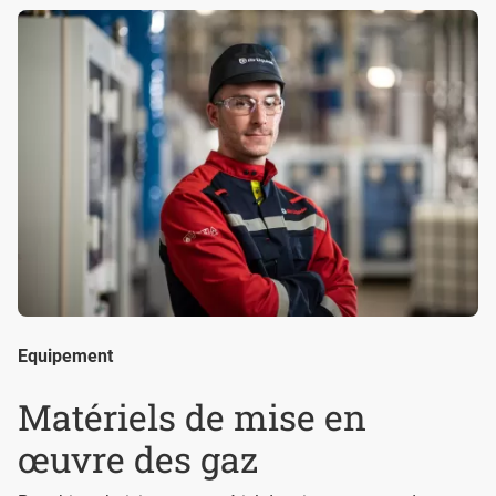
Equipement
Matériels de mise en
œuvre des gaz