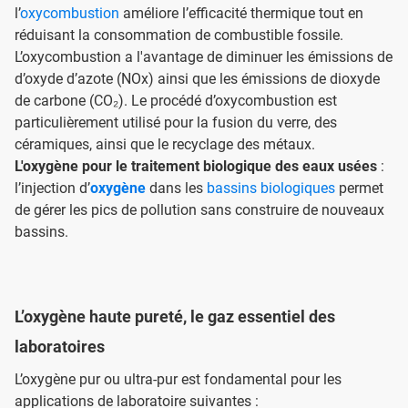
l’
oxycombustion
améliore l’efficacité thermique tout en
réduisant la consommation de combustible fossile.
L’oxycombustion a l'avantage de diminuer les émissions de
d’oxyde d’azote (NOx) ainsi que les émissions de dioxyde
de carbone (CO₂). Le procédé d’oxycombustion est
particulièrement utilisé pour la fusion du verre, des
céramiques, ainsi que le recyclage des métaux.
L'oxygène pour le traitement biologique des eaux usées
:
l’injection d’
oxygène
dans les
bassins biologiques
permet
de gérer les pics de pollution sans construire de nouveaux
bassins.
L’oxygène haute pureté, le gaz essentiel des
laboratoires
L’oxygène pur ou ultra-pur est fondamental pour les
applications de laboratoire suivantes :