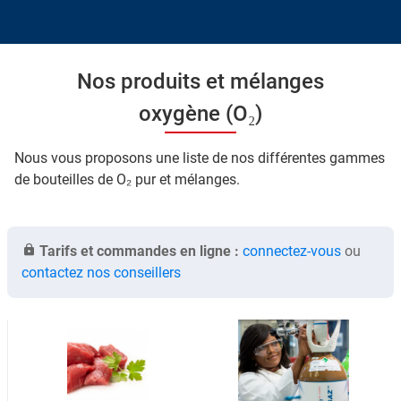
Nos produits et mélanges
oxygène (O₂)
Nous vous proposons une liste de nos différentes gammes
de bouteilles de O₂ pur et mélanges.
Tarifs et commandes en ligne :
connectez-vous
ou
contactez nos conseillers