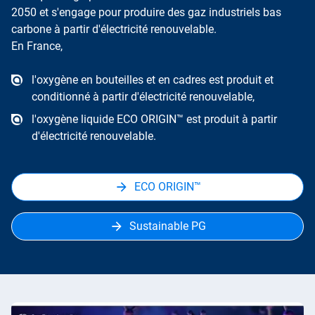
2050 et s'engage pour produire des gaz industriels bas
carbone à partir d'électricité renouvelable.
En France,
l'oxygène en bouteilles et en cadres est produit et
conditionné à partir d'électricité renouvelable,
l'oxygène liquide ECO ORIGIN™ est produit à partir
d'électricité renouvelable.
ECO ORIGIN™
Sustainable PG