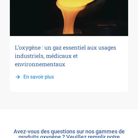
L’oxygène : un gaz essentiel aux usages
industriels, médicaux et
environnementaux
En savoir plus
Avez-vous des questions sur nos gammes de
produits oxygène ? Veuillez remplir notre