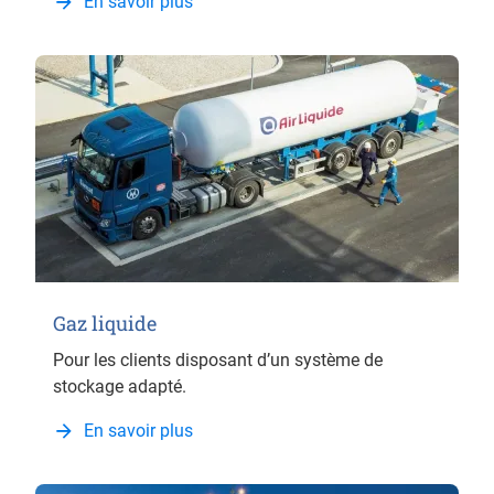
En savoir plus
Gaz liquide
Pour les clients disposant d’un système de
stockage adapté.
En savoir plus