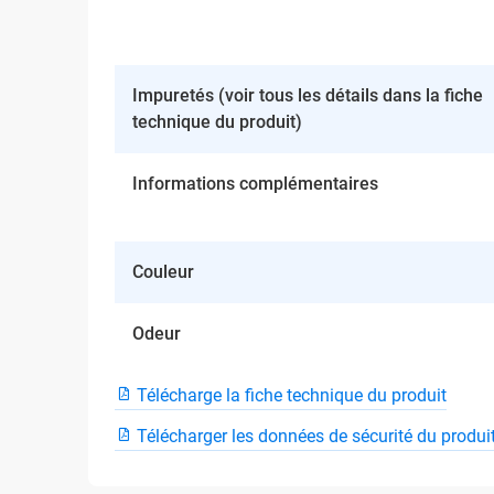
Impuretés (voir tous les détails dans la fiche
technique du produit)
Informations complémentaires
Couleur
Odeur
Télécharge la fiche technique du produit
Télécharger les données de sécurité du produi