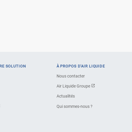
RE SOLUTION
À PROPOS D'AIR LIQUIDE
Nous contacter
Air Liquide Groupe
Actualités
Qui sommes-nous ?