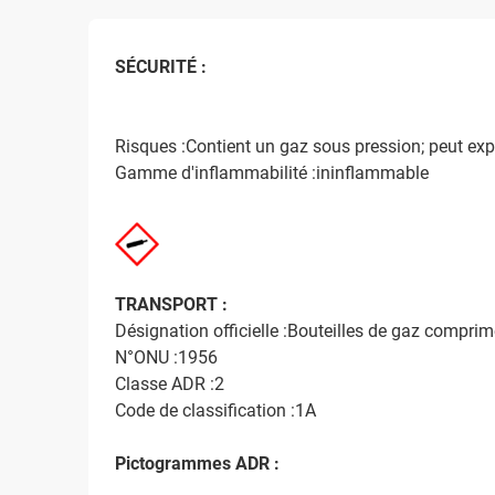
SÉCURITÉ :
Risques :Contient un gaz sous pression; peut explo
Gamme d'inflammabilité :ininflammable
TRANSPORT :
Désignation officielle :Bouteilles de gaz comprim
N°ONU :1956
Classe ADR :2
Code de classification :1A
Pictogrammes ADR :