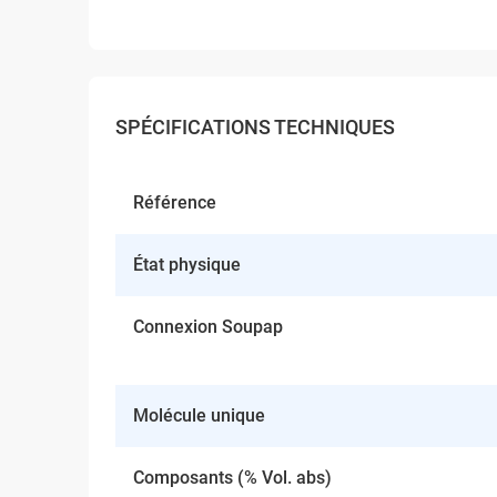
SPÉCIFICATIONS TECHNIQUES
Référence
État physique
Connexion Soupap
Molécule unique
Composants (% Vol. abs)