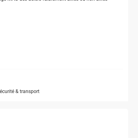
sécurité & transport