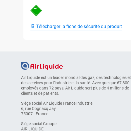
Télécharger la fiche de sécurité du produit
Air Liquide est un leader mondial des gaz, des technologies et
des services pour l'industrie et la santé. Avec quelque 67 800
employés dans 72 pays, Air Liquide sert plus de 4 millions de
clients et de patients.
Siège social Air Liquide France Industrie
6, rue Cognacq Jay
75007 - France
Siège social Groupe
AIR LIQUIDE