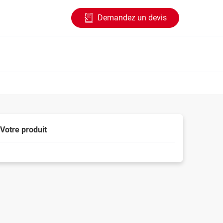
Demandez un devis
Votre produit