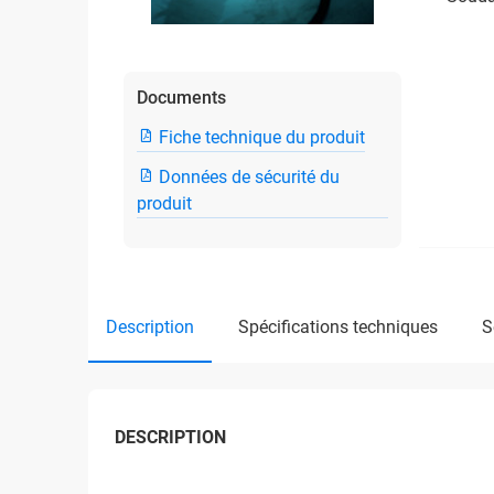
Documents
Fiche technique du produit
Données de sécurité du
produit
description
spécifications techniques
DESCRIPTION