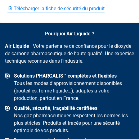
Télécharger la fiche de sécurité du produit
Pourquoi Air Liquide ?
Air Liquide
: Votre partenaire de confiance pour le dioxyde
de carbone pharmaceutique de haute qualité. Une expertise
technique reconnue dans l'industrie.
Solutions PHARGALIS™ complètes et flexibles
Tous les modes d'approvisionnement disponibles
(bouteilles, forme liquide...), adaptés à votre
production, partout en France.
Qualité, sécurité, traçabilité certifiées
Nos gaz pharmaceutiques respectent les normes les
plus strictes. Produits et tracés pour une sécurité
optimale de vos produits.