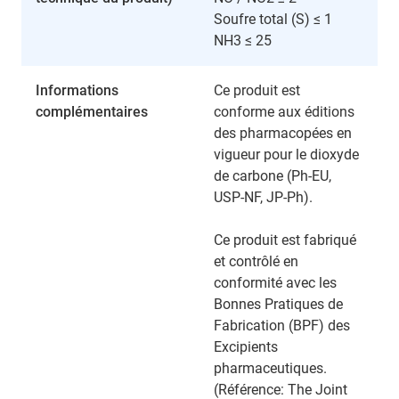
Soufre total (S) ≤ 1
NH3 ≤ 25
Informations
Ce produit est
complémentaires
conforme aux éditions
des pharmacopées en
vigueur pour le dioxyde
de carbone (Ph-EU,
USP-NF, JP-Ph).
Ce produit est fabriqué
et contrôlé en
conformité avec les
Bonnes Pratiques de
Fabrication (BPF) des
Excipients
pharmaceutiques.
(Référence: The Joint