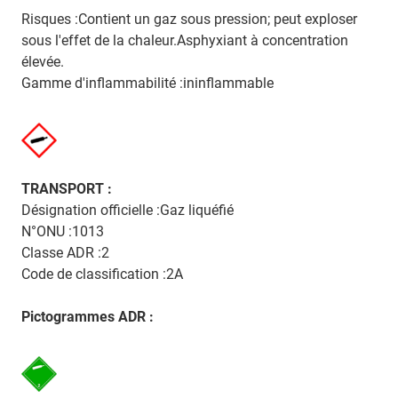
Risques :Contient un gaz sous pression; peut exploser
sous l'effet de la chaleur.Asphyxiant à concentration
élevée.
Gamme d'inflammabilité :ininflammable
TRANSPORT :
Désignation officielle :Gaz liquéfié
N°ONU :1013
Classe ADR :2
Code de classification :2A
Pictogrammes ADR :