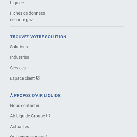
Liquide
Fiches de données
sécurité gaz
TROUVEZ VOTRE SOLUTION
Solutions
Industries
Services
Espace client
À PROPOS D'AIR LIQUIDE
Nous contacter
Air Liquide Groupe
Actualités
Qui sommes-nous ?