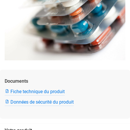
Documents
Fiche technique du produit
Données de sécurité du produit