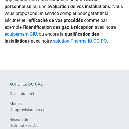
personnalisé
ou une
évaluation de vos installations
. Nous
vous proposons un service complet pour garantir la
sécurité et l'
efficacité de vos procédés
comme par
exemple l’
identification des gaz à réception
avec notre
équipement GIU
, ou encore la
qualification des
installations
avec notre
solution Pharma IQ OQ PQ
.
ACHETEZ DU GAZ
Gaz industriel
Modes
d'approvisionnement
Réseau de
distributeurs Air