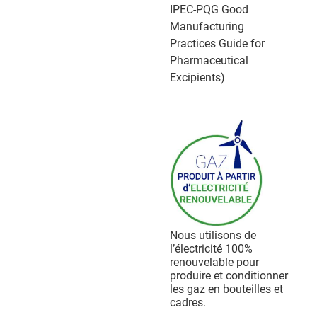
IPEC-PQG Good
Manufacturing
Practices Guide for
Pharmaceutical
Excipients)
Nous utilisons de
l’électricité 100%
renouvelable pour
produire et conditionner
les gaz en bouteilles et
cadres.