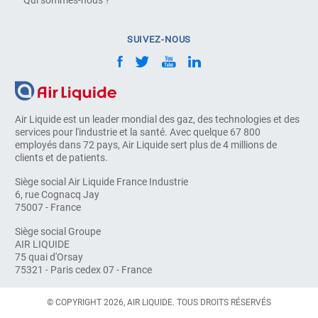
SUIVEZ-NOUS
Air Liquide est un leader mondial des gaz, des technologies et des
services pour l'industrie et la santé. Avec quelque 67 800
employés dans 72 pays, Air Liquide sert plus de 4 millions de
clients et de patients.
Siège social Air Liquide France Industrie
6, rue Cognacq Jay
75007 - France
Siège social Groupe
AIR LIQUIDE
75 quai d'Orsay
75321 - Paris cedex 07 - France
© COPYRIGHT 2026, AIR LIQUIDE. TOUS DROITS RÉSERVÉS