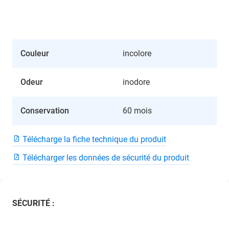
Couleur
incolore
Odeur
inodore
Conservation
60 mois
Télécharge la fiche technique du produit
Télécharger les données de sécurité du produit
SÉCURITÉ :