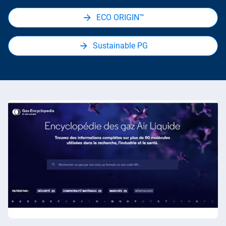
ECO ORIGIN™
Sustainable PG