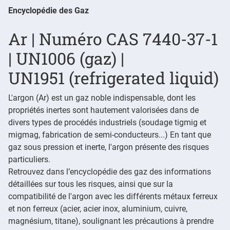
Encyclopédie des Gaz
Ar | Numéro CAS 7440-37-1
| UN1006 (gaz) |
UN1951 (refrigerated liquid)
L'argon (Ar) est un gaz noble indispensable, dont les
propriétés inertes sont hautement valorisées dans de
divers types de procédés industriels (soudage tigmig et
migmag, fabrication de semi-conducteurs...) En tant que
gaz sous pression et inerte, l'argon présente des risques
particuliers.
Retrouvez dans l’encyclopédie des gaz des informations
détaillées sur tous les risques, ainsi que sur la
compatibilité de l'argon avec les différents métaux ferreux
et non ferreux (acier, acier inox, aluminium, cuivre,
magnésium, titane), soulignant les précautions à prendre