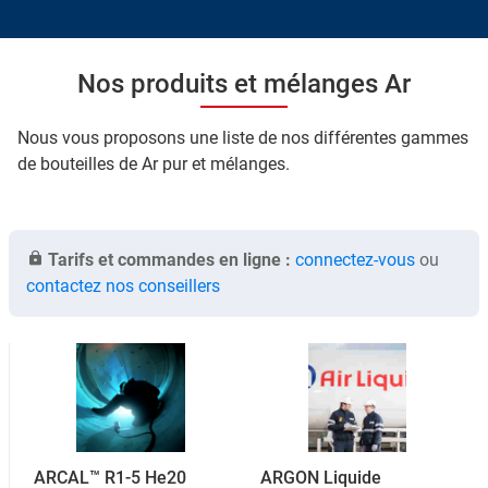
Nos produits et mélanges Ar
Nous vous proposons une liste de nos différentes gammes
de bouteilles de Ar pur et mélanges.
Tarifs et commandes en ligne :
connectez-vous
ou
contactez nos conseillers
ARCAL™ R1-5 He20
ARGON Liquide