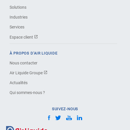
Solutions
Industries
Services
Espace client
À PROPOS D'AIR LIQUIDE
Nous contacter
Air Liquide Groupe
Actualités
Qui sommes-nous ?
SUIVEZ-NOUS