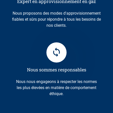
Expert en approvisionnement en gaz
Nous proposons des modes d'approvisionnement
fiables et sûrs pour répondre à tous les besoins de
nos clients.
Nous sommes responsables
Nous nous engageons à respecter les normes
les plus élevées en matière de comportement
éthique.