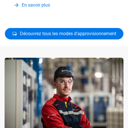
En savoir plus
Découvrez tous les modes d'approvisionnement