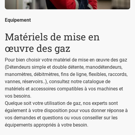
Equipement
Matériels de mise en
œuvre des gaz
Pour bien choisir votre matériel de mise en œuvre des gaz
(Détendeurs simple et double détente, manodétendeurs,
manomètres, débitmètres, fins de ligne, flexibles, raccords,
vannes, réservoirs..), consultez notre catalogue de
matériels et accessoires compatibles à vos machines et
vos besoins.
Quelque soit votre utilisation de gaz, nos experts sont
également à votre disposition pour vous donner réponse à
vos demandes et questions ou vous conseiller sur les
équipements appropriés à votre besoin.