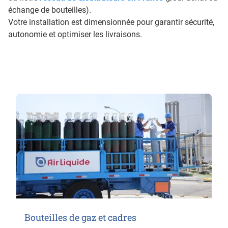
échange de bouteilles).
Votre installation est dimensionnée pour garantir sécurité,
autonomie et optimiser les livraisons.
Bouteilles de gaz et cadres