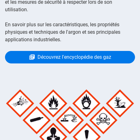
et les mesures de sécurité à respecter lors de son
utilisation.
En savoir plus sur les caractéristiques, les propriétés
physiques et techniques de l'argon et ses principales
applications industrielles.
Découvrez l'encyclopédie des gaz