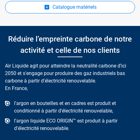
Catalogue matériels
Réduire l’empreinte carbone de notre
activité et celle de nos clients
Air Liquide agit pour atteindre la neutralité carbone d’ici
2050 et s'engage pour produire des gaz industriels bas
carbone à partir d'électricité renouvelable.
En France,
l'argon en bouteilles et en cadres est produit et
conditionné à partir d'électricité renouvelable,
l'argon liquide ECO ORIGIN™ est produit à partir
d'électricité renouvelable.