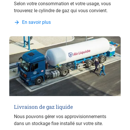
Selon votre consommation et votre usage, vous
trouverez le cylindre de gaz qui vous convient.
En savoir plus
Livraison de gaz liquide
Nous pouvons gérer vos approvisionnements
dans un stockage fixe installé sur votre site.