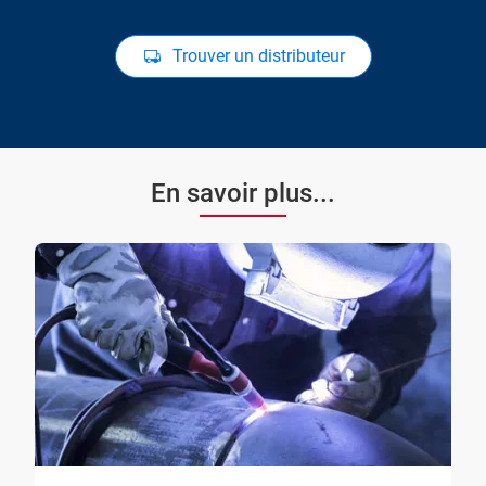
Trouver un distributeur
En savoir plus...