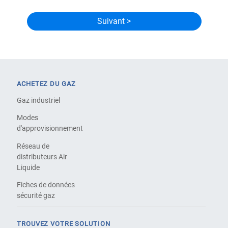
ACHETEZ DU GAZ
Gaz industriel
Modes
d'approvisionnement
Réseau de
distributeurs Air
Liquide
Fiches de données
sécurité gaz
TROUVEZ VOTRE SOLUTION