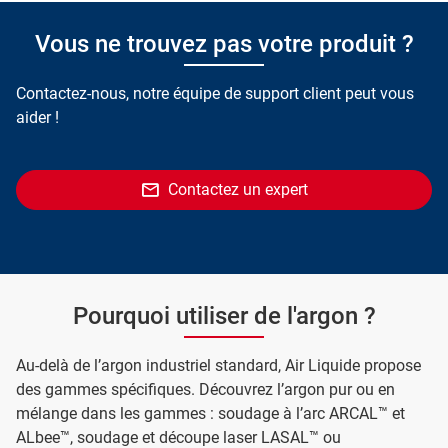
Vous ne trouvez pas votre produit ?
Contactez-nous, notre équipe de support client peut vous
aider !
Contactez un expert
Pourquoi utiliser de l'argon ?
Au-delà de l’argon industriel standard, Air Liquide propose
des gammes spécifiques. Découvrez l’argon pur ou en
mélange dans les gammes : soudage à l’arc ARCAL™ et
ALbee™, soudage et découpe laser LASAL™ ou