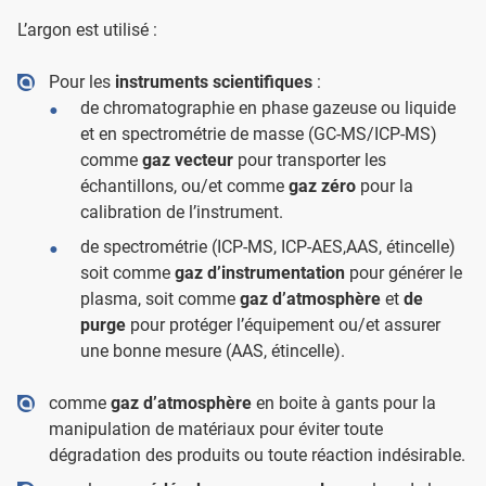
L’argon est utilisé :
Pour les
instruments scientifiques
:
de chromatographie en phase gazeuse ou liquide
et en spectrométrie de masse (GC-MS/ICP-MS)
comme
gaz vecteur
pour transporter les
échantillons, ou/et comme
gaz zéro
pour la
calibration de l’instrument.
de spectrométrie (ICP-MS, ICP-AES,AAS, étincelle)
soit comme
gaz d’instrumentation
pour générer le
plasma, soit comme
gaz d’atmosphère
et
de
purge
pour protéger l’équipement ou/et assurer
une bonne mesure (AAS, étincelle).
comme
gaz d’atmosphère
en boite à gants pour la
manipulation de matériaux pour éviter toute
dégradation des produits ou toute réaction indésirable.