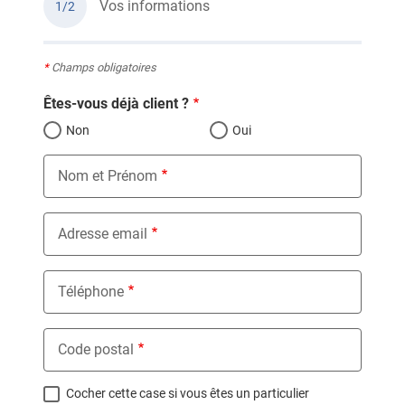
Vos informations
1/2
*
Champs obligatoires
Êtes-vous déjà client ?
Non
Oui
Nom et Prénom
Adresse email
Téléphone
Code postal
Cocher cette case si vous êtes un particulier