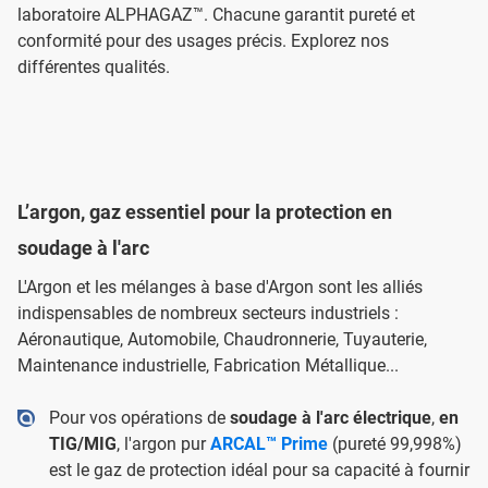
laboratoire ALPHAGAZ™. Chacune garantit pureté et
conformité pour des usages précis. Explorez nos
différentes qualités.
L’argon, gaz essentiel pour la protection en
soudage à l'arc
L'Argon et les mélanges à base d'Argon sont les alliés
indispensables de nombreux secteurs industriels :
Aéronautique, Automobile, Chaudronnerie, Tuyauterie,
Maintenance industrielle, Fabrication Métallique...
Pour vos opérations de
soudage à l'arc électrique
,
en
TIG/MIG
, l'argon pur
ARCAL™ Prime
(pureté 99,998%)
est le gaz de protection idéal pour sa capacité à fournir