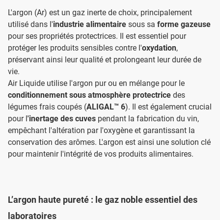
L'argon (Ar) est un gaz inerte de choix, principalement
utilisé dans l'
industrie alimentaire
sous sa
forme gazeuse
pour ses propriétés protectrices. Il est essentiel pour
protéger les produits sensibles contre l'
oxydation
,
préservant ainsi leur qualité et prolongeant leur durée de
vie.
Air Liquide utilise l'argon pur ou en mélange pour le
conditionnement sous atmosphère protectrice
des
légumes frais coupés (
ALIGAL™ 6
). Il est également crucial
pour l
'inertage des cuves
pendant la fabrication du vin,
empêchant l'altération par l'oxygène et garantissant la
conservation des arômes. L'argon est ainsi une solution clé
pour maintenir l'intégrité de vos produits alimentaires.
L’argon haute pureté : le gaz noble essentiel des
laboratoires