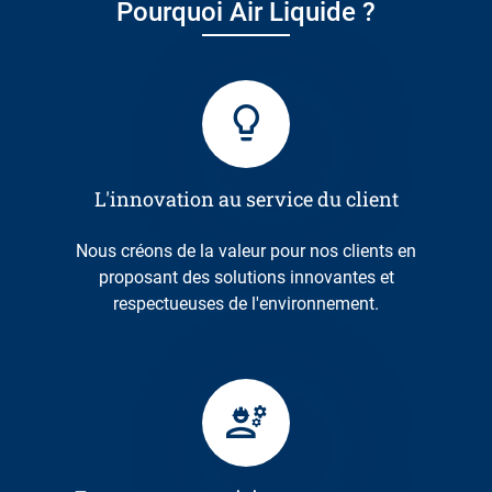
Pourquoi Air Liquide ?
L'innovation au service du client
Nous créons de la valeur pour nos clients en
proposant des solutions innovantes et
respectueuses de l'environnement.