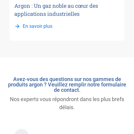
Argon : Un gaz noble au cœur des
applications industrielles
En savoir plus
Avez-vous des questions sur nos gammes de
produits argon ? Veuillez remplir notre formulaire
de contact.
Nos experts vous répondront dans les plus brefs
délais.