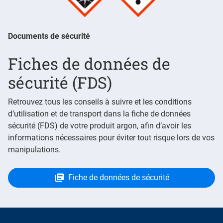
Documents de sécurité
Fiches de données de
sécurité (FDS)
Retrouvez tous les conseils à suivre et les conditions
d’utilisation et de transport dans la fiche de données
sécurité (FDS) de votre produit argon, afin d’avoir les
informations nécessaires pour éviter tout risque lors de vos
manipulations.
Fiche de données de sécurité