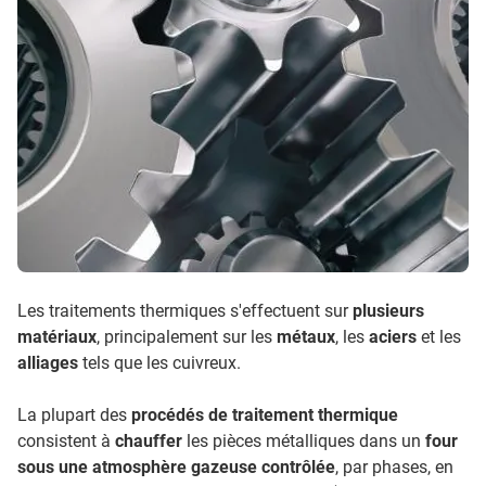
Les traitements thermiques s'effectuent sur
plusieurs
matériaux
, principalement sur les
métaux
, les
aciers
et les
alliages
tels que les cuivreux.
La plupart des
procédés de traitement thermique
consistent à
chauffer
les pièces métalliques dans un
four
sous une atmosphère gazeuse contrôlée
, par phases, en