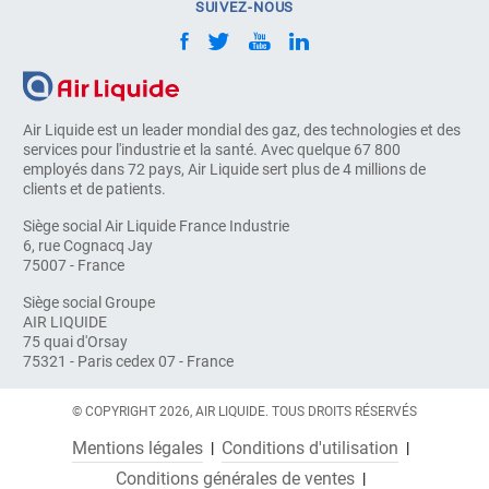
SUIVEZ-NOUS
Air Liquide est un leader mondial des gaz, des technologies et des
services pour l'industrie et la santé. Avec quelque 67 800
employés dans 72 pays, Air Liquide sert plus de 4 millions de
clients et de patients.
Siège social Air Liquide France Industrie
6, rue Cognacq Jay
75007 - France
Siège social Groupe
AIR LIQUIDE
75 quai d'Orsay
75321 - Paris cedex 07 - France
© COPYRIGHT 2026, AIR LIQUIDE. TOUS DROITS RÉSERVÉS
Mentions légales
Conditions d'utilisation
Conditions générales de ventes