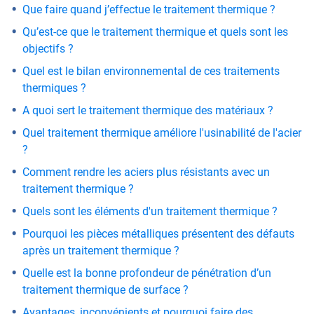
Que faire quand j’effectue le traitement thermique ?
Qu’est-ce que le traitement thermique et quels sont les
objectifs ?
Quel est le bilan environnemental de ces traitements
thermiques ?
A quoi sert le traitement thermique des matériaux ?
Quel traitement thermique améliore l'usinabilité de l'acier
?
Comment rendre les aciers plus résistants avec un
traitement thermique ?
Quels sont les éléments d'un traitement thermique ?
Pourquoi les pièces métalliques présentent des défauts
après un traitement thermique ?
Quelle est la bonne profondeur de pénétration d’un
traitement thermique de surface ?
Avantages, inconvénients et pourquoi faire des