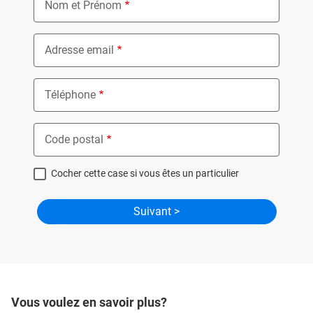
Nom et Prénom
Adresse email
Téléphone
Code postal
Cocher cette case si vous êtes un particulier
Vous voulez en savoir plus?