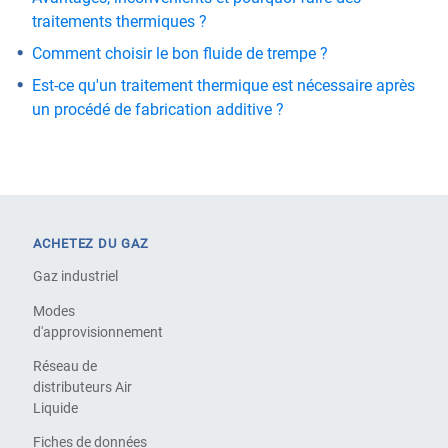
traitements thermiques ?
Comment choisir le bon fluide de trempe ?
Est-ce qu'un traitement thermique est nécessaire après
un procédé de fabrication additive ?
ACHETEZ DU GAZ
Gaz industriel
Modes
d'approvisionnement
Réseau de
distributeurs Air
Liquide
Fiches de données