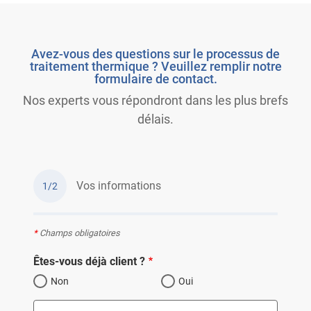
Avez-vous des questions sur le processus de
traitement thermique ? Veuillez remplir notre
formulaire de contact.
Nos experts vous répondront dans les plus brefs
délais.
Vos informations
1/2
*
Champs obligatoires
Êtes-vous déjà client ?
Non
Oui