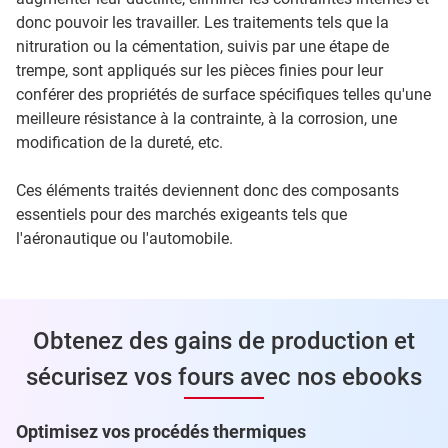
donc pouvoir les travailler. Les traitements tels que la
nitruration ou la cémentation, suivis par une étape de
trempe, sont appliqués sur les pièces finies pour leur
conférer des propriétés de surface spécifiques telles qu'une
meilleure résistance à la contrainte, à la corrosion, une
modification de la dureté, etc.
Ces éléments traités deviennent donc des composants
essentiels pour des marchés exigeants tels que
l'aéronautique ou l'automobile.
Obtenez des gains de production et
sécurisez vos fours avec nos ebooks
Optimisez vos procédés thermiques