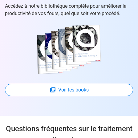
Accédez à notre bibliothèque complète pour améliorer la
productivité de vos fours, quel que soit votre procédé.
Voir les books
Questions fréquentes sur le traitement