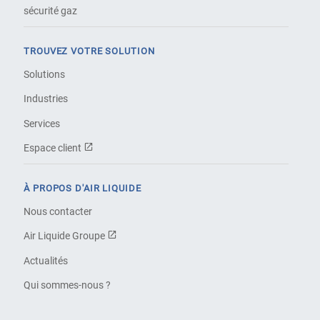
sécurité gaz
TROUVEZ VOTRE SOLUTION
Solutions
Industries
Services
Espace client
À PROPOS D'AIR LIQUIDE
Nous contacter
Air Liquide Groupe
Actualités
Qui sommes-nous ?