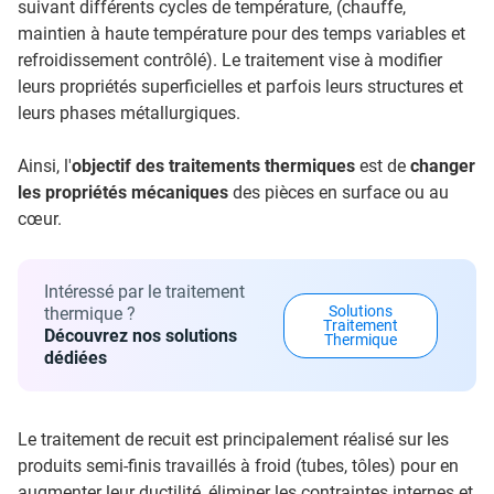
suivant différents cycles de température, (chauffe,
maintien à haute température pour des temps variables et
refroidissement contrôlé). Le traitement vise à modifier
leurs propriétés superficielles et parfois leurs structures et
leurs phases métallurgiques.
Ainsi, l'
objectif
des traitements thermiques
est de
changer
les propriétés mécaniques
des pièces en surface ou au
cœur.
Intéressé par le traitement
Solutions
thermique ?
Traitement
Découvrez nos solutions
Thermique
dédiées
Le traitement de recuit est principalement réalisé sur les
produits semi-finis travaillés à froid (tubes, tôles) pour en
augmenter leur ductilité, éliminer les contraintes internes et