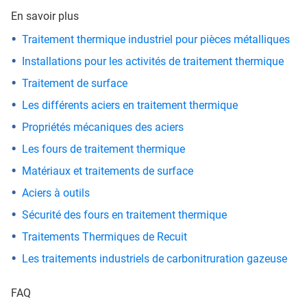
En savoir plus
Traitement thermique industriel pour pièces métalliques
Installations pour les activités de traitement thermique
Traitement de surface
Les différents aciers en traitement thermique
Propriétés mécaniques des aciers
Les fours de traitement thermique
Matériaux et traitements de surface
Aciers à outils
Sécurité des fours en traitement thermique
Traitements Thermiques de Recuit
Les traitements industriels de carbonitruration gazeuse
FAQ