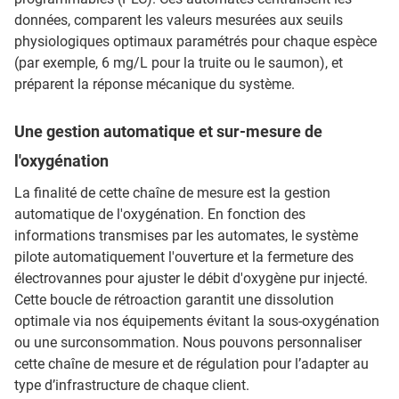
données, comparent les valeurs mesurées aux seuils
physiologiques optimaux paramétrés pour chaque espèce
(par exemple, 6 mg/L pour la truite ou le saumon), et
préparent la réponse mécanique du système.
Une gestion automatique et sur-mesure de
l'oxygénation
La finalité de cette chaîne de mesure est la gestion
automatique de l'oxygénation. En fonction des
informations transmises par les automates, le système
pilote automatiquement l'ouverture et la fermeture des
électrovannes pour ajuster le débit d'oxygène pur injecté.
Cette boucle de rétroaction garantit une dissolution
optimale via nos équipements évitant la sous-oxygénation
ou une surconsommation. Nous pouvons personnaliser
cette chaîne de mesure et de régulation pour l’adapter au
type d’infrastructure de chaque client.