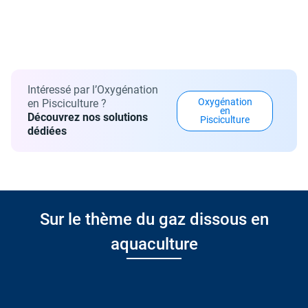
Intéressé par l’Oxygénation
Oxygénation
en Pisciculture ?
en
Découvrez nos solutions
Pisciculture
dédiées
Sur le thème du gaz dissous en
aquaculture