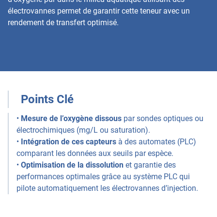
électrovannes permet de garantir cette teneur avec un
rendement de transfert optimisé.
Points Clé
•
Mesure de l’oxygène dissous
par sondes optiques ou
électrochimiques (mg/L ou saturation).
•
Intégration de ces capteurs
à des automates (PLC)
comparant les données aux seuils par espèce.
•
Optimisation de la dissolution
et garantie des
performances optimales grâce au système PLC qui
pilote automatiquement les électrovannes d’injection.