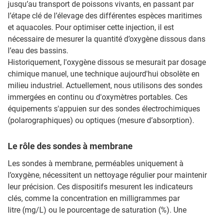
jusqu’au transport de poissons vivants, en passant par
l’étape clé de l’élevage des différentes espèces maritimes
et aquacoles. Pour optimiser cette injection, il est
nécessaire de mesurer la quantité d’oxygène dissous dans
l’eau des bassins.
Historiquement, l'oxygène dissous se mesurait par dosage
chimique manuel, une technique aujourd'hui obsolète en
milieu industriel. Actuellement, nous utilisons des sondes
immergées en continu ou d'oxymètres portables. Ces
équipements s'appuien sur des sondes électrochimiques
(polarographiques) ou optiques (mesure d’absorption).
Le rôle des sondes à membrane
Les sondes à membrane, perméables uniquement à
l’oxygène, nécessitent un nettoyage régulier pour maintenir
leur précision. Ces dispositifs mesurent les indicateurs
clés, comme la concentration en milligrammes par
litre (mg/L) ou le pourcentage de saturation (%). Une