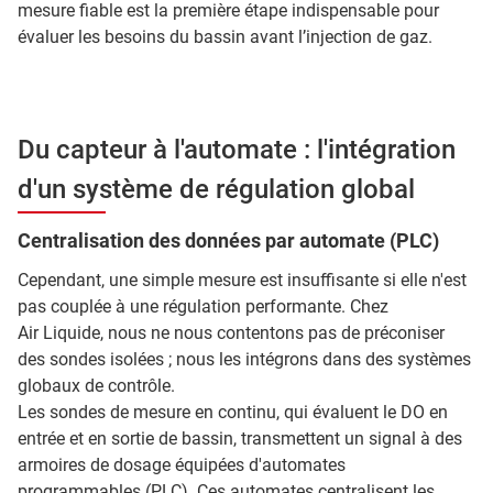
mesure fiable est la première étape indispensable pour
évaluer les besoins du bassin avant l’injection de gaz.
Du capteur à l'automate : l'intégration
d'un système de régulation global
Centralisation des données par automate (PLC)
Cependant, une simple mesure est insuffisante si elle n'est
pas couplée à une régulation performante. Chez
Air Liquide, nous ne nous contentons pas de préconiser
des sondes isolées ; nous les intégrons dans des systèmes
globaux de contrôle.
Les sondes de mesure en continu, qui évaluent le DO en
entrée et en sortie de bassin, transmettent un signal à des
armoires de dosage équipées d'automates
programmables (PLC). Ces automates centralisent les