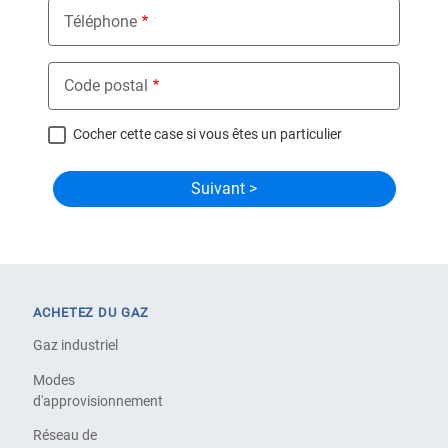
Téléphone
Code postal
Cocher cette case si vous êtes un particulier
ACHETEZ DU GAZ
Gaz industriel
Modes
d'approvisionnement
Réseau de