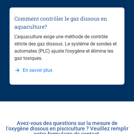
Comment contrôler le gaz dissous en
aquaculture?
L’aquaculture exige une méthode de contrôle
stricte des gaz dissous. Le système de sondes et
automates (PLC) ajuste l’oxygène et élimine les
gaz toxiques.
En savoir plus
Avez-vous des questions sur la mesure de
l’oxygène dissous en pisciculture ? Veuillez remplir
notre formulaire de contact.