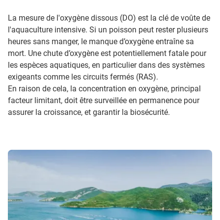
La mesure de l'oxygène dissous (DO) est la clé de voûte de
l'aquaculture intensive. Si un poisson peut rester plusieurs
heures sans manger, le manque d’oxygène entraîne sa
mort. Une chute d’oxygène est potentiellement fatale pour
les espèces aquatiques, en particulier dans des systèmes
exigeants comme les circuits fermés (RAS).
En raison de cela, la concentration en oxygène, principal
facteur limitant, doit être surveillée en permanence pour
assurer la croissance, et garantir la biosécurité.