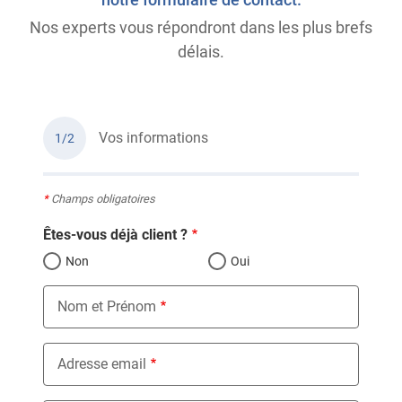
Nos experts vous répondront dans les plus brefs
délais.
Vos informations
1/2
*
Champs obligatoires
Êtes-vous déjà client ?
Non
Oui
Nom et Prénom
Adresse email