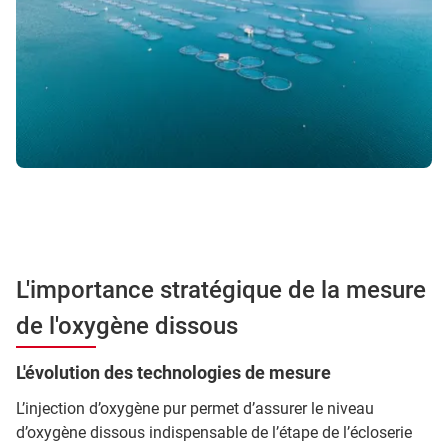
L'importance stratégique de la mesure
de l'oxygène dissous
L'évolution des technologies de mesure
L’injection d’oxygène pur permet d’assurer le niveau
d’oxygène dissous indispensable de l’étape de l’écloserie