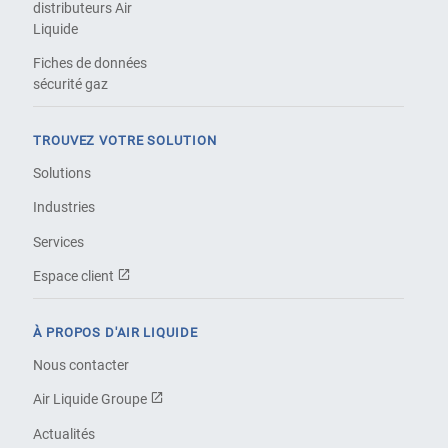
distributeurs Air
Liquide
Fiches de données
sécurité gaz
TROUVEZ VOTRE SOLUTION
Solutions
Industries
Services
Espace client
À PROPOS D'AIR LIQUIDE
Nous contacter
Air Liquide Groupe
Actualités