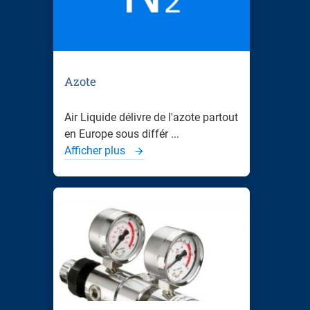
Azote
Air Liquide délivre de l'azote partout
en Europe sous différ ...
Afficher plus