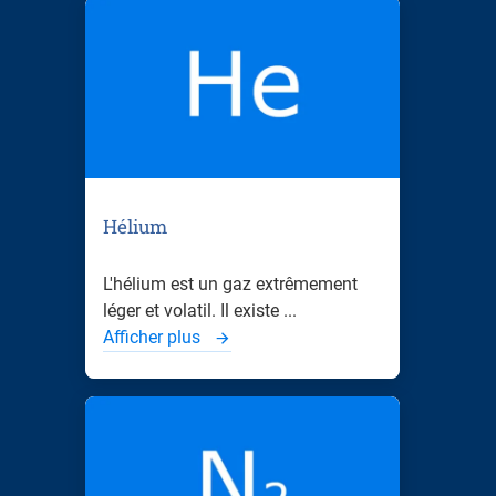
Hélium
L'hélium est un gaz extrêmement
léger et volatil. Il existe ...
Afficher plus