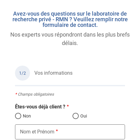
Avez-vous des questions sur le laboratoire de
recherche privé - RMN ? Veuillez remplir notre
formulaire de contact.
Nos experts vous répondront dans les plus brefs
délais.
Vos informations
1/2
*
Champs obligatoires
Êtes-vous déjà client ?
Non
Oui
Nom et Prénom