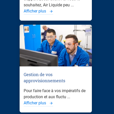
souhaitez, Air Liquide peu ...
Afficher plus
Gestion de vos
approvisionnements
Pour faire face à vos impératifs de
production et aux fluctu ...
Afficher plus