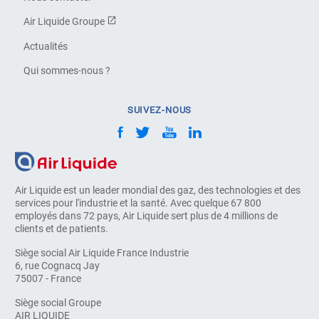
Air Liquide Groupe
Actualités
Qui sommes-nous ?
SUIVEZ-NOUS
Air Liquide est un leader mondial des gaz, des technologies et des
services pour l'industrie et la santé. Avec quelque 67 800
employés dans 72 pays, Air Liquide sert plus de 4 millions de
clients et de patients.
Siège social Air Liquide France Industrie
6, rue Cognacq Jay
75007 - France
Siège social Groupe
AIR LIQUIDE