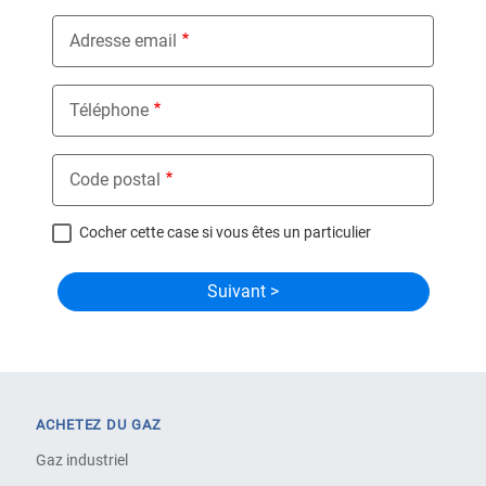
Adresse email
Téléphone
Code postal
Cocher cette case si vous êtes un particulier
ACHETEZ DU GAZ
Gaz industriel