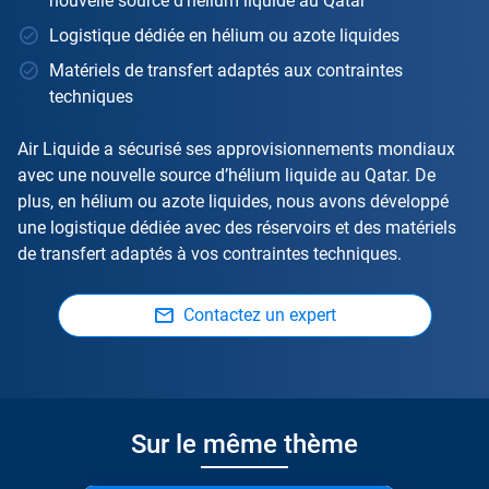
nouvelle source d'hélium liquide au Qatar
Logistique dédiée en hélium ou azote liquides
Matériels de transfert adaptés aux contraintes
techniques
Air Liquide a sécurisé ses approvisionnements mondiaux
avec une nouvelle source d’hélium liquide au Qatar. De
plus, en hélium ou azote liquides, nous avons développé
une logistique dédiée avec des réservoirs et des matériels
de transfert adaptés à vos contraintes techniques.
Contactez un expert
Sur le même thème