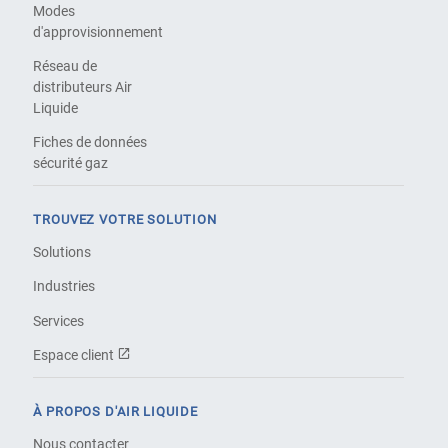
Modes
d'approvisionnement
Réseau de
distributeurs Air
Liquide
Fiches de données
sécurité gaz
TROUVEZ VOTRE SOLUTION
Solutions
Industries
Services
Espace client
À PROPOS D'AIR LIQUIDE
Nous contacter