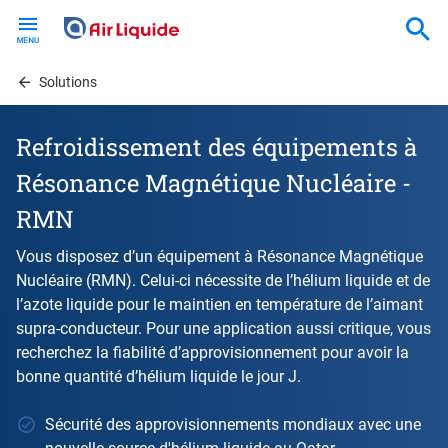
Skip
to
main
content
Solutions
Refroidissement des équipements à
Résonance Magnétique Nucléaire -
RMN
Vous disposez d’un équipement à Résonance Magnétique
Nucléaire (RMN). Celui-ci nécessite de l’hélium liquide et de
l’azote liquide pour le maintien en température de l’aimant
supra-conducteur. Pour une application aussi critique, vous
recherchez la fiabilité d’approvisionnement pour avoir la
bonne quantité d’hélium liquide le jour J.
Sécurité des approvisionnements mondiaux avec une