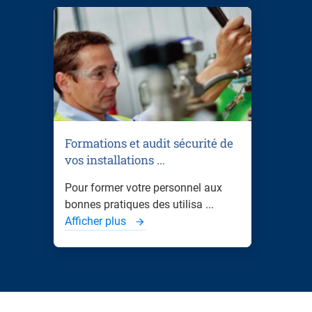
Formations et audit sécurité de
vos installations ...
Pour former votre personnel aux
bonnes pratiques des utilisa ...
Afficher plus