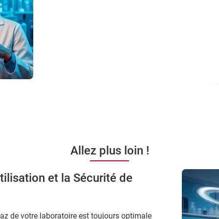
Allez plus loin !
ilisation et la Sécurité de
az de votre laboratoire est toujours optimale