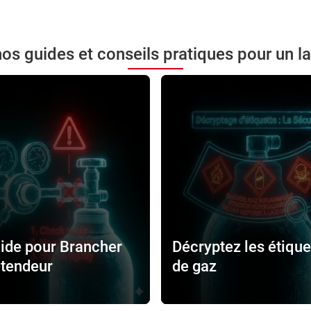
nos guides et conseils pratiques pour un la
ide pour Brancher
Décryptez les étique
étendeur
de gaz