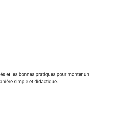
lés et les bonnes pratiques pour monter un
anière simple et didactique.