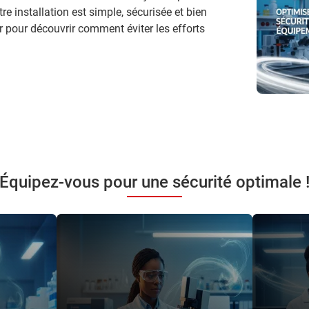
re installation est simple, sécurisée et bien
 pour découvrir comment éviter les efforts
Équipez-vous pour une sécurité optimale 