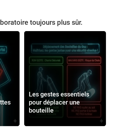
boratoire toujours plus sûr.
Les gestes essentiels
ttes
pour déplacer une
bouteille