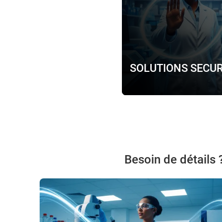
SOLUTIONS SECUR
Besoin de détails 