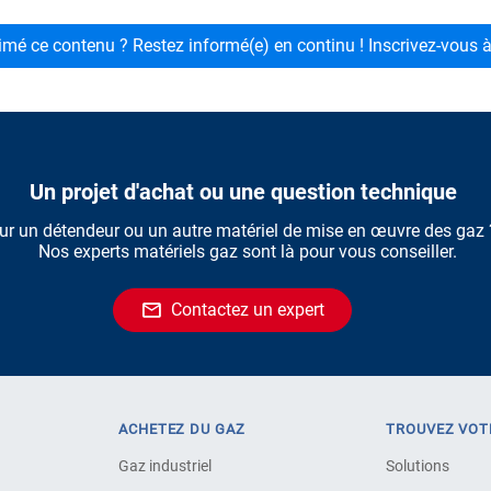
mé ce contenu ? Restez informé(e) en continu ! Inscrivez-vous à
Un projet d'achat ou une question technique
ur un détendeur ou un autre matériel de mise en œuvre des gaz
Nos experts matériels gaz sont là pour vous conseiller.
Contactez un expert
ACHETEZ DU GAZ
TROUVEZ VOT
Gaz industriel
Solutions