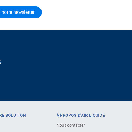
 notre newsletter
 ?
RE SOLUTION
À PROPOS D'AIR LIQUIDE
Nous contacter