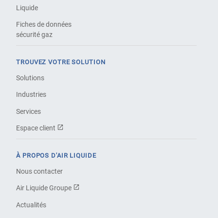
Liquide
Fiches de données
sécurité gaz
TROUVEZ VOTRE SOLUTION
Solutions
Industries
Services
Espace client
À PROPOS D'AIR LIQUIDE
Nous contacter
Air Liquide Groupe
Actualités