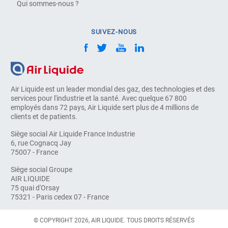
Qui sommes-nous ?
SUIVEZ-NOUS
Air Liquide est un leader mondial des gaz, des technologies et des
services pour l'industrie et la santé. Avec quelque 67 800
employés dans 72 pays, Air Liquide sert plus de 4 millions de
clients et de patients.
Siège social Air Liquide France Industrie
6, rue Cognacq Jay
75007 - France
Siège social Groupe
AIR LIQUIDE
75 quai d'Orsay
75321 - Paris cedex 07 - France
© COPYRIGHT 2026, AIR LIQUIDE. TOUS DROITS RÉSERVÉS