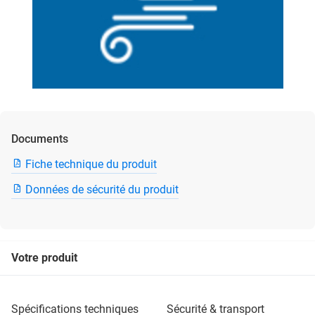
Documents
Fiche technique du produit
Données de sécurité du produit
Votre produit
spécifications techniques
sécurité & transport