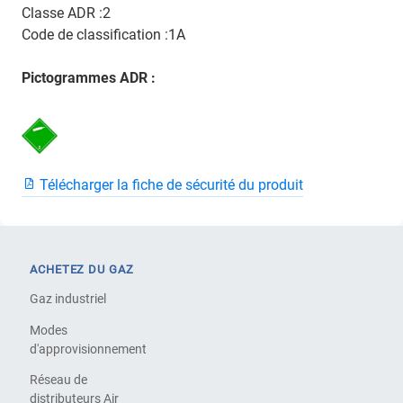
Classe ADR :2
Code de classification :1A
Pictogrammes ADR :
Télécharger la fiche de sécurité du produit
ACHETEZ DU GAZ
Gaz industriel
Modes
d'approvisionnement
Réseau de
distributeurs Air