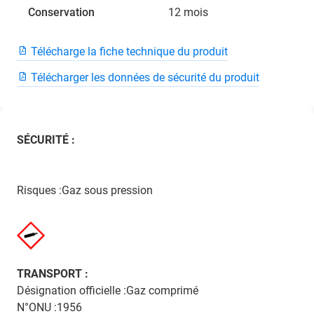
Conservation
12 mois
Télécharge la fiche technique du produit
Télécharger les données de sécurité du produit
SÉCURITÉ :
Risques :Gaz sous pression
TRANSPORT :
Désignation officielle :Gaz comprimé
N°ONU :1956