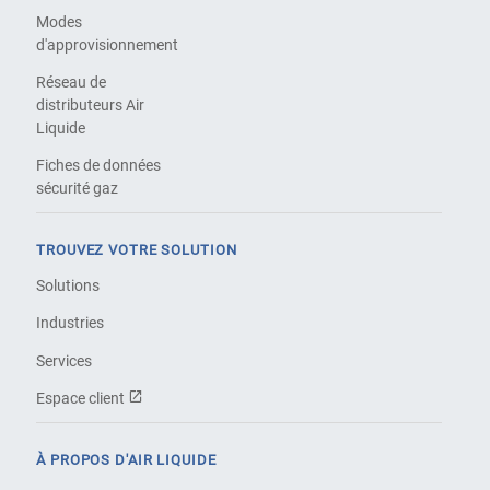
Modes
d'approvisionnement
Réseau de
distributeurs Air
Liquide
Fiches de données
sécurité gaz
TROUVEZ VOTRE SOLUTION
Solutions
Industries
Services
Espace client
À PROPOS D'AIR LIQUIDE