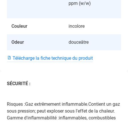
ppm (w/w)
Couleur
incolore
Odeur
douceâtre
Télécharge la fiche technique du produit
SÉCURITÉ :
Risques :Gaz extrêmement inflammable.Contient un gaz
sous pression; peut exploser sous l'effet de la chaleur.
Gamme d'inflammabilité :inflammables, combustibles