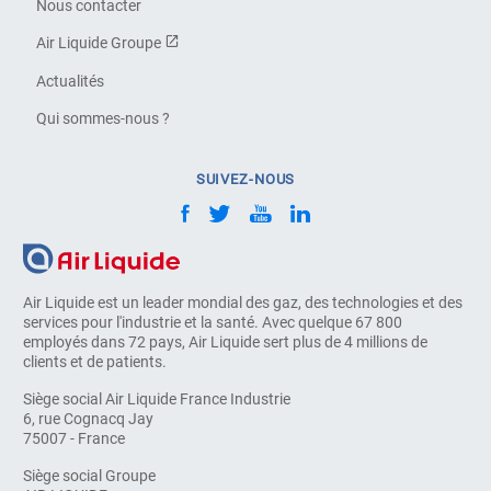
Nous contacter
Air Liquide Groupe
Actualités
Qui sommes-nous ?
SUIVEZ-NOUS
Air Liquide est un leader mondial des gaz, des technologies et des
services pour l'industrie et la santé. Avec quelque 67 800
employés dans 72 pays, Air Liquide sert plus de 4 millions de
clients et de patients.
Siège social Air Liquide France Industrie
6, rue Cognacq Jay
75007 - France
Siège social Groupe