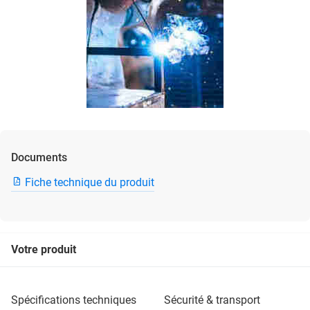
Documents
Fiche technique du produit
Votre produit
spécifications techniques
sécurité & transport