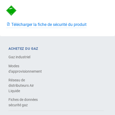
Télécharger la fiche de sécurité du produit
ACHETEZ DU GAZ
Gaz industriel
Modes
d'approvisionnement
Réseau de
distributeurs Air
Liquide
Fiches de données
sécurité gaz