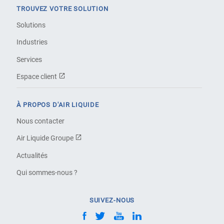
TROUVEZ VOTRE SOLUTION
Solutions
Industries
Services
Espace client
À PROPOS D'AIR LIQUIDE
Nous contacter
Air Liquide Groupe
Actualités
Qui sommes-nous ?
SUIVEZ-NOUS