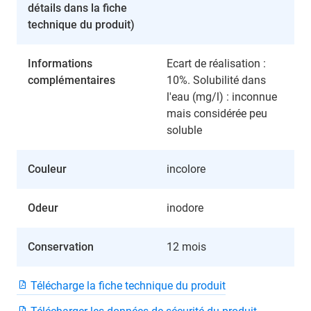
détails dans la fiche
technique du produit)
Informations
Ecart de réalisation :
complémentaires
10%. Solubilité dans
l'eau (mg/l) : inconnue
mais considérée peu
soluble
Couleur
incolore
Odeur
inodore
Conservation
12 mois
Télécharge la fiche technique du produit