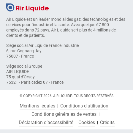
Air Liquide est un leader mondial des gaz, des technologies et des
services pour l'industrie et la santé. Avec quelque 67 800
employés dans 72 pays, Air Liquide sert plus de 4 millions de
clients et de patients.
Siège social Air Liquide France Industrie
6, rue Cognacq Jay
75007 - France
Siège social Groupe
AIR LIQUIDE
75 quai d'Orsay
75321 - Paris cedex 07 - France
© COPYRIGHT 2026, AIR LIQUIDE. TOUS DROITS RÉSERVÉS
Mentions légales
Conditions d'utilisation
Conditions générales de ventes
Déclaration d’accessibilité
Cookies
Crédits