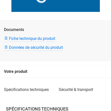
Documents
Fiche technique du produit
Données de sécurité du produit
Votre produit
spécifications techniques
sécurité & transport
SPÉCIFICATIONS TECHNIQUES