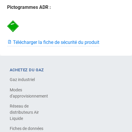
Pictogrammes ADR :
Télécharger la fiche de sécurité du produit
ACHETEZ DU GAZ
Gaz industriel
Modes
d'approvisionnement
Réseau de
distributeurs Air
Liquide
Fiches de données