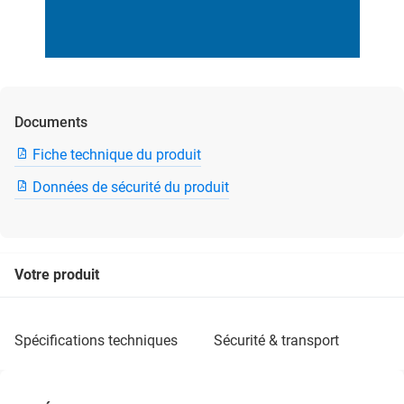
Documents
Fiche technique du produit
Données de sécurité du produit
Votre produit
spécifications techniques
sécurité & transport