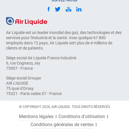
SUIVEZ-NOUS
Air Liquide est un leader mondial des gaz, des technologies et des
services pour l'industrie et la santé. Avec quelque 67 800
employés dans 72 pays, Air Liquide sert plus de 4 millions de
clients et de patients.
Siège social Air Liquide France Industrie
6, rue Cognacq Jay
75007 - France
Siège social Groupe
AIR LIQUIDE
75 quai d'Orsay
75321 - Paris cedex 07 - France
© COPYRIGHT 2026, AIR LIQUIDE. TOUS DROITS RÉSERVÉS
Mentions légales
Conditions d'utilisation
Conditions générales de ventes