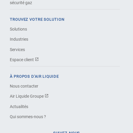
sécurité gaz
TROUVEZ VOTRE SOLUTION
Solutions
Industries
Services
Espace client
À PROPOS D'AIR LIQUIDE
Nous contacter
Air Liquide Groupe
Actualités
Qui sommes-nous ?