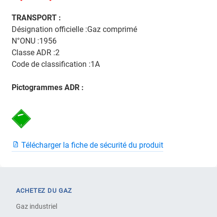
TRANSPORT :
Désignation officielle :Gaz comprimé
N°ONU :1956
Classe ADR :2
Code de classification :1A
Pictogrammes ADR :
Télécharger la fiche de sécurité du produit
ACHETEZ DU GAZ
Gaz industriel