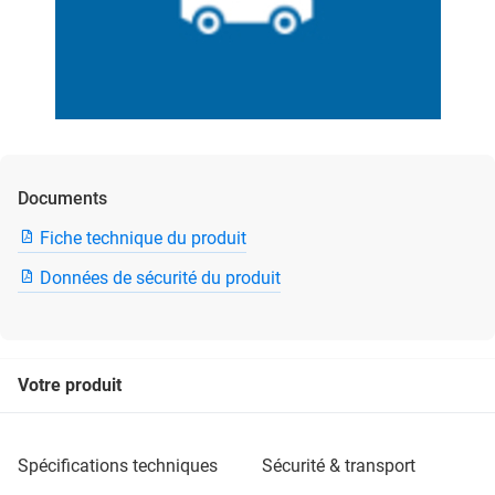
Documents
Fiche technique du produit
Données de sécurité du produit
Votre produit
spécifications techniques
sécurité & transport