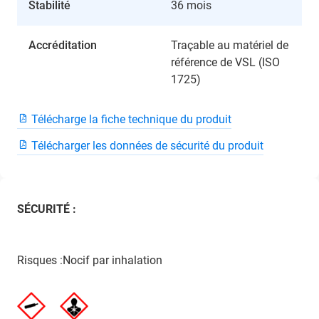
Stabilité
36 mois
Accréditation
Traçable au matériel de
référence de VSL (ISO
1725)
Télécharge la fiche technique du produit
Télécharger les données de sécurité du produit
SÉCURITÉ :
Risques :Nocif par inhalation