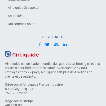
Air Liquide Groupe
Actualités
Qui sommes-nous ?
SUIVEZ-NOUS
Air Liquide est un leader mondial des gaz, des technologies et des
services pour l'industrie et la santé. Avec quelque 67 800
employés dans 72 pays, Air Liquide sert plus de 4 millions de
clients et de patients.
Siège social Air Liquide France Industrie
6, rue Cognacq Jay
75007 - France
Siège social Groupe
AIR LIQUIDE