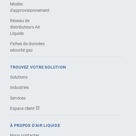
Modes
d'approvisionnement
Réseau de
distributeurs Air
Liquide
Fiches de données
sécurité gaz
TROUVEZ VOTRE SOLUTION
Solutions
Industries
Services
Espace client
À PROPOS D'AIR LIQUIDE
Nous contacter