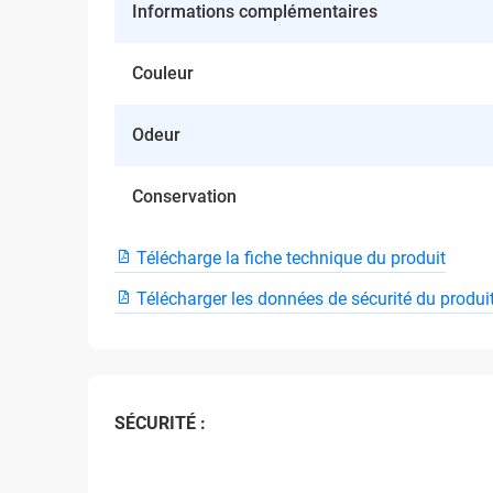
Informations complémentaires
Couleur
Odeur
Conservation
Télécharge la fiche technique du produit
Télécharger les données de sécurité du produi
SÉCURITÉ :