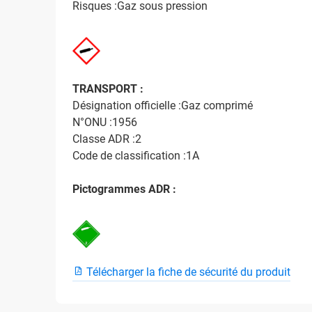
Risques :Gaz sous pression
TRANSPORT :
Désignation officielle :Gaz comprimé
N°ONU :1956
Classe ADR :2
Code de classification :1A
Pictogrammes ADR :
Télécharger la fiche de sécurité du produit