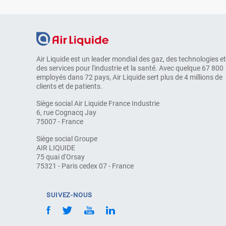
Air Liquide est un leader mondial des gaz, des technologies et
des services pour l'industrie et la santé. Avec quelque 67 800
employés dans 72 pays, Air Liquide sert plus de 4 millions de
clients et de patients.
Siège social Air Liquide France Industrie
6, rue Cognacq Jay
75007 - France
Siège social Groupe
AIR LIQUIDE
75 quai d'Orsay
75321 - Paris cedex 07 - France
SUIVEZ-NOUS