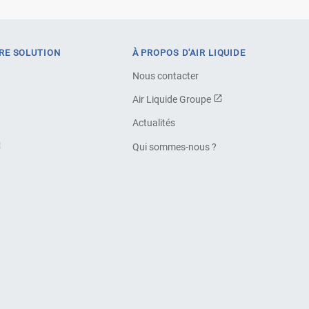
RE SOLUTION
À PROPOS D'AIR LIQUIDE
Nous contacter
Air Liquide Groupe
Actualités
Qui sommes-nous ?