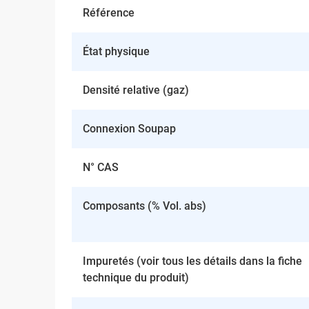
Référence
État physique
Densité relative (gaz)
Connexion Soupap
N° CAS
Composants (% Vol. abs)
Impuretés (voir tous les détails dans la fiche
technique du produit)