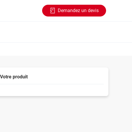
Demandez un devis
Votre produit