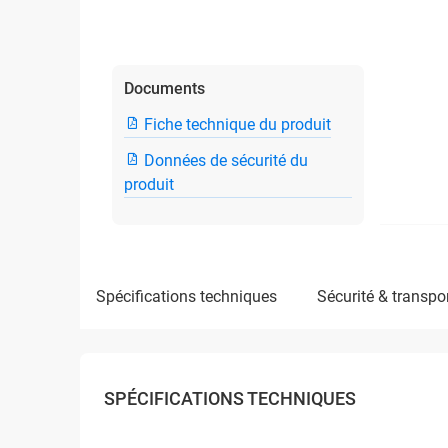
Documents
Fiche technique du produit
Données de sécurité du
produit
spécifications techniques
sécurité & transpo
SPÉCIFICATIONS TECHNIQUES