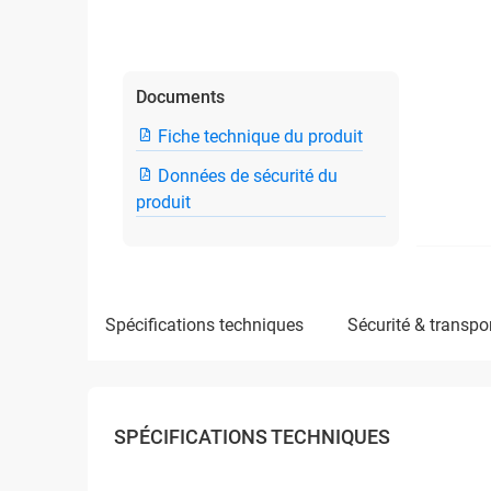
Documents
Fiche technique du produit
Données de sécurité du
produit
spécifications techniques
sécurité & transpo
SPÉCIFICATIONS TECHNIQUES