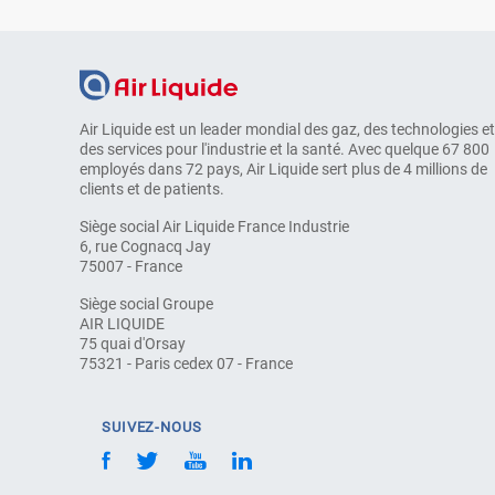
Air Liquide est un leader mondial des gaz, des technologies et
des services pour l'industrie et la santé. Avec quelque 67 800
employés dans 72 pays, Air Liquide sert plus de 4 millions de
clients et de patients.
Siège social Air Liquide France Industrie
6, rue Cognacq Jay
75007 - France
Siège social Groupe
AIR LIQUIDE
75 quai d'Orsay
75321 - Paris cedex 07 - France
SUIVEZ-NOUS