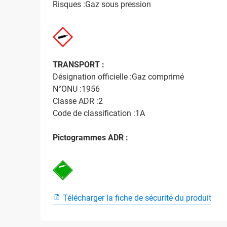
Risques :Gaz sous pression
TRANSPORT :
Désignation officielle :Gaz comprimé
N°ONU :1956
Classe ADR :2
Code de classification :1A
Pictogrammes ADR :
Télécharger la fiche de sécurité du produit