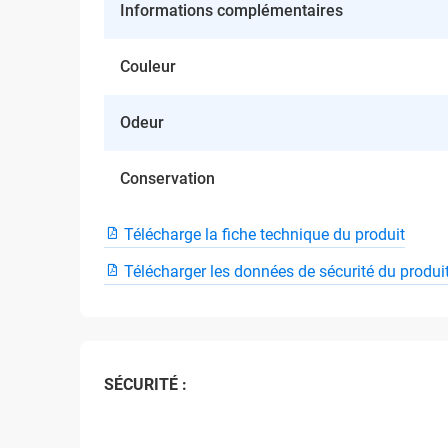
Informations complémentaires
Couleur
Odeur
Conservation
Télécharge la fiche technique du produit
Télécharger les données de sécurité du produi
SÉCURITÉ :