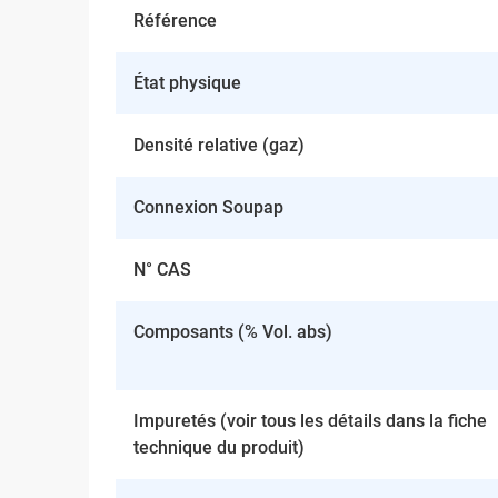
Référence
État physique
Densité relative (gaz)
Connexion Soupap
N° CAS
Composants (% Vol. abs)
Impuretés (voir tous les détails dans la fiche
technique du produit)