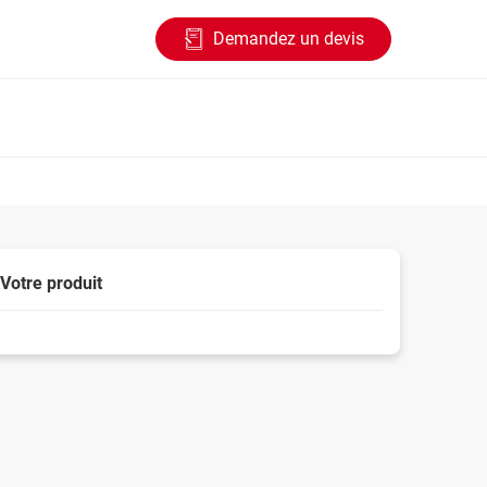
Demandez un devis
Votre produit