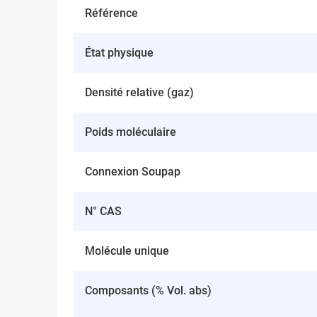
Référence
État physique
Densité relative (gaz)
Poids moléculaire
Connexion Soupap
N° CAS
Molécule unique
Composants (% Vol. abs)