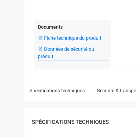
Documents
Fiche technique du produit
Données de sécurité du
produit
spécifications techniques
sécurité & transpo
SPÉCIFICATIONS TECHNIQUES