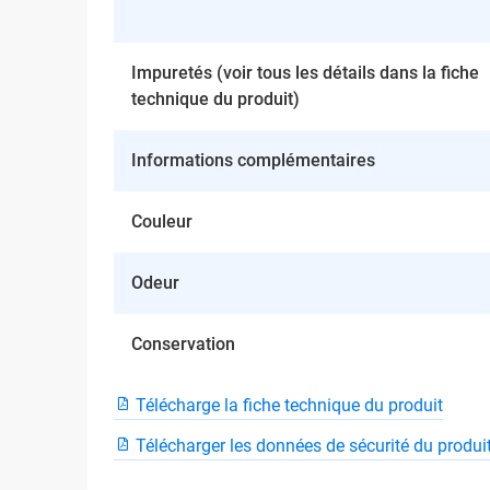
Impuretés (voir tous les détails dans la fiche
technique du produit)
Informations complémentaires
Couleur
Odeur
Conservation
Télécharge la fiche technique du produit
Télécharger les données de sécurité du produi