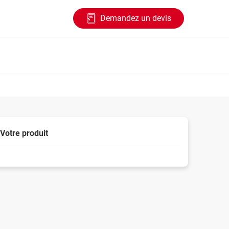
Demandez un devis
Votre produit