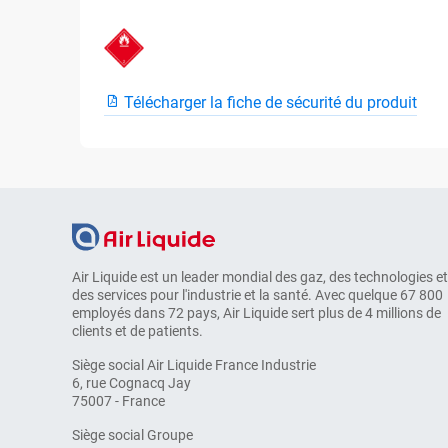
Télécharger la fiche de sécurité du produit
Air Liquide est un leader mondial des gaz, des technologies et
des services pour l'industrie et la santé. Avec quelque 67 800
employés dans 72 pays, Air Liquide sert plus de 4 millions de
clients et de patients.
Siège social Air Liquide France Industrie
6, rue Cognacq Jay
75007 - France
Siège social Groupe