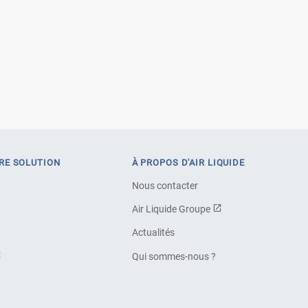
RE SOLUTION
À PROPOS D'AIR LIQUIDE
Nous contacter
Air Liquide Groupe
Actualités
Qui sommes-nous ?