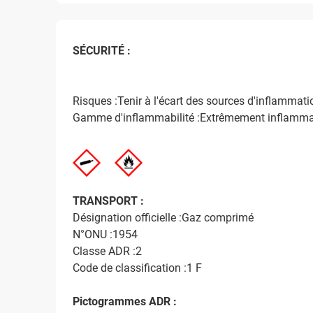
SÉCURITÉ :
Risques :Tenir à l'écart des sources d'inflamma
Gamme d'inflammabilité :Extrêmement inflamm
TRANSPORT :
Désignation officielle :Gaz comprimé
N°ONU :1954
Classe ADR :2
Code de classification :1 F
Pictogrammes ADR :